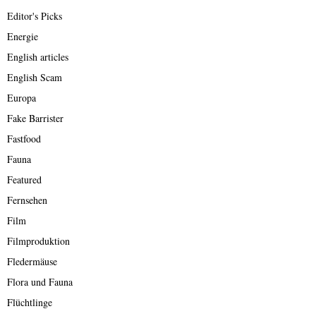
Editor's Picks
Energie
English articles
English Scam
Europa
Fake Barrister
Fastfood
Fauna
Featured
Fernsehen
Film
Filmproduktion
Fledermäuse
Flora und Fauna
Flüchtlinge