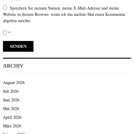
Speichern Sie meinen Namen, meine E-Mail-Adresse und meine
Website in diesem Browser, wenn ich das nächste Mal einen Kommentar
abgeben möchte.
*
ARCHIV
August 2026
Juli 2026
Juni 2026
Mai 2026
April 2026
März 2026