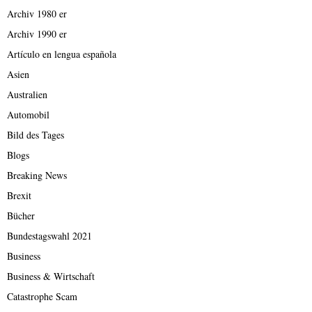
Archiv 1980 er
Archiv 1990 er
Artículo en lengua española
Asien
Australien
Automobil
Bild des Tages
Blogs
Breaking News
Brexit
Bücher
Bundestagswahl 2021
Business
Business & Wirtschaft
Catastrophe Scam