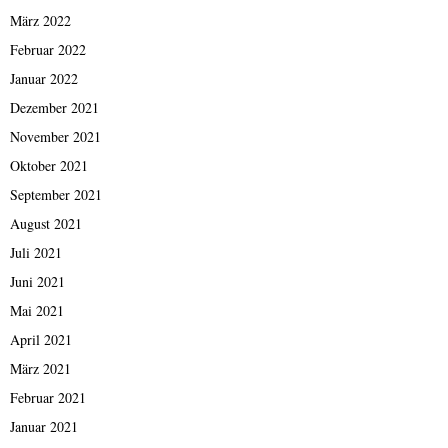
März 2022
Februar 2022
Januar 2022
Dezember 2021
November 2021
Oktober 2021
September 2021
August 2021
Juli 2021
Juni 2021
Mai 2021
April 2021
März 2021
Februar 2021
Januar 2021