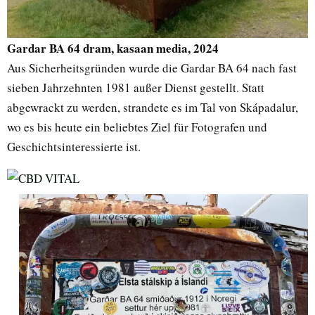
Gardar BA 64 dram, kasaan media, 2024
Aus Sicherheitsgründen wurde die Gardar BA 64 nach fast
sieben Jahrzehnten 1981 außer Dienst gestellt. Statt
abgewrackt zu werden, strandete es im Tal von Skápadalur,
wo es bis heute ein beliebtes Ziel für Fotografen und
Geschichtsinteressierte ist.