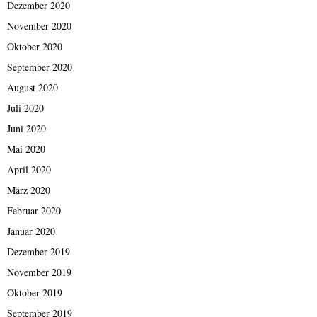
Dezember 2020
November 2020
Oktober 2020
September 2020
August 2020
Juli 2020
Juni 2020
Mai 2020
April 2020
März 2020
Februar 2020
Januar 2020
Dezember 2019
November 2019
Oktober 2019
September 2019