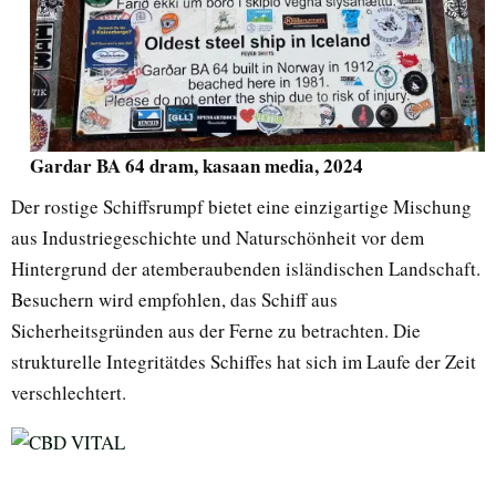
Gardar BA 64 dram, kasaan media, 2024
Der rostige Schiffsrumpf bietet eine einzigartige Mischung
aus Industriegeschichte und Naturschönheit vor dem
Hintergrund der atemberaubenden isländischen Landschaft.
Besuchern wird empfohlen, das Schiff aus
Sicherheitsgründen aus der Ferne zu betrachten. Die
strukturelle Integritätdes Schiffes hat sich im Laufe der Zeit
verschlechtert.