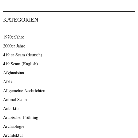
KATEGORIEN
1970erJahre
2000er Jahre
419 er Scam (deutsch)
419 Scam (English)
Afghanistan
Afrika
Allgemeine Nachrichten
Animal Scam
Antarktis
Arabischer Frühling
Archäologie
Architektur