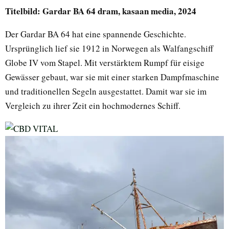
Titelbild: Gardar BA 64 dram, kasaan media, 2024
Der Gardar BA 64 hat eine spannende Geschichte.
Ursprünglich lief sie 1912 in Norwegen als Walfangschiff
Globe IV vom Stapel. Mit verstärktem Rumpf für eisige
Gewässer gebaut, war sie mit einer starken Dampfmaschine
und traditionellen Segeln ausgestattet. Damit war sie im
Vergleich zu ihrer Zeit ein hochmodernes Schiff.