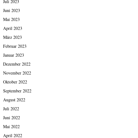
Juli 2023
Juni 2023
Mai 2023
April 2023
März 2023
Februar 2023
Januar 2023
Dezember 2022
November 2022
Oktober 2022
September 2022
August 2022
Juli 2022
Juni 2022
Mai 2022
April 2022