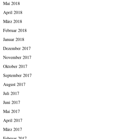
Mai 2018
April 2018
März 2018
Februar 2018
Januar 2018
Dezember 2017
November 2017
Oktober 2017
September 2017
August 2017
Juli 2017
Juni 2017
Mai 2017
April 2017
März 2017
Februar 2017