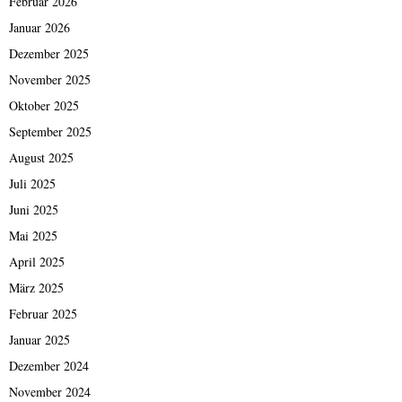
Februar 2026
Januar 2026
Dezember 2025
November 2025
Oktober 2025
September 2025
August 2025
Juli 2025
Juni 2025
Mai 2025
April 2025
März 2025
Februar 2025
Januar 2025
Dezember 2024
November 2024