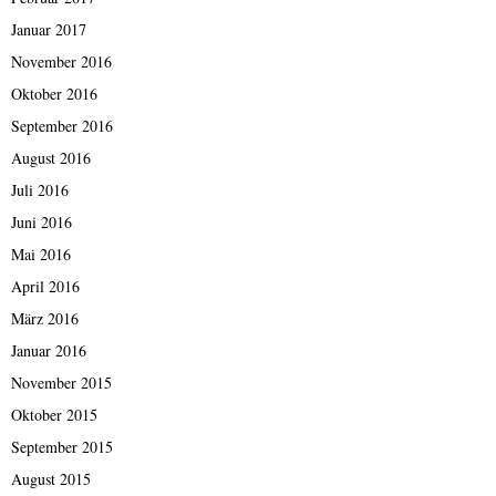
Januar 2017
November 2016
Oktober 2016
September 2016
August 2016
Juli 2016
Juni 2016
Mai 2016
April 2016
März 2016
Januar 2016
November 2015
Oktober 2015
September 2015
August 2015