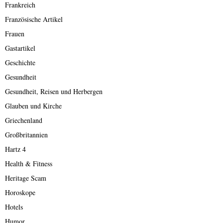
Frankreich
Französische Artikel
Frauen
Gastartikel
Geschichte
Gesundheit
Gesundheit, Reisen und Herbergen
Glauben und Kirche
Griechenland
Großbritannien
Hartz 4
Health & Fitness
Heritage Scam
Horoskope
Hotels
Humor