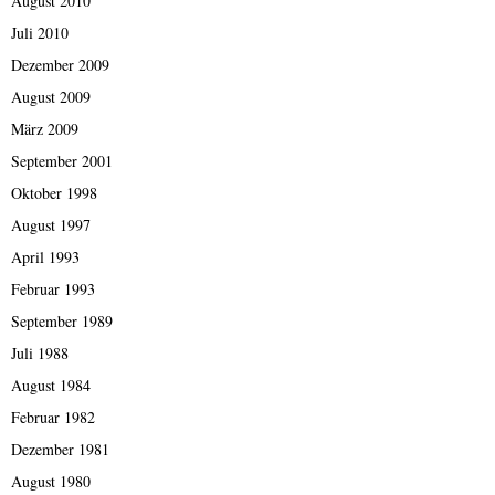
August 2010
Juli 2010
Dezember 2009
August 2009
März 2009
September 2001
Oktober 1998
August 1997
April 1993
Februar 1993
September 1989
Juli 1988
August 1984
Februar 1982
Dezember 1981
August 1980