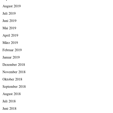
August 2019
Juli 2019
Juni 2019
Mai 2019
April 2019
März 2019
Februar 2019
Januar 2019
Dezember 2018
November 2018
Oktober 2018
September 2018
August 2018
Juli 2018
Juni 2018