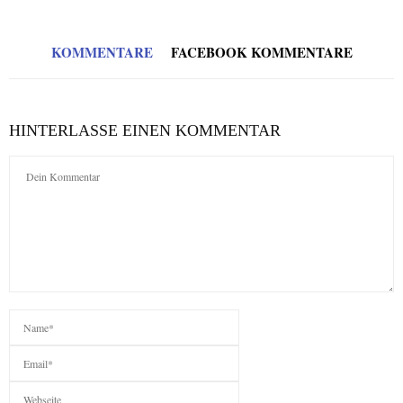
KOMMENTARE
FACEBOOK KOMMENTARE
HINTERLASSE EINEN KOMMENTAR