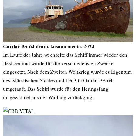
Gardar BA 64 dram, kasaan media, 2024
Im Laufe der Jahre wechselte das Schiff immer wieder den
Besitzer und wurde für die verschiedensten Zwecke
eingesetzt. Nach dem Zweiten Weltkrieg wurde es Eigentum
des isländischen Staates und 1963 in Gardar BA 64
umgetauft. Das Schiff wurde für den Heringsfang
umgewidmet, als der Walfang zurückging.