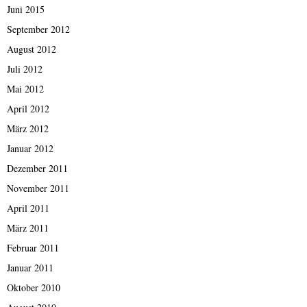
Juni 2015
September 2012
August 2012
Juli 2012
Mai 2012
April 2012
März 2012
Januar 2012
Dezember 2011
November 2011
April 2011
März 2011
Februar 2011
Januar 2011
Oktober 2010