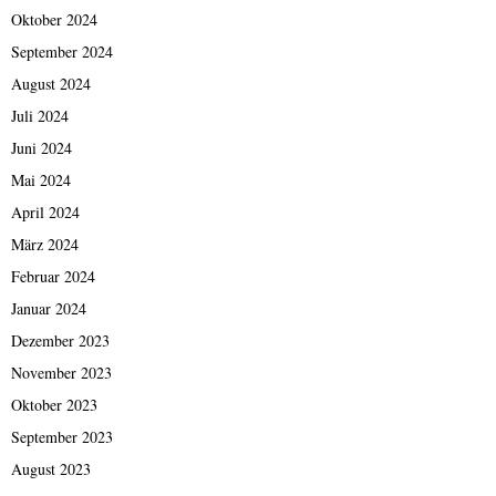
Oktober 2024
September 2024
August 2024
Juli 2024
Juni 2024
Mai 2024
April 2024
März 2024
Februar 2024
Januar 2024
Dezember 2023
November 2023
Oktober 2023
September 2023
August 2023