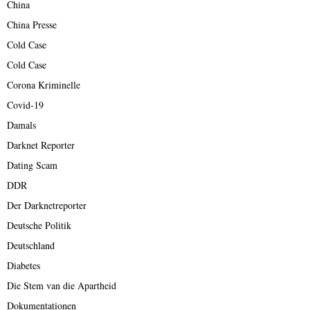
China
China Presse
Cold Case
Cold Case
Corona Kriminelle
Covid-19
Damals
Darknet Reporter
Dating Scam
DDR
Der Darknetreporter
Deutsche Politik
Deutschland
Diabetes
Die Stem van die Apartheid
Dokumentationen