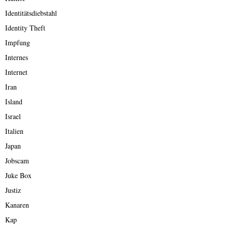
Identitätsdiebstahl
Identity Theft
Impfung
Internes
Internet
Iran
Island
Israel
Italien
Japan
Jobscam
Juke Box
Justiz
Kanaren
Kap