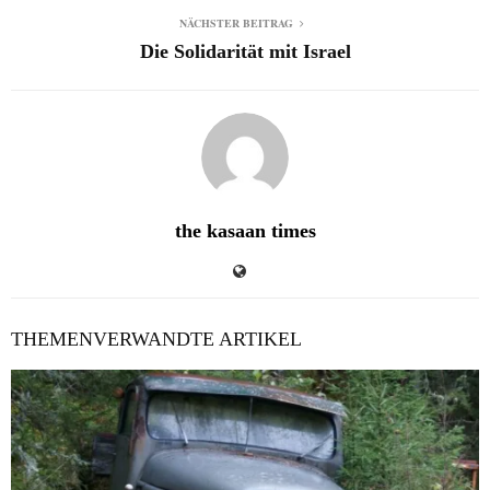
NÄCHSTER BEITRAG
Die Solidarität mit Israel
the kasaan times
THEMENVERWANDTE ARTIKEL