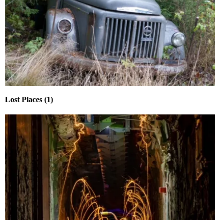
Lost Places (1)