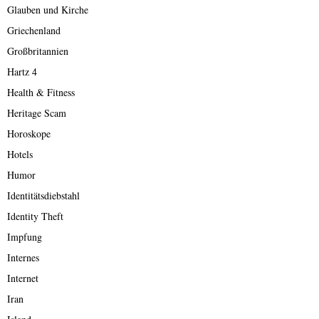
Glauben und Kirche
Griechenland
Großbritannien
Hartz 4
Health & Fitness
Heritage Scam
Horoskope
Hotels
Humor
Identitätsdiebstahl
Identity Theft
Impfung
Internes
Internet
Iran