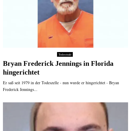
Todesstrafe
Bryan Frederick Jennings in Florida
hingerichtet
Er saß seit 1979 in der Todeszelle - nun wurde er hingerichtet - Bryan
Frederick Jennings...