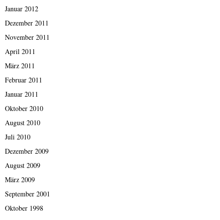
Januar 2012
Dezember 2011
November 2011
April 2011
März 2011
Februar 2011
Januar 2011
Oktober 2010
August 2010
Juli 2010
Dezember 2009
August 2009
März 2009
September 2001
Oktober 1998