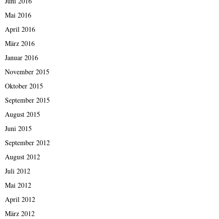
Juni 2016
Mai 2016
April 2016
März 2016
Januar 2016
November 2015
Oktober 2015
September 2015
August 2015
Juni 2015
September 2012
August 2012
Juli 2012
Mai 2012
April 2012
März 2012