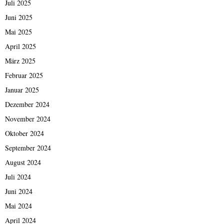
Juli 2025
Juni 2025
Mai 2025
April 2025
März 2025
Februar 2025
Januar 2025
Dezember 2024
November 2024
Oktober 2024
September 2024
August 2024
Juli 2024
Juni 2024
Mai 2024
April 2024