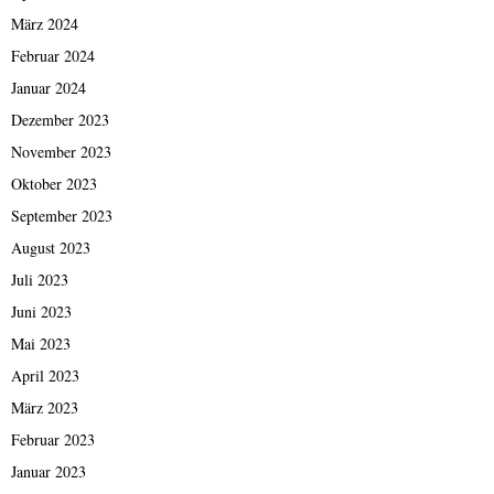
März 2024
Februar 2024
Januar 2024
Dezember 2023
November 2023
Oktober 2023
September 2023
August 2023
Juli 2023
Juni 2023
Mai 2023
April 2023
März 2023
Februar 2023
Januar 2023