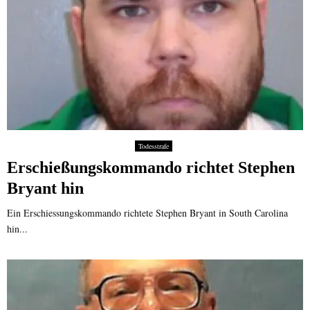
Todesstrafe
Erschießungskommando richtet Stephen
Bryant hin
Ein Erschiessungskommando richtete Stephen Bryant in South Carolina
hin...