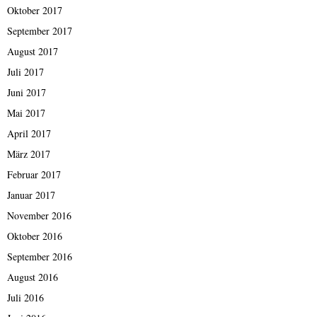
Oktober 2017
September 2017
August 2017
Juli 2017
Juni 2017
Mai 2017
April 2017
März 2017
Februar 2017
Januar 2017
November 2016
Oktober 2016
September 2016
August 2016
Juli 2016