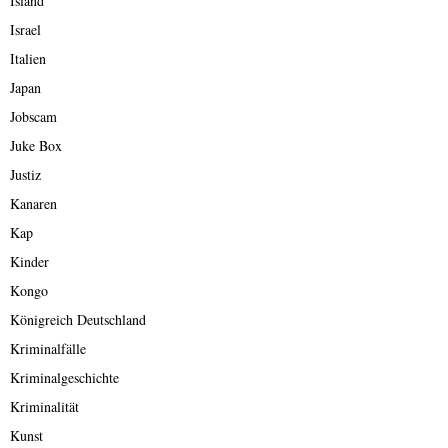
Island
Israel
Italien
Japan
Jobscam
Juke Box
Justiz
Kanaren
Kap
Kinder
Kongo
Königreich Deutschland
Kriminalfälle
Kriminalgeschichte
Kriminalität
Kunst