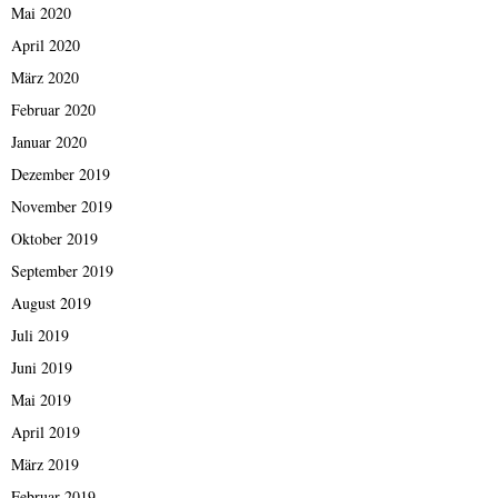
Mai 2020
April 2020
März 2020
Februar 2020
Januar 2020
Dezember 2019
November 2019
Oktober 2019
September 2019
August 2019
Juli 2019
Juni 2019
Mai 2019
April 2019
März 2019
Februar 2019