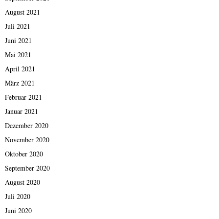
August 2021
Juli 2021
Juni 2021
Mai 2021
April 2021
März 2021
Februar 2021
Januar 2021
Dezember 2020
November 2020
Oktober 2020
September 2020
August 2020
Juli 2020
Juni 2020