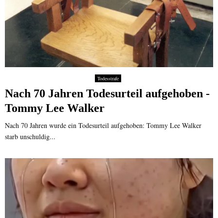
Todesstrafe
Nach 70 Jahren Todesurteil aufgehoben -
Tommy Lee Walker
Nach 70 Jahren wurde ein Todesurteil aufgehoben: Tommy Lee Walker
starb unschuldig...