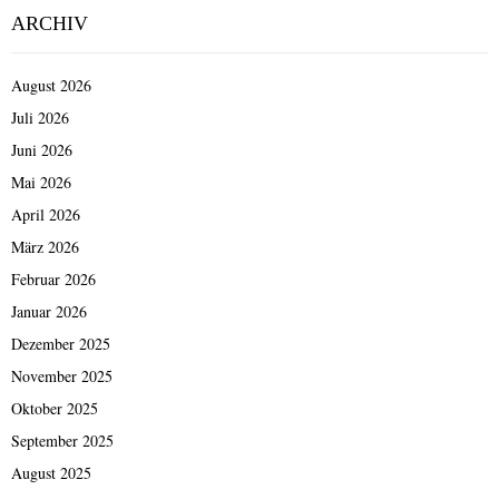
Beiträge
ARCHIV
August 2026
Juli 2026
Juni 2026
Mai 2026
April 2026
März 2026
Februar 2026
Januar 2026
Dezember 2025
November 2025
Oktober 2025
September 2025
August 2025