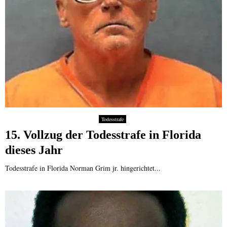
Todesstrafe
15. Vollzug der Todesstrafe in Florida
dieses Jahr
Todesstrafe in Florida Norman Grim jr. hingerichtet...