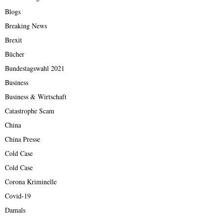
Blogs
Breaking News
Brexit
Bücher
Bundestagswahl 2021
Business
Business & Wirtschaft
Catastrophe Scam
China
China Presse
Cold Case
Cold Case
Corona Kriminelle
Covid-19
Damals