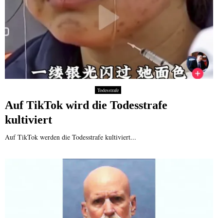
Todesstrafe
Auf TikTok wird die Todesstrafe
kultiviert
Auf TikTok werden die Todesstrafe kultiviert...