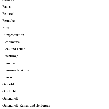
Fauna
Featured
Fernsehen
Film
Filmproduktion
Fledermäuse
Flora und Fauna
Flüchtlinge
Frankreich
Französische Artikel
Frauen
Gastartikel
Geschichte
Gesundheit
Gesundheit, Reisen und Herbergen