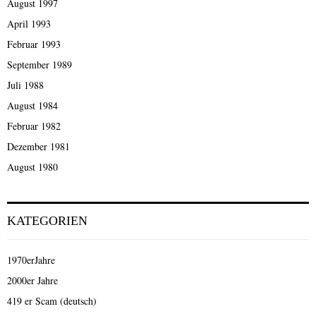
August 1997
April 1993
Februar 1993
September 1989
Juli 1988
August 1984
Februar 1982
Dezember 1981
August 1980
KATEGORIEN
1970erJahre
2000er Jahre
419 er Scam (deutsch)