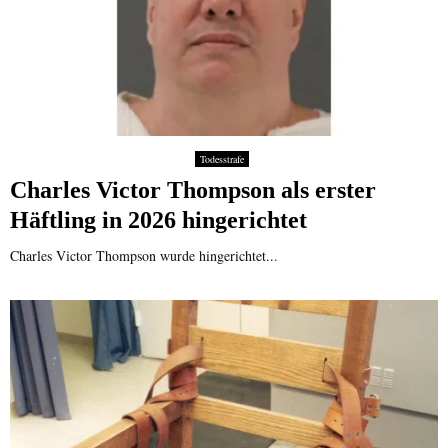
Todesstrafe
Charles Victor Thompson als erster
Häftling in 2026 hingerichtet
Charles Victor Thompson wurde hingerichtet...