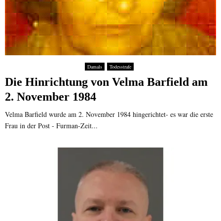
Damals
Todesstrafe
Die Hinrichtung von Velma Barfield am
2. November 1984
Velma Barfield wurde am 2. November 1984 hingerichtet- es war die erste
Frau in der Post - Furman-Zeit...