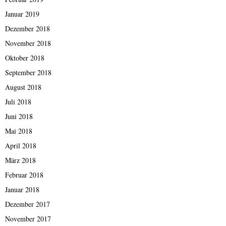
Januar 2019
Dezember 2018
November 2018
Oktober 2018
September 2018
August 2018
Juli 2018
Juni 2018
Mai 2018
April 2018
März 2018
Februar 2018
Januar 2018
Dezember 2017
November 2017