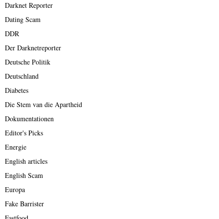
Darknet Reporter
Dating Scam
DDR
Der Darknetreporter
Deutsche Politik
Deutschland
Diabetes
Die Stem van die Apartheid
Dokumentationen
Editor's Picks
Energie
English articles
English Scam
Europa
Fake Barrister
Fastfood