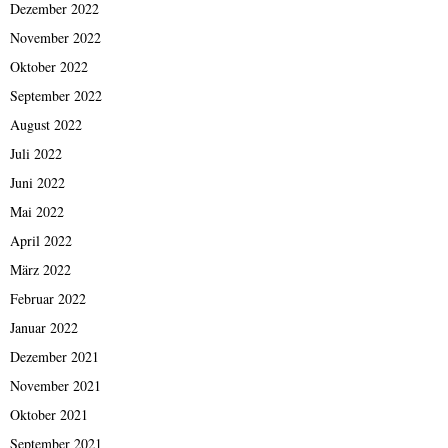
Dezember 2022
November 2022
Oktober 2022
September 2022
August 2022
Juli 2022
Juni 2022
Mai 2022
April 2022
März 2022
Februar 2022
Januar 2022
Dezember 2021
November 2021
Oktober 2021
September 2021