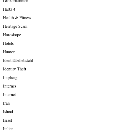
Großbritannien
Hartz 4
Health & Fitness
Heritage Scam
Horoskope
Hotels
Humor
Identitätsdiebstahl
Identity Theft
Impfung
Internes
Internet
Iran
Island
Israel
Italien