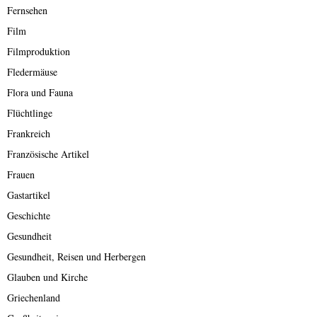
Fernsehen
Film
Filmproduktion
Fledermäuse
Flora und Fauna
Flüchtlinge
Frankreich
Französische Artikel
Frauen
Gastartikel
Geschichte
Gesundheit
Gesundheit, Reisen und Herbergen
Glauben und Kirche
Griechenland