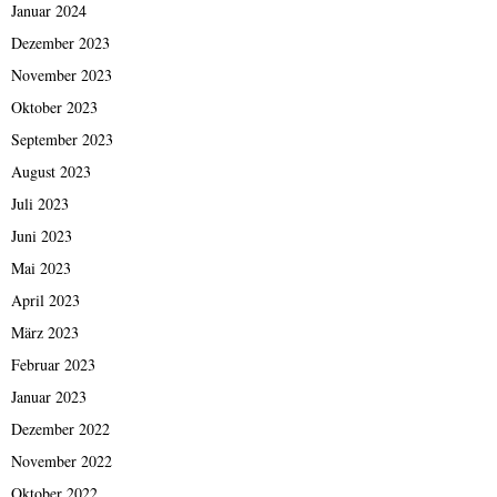
Januar 2024
Dezember 2023
November 2023
Oktober 2023
September 2023
August 2023
Juli 2023
Juni 2023
Mai 2023
April 2023
März 2023
Februar 2023
Januar 2023
Dezember 2022
November 2022
Oktober 2022