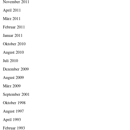
November 2011
April 2011
März 2011
Februar 2011
Januar 2011
Oktober 2010
August 2010
Juli 2010
Dezember 2009
August 2009
März 2009
September 2001
Oktober 1998
August 1997
April 1993
Februar 1993