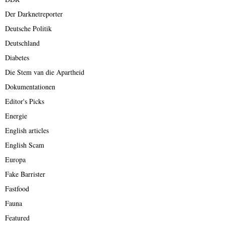
Der Darknetreporter
Deutsche Politik
Deutschland
Diabetes
Die Stem van die Apartheid
Dokumentationen
Editor's Picks
Energie
English articles
English Scam
Europa
Fake Barrister
Fastfood
Fauna
Featured