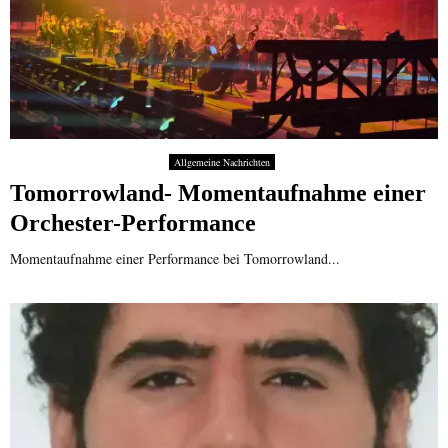
Allgemeine Nachrichten
Tomorrowland- Momentaufnahme einer
Orchester-Performance
Momentaufnahme einer Performance bei Tomorrowland...