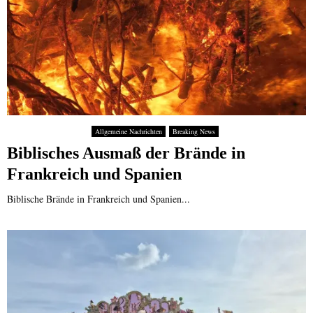
Allgemeine Nachrichten
Breaking News
Biblisches Ausmaß der Brände in
Frankreich und Spanien
Biblische Brände in Frankreich und Spanien...