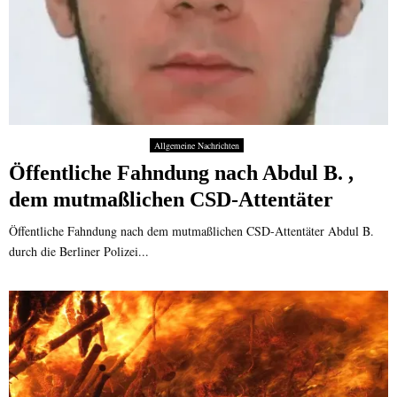
Allgemeine Nachrichten
Öffentliche Fahndung nach Abdul B. ,
dem mutmaßlichen CSD-Attentäter
Öffentliche Fahndung nach dem mutmaßlichen CSD-Attentäter Abdul B.
durch die Berliner Polizei...