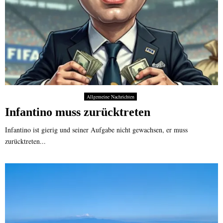
Allgemeine Nachrichten
Infantino muss zurücktreten
Infantino ist gierig und seiner Aufgabe nicht gewachsen, er muss
zurücktreten...