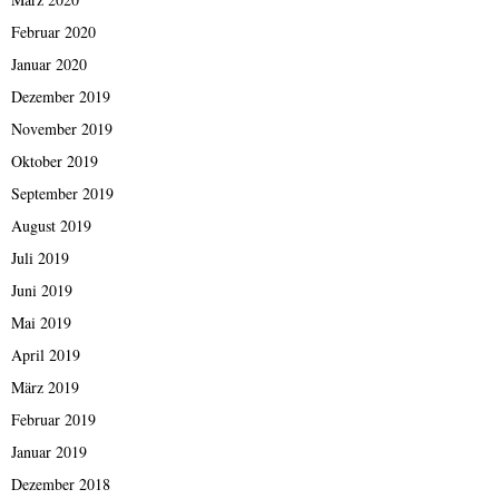
Februar 2020
Januar 2020
Dezember 2019
November 2019
Oktober 2019
September 2019
August 2019
Juli 2019
Juni 2019
Mai 2019
April 2019
März 2019
Februar 2019
Januar 2019
Dezember 2018