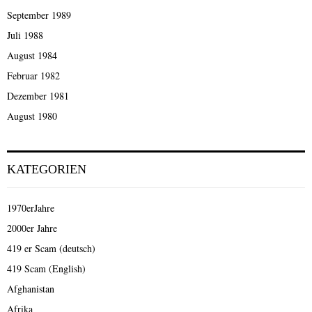
September 1989
Juli 1988
August 1984
Februar 1982
Dezember 1981
August 1980
KATEGORIEN
1970erJahre
2000er Jahre
419 er Scam (deutsch)
419 Scam (English)
Afghanistan
Afrika