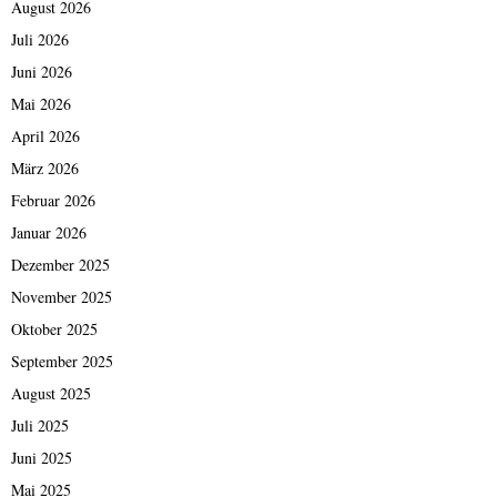
August 2026
Juli 2026
Juni 2026
Mai 2026
April 2026
März 2026
Februar 2026
Januar 2026
Dezember 2025
November 2025
Oktober 2025
September 2025
August 2025
Juli 2025
Juni 2025
Mai 2025