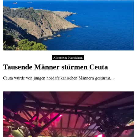
Allgemeine Nachrichten
Tausende Männer stürmen Ceuta
Ceuta wurde von jungen nordafrikanischen Männern gestürmt...