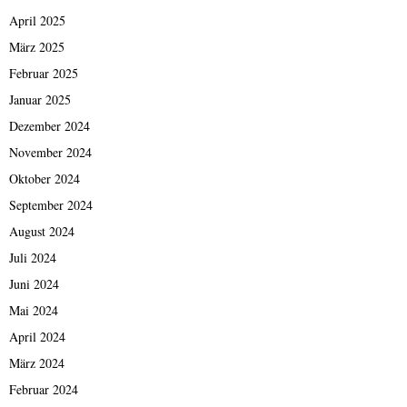
April 2025
März 2025
Februar 2025
Januar 2025
Dezember 2024
November 2024
Oktober 2024
September 2024
August 2024
Juli 2024
Juni 2024
Mai 2024
April 2024
März 2024
Februar 2024