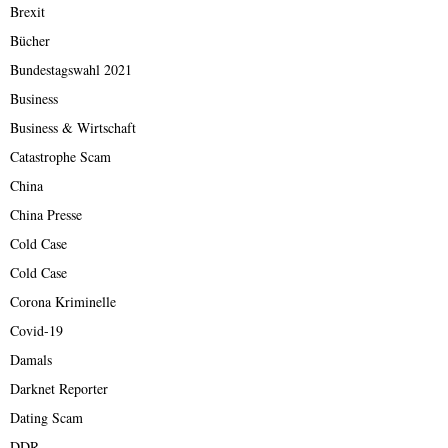
Brexit
Bücher
Bundestagswahl 2021
Business
Business & Wirtschaft
Catastrophe Scam
China
China Presse
Cold Case
Cold Case
Corona Kriminelle
Covid-19
Damals
Darknet Reporter
Dating Scam
DDR