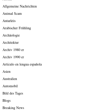
Allgemeine Nachrichten
Animal Scam
Antarktis
Arabischer Frühling
Archäologie
Architektur
Archiv 1980 er
Archiv 1990 er
Artículo en lengua española
Asien
Australien
Automobil
Bild des Tages
Blogs
Breaking News