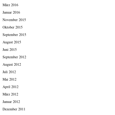
März 2016
Januar 2016
November 2015
Oktober 2015
September 2015
August 2015
Juni 2015
September 2012
August 2012
Juli 2012
Mai 2012
April 2012
März 2012
Januar 2012
Dezember 2011