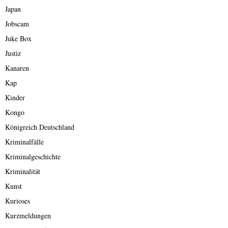
Japan
Jobscam
Juke Box
Justiz
Kanaren
Kap
Kinder
Kongo
Königreich Deutschland
Kriminalfälle
Kriminalgeschichte
Kriminalität
Kunst
Kurioses
Kurzmeldungen