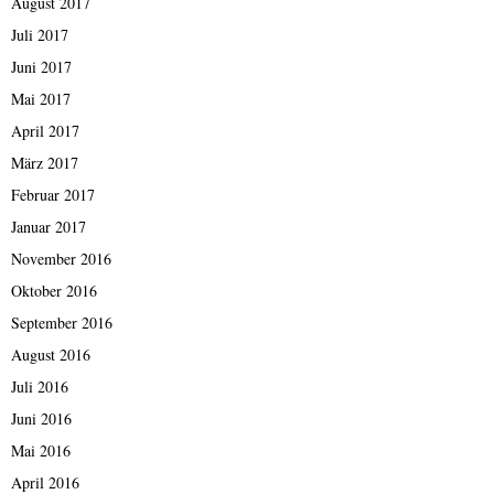
August 2017
Juli 2017
Juni 2017
Mai 2017
April 2017
März 2017
Februar 2017
Januar 2017
November 2016
Oktober 2016
September 2016
August 2016
Juli 2016
Juni 2016
Mai 2016
April 2016