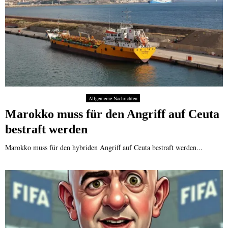
Allgemeine Nachrichten
Marokko muss für den Angriff auf Ceuta
bestraft werden
Marokko muss für den hybriden Angriff auf Ceuta bestraft werden...