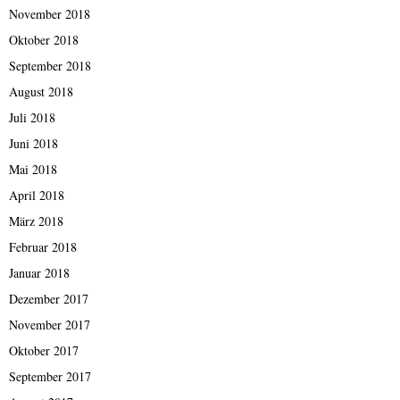
November 2018
Oktober 2018
September 2018
August 2018
Juli 2018
Juni 2018
Mai 2018
April 2018
März 2018
Februar 2018
Januar 2018
Dezember 2017
November 2017
Oktober 2017
September 2017