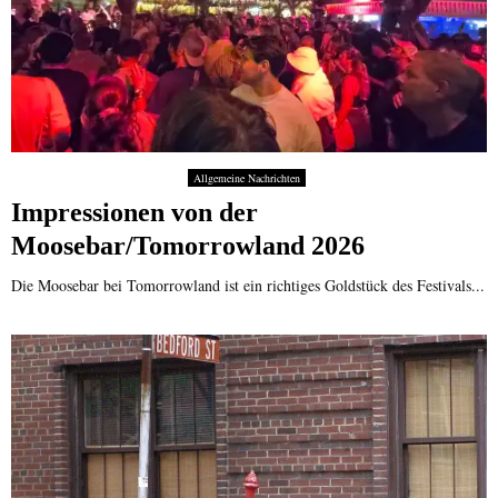
Allgemeine Nachrichten
Impressionen von der
Moosebar/Tomorrowland 2026
Die Moosebar bei Tomorrowland ist ein richtiges Goldstück des Festivals...