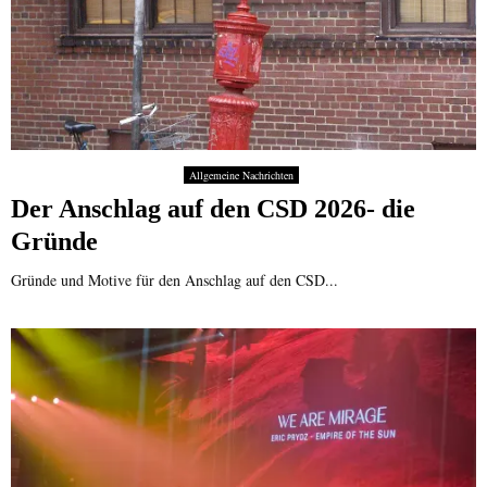
Allgemeine Nachrichten
Der Anschlag auf den CSD 2026- die
Gründe
Gründe und Motive für den Anschlag auf den CSD...