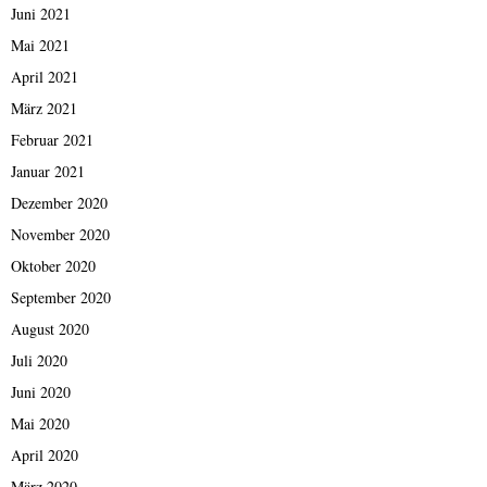
Juni 2021
Mai 2021
April 2021
März 2021
Februar 2021
Januar 2021
Dezember 2020
November 2020
Oktober 2020
September 2020
August 2020
Juli 2020
Juni 2020
Mai 2020
April 2020
März 2020