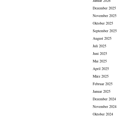
Januar 2026
Dezember 2025
November 2025
Oktober 2025
September 2025
August 2025
Juli 2025
Juni 2025
Mai 2025
April 2025
März 2025
Februar 2025
Januar 2025
Dezember 2024
November 2024
Oktober 2024