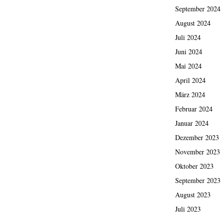
September 2024
August 2024
Juli 2024
Juni 2024
Mai 2024
April 2024
März 2024
Februar 2024
Januar 2024
Dezember 2023
November 2023
Oktober 2023
September 2023
August 2023
Juli 2023