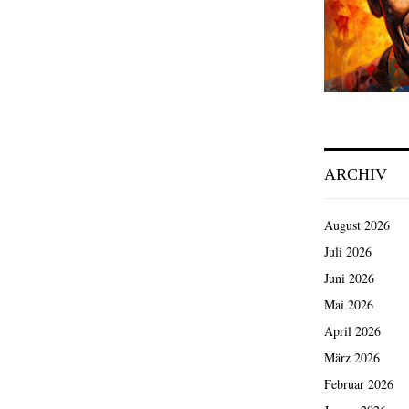
ARCHIV
August 2026
Juli 2026
Juni 2026
Mai 2026
April 2026
März 2026
Februar 2026