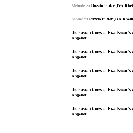
Razzia in der JVA Rhe
Melanie
zu
Razzia in der JVA Rhei
Sabine
zu
the kasaan times
Riza Kosar’s 
zu
Angebot…
the kasaan times
Riza Kosar’s 
zu
Angebot…
the kasaan times
Riza Kosar’s 
zu
Angebot…
the kasaan times
Riza Kosar’s 
zu
Angebot…
the kasaan times
Riza Kosar’s 
zu
Angebot…