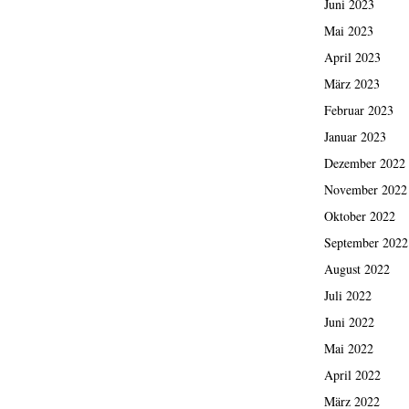
Juni 2023
Mai 2023
April 2023
März 2023
Februar 2023
Januar 2023
Dezember 2022
November 2022
Oktober 2022
September 2022
August 2022
Juli 2022
Juni 2022
Mai 2022
April 2022
März 2022