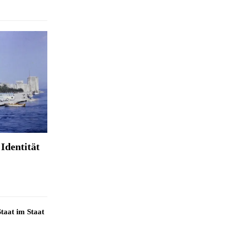
Identität
taat im Staat