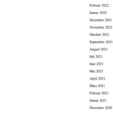
Februar 2022
Januar 2022
Dezember 2021
November 2021
Oktober 2021
September 2021
August 2021
Juli 2021
Juni 2021
Mai 2021
April 2021
März 2021
Februar 2021
Januar 2021
Dezember 2020