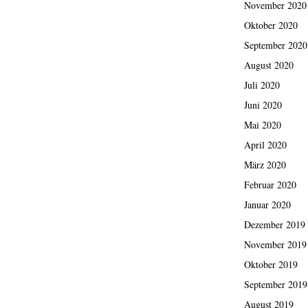
November 2020
Oktober 2020
September 2020
August 2020
Juli 2020
Juni 2020
Mai 2020
April 2020
März 2020
Februar 2020
Januar 2020
Dezember 2019
November 2019
Oktober 2019
September 2019
August 2019