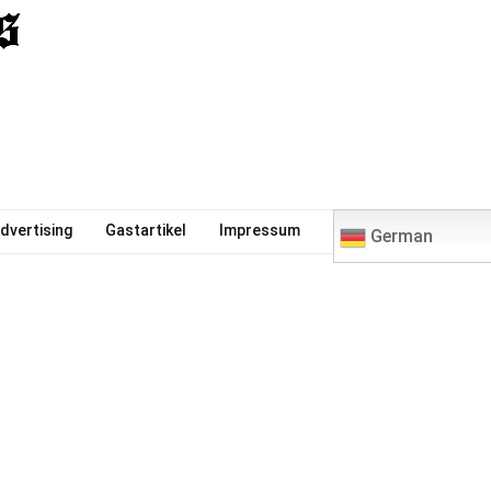
0
dvertising
Gastartikel
Impressum
German