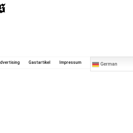
0
dvertising
Gastartikel
Impressum
German