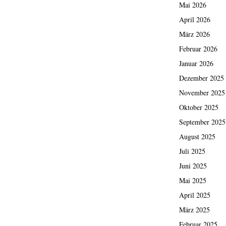
Mai 2026
April 2026
März 2026
Februar 2026
Januar 2026
Dezember 2025
November 2025
Oktober 2025
September 2025
August 2025
Juli 2025
Juni 2025
Mai 2025
April 2025
März 2025
Februar 2025