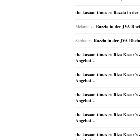
the kasaan times
Razzia in de
zu
Razzia in der JVA Rhe
Melanie
zu
Razzia in der JVA Rhei
Sabine
zu
the kasaan times
Riza Kosar’s 
zu
Angebot…
the kasaan times
Riza Kosar’s 
zu
Angebot…
the kasaan times
Riza Kosar’s 
zu
Angebot…
the kasaan times
Riza Kosar’s 
zu
Angebot…
the kasaan times
Riza Kosar’s 
zu