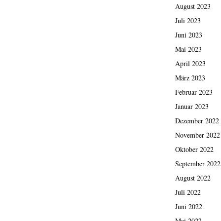
August 2023
Juli 2023
Juni 2023
Mai 2023
April 2023
März 2023
Februar 2023
Januar 2023
Dezember 2022
November 2022
Oktober 2022
September 2022
August 2022
Juli 2022
Juni 2022
Mai 2022