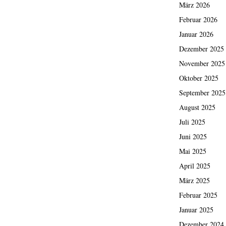
März 2026
Februar 2026
Januar 2026
Dezember 2025
November 2025
Oktober 2025
September 2025
August 2025
Juli 2025
Juni 2025
Mai 2025
April 2025
März 2025
Februar 2025
Januar 2025
Dezember 2024