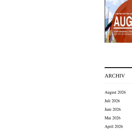
ARCHIV
August 2026
Juli 2026
Juni 2026
Mai 2026
April 2026