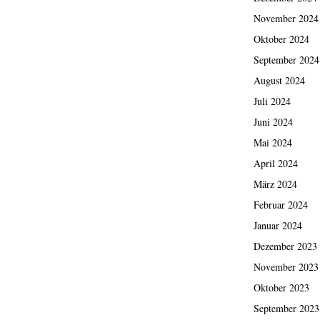
November 2024
Oktober 2024
September 2024
August 2024
Juli 2024
Juni 2024
Mai 2024
April 2024
März 2024
Februar 2024
Januar 2024
Dezember 2023
November 2023
Oktober 2023
September 2023