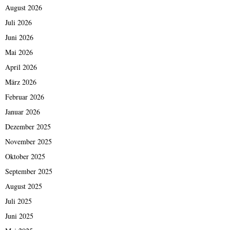
August 2026
Juli 2026
Juni 2026
Mai 2026
April 2026
März 2026
Februar 2026
Januar 2026
Dezember 2025
November 2025
Oktober 2025
September 2025
August 2025
Juli 2025
Juni 2025