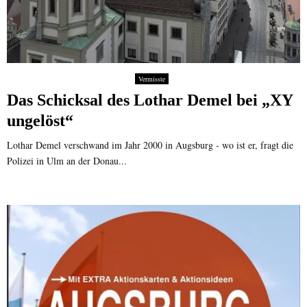
Vermisste
Das Schicksal des Lothar Demel bei „XY
ungelöst“
Lothar Demel verschwand im Jahr 2000 in Augsburg - wo ist er, fragt die
Polizei in Ulm an der Donau...