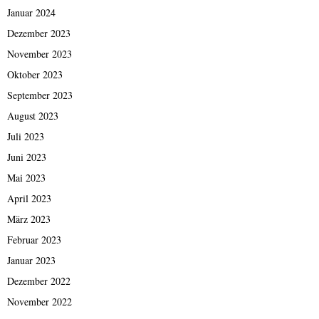
Januar 2024
Dezember 2023
November 2023
Oktober 2023
September 2023
August 2023
Juli 2023
Juni 2023
Mai 2023
April 2023
März 2023
Februar 2023
Januar 2023
Dezember 2022
November 2022