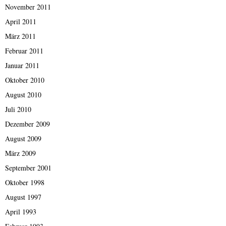
November 2011
April 2011
März 2011
Februar 2011
Januar 2011
Oktober 2010
August 2010
Juli 2010
Dezember 2009
August 2009
März 2009
September 2001
Oktober 1998
August 1997
April 1993