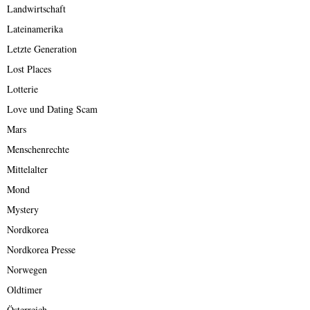
Landwirtschaft
Lateinamerika
Letzte Generation
Lost Places
Lotterie
Love und Dating Scam
Mars
Menschenrechte
Mittelalter
Mond
Mystery
Nordkorea
Nordkorea Presse
Norwegen
Oldtimer
Österreich