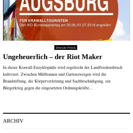
Deutsche Politik
Ungeheuerlich – der Riot Maker
In dieser Krawall-Enzyklopädie wird regelrecht der Landfriedensbruch
kultiviert. Zwischen Mülltonnen und Gartenzwergen wird die
Brandstiftung, die Körperverletzung und Sachbeschädigung, ein
Bürgerkrieg gegen die eingesetzten Ordnungskräfte...
ARCHIV