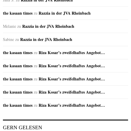
the kasaan times
Razzia in der JVA Rheinbach
zu
Razzia in der JVA Rheinbach
Melanie
zu
Razzia in der JVA Rheinbach
Sabine
zu
the kasaan times
Riza Kosar’s zweifelhaftes Angebot…
zu
the kasaan times
Riza Kosar’s zweifelhaftes Angebot…
zu
the kasaan times
Riza Kosar’s zweifelhaftes Angebot…
zu
the kasaan times
Riza Kosar’s zweifelhaftes Angebot…
zu
the kasaan times
Riza Kosar’s zweifelhaftes Angebot…
zu
GERN GELESEN