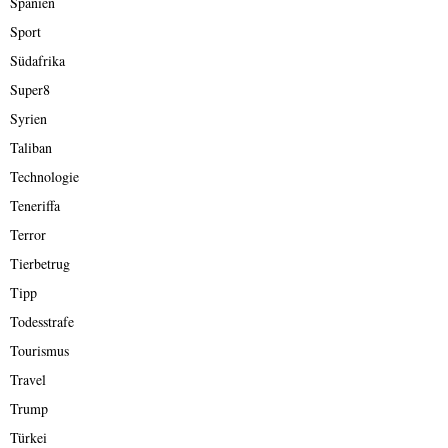
Spanien
Sport
Südafrika
Super8
Syrien
Taliban
Technologie
Teneriffa
Terror
Tierbetrug
Tipp
Todesstrafe
Tourismus
Travel
Trump
Türkei