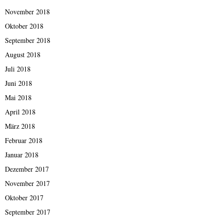
November 2018
Oktober 2018
September 2018
August 2018
Juli 2018
Juni 2018
Mai 2018
April 2018
März 2018
Februar 2018
Januar 2018
Dezember 2017
November 2017
Oktober 2017
September 2017