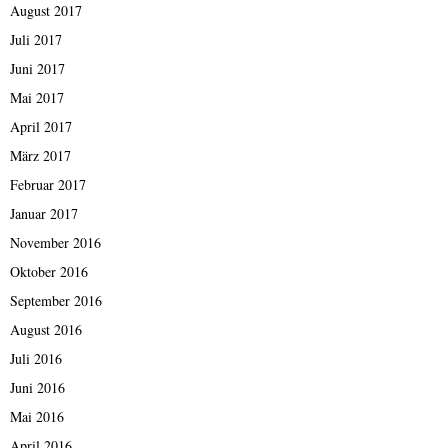
August 2017
Juli 2017
Juni 2017
Mai 2017
April 2017
März 2017
Februar 2017
Januar 2017
November 2016
Oktober 2016
September 2016
August 2016
Juli 2016
Juni 2016
Mai 2016
April 2016