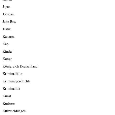
Japan
Jobscam
Juke Box
Justiz
Kanaren
Kap
Kinder
Kongo
Königreich Deutschland
Kriminalfälle
Kriminalgeschichte
Kriminalität
Kunst
Kurioses
Kurzmeldungen