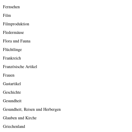
Fernsehen
Film
Filmproduktion
Fledermäuse
Flora und Fauna
Flüchtlinge
Frankreich
Französische Artikel
Frauen
Gastartikel
Geschichte
Gesundheit
Gesundheit, Reisen und Herbergen
Glauben und Kirche
Griechenland