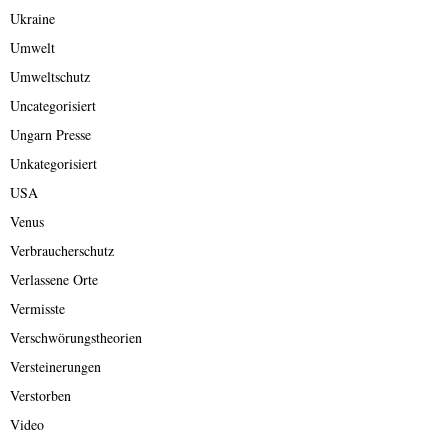
Ukraine
Umwelt
Umweltschutz
Uncategorisiert
Ungarn Presse
Unkategorisiert
USA
Venus
Verbraucherschutz
Verlassene Orte
Vermisste
Verschwörungstheorien
Versteinerungen
Verstorben
Video