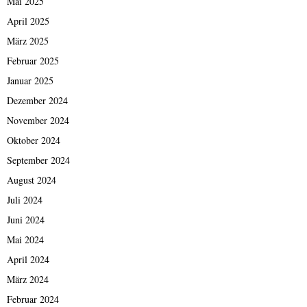
Mai 2025
April 2025
März 2025
Februar 2025
Januar 2025
Dezember 2024
November 2024
Oktober 2024
September 2024
August 2024
Juli 2024
Juni 2024
Mai 2024
April 2024
März 2024
Februar 2024