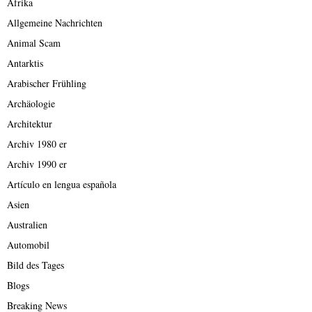
Afrika
Allgemeine Nachrichten
Animal Scam
Antarktis
Arabischer Frühling
Archäologie
Architektur
Archiv 1980 er
Archiv 1990 er
Artículo en lengua española
Asien
Australien
Automobil
Bild des Tages
Blogs
Breaking News