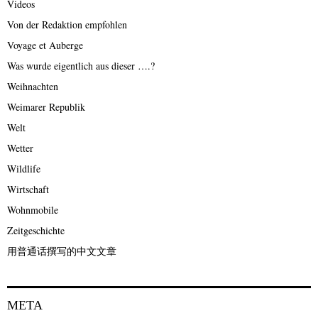
Videos
Von der Redaktion empfohlen
Voyage et Auberge
Was wurde eigentlich aus dieser ….?
Weihnachten
Weimarer Republik
Welt
Wetter
Wildlife
Wirtschaft
Wohnmobile
Zeitgeschichte
用普通话撰写的中文文章
META