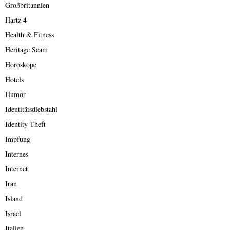
Großbritannien
Hartz 4
Health & Fitness
Heritage Scam
Horoskope
Hotels
Humor
Identitätsdiebstahl
Identity Theft
Impfung
Internes
Internet
Iran
Island
Israel
Italien