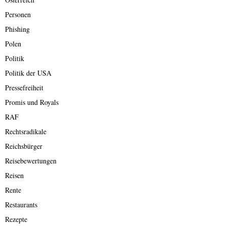
Personen
Phishing
Polen
Politik
Politik der USA
Pressefreiheit
Promis und Royals
RAF
Rechtsradikale
Reichsbürger
Reisebewertungen
Reisen
Rente
Restaurants
Rezepte