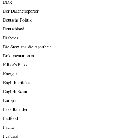
DDR
Der Darknetreporter
Deutsche Politik
Deutschland
Diabetes
Die Stem van die Apartheid
Dokumentationen
Editor's Picks
Energie
English articles
English Scam
Europa
Fake Barrister
Fastfood
Fauna
Featured