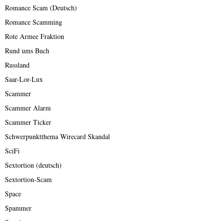
Romance Scam (Deutsch)
Romance Scamming
Rote Armee Fraktion
Rund ums Buch
Russland
Saar-Lor-Lux
Scammer
Scammer Alarm
Scammer Ticker
Schwerpunktthema Wirecard Skandal
SciFi
Sextortion (deutsch)
Sextortion-Scam
Space
Spammer