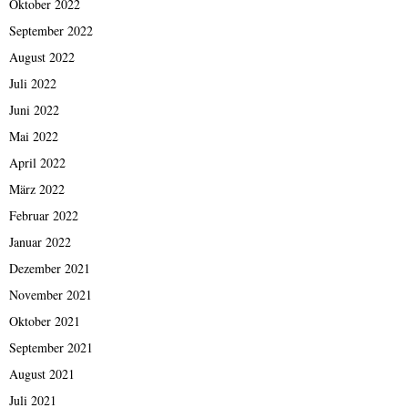
Oktober 2022
September 2022
August 2022
Juli 2022
Juni 2022
Mai 2022
April 2022
März 2022
Februar 2022
Januar 2022
Dezember 2021
November 2021
Oktober 2021
September 2021
August 2021
Juli 2021