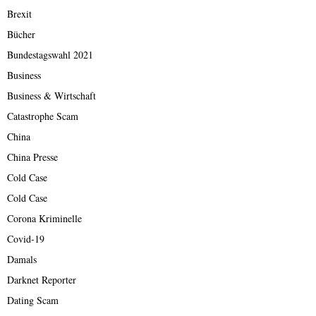
Brexit
Bücher
Bundestagswahl 2021
Business
Business & Wirtschaft
Catastrophe Scam
China
China Presse
Cold Case
Cold Case
Corona Kriminelle
Covid-19
Damals
Darknet Reporter
Dating Scam