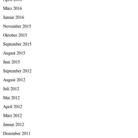
März 2016
Januar 2016
November 2015
Oktober 2015
September 2015
August 2015
Juni 2015
September 2012
August 2012
Juli 2012
Mai 2012
April 2012
März 2012
Januar 2012
Dezember 2011