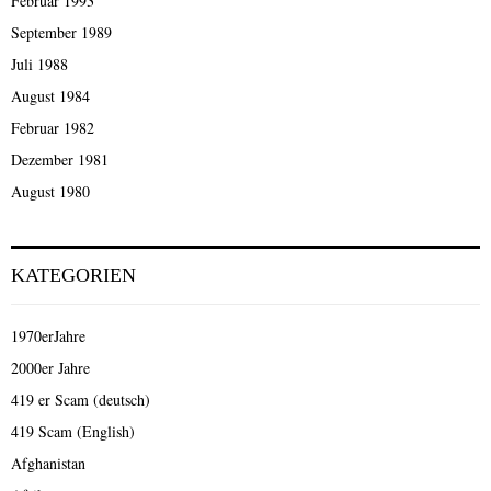
Februar 1993
September 1989
Juli 1988
August 1984
Februar 1982
Dezember 1981
August 1980
KATEGORIEN
1970erJahre
2000er Jahre
419 er Scam (deutsch)
419 Scam (English)
Afghanistan