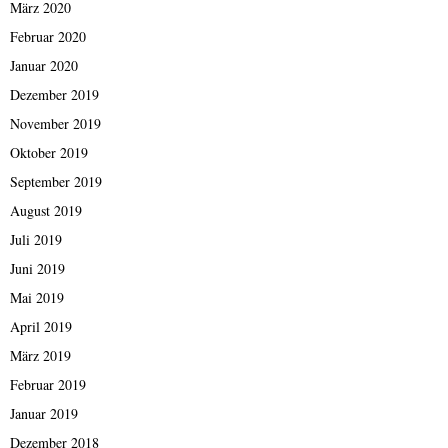
März 2020
Februar 2020
Januar 2020
Dezember 2019
November 2019
Oktober 2019
September 2019
August 2019
Juli 2019
Juni 2019
Mai 2019
April 2019
März 2019
Februar 2019
Januar 2019
Dezember 2018