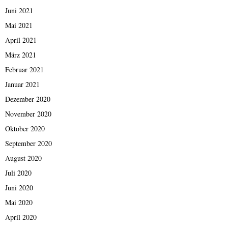
Juni 2021
Mai 2021
April 2021
März 2021
Februar 2021
Januar 2021
Dezember 2020
November 2020
Oktober 2020
September 2020
August 2020
Juli 2020
Juni 2020
Mai 2020
April 2020