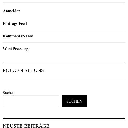
Anmelden
Eintrags-Feed
Kommentar-Feed
WordPress.org
FOLGEN SIE UNS!
Suchen
SUCHEN
NEUSTE BEITRÄGE