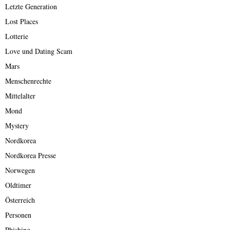
Letzte Generation
Lost Places
Lotterie
Love und Dating Scam
Mars
Menschenrechte
Mittelalter
Mond
Mystery
Nordkorea
Nordkorea Presse
Norwegen
Oldtimer
Österreich
Personen
Phishing