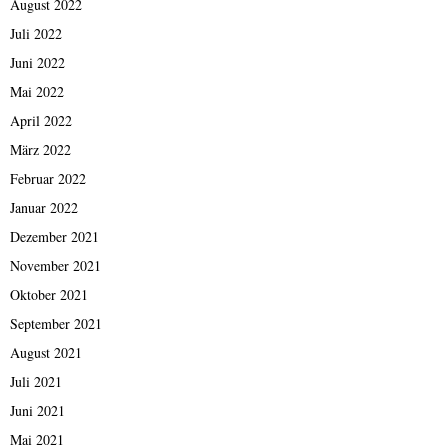
August 2022
Juli 2022
Juni 2022
Mai 2022
April 2022
März 2022
Februar 2022
Januar 2022
Dezember 2021
November 2021
Oktober 2021
September 2021
August 2021
Juli 2021
Juni 2021
Mai 2021