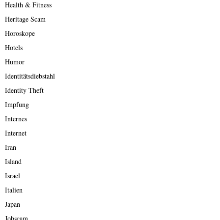
Health & Fitness
Heritage Scam
Horoskope
Hotels
Humor
Identitätsdiebstahl
Identity Theft
Impfung
Internes
Internet
Iran
Island
Israel
Italien
Japan
Jobscam