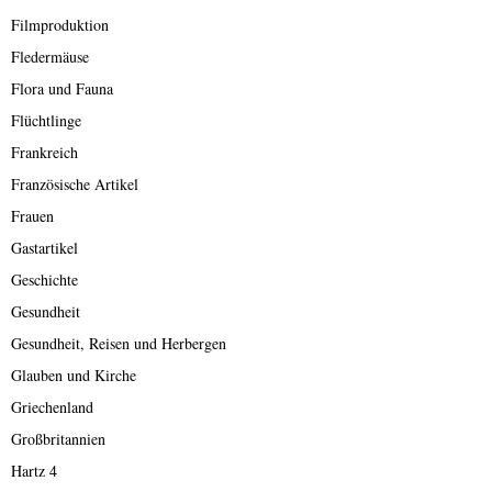
Filmproduktion
Fledermäuse
Flora und Fauna
Flüchtlinge
Frankreich
Französische Artikel
Frauen
Gastartikel
Geschichte
Gesundheit
Gesundheit, Reisen und Herbergen
Glauben und Kirche
Griechenland
Großbritannien
Hartz 4