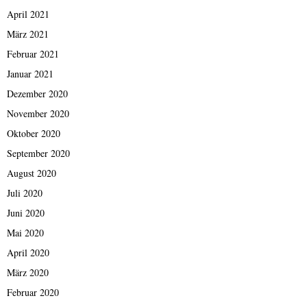
April 2021
März 2021
Februar 2021
Januar 2021
Dezember 2020
November 2020
Oktober 2020
September 2020
August 2020
Juli 2020
Juni 2020
Mai 2020
April 2020
März 2020
Februar 2020