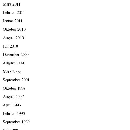
März 2011
Februar 2011
Januar 2011
Oktober 2010
August 2010
Juli 2010
Dezember 2009
August 2009
März 2009
September 2001
Oktober 1998
August 1997
April 1993
Februar 1993
September 1989