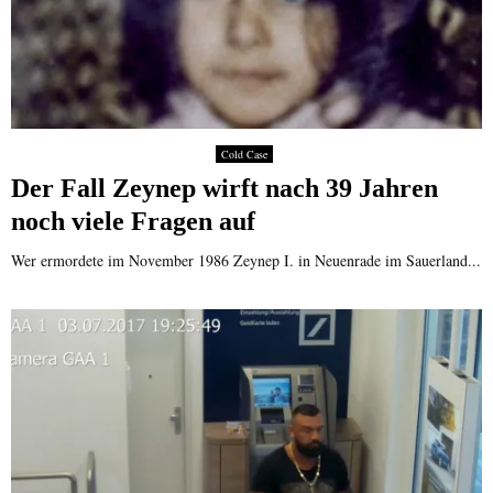
Cold Case
Der Fall Zeynep wirft nach 39 Jahren
noch viele Fragen auf
Wer ermordete im November 1986 Zeynep I. in Neuenrade im Sauerland...