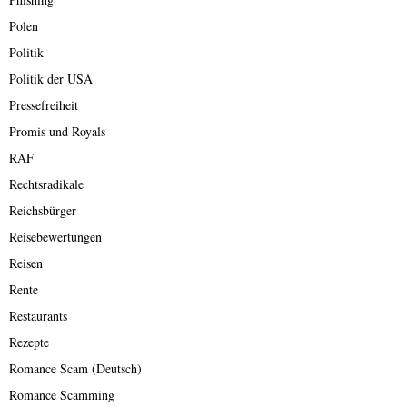
Polen
Politik
Politik der USA
Pressefreiheit
Promis und Royals
RAF
Rechtsradikale
Reichsbürger
Reisebewertungen
Reisen
Rente
Restaurants
Rezepte
Romance Scam (Deutsch)
Romance Scamming