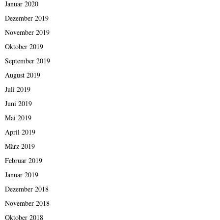
Januar 2020
Dezember 2019
November 2019
Oktober 2019
September 2019
August 2019
Juli 2019
Juni 2019
Mai 2019
April 2019
März 2019
Februar 2019
Januar 2019
Dezember 2018
November 2018
Oktober 2018