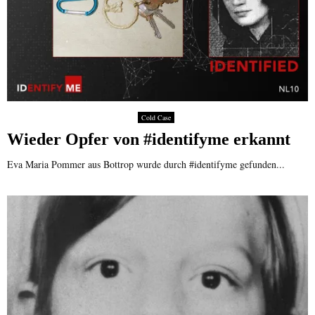
Cold Case
Wieder Opfer von #identifyme erkannt
Eva Maria Pommer aus Bottrop wurde durch #identifyme gefunden...