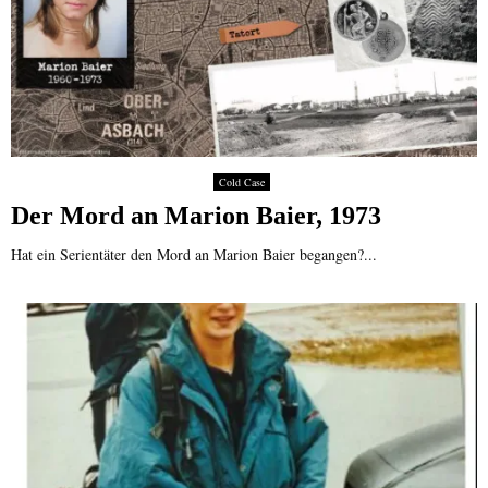
Cold Case
Der Mord an Marion Baier, 1973
Hat ein Serientäter den Mord an Marion Baier begangen?...