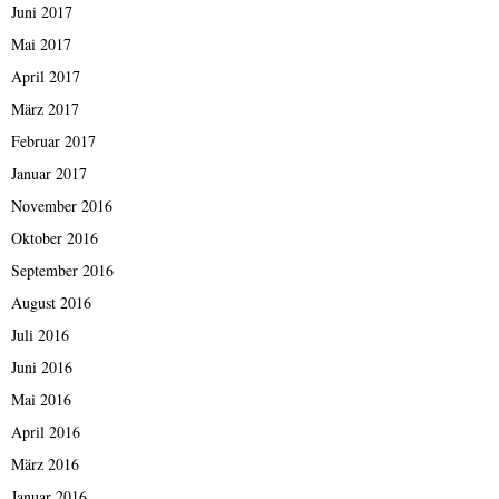
Juni 2017
Mai 2017
April 2017
März 2017
Februar 2017
Januar 2017
November 2016
Oktober 2016
September 2016
August 2016
Juli 2016
Juni 2016
Mai 2016
April 2016
März 2016
Januar 2016