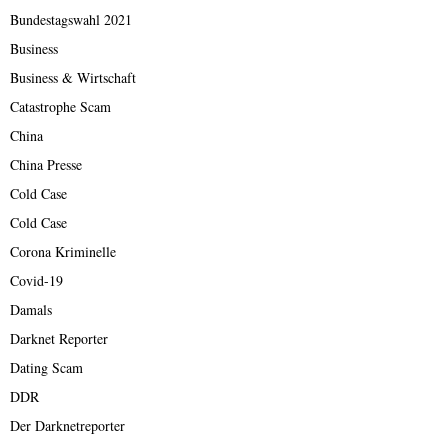
Bundestagswahl 2021
Business
Business & Wirtschaft
Catastrophe Scam
China
China Presse
Cold Case
Cold Case
Corona Kriminelle
Covid-19
Damals
Darknet Reporter
Dating Scam
DDR
Der Darknetreporter