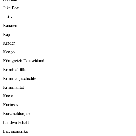
Juke Box
Justiz
Kanaren
Kap
Kinder
Kongo
Königreich Deutschland
Kriminalfälle
Kriminalgeschichte
Kriminalität
Kunst
Kurioses
Kurzmeldungen
Landwirtschaft
Lateinamerika