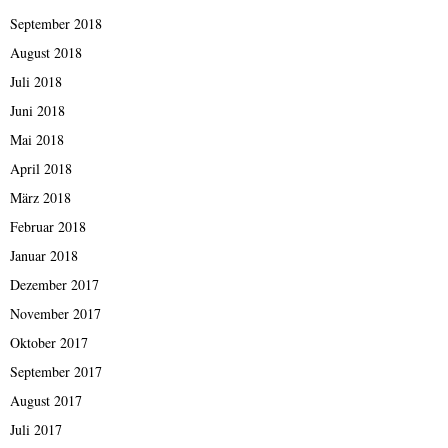
September 2018
August 2018
Juli 2018
Juni 2018
Mai 2018
April 2018
März 2018
Februar 2018
Januar 2018
Dezember 2017
November 2017
Oktober 2017
September 2017
August 2017
Juli 2017