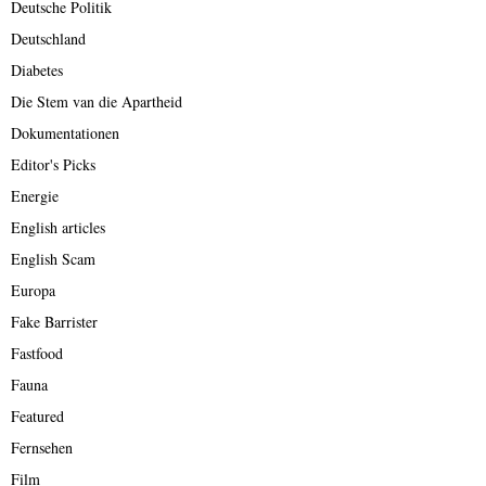
Deutsche Politik
Deutschland
Diabetes
Die Stem van die Apartheid
Dokumentationen
Editor's Picks
Energie
English articles
English Scam
Europa
Fake Barrister
Fastfood
Fauna
Featured
Fernsehen
Film