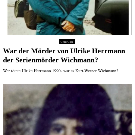
Cold Case
War der Mörder von Ulrike Herrmann
der Serienmörder Wichmann?
Wer tötete Ulrike Herrmann 1990- war es Kurt-Werner Wichmann?...