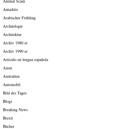
Animal Scam
Antarktis
Arabischer Frühling
Archäologie
Architektur
Archiv 1980 er
Archiv 1990 er
Artículo en lengua española
Asien
Australien
Automobil
Bild des Tages
Blogs
Breaking News
Brexit
Bücher