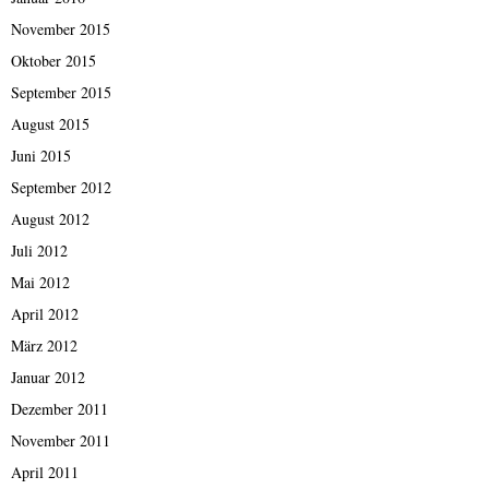
November 2015
Oktober 2015
September 2015
August 2015
Juni 2015
September 2012
August 2012
Juli 2012
Mai 2012
April 2012
März 2012
Januar 2012
Dezember 2011
November 2011
April 2011