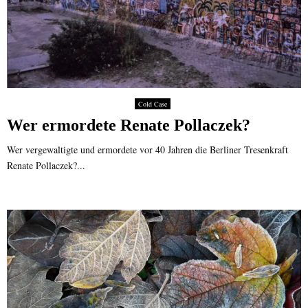
Cold Case
Wer ermordete Renate Pollaczek?
Wer vergewaltigte und ermordete vor 40 Jahren die Berliner Tresenkraft
Renate Pollaczek?...