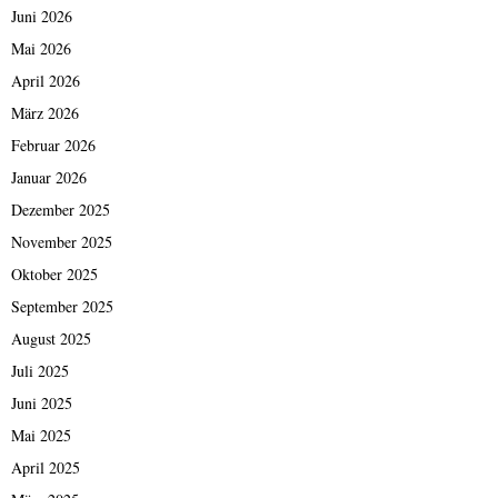
Juni 2026
Mai 2026
April 2026
März 2026
Februar 2026
Januar 2026
Dezember 2025
November 2025
Oktober 2025
September 2025
August 2025
Juli 2025
Juni 2025
Mai 2025
April 2025