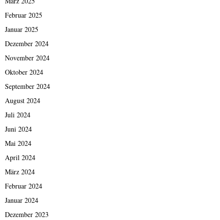
März 2025
Februar 2025
Januar 2025
Dezember 2024
November 2024
Oktober 2024
September 2024
August 2024
Juli 2024
Juni 2024
Mai 2024
April 2024
März 2024
Februar 2024
Januar 2024
Dezember 2023