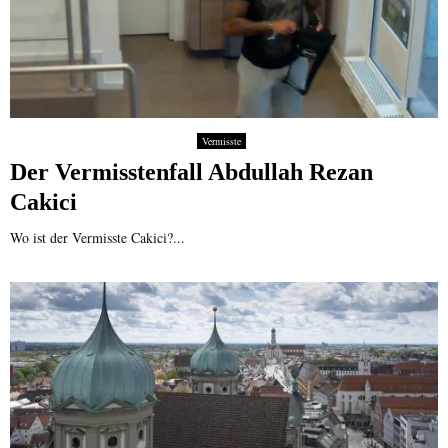
Vermisste
Der Vermisstenfall Abdullah Rezan
Cakici
Wo ist der Vermisste Cakici?...