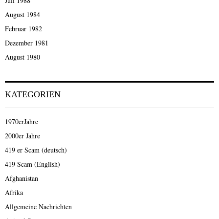
Juli 1988
August 1984
Februar 1982
Dezember 1981
August 1980
KATEGORIEN
1970erJahre
2000er Jahre
419 er Scam (deutsch)
419 Scam (English)
Afghanistan
Afrika
Allgemeine Nachrichten