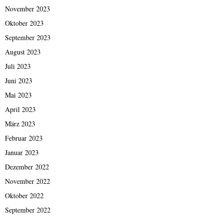
November 2023
Oktober 2023
September 2023
August 2023
Juli 2023
Juni 2023
Mai 2023
April 2023
März 2023
Februar 2023
Januar 2023
Dezember 2022
November 2022
Oktober 2022
September 2022