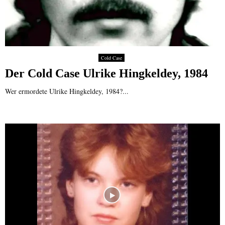
Cold Case
Der Cold Case Ulrike Hingkeldey, 1984
Wer ermordete Ulrike Hingkeldey, 1984?...