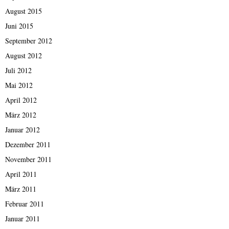
August 2015
Juni 2015
September 2012
August 2012
Juli 2012
Mai 2012
April 2012
März 2012
Januar 2012
Dezember 2011
November 2011
April 2011
März 2011
Februar 2011
Januar 2011