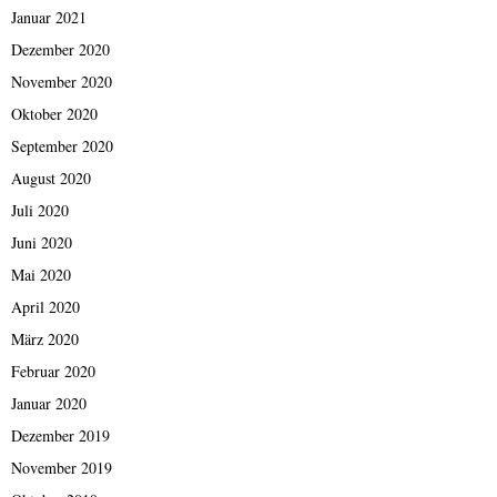
Januar 2021
Dezember 2020
November 2020
Oktober 2020
September 2020
August 2020
Juli 2020
Juni 2020
Mai 2020
April 2020
März 2020
Februar 2020
Januar 2020
Dezember 2019
November 2019