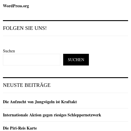
WordPress.org
FOLGEN SIE UNS!
Suchen
SUCHEN
NEUSTE BEITRÄGE
Die Aufzucht von Jungvögeln ist Kraftakt
Internationale Aktion gegen riesiges Schleppernetzwerk
Die Piri-Reis Karte