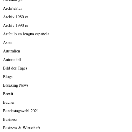
Architektur
Archiv 1980 er
Archiv 1990 er
Artículo en lengua española
Asien
Australien
Automobil
Bild des Tages
Blogs
Breaking News
Brexit
Bücher
Bundestagswahl 2021
Business
Business & Wirtschaft