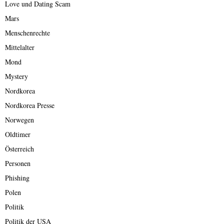
Love und Dating Scam
Mars
Menschenrechte
Mittelalter
Mond
Mystery
Nordkorea
Nordkorea Presse
Norwegen
Oldtimer
Österreich
Personen
Phishing
Polen
Politik
Politik der USA