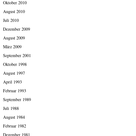
Oktober 2010
August 2010
Juli 2010
Dezember 2009
August 2009
März 2009
September 2001
Oktober 1998
August 1997
April 1993
Februar 1993
September 1989
Juli 1988
August 1984
Februar 1982
Dezember 1981