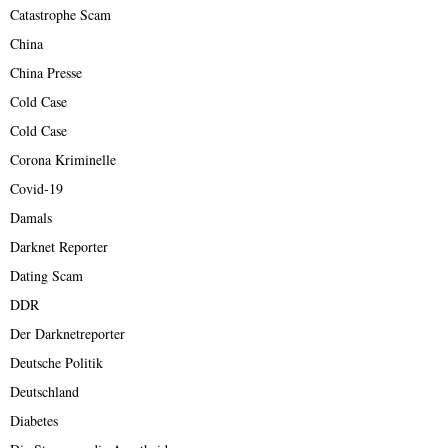
Catastrophe Scam
China
China Presse
Cold Case
Cold Case
Corona Kriminelle
Covid-19
Damals
Darknet Reporter
Dating Scam
DDR
Der Darknetreporter
Deutsche Politik
Deutschland
Diabetes