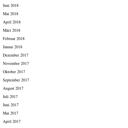
Juni 2018
Mai 2018
April 2018
März 2018
Februar 2018
Januar 2018
Dezember 2017
November 2017
Oktober 2017
September 2017
August 2017
Juli 2017
Juni 2017
Mai 2017
April 2017