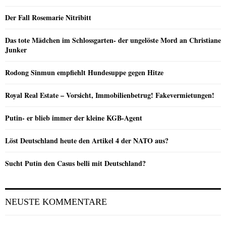
Der Fall Rosemarie Nitribitt
Das tote Mädchen im Schlossgarten- der ungelöste Mord an Christiane
Junker
Rodong Sinmun empfiehlt Hundesuppe gegen Hitze
Royal Real Estate – Vorsicht, Immobilienbetrug! Fakevermietungen!
Putin- er blieb immer der kleine KGB-Agent
Löst Deutschland heute den Artikel 4 der NATO aus?
Sucht Putin den Casus belli mit Deutschland?
NEUSTE KOMMENTARE