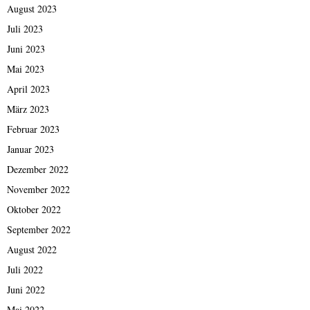
August 2023
Juli 2023
Juni 2023
Mai 2023
April 2023
März 2023
Februar 2023
Januar 2023
Dezember 2022
November 2022
Oktober 2022
September 2022
August 2022
Juli 2022
Juni 2022
Mai 2022