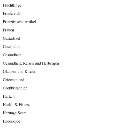
Flüchtlinge
Frankreich
Französische Artikel
Frauen
Gastartikel
Geschichte
Gesundheit
Gesundheit, Reisen und Herbergen
Glauben und Kirche
Griechenland
Großbritannien
Hartz 4
Health & Fitness
Heritage Scam
Horoskope