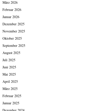
März 2026
Februar 2026
Januar 2026
Dezember 2025
November 2025
Oktober 2025
September 2025
August 2025
Juli 2025
Juni 2025
Mai 2025
April 2025
März 2025
Februar 2025
Januar 2025
Dezember 2024