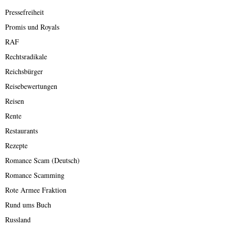
Pressefreiheit
Promis und Royals
RAF
Rechtsradikale
Reichsbürger
Reisebewertungen
Reisen
Rente
Restaurants
Rezepte
Romance Scam (Deutsch)
Romance Scamming
Rote Armee Fraktion
Rund ums Buch
Russland