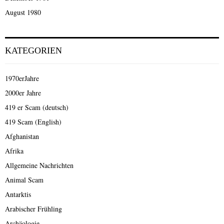
August 1980
KATEGORIEN
1970erJahre
2000er Jahre
419 er Scam (deutsch)
419 Scam (English)
Afghanistan
Afrika
Allgemeine Nachrichten
Animal Scam
Antarktis
Arabischer Frühling
Archäologie