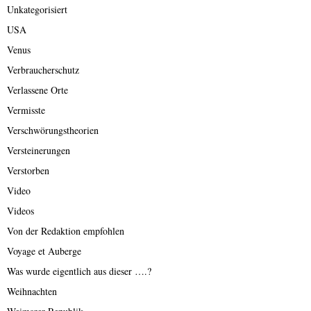
Unkategorisiert
USA
Venus
Verbraucherschutz
Verlassene Orte
Vermisste
Verschwörungstheorien
Versteinerungen
Verstorben
Video
Videos
Von der Redaktion empfohlen
Voyage et Auberge
Was wurde eigentlich aus dieser ….?
Weihnachten