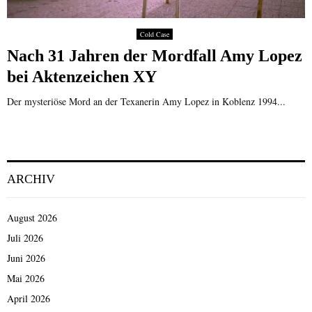
Cold Case
Nach 31 Jahren der Mordfall Amy Lopez
bei Aktenzeichen XY
Der mysteriöse Mord an der Texanerin Amy Lopez in Koblenz 1994...
ARCHIV
August 2026
Juli 2026
Juni 2026
Mai 2026
April 2026