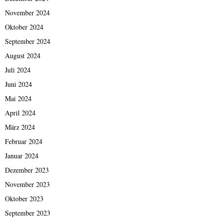
November 2024
Oktober 2024
September 2024
August 2024
Juli 2024
Juni 2024
Mai 2024
April 2024
März 2024
Februar 2024
Januar 2024
Dezember 2023
November 2023
Oktober 2023
September 2023