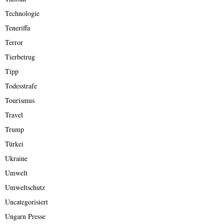
Technologie
Teneriffa
Terror
Tierbetrug
Tipp
Todesstrafe
Tourismus
Travel
Trump
Türkei
Ukraine
Umwelt
Umweltschutz
Uncategorisiert
Ungarn Presse