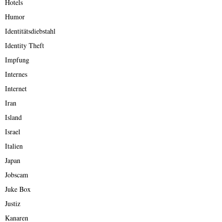
Hotels
Humor
Identitätsdiebstahl
Identity Theft
Impfung
Internes
Internet
Iran
Island
Israel
Italien
Japan
Jobscam
Juke Box
Justiz
Kanaren