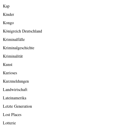
Kap
Kinder
Kongo
Königreich Deutschland
Kriminalfälle
Kriminalgeschichte
Kriminalität
Kunst
Kurioses
Kurzmeldungen
Landwirtschaft
Lateinamerika
Letzte Generation
Lost Places
Lotterie