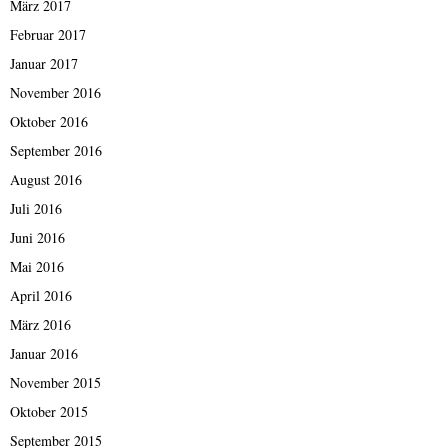
März 2017
Februar 2017
Januar 2017
November 2016
Oktober 2016
September 2016
August 2016
Juli 2016
Juni 2016
Mai 2016
April 2016
März 2016
Januar 2016
November 2015
Oktober 2015
September 2015