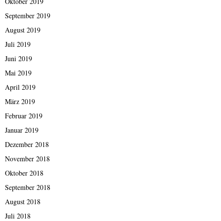
Oktober 2019
September 2019
August 2019
Juli 2019
Juni 2019
Mai 2019
April 2019
März 2019
Februar 2019
Januar 2019
Dezember 2018
November 2018
Oktober 2018
September 2018
August 2018
Juli 2018