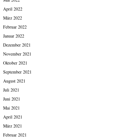
April 2022
März 2022
Februar 2022
Januar 2022
Dezember 2021
November 2021
Oktober 2021
September 2021
August 2021
Juli 2021
Juni 2021
Mai 2021
April 2021
März 2021
Februar 2021