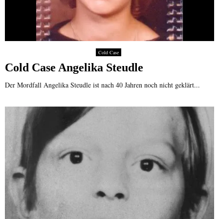
Cold Case
Cold Case Angelika Steudle
Der Mordfall Angelika Steudle ist nach 40 Jahren noch nicht geklärt...