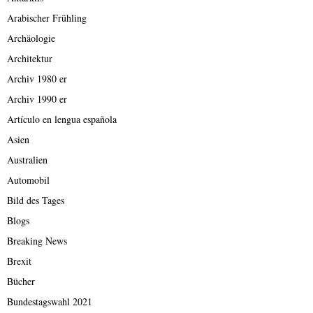
Arabischer Frühling
Archäologie
Architektur
Archiv 1980 er
Archiv 1990 er
Artículo en lengua española
Asien
Australien
Automobil
Bild des Tages
Blogs
Breaking News
Brexit
Bücher
Bundestagswahl 2021