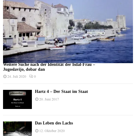
Weitere Suche nach der Identität der Isdal-Frau –
Jugoslavijo, dobar dan
24. Juli 2020
0
Hartz 4 – Der Staat im Staat
20. Juni 2017
Das Leben des Lachs
12. Oktober 2020