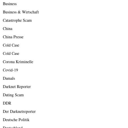
Business
Business & Wirtschaft
Catastrophe Scam
China
China Presse
Cold Case
Cold Case
Corona Kriminelle
Covid-19
Damals
Darknet Reporter
Dating Scam
DDR
Der Darknetreporter
Deutsche Politik
Deutschland