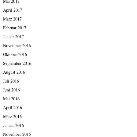
Mai 2017
April 2017
März 2017
Februar 2017
Januar 2017
November 2016
Oktober 2016
September 2016
August 2016
Juli 2016
Juni 2016
Mai 2016
April 2016
März 2016
Januar 2016
November 2015