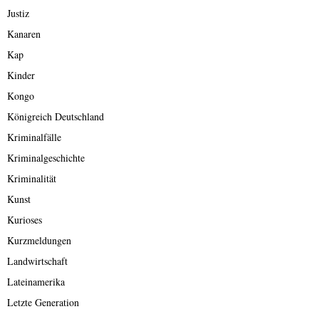
Justiz
Kanaren
Kap
Kinder
Kongo
Königreich Deutschland
Kriminalfälle
Kriminalgeschichte
Kriminalität
Kunst
Kurioses
Kurzmeldungen
Landwirtschaft
Lateinamerika
Letzte Generation