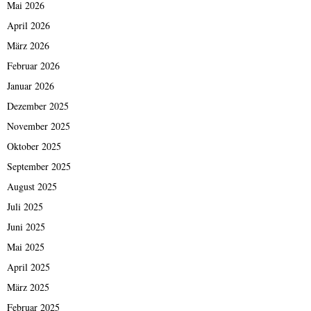
Mai 2026
April 2026
März 2026
Februar 2026
Januar 2026
Dezember 2025
November 2025
Oktober 2025
September 2025
August 2025
Juli 2025
Juni 2025
Mai 2025
April 2025
März 2025
Februar 2025