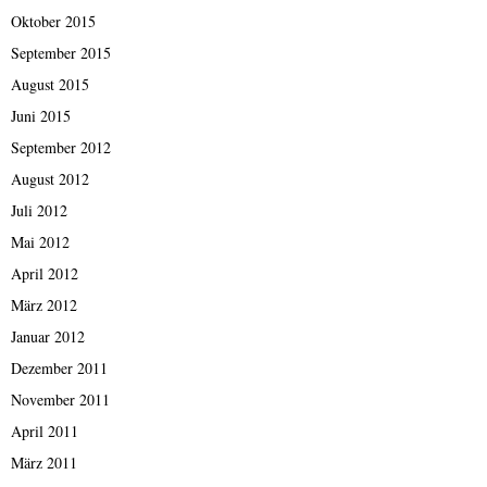
Oktober 2015
September 2015
August 2015
Juni 2015
September 2012
August 2012
Juli 2012
Mai 2012
April 2012
März 2012
Januar 2012
Dezember 2011
November 2011
April 2011
März 2011