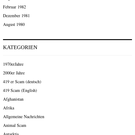
Februar 1982
Dezember 1981
August 1980
KATEGORIEN
1970erJahre
2000er Jahre
419 er Scam (deutsch)
419 Scam (English)
Afghanistan
Afrika
Allgemeine Nachrichten
Animal Scam
Antarktis