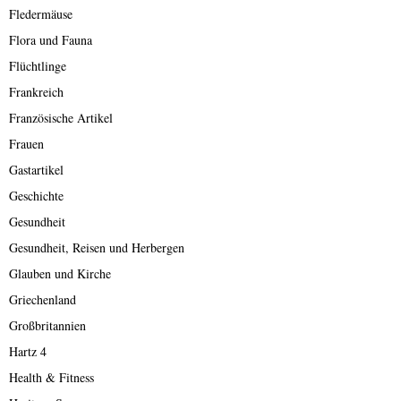
Fledermäuse
Flora und Fauna
Flüchtlinge
Frankreich
Französische Artikel
Frauen
Gastartikel
Geschichte
Gesundheit
Gesundheit, Reisen und Herbergen
Glauben und Kirche
Griechenland
Großbritannien
Hartz 4
Health & Fitness