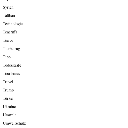
Syrien
Taliban
Technologie
Teneriffa
Terror
Tierbetrug
Tipp
Todesstrafe
Tourismus
Travel
Trump
Türkei
Ukraine
Umwelt
Umweltschutz