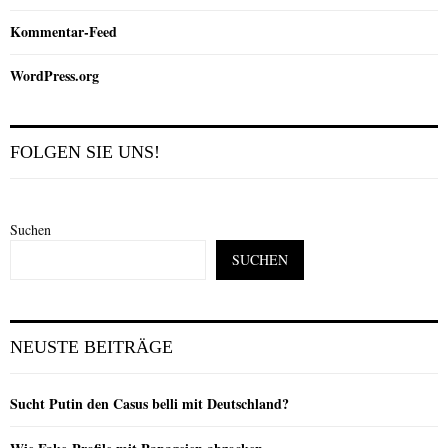
Kommentar-Feed
WordPress.org
FOLGEN SIE UNS!
Suchen
SUCHEN
NEUSTE BEITRÄGE
Sucht Putin den Casus belli mit Deutschland?