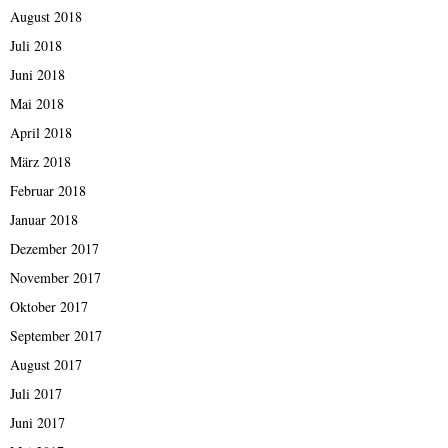
August 2018
Juli 2018
Juni 2018
Mai 2018
April 2018
März 2018
Februar 2018
Januar 2018
Dezember 2017
November 2017
Oktober 2017
September 2017
August 2017
Juli 2017
Juni 2017