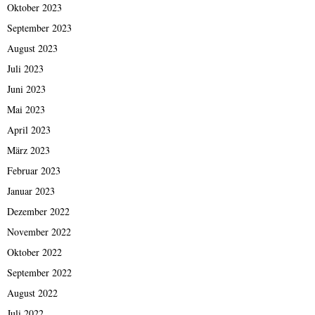
Oktober 2023
September 2023
August 2023
Juli 2023
Juni 2023
Mai 2023
April 2023
März 2023
Februar 2023
Januar 2023
Dezember 2022
November 2022
Oktober 2022
September 2022
August 2022
Juli 2022