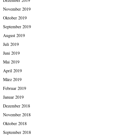
Dezember 2019
November 2019
Oktober 2019
September 2019
August 2019
Juli 2019
Juni 2019
Mai 2019
April 2019
März 2019
Februar 2019
Januar 2019
Dezember 2018
November 2018
Oktober 2018
September 2018