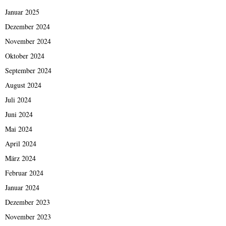
Januar 2025
Dezember 2024
November 2024
Oktober 2024
September 2024
August 2024
Juli 2024
Juni 2024
Mai 2024
April 2024
März 2024
Februar 2024
Januar 2024
Dezember 2023
November 2023