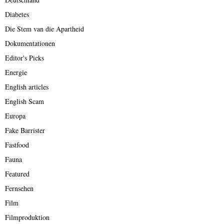
Diabetes
Die Stem van die Apartheid
Dokumentationen
Editor's Picks
Energie
English articles
English Scam
Europa
Fake Barrister
Fastfood
Fauna
Featured
Fernsehen
Film
Filmproduktion