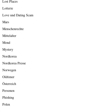
Lost Places
Lotterie
Love und Dating Scam
Mars
Menschenrechte
Mittelalter
Mond
Mystery
Nordkorea
Nordkorea Presse
Norwegen
Oldtimer
Österreich
Personen
Phishing
Polen