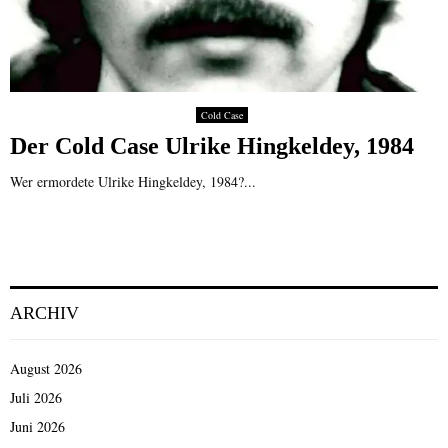
Cold Case
Der Cold Case Ulrike Hingkeldey, 1984
Wer ermordete Ulrike Hingkeldey, 1984?...
ARCHIV
August 2026
Juli 2026
Juni 2026