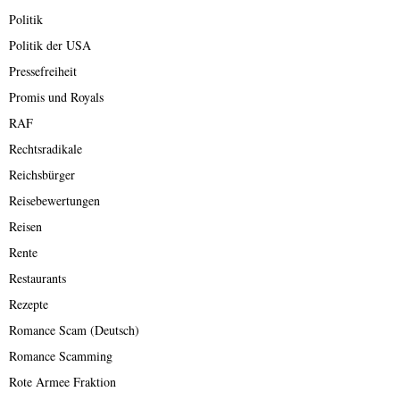
Politik
Politik der USA
Pressefreiheit
Promis und Royals
RAF
Rechtsradikale
Reichsbürger
Reisebewertungen
Reisen
Rente
Restaurants
Rezepte
Romance Scam (Deutsch)
Romance Scamming
Rote Armee Fraktion