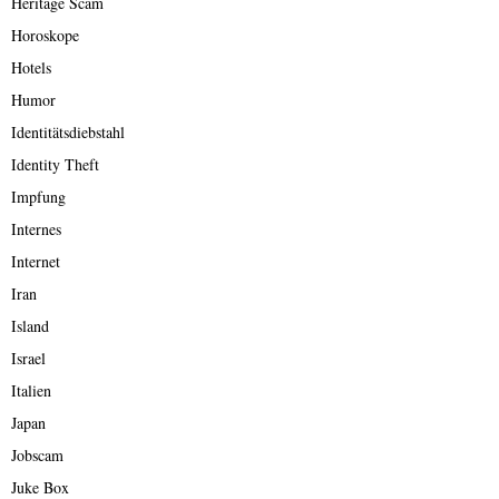
Heritage Scam
Horoskope
Hotels
Humor
Identitätsdiebstahl
Identity Theft
Impfung
Internes
Internet
Iran
Island
Israel
Italien
Japan
Jobscam
Juke Box