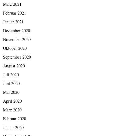
März 2021
Februar 2021
Januar 2021
Dezember 2020
November 2020
Oktober 2020
September 2020
August 2020
Juli 2020
Juni 2020
Mai 2020
April 2020
März 2020
Februar 2020
Januar 2020