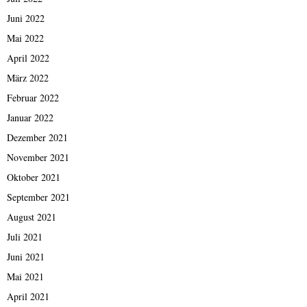
Juni 2022
Mai 2022
April 2022
März 2022
Februar 2022
Januar 2022
Dezember 2021
November 2021
Oktober 2021
September 2021
August 2021
Juli 2021
Juni 2021
Mai 2021
April 2021