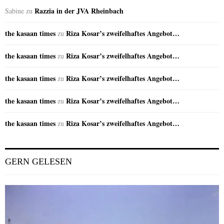
Razzia in der JVA Rheinbach
Sabine
zu
the kasaan times
Riza Kosar’s zweifelhaftes Angebot…
zu
the kasaan times
Riza Kosar’s zweifelhaftes Angebot…
zu
the kasaan times
Riza Kosar’s zweifelhaftes Angebot…
zu
the kasaan times
Riza Kosar’s zweifelhaftes Angebot…
zu
the kasaan times
Riza Kosar’s zweifelhaftes Angebot…
zu
GERN GELESEN