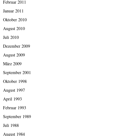
Februar 2011
Januar 2011
Oktober 2010
August 2010
Juli 2010
Dezember 2009
August 2009
März 2009
September 2001
Oktober 1998
August 1997
April 1993
Februar 1993
September 1989
Juli 1988
August 1984