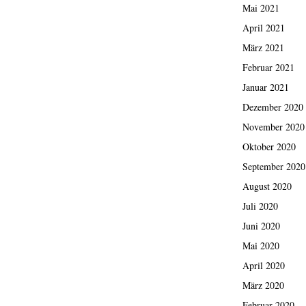
Mai 2021
April 2021
März 2021
Februar 2021
Januar 2021
Dezember 2020
November 2020
Oktober 2020
September 2020
August 2020
Juli 2020
Juni 2020
Mai 2020
April 2020
März 2020
Februar 2020