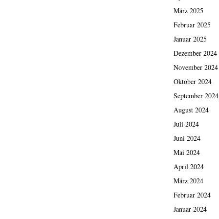
März 2025
Februar 2025
Januar 2025
Dezember 2024
November 2024
Oktober 2024
September 2024
August 2024
Juli 2024
Juni 2024
Mai 2024
April 2024
März 2024
Februar 2024
Januar 2024