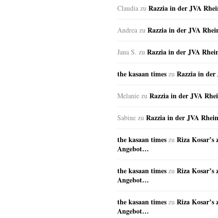
Razzia in der JVA Rhe
Claudia
zu
Razzia in der JVA Rhe
Andrea
zu
Razzia in der JVA Rhei
Jana S.
zu
the kasaan times
Razzia in de
zu
Razzia in der JVA Rhe
Melanie
zu
Razzia in der JVA Rhei
Sabine
zu
the kasaan times
Riza Kosar’s 
zu
Angebot…
the kasaan times
Riza Kosar’s 
zu
Angebot…
the kasaan times
Riza Kosar’s 
zu
Angebot…