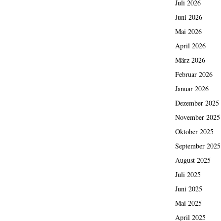
Juli 2026
Juni 2026
Mai 2026
April 2026
März 2026
Februar 2026
Januar 2026
Dezember 2025
November 2025
Oktober 2025
September 2025
August 2025
Juli 2025
Juni 2025
Mai 2025
April 2025