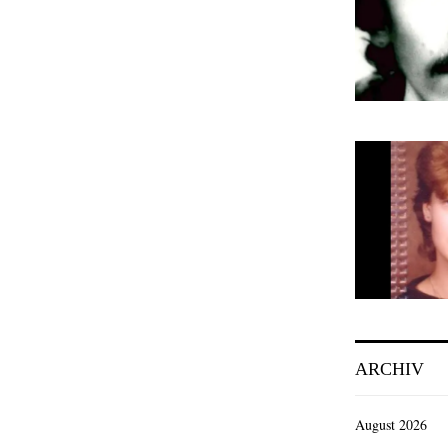
ARCHIV
August 2026