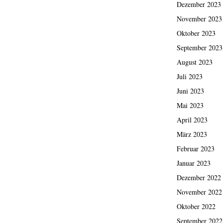
Dezember 2023
November 2023
Oktober 2023
September 2023
August 2023
Juli 2023
Juni 2023
Mai 2023
April 2023
März 2023
Februar 2023
Januar 2023
Dezember 2022
November 2022
Oktober 2022
September 2022