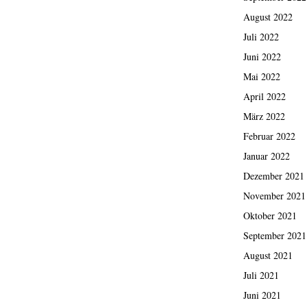
August 2022
Juli 2022
Juni 2022
Mai 2022
April 2022
März 2022
Februar 2022
Januar 2022
Dezember 2021
November 2021
Oktober 2021
September 2021
August 2021
Juli 2021
Juni 2021