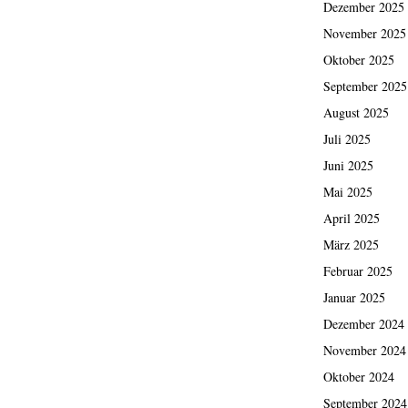
Dezember 2025
November 2025
Oktober 2025
September 2025
August 2025
Juli 2025
Juni 2025
Mai 2025
April 2025
März 2025
Februar 2025
Januar 2025
Dezember 2024
November 2024
Oktober 2024
September 2024