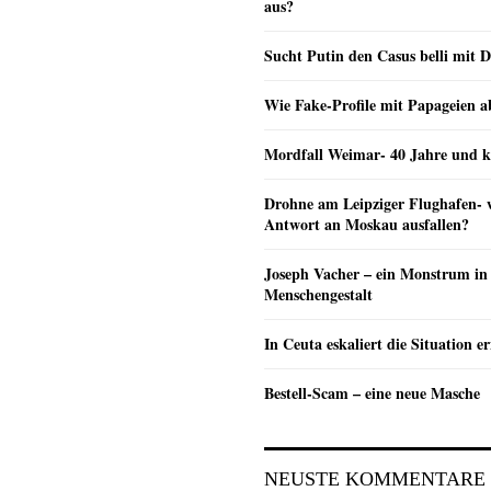
aus?
Sucht Putin den Casus belli mit 
Wie Fake-Profile mit Papageien 
Mordfall Weimar- 40 Jahre und k
Drohne am Leipziger Flughafen- wi
Antwort an Moskau ausfallen?
Joseph Vacher – ein Monstrum in
Menschengestalt
In Ceuta eskaliert die Situation e
Bestell-Scam – eine neue Masche
NEUSTE KOMMENTARE