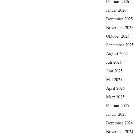
Februar 2026
Januar 2026
Dezember 2025
November 2025
Oktober 2025
September 2025
August 2025
Juli 2025
Juni 2025
Mai 2025
April 2025
März 2025
Februar 2025
Januar 2025
Dezember 2024
November 2024