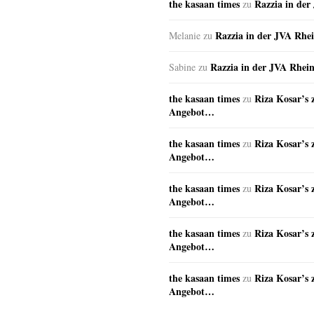
the kasaan times
Razzia in de
zu
Razzia in der JVA Rhe
Melanie
zu
Razzia in der JVA Rhei
Sabine
zu
the kasaan times
Riza Kosar’s 
zu
Angebot…
the kasaan times
Riza Kosar’s 
zu
Angebot…
the kasaan times
Riza Kosar’s 
zu
Angebot…
the kasaan times
Riza Kosar’s 
zu
Angebot…
the kasaan times
Riza Kosar’s 
zu
Angebot…