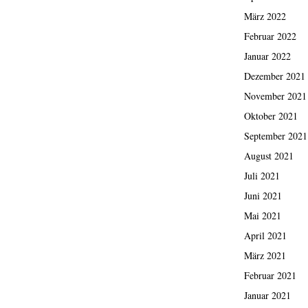
März 2022
Februar 2022
Januar 2022
Dezember 2021
November 2021
Oktober 2021
September 2021
August 2021
Juli 2021
Juni 2021
Mai 2021
April 2021
März 2021
Februar 2021
Januar 2021