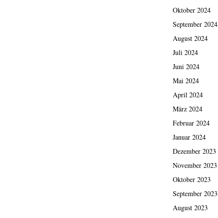
Oktober 2024
September 2024
August 2024
Juli 2024
Juni 2024
Mai 2024
April 2024
März 2024
Februar 2024
Januar 2024
Dezember 2023
November 2023
Oktober 2023
September 2023
August 2023