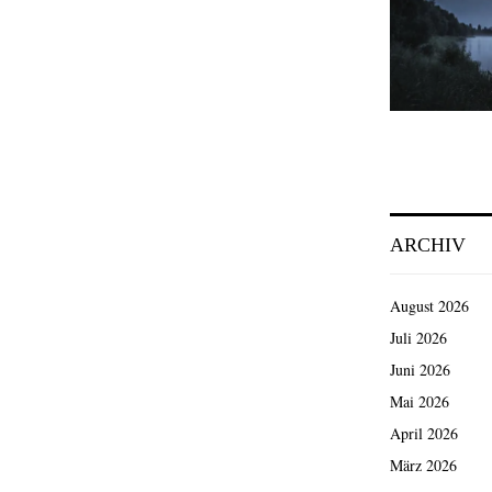
ARCHIV
August 2026
Juli 2026
Juni 2026
Mai 2026
April 2026
März 2026