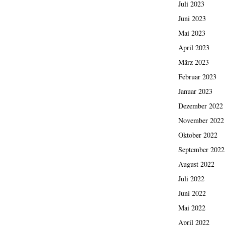
Juli 2023
Juni 2023
Mai 2023
April 2023
März 2023
Februar 2023
Januar 2023
Dezember 2022
November 2022
Oktober 2022
September 2022
August 2022
Juli 2022
Juni 2022
Mai 2022
April 2022