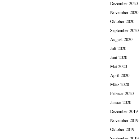
Dezember 2020
November 2020
Oktober 2020
September 2020
August 2020
Juli 2020
Juni 2020
Mai 2020
April 2020
März 2020
Februar 2020
Januar 2020
Dezember 2019
November 2019
Oktober 2019
September 2019