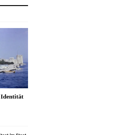
Identität