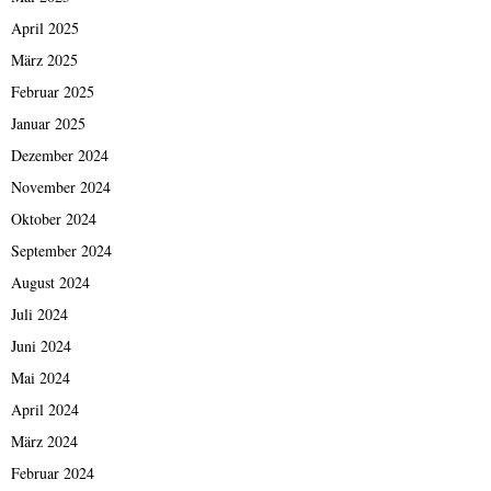
April 2025
März 2025
Februar 2025
Januar 2025
Dezember 2024
November 2024
Oktober 2024
September 2024
August 2024
Juli 2024
Juni 2024
Mai 2024
April 2024
März 2024
Februar 2024