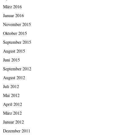
März 2016
Januar 2016
November 2015
Oktober 2015
September 2015
August 2015
Juni 2015
September 2012
August 2012
Juli 2012
Mai 2012
April 2012
März 2012
Januar 2012
Dezember 2011