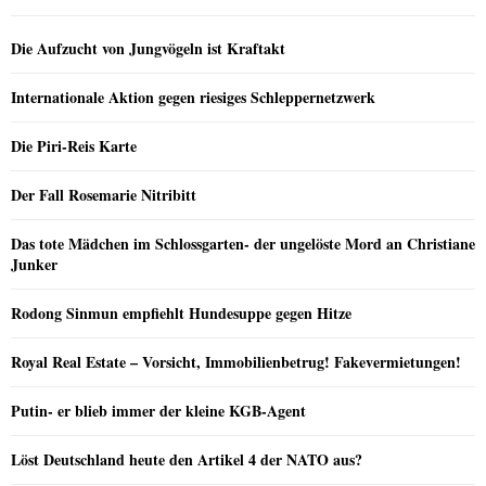
Die Aufzucht von Jungvögeln ist Kraftakt
Internationale Aktion gegen riesiges Schleppernetzwerk
Die Piri-Reis Karte
Der Fall Rosemarie Nitribitt
Das tote Mädchen im Schlossgarten- der ungelöste Mord an Christiane
Junker
Rodong Sinmun empfiehlt Hundesuppe gegen Hitze
Royal Real Estate – Vorsicht, Immobilienbetrug! Fakevermietungen!
Putin- er blieb immer der kleine KGB-Agent
Löst Deutschland heute den Artikel 4 der NATO aus?