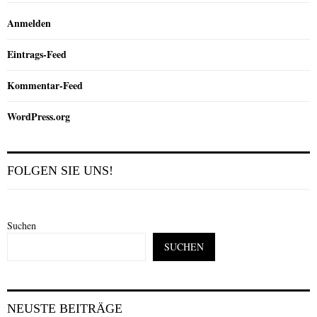
Anmelden
Eintrags-Feed
Kommentar-Feed
WordPress.org
FOLGEN SIE UNS!
Suchen
SUCHEN
NEUSTE BEITRÄGE