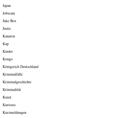
Japan
Jobscam
Juke Box
Justiz
Kanaren
Kap
Kinder
Kongo
Königreich Deutschland
Kriminalfälle
Kriminalgeschichte
Kriminalität
Kunst
Kurioses
Kurzmeldungen