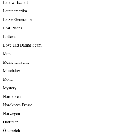
Landwirtschaft
Lateinamerika
Letzte Generation
Lost Places
Lotterie
Love und Dating Scam
Mars
Menschenrechte
Mittelalter
Mond
Mystery
Nordkorea
Nordkorea Presse
Norwegen
Oldtimer
Österreich