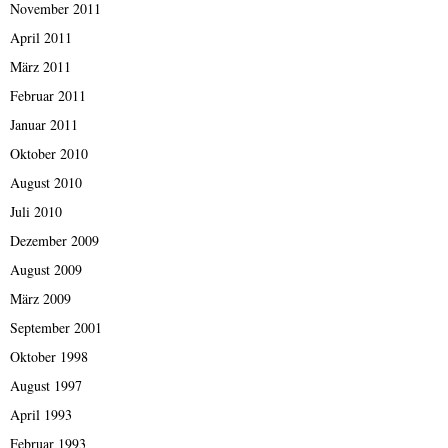
November 2011
April 2011
März 2011
Februar 2011
Januar 2011
Oktober 2010
August 2010
Juli 2010
Dezember 2009
August 2009
März 2009
September 2001
Oktober 1998
August 1997
April 1993
Februar 1993