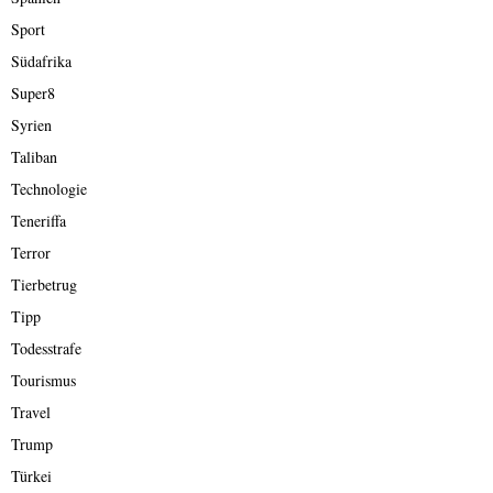
Sport
Südafrika
Super8
Syrien
Taliban
Technologie
Teneriffa
Terror
Tierbetrug
Tipp
Todesstrafe
Tourismus
Travel
Trump
Türkei