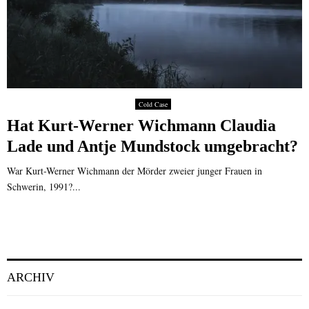
Cold Case
Hat Kurt-Werner Wichmann Claudia
Lade und Antje Mundstock umgebracht?
War Kurt-Werner Wichmann der Mörder zweier junger Frauen in
Schwerin, 1991?...
ARCHIV