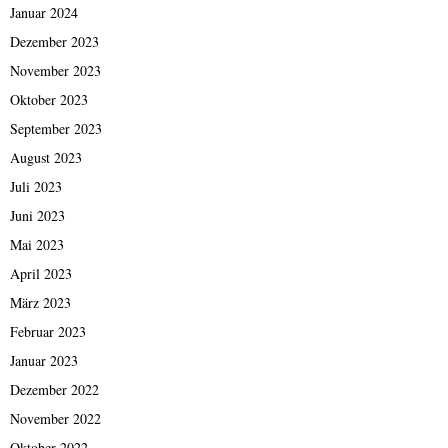
Januar 2024
Dezember 2023
November 2023
Oktober 2023
September 2023
August 2023
Juli 2023
Juni 2023
Mai 2023
April 2023
März 2023
Februar 2023
Januar 2023
Dezember 2022
November 2022
Oktober 2022