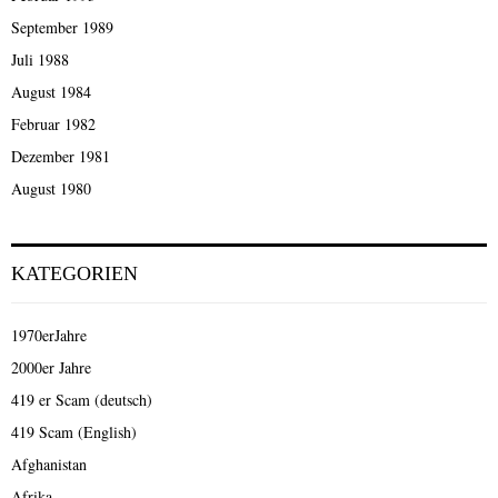
September 1989
Juli 1988
August 1984
Februar 1982
Dezember 1981
August 1980
KATEGORIEN
1970erJahre
2000er Jahre
419 er Scam (deutsch)
419 Scam (English)
Afghanistan
Afrika