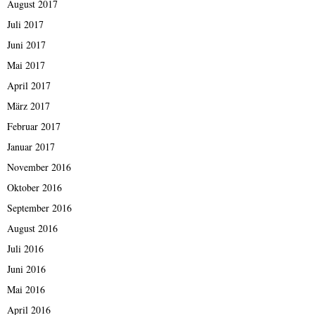
August 2017
Juli 2017
Juni 2017
Mai 2017
April 2017
März 2017
Februar 2017
Januar 2017
November 2016
Oktober 2016
September 2016
August 2016
Juli 2016
Juni 2016
Mai 2016
April 2016