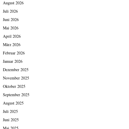
August 2026
Juli 2026
Juni 2026
Mai 2026
April 2026
März 2026
Februar 2026
Januar 2026
Dezember 2025
November 2025
Oktober 2025
September 2025
August 2025
Juli 2025
Juni 2025
Mai 2025