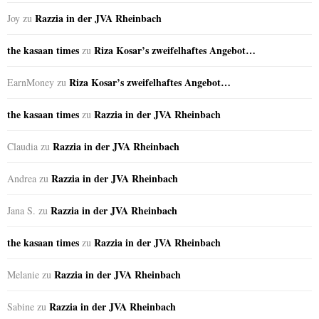
Razzia in der JVA Rheinbach
Joy
zu
the kasaan times
Riza Kosar’s zweifelhaftes Angebot…
zu
Riza Kosar’s zweifelhaftes Angebot…
EarnMoney
zu
the kasaan times
Razzia in der JVA Rheinbach
zu
Razzia in der JVA Rheinbach
Claudia
zu
Razzia in der JVA Rheinbach
Andrea
zu
Razzia in der JVA Rheinbach
Jana S.
zu
the kasaan times
Razzia in der JVA Rheinbach
zu
Razzia in der JVA Rheinbach
Melanie
zu
Razzia in der JVA Rheinbach
Sabine
zu