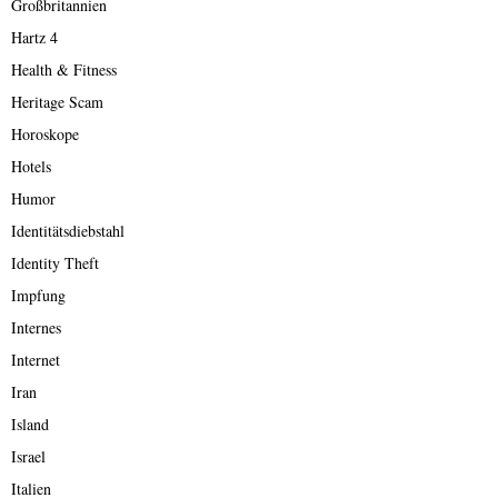
Großbritannien
Hartz 4
Health & Fitness
Heritage Scam
Horoskope
Hotels
Humor
Identitätsdiebstahl
Identity Theft
Impfung
Internes
Internet
Iran
Island
Israel
Italien