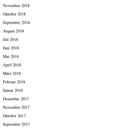
November 2018
Oktober 2018
September 2018
August 2018
Juli 2018
Juni 2018
Mai 2018
April 2018
März 2018
Februar 2018
Januar 2018
Dezember 2017
November 2017
Oktober 2017
September 2017