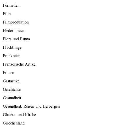
Fernsehen
Film
Filmproduktion
Fledermäuse
Flora und Fauna
Flüchtlinge
Frankreich
Französische Artikel
Frauen
Gastartikel
Geschichte
Gesundheit
Gesundheit, Reisen und Herbergen
Glauben und Kirche
Griechenland