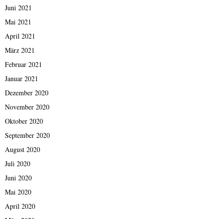
Juni 2021
Mai 2021
April 2021
März 2021
Februar 2021
Januar 2021
Dezember 2020
November 2020
Oktober 2020
September 2020
August 2020
Juli 2020
Juni 2020
Mai 2020
April 2020