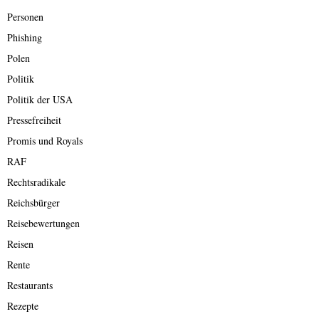
Personen
Phishing
Polen
Politik
Politik der USA
Pressefreiheit
Promis und Royals
RAF
Rechtsradikale
Reichsbürger
Reisebewertungen
Reisen
Rente
Restaurants
Rezepte