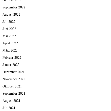
September 2022
August 2022
Juli 2022
Juni 2022
Mai 2022
April 2022
März 2022
Februar 2022
Januar 2022
Dezember 2021
November 2021
Oktober 2021
September 2021
August 2021
Juli 2021