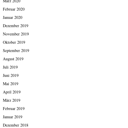
März 2020
Februar 2020
Januar 2020
Dezember 2019
November 2019
Oktober 2019
September 2019
August 2019
Juli 2019
Juni 2019
Mai 2019
April 2019
März 2019
Februar 2019
Januar 2019
Dezember 2018