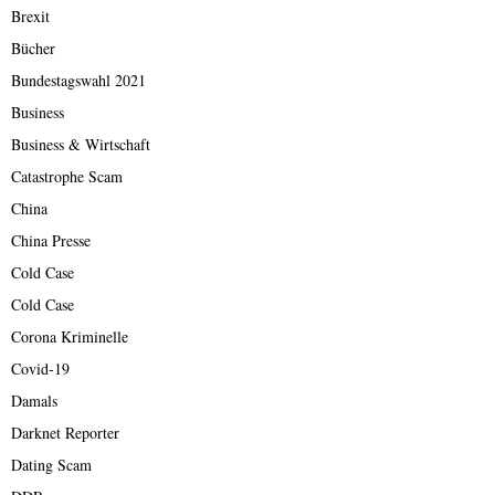
Brexit
Bücher
Bundestagswahl 2021
Business
Business & Wirtschaft
Catastrophe Scam
China
China Presse
Cold Case
Cold Case
Corona Kriminelle
Covid-19
Damals
Darknet Reporter
Dating Scam