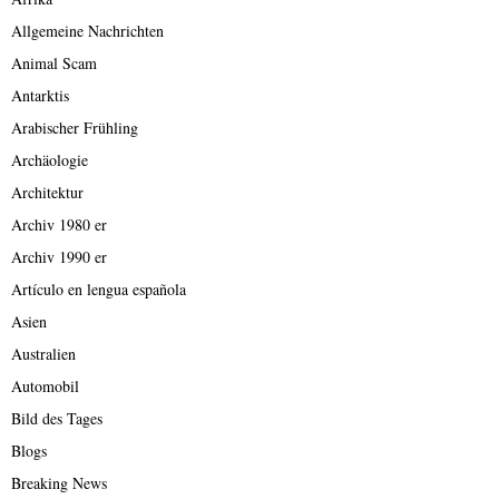
Allgemeine Nachrichten
Animal Scam
Antarktis
Arabischer Frühling
Archäologie
Architektur
Archiv 1980 er
Archiv 1990 er
Artículo en lengua española
Asien
Australien
Automobil
Bild des Tages
Blogs
Breaking News