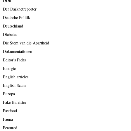
DDR
Der Darknetreporter
Deutsche Politik
Deutschland
Diabetes
Die Stem van die Apartheid
Dokumentationen
Editor's Picks
Energie
English articles
English Scam
Europa
Fake Barrister
Fastfood
Fauna
Featured