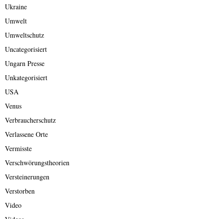
Ukraine
Umwelt
Umweltschutz
Uncategorisiert
Ungarn Presse
Unkategorisiert
USA
Venus
Verbraucherschutz
Verlassene Orte
Vermisste
Verschwörungstheorien
Versteinerungen
Verstorben
Video