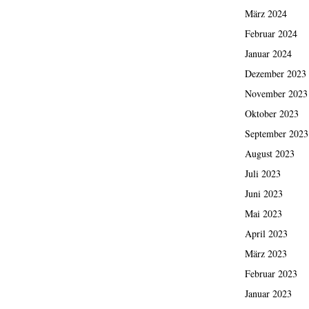
März 2024
Februar 2024
Januar 2024
Dezember 2023
November 2023
Oktober 2023
September 2023
August 2023
Juli 2023
Juni 2023
Mai 2023
April 2023
März 2023
Februar 2023
Januar 2023