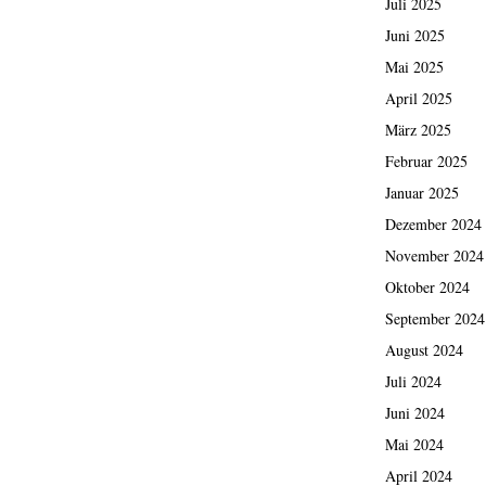
Juli 2025
Juni 2025
Mai 2025
April 2025
März 2025
Februar 2025
Januar 2025
Dezember 2024
November 2024
Oktober 2024
September 2024
August 2024
Juli 2024
Juni 2024
Mai 2024
April 2024