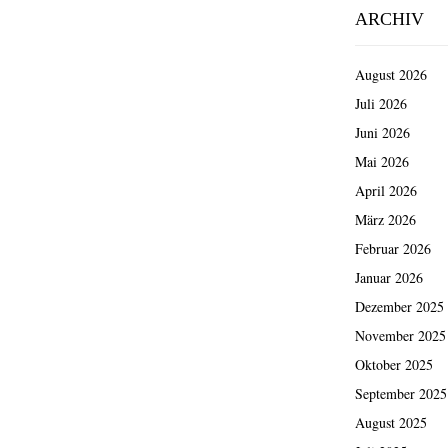
ARCHIV
August 2026
Juli 2026
Juni 2026
Mai 2026
April 2026
März 2026
Februar 2026
Januar 2026
Dezember 2025
November 2025
Oktober 2025
September 2025
August 2025