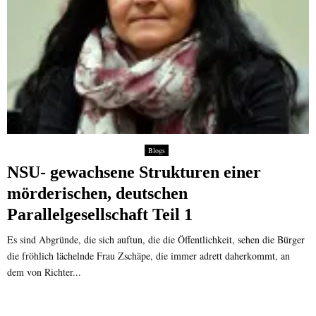
Blogs
NSU- gewachsene Strukturen einer
mörderischen, deutschen
Parallelgesellschaft Teil 1
Es sind Abgründe, die sich auftun, die die Öffentlichkeit, sehen die Bürger
die fröhlich lächelnde Frau Zschäpe, die immer adrett daherkommt, an
dem von Richter...