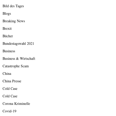
Bild des Tages
Blogs
Breaking News
Brexit
Bücher
Bundestagswahl 2021
Business
Business & Wirtschaft
Catastrophe Scam
China
China Presse
Cold Case
Cold Case
Corona Kriminelle
Covid-19