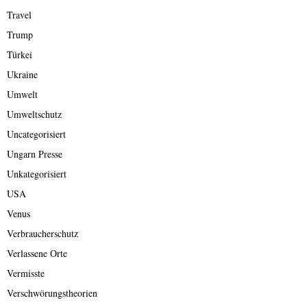
Travel
Trump
Türkei
Ukraine
Umwelt
Umweltschutz
Uncategorisiert
Ungarn Presse
Unkategorisiert
USA
Venus
Verbraucherschutz
Verlassene Orte
Vermisste
Verschwörungstheorien