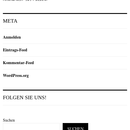
META
Anmelden
Eintrags-Feed
Kommentar-Feed
WordPress.org
FOLGEN SIE UNS!
Suchen
SUCHEN