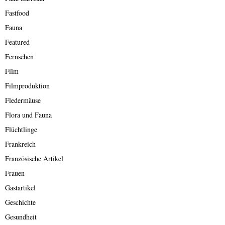
Fastfood
Fauna
Featured
Fernsehen
Film
Filmproduktion
Fledermäuse
Flora und Fauna
Flüchtlinge
Frankreich
Französische Artikel
Frauen
Gastartikel
Geschichte
Gesundheit