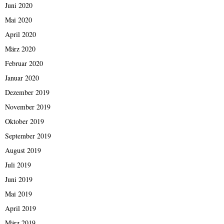
Juni 2020
Mai 2020
April 2020
März 2020
Februar 2020
Januar 2020
Dezember 2019
November 2019
Oktober 2019
September 2019
August 2019
Juli 2019
Juni 2019
Mai 2019
April 2019
März 2019