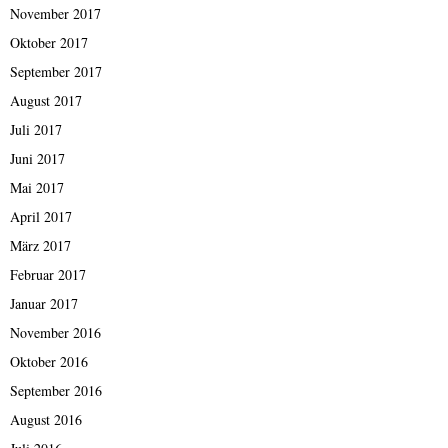
November 2017
Oktober 2017
September 2017
August 2017
Juli 2017
Juni 2017
Mai 2017
April 2017
März 2017
Februar 2017
Januar 2017
November 2016
Oktober 2016
September 2016
August 2016