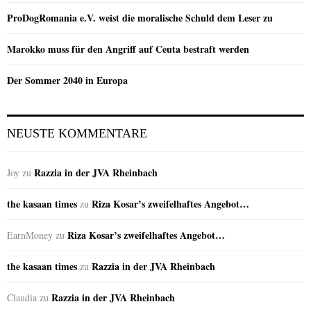
ProDogRomania e.V. weist die moralische Schuld dem Leser zu
Marokko muss für den Angriff auf Ceuta bestraft werden
Der Sommer 2040 in Europa
NEUSTE KOMMENTARE
Razzia in der JVA Rheinbach
Joy
zu
the kasaan times
Riza Kosar’s zweifelhaftes Angebot…
zu
Riza Kosar’s zweifelhaftes Angebot…
EarnMoney
zu
the kasaan times
Razzia in der JVA Rheinbach
zu
Razzia in der JVA Rheinbach
Claudia
zu