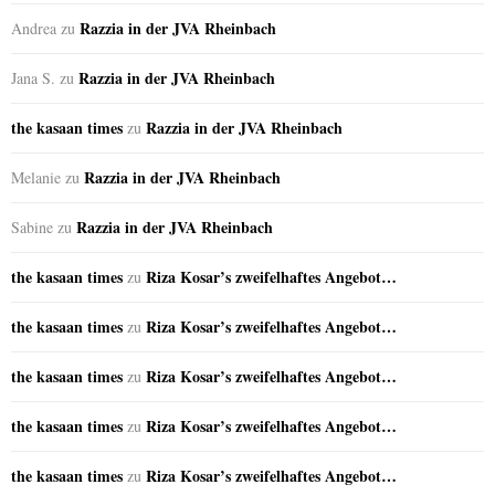
Razzia in der JVA Rheinbach
Andrea
zu
Razzia in der JVA Rheinbach
Jana S.
zu
the kasaan times
Razzia in der JVA Rheinbach
zu
Razzia in der JVA Rheinbach
Melanie
zu
Razzia in der JVA Rheinbach
Sabine
zu
the kasaan times
Riza Kosar’s zweifelhaftes Angebot…
zu
the kasaan times
Riza Kosar’s zweifelhaftes Angebot…
zu
the kasaan times
Riza Kosar’s zweifelhaftes Angebot…
zu
the kasaan times
Riza Kosar’s zweifelhaftes Angebot…
zu
the kasaan times
Riza Kosar’s zweifelhaftes Angebot…
zu