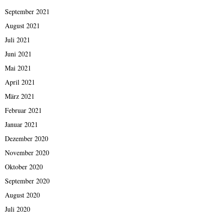
September 2021
August 2021
Juli 2021
Juni 2021
Mai 2021
April 2021
März 2021
Februar 2021
Januar 2021
Dezember 2020
November 2020
Oktober 2020
September 2020
August 2020
Juli 2020