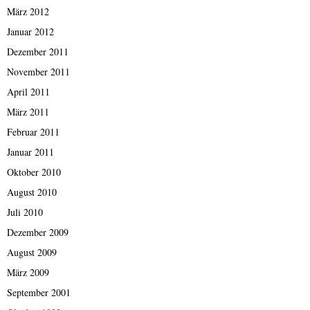
März 2012
Januar 2012
Dezember 2011
November 2011
April 2011
März 2011
Februar 2011
Januar 2011
Oktober 2010
August 2010
Juli 2010
Dezember 2009
August 2009
März 2009
September 2001