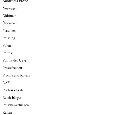
Nordkorea Presse
Norwegen
Oldtimer
Österreich
Personen
Phishing
Polen
Politik
Politik der USA
Pressefreiheit
Promis und Royals
RAF
Rechtsradikale
Reichsbürger
Reisebewertungen
Reisen