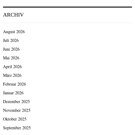
ARCHIV
August 2026
Juli 2026
Juni 2026
Mai 2026
April 2026
März 2026
Februar 2026
Januar 2026
Dezember 2025
November 2025
Oktober 2025
September 2025