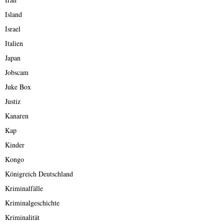
Island
Israel
Italien
Japan
Jobscam
Juke Box
Justiz
Kanaren
Kap
Kinder
Kongo
Königreich Deutschland
Kriminalfälle
Kriminalgeschichte
Kriminalität