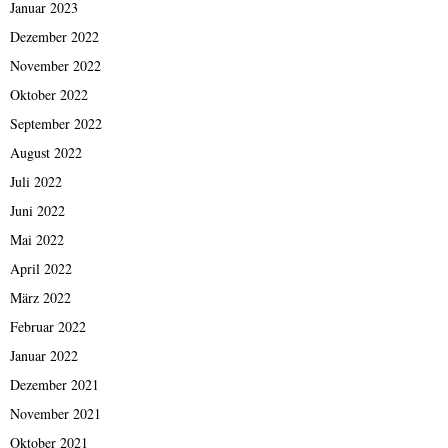
Januar 2023
Dezember 2022
November 2022
Oktober 2022
September 2022
August 2022
Juli 2022
Juni 2022
Mai 2022
April 2022
März 2022
Februar 2022
Januar 2022
Dezember 2021
November 2021
Oktober 2021