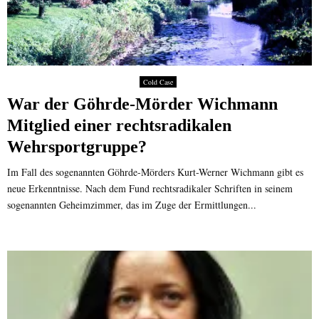
Cold Case
War der Göhrde-Mörder Wichmann
Mitglied einer rechtsradikalen
Wehrsportgruppe?
Im Fall des sogenannten Göhrde-Mörders Kurt-Werner Wichmann gibt es
neue Erkenntnisse. Nach dem Fund rechtsradikaler Schriften in seinem
sogenannten Geheimzimmer, das im Zuge der Ermittlungen...