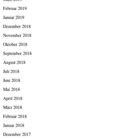
Februar 2019
Januar 2019
Dezember 2018
November 2018
Oktober 2018
September 2018
August 2018
Juli 2018
Juni 2018
Mai 2018
April 2018
März 2018
Februar 2018
Januar 2018
Dezember 2017