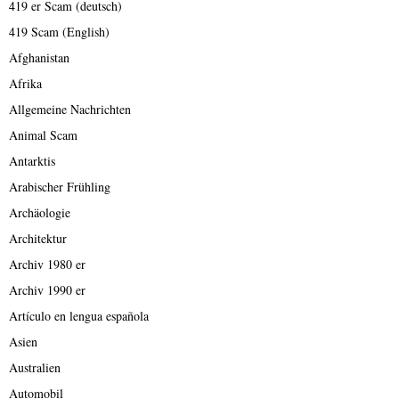
419 er Scam (deutsch)
419 Scam (English)
Afghanistan
Afrika
Allgemeine Nachrichten
Animal Scam
Antarktis
Arabischer Frühling
Archäologie
Architektur
Archiv 1980 er
Archiv 1990 er
Artículo en lengua española
Asien
Australien
Automobil