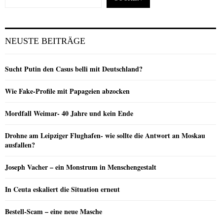
NEUSTE BEITRÄGE
Sucht Putin den Casus belli mit Deutschland?
Wie Fake-Profile mit Papageien abzocken
Mordfall Weimar- 40 Jahre und kein Ende
Drohne am Leipziger Flughafen- wie sollte die Antwort an Moskau
ausfallen?
Joseph Vacher – ein Monstrum in Menschengestalt
In Ceuta eskaliert die Situation erneut
Bestell-Scam – eine neue Masche