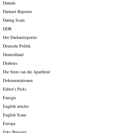
Damals
Darknet Reporter
Dating Scam
DDR
Der Darknetreporter
Deutsche Politik
Deutschland
Diabetes
Die Stem van die Apartheid
Dokumentationen
Editor's Picks
Energie
English articles
English Scam
Europa
Fake Barrister