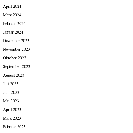
April 2024
März 2024
Februar 2024
Januar 2024
Dezember 2023
November 2023
Oktober 2023
September 2023
August 2023
Juli 2023
Juni 2023
Mai 2023
April 2023
März 2023
Februar 2023