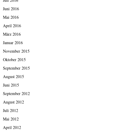
Juli 2016
Juni 2016
Mai 2016
April 2016
März 2016
Januar 2016
November 2015
Oktober 2015
September 2015
August 2015
Juni 2015
September 2012
August 2012
Juli 2012
Mai 2012
April 2012