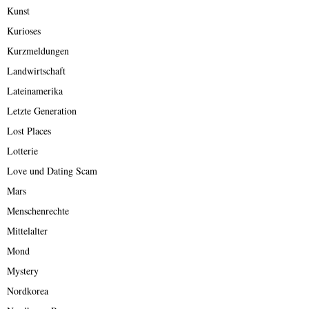
Kunst
Kurioses
Kurzmeldungen
Landwirtschaft
Lateinamerika
Letzte Generation
Lost Places
Lotterie
Love und Dating Scam
Mars
Menschenrechte
Mittelalter
Mond
Mystery
Nordkorea