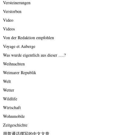
Versteinerungen
Verstorben
Video
Videos
Von der Redaktion empfohlen
Voyage et Auberge
Was wurde eigentlich aus dieser ….?
Weihnachten
Weimarer Republik
Welt
Wetter
Wildlife
Wirtschaft
Wohnmobile
Zeitgeschichte
用普通话撰写的中文文章