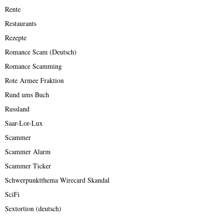
Rente
Restaurants
Rezepte
Romance Scam (Deutsch)
Romance Scamming
Rote Armee Fraktion
Rund ums Buch
Russland
Saar-Lor-Lux
Scammer
Scammer Alarm
Scammer Ticker
Schwerpunktthema Wirecard Skandal
SciFi
Sextortion (deutsch)