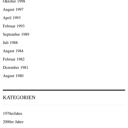
Oktober 1998
August 1997
April 1993
Februar 1993
September 1989
Juli 1988
August 1984
Februar 1982
Dezember 1981
August 1980
KATEGORIEN
1970erJahre
2000er Jahre