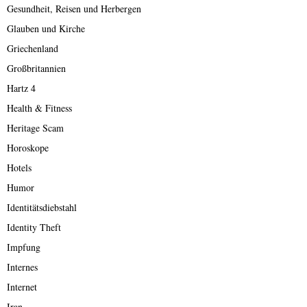
Gesundheit, Reisen und Herbergen
Glauben und Kirche
Griechenland
Großbritannien
Hartz 4
Health & Fitness
Heritage Scam
Horoskope
Hotels
Humor
Identitätsdiebstahl
Identity Theft
Impfung
Internes
Internet
Iran