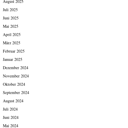
August 2025
Juli 2025
Juni 2025
Mai 2025
April 2025
März 2025
Februar 2025
Januar 2025
Dezember 2024
November 2024
Oktober 2024
September 2024
August 2024
Juli 2024
Juni 2024
Mai 2024