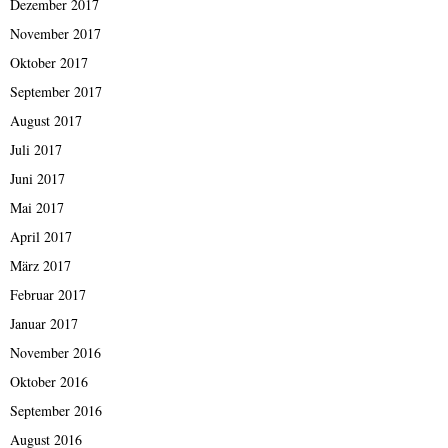
Dezember 2017
November 2017
Oktober 2017
September 2017
August 2017
Juli 2017
Juni 2017
Mai 2017
April 2017
März 2017
Februar 2017
Januar 2017
November 2016
Oktober 2016
September 2016
August 2016