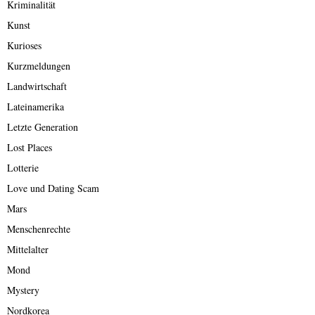
Kriminalität
Kunst
Kurioses
Kurzmeldungen
Landwirtschaft
Lateinamerika
Letzte Generation
Lost Places
Lotterie
Love und Dating Scam
Mars
Menschenrechte
Mittelalter
Mond
Mystery
Nordkorea