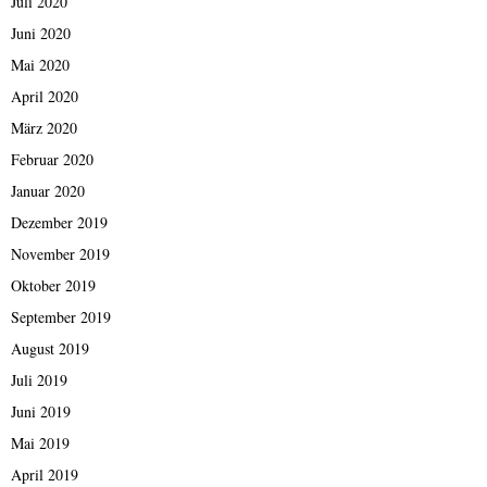
Juli 2020
Juni 2020
Mai 2020
April 2020
März 2020
Februar 2020
Januar 2020
Dezember 2019
November 2019
Oktober 2019
September 2019
August 2019
Juli 2019
Juni 2019
Mai 2019
April 2019