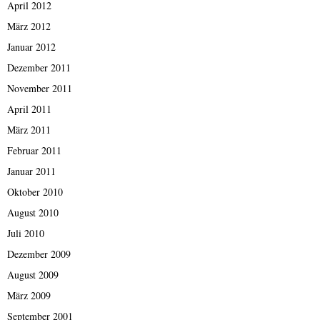
April 2012
März 2012
Januar 2012
Dezember 2011
November 2011
April 2011
März 2011
Februar 2011
Januar 2011
Oktober 2010
August 2010
Juli 2010
Dezember 2009
August 2009
März 2009
September 2001