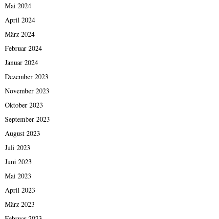
Mai 2024
April 2024
März 2024
Februar 2024
Januar 2024
Dezember 2023
November 2023
Oktober 2023
September 2023
August 2023
Juli 2023
Juni 2023
Mai 2023
April 2023
März 2023
Februar 2023