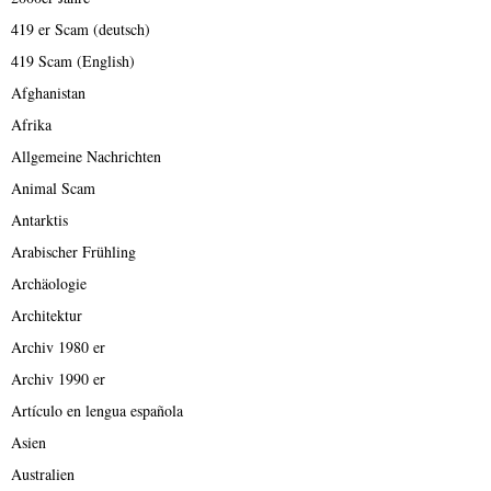
419 er Scam (deutsch)
419 Scam (English)
Afghanistan
Afrika
Allgemeine Nachrichten
Animal Scam
Antarktis
Arabischer Frühling
Archäologie
Architektur
Archiv 1980 er
Archiv 1990 er
Artículo en lengua española
Asien
Australien