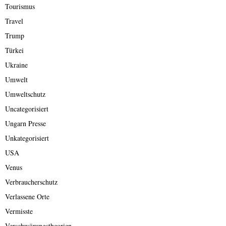
Tourismus
Travel
Trump
Türkei
Ukraine
Umwelt
Umweltschutz
Uncategorisiert
Ungarn Presse
Unkategorisiert
USA
Venus
Verbraucherschutz
Verlassene Orte
Vermisste
Verschwörungstheorien