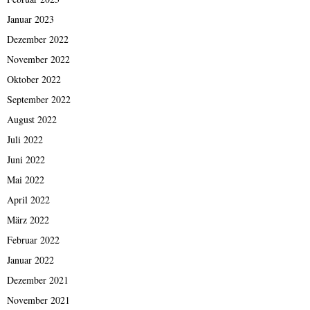
Januar 2023
Dezember 2022
November 2022
Oktober 2022
September 2022
August 2022
Juli 2022
Juni 2022
Mai 2022
April 2022
März 2022
Februar 2022
Januar 2022
Dezember 2021
November 2021