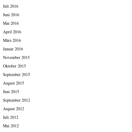
Juli 2016
Juni 2016
Mai 2016
April 2016
März 2016
Januar 2016
November 2015
Oktober 2015
September 2015
August 2015
Juni 2015
September 2012
August 2012
Juli 2012
Mai 2012