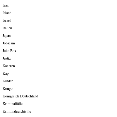
Iran
Island
Israel
Italien
Japan
Jobscam
Juke Box
Justiz
Kanaren
Kap
Kinder
Kongo
Königreich Deutschland
Kriminalfälle
Kriminalgeschichte