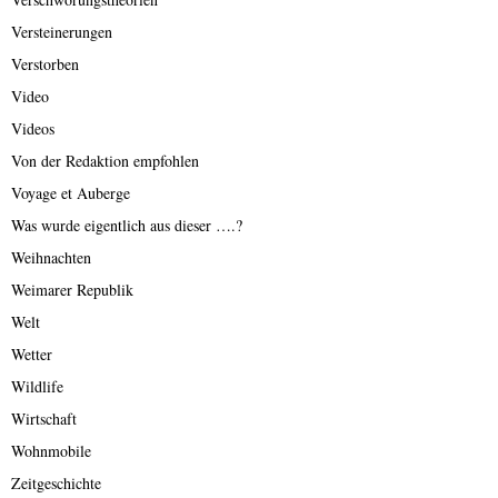
Versteinerungen
Verstorben
Video
Videos
Von der Redaktion empfohlen
Voyage et Auberge
Was wurde eigentlich aus dieser ….?
Weihnachten
Weimarer Republik
Welt
Wetter
Wildlife
Wirtschaft
Wohnmobile
Zeitgeschichte