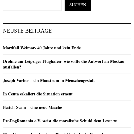
SUCHEN
NEUSTE BEITRÄGE
Mordfall Weimar- 40 Jahre und kein Ende
Drohne am Leipziger Flughafen- wie sollte die Antwort an Moskau
ausfallen?
Joseph Vacher – ein Monstrum in Menschengestalt
In Ceuta eskaliert die Situation erneut
Bestell-Scam – eine neue Masche
ProDogRomania e.V. weist die moralische Schuld dem Leser zu