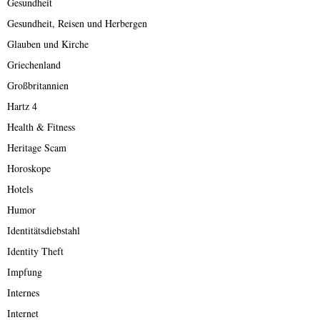
Gesundheit
Gesundheit, Reisen und Herbergen
Glauben und Kirche
Griechenland
Großbritannien
Hartz 4
Health & Fitness
Heritage Scam
Horoskope
Hotels
Humor
Identitätsdiebstahl
Identity Theft
Impfung
Internes
Internet