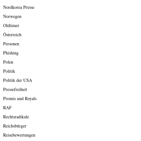
Nordkorea Presse
Norwegen
Oldtimer
Österreich
Personen
Phishing
Polen
Politik
Politik der USA
Pressefreiheit
Promis und Royals
RAF
Rechtsradikale
Reichsbürger
Reisebewertungen