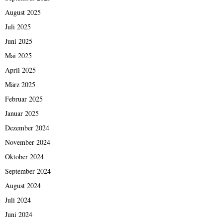
August 2025
Juli 2025
Juni 2025
Mai 2025
April 2025
März 2025
Februar 2025
Januar 2025
Dezember 2024
November 2024
Oktober 2024
September 2024
August 2024
Juli 2024
Juni 2024