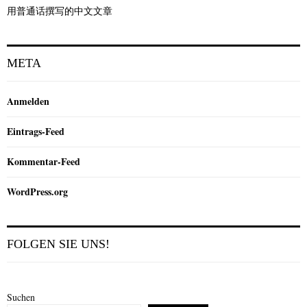
用普通话撰写的中文文章
META
Anmelden
Eintrags-Feed
Kommentar-Feed
WordPress.org
FOLGEN SIE UNS!
Suchen