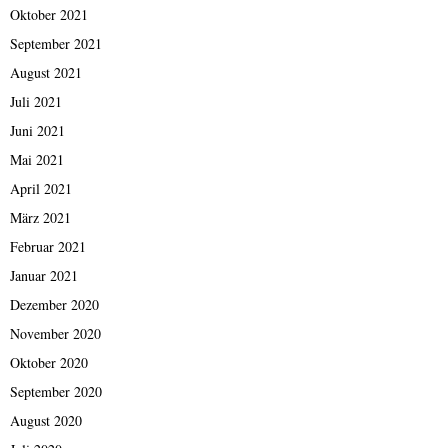
Oktober 2021
September 2021
August 2021
Juli 2021
Juni 2021
Mai 2021
April 2021
März 2021
Februar 2021
Januar 2021
Dezember 2020
November 2020
Oktober 2020
September 2020
August 2020