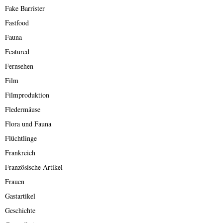
Fake Barrister
Fastfood
Fauna
Featured
Fernsehen
Film
Filmproduktion
Fledermäuse
Flora und Fauna
Flüchtlinge
Frankreich
Französische Artikel
Frauen
Gastartikel
Geschichte