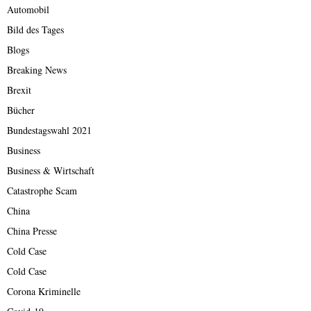
Automobil
Bild des Tages
Blogs
Breaking News
Brexit
Bücher
Bundestagswahl 2021
Business
Business & Wirtschaft
Catastrophe Scam
China
China Presse
Cold Case
Cold Case
Corona Kriminelle