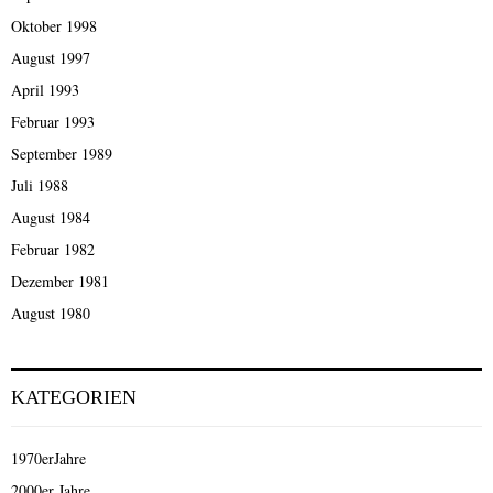
Oktober 1998
August 1997
April 1993
Februar 1993
September 1989
Juli 1988
August 1984
Februar 1982
Dezember 1981
August 1980
KATEGORIEN
1970erJahre
2000er Jahre