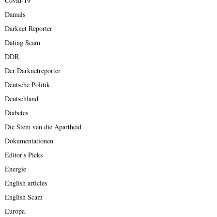
Covid-19
Damals
Darknet Reporter
Dating Scam
DDR
Der Darknetreporter
Deutsche Politik
Deutschland
Diabetes
Die Stem van die Apartheid
Dokumentationen
Editor's Picks
Energie
English articles
English Scam
Europa