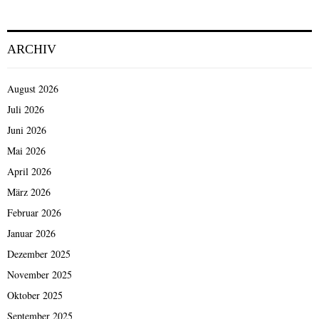
ARCHIV
August 2026
Juli 2026
Juni 2026
Mai 2026
April 2026
März 2026
Februar 2026
Januar 2026
Dezember 2025
November 2025
Oktober 2025
September 2025