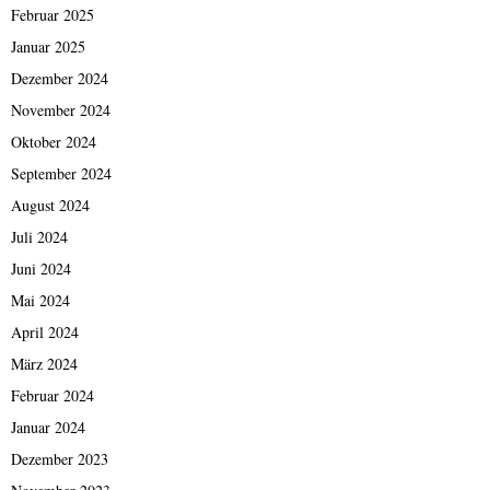
Februar 2025
Januar 2025
Dezember 2024
November 2024
Oktober 2024
September 2024
August 2024
Juli 2024
Juni 2024
Mai 2024
April 2024
März 2024
Februar 2024
Januar 2024
Dezember 2023