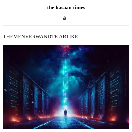
the kasaan times
THEMENVERWANDTE ARTIKEL