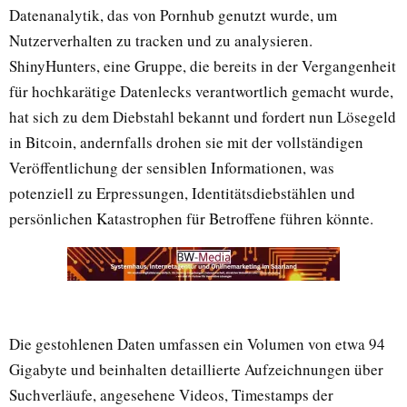
Datenanalytik, das von Pornhub genutzt wurde, um
Nutzerverhalten zu tracken und zu analysieren.
ShinyHunters, eine Gruppe, die bereits in der Vergangenheit
für hochkarätige Datenlecks verantwortlich gemacht wurde,
hat sich zu dem Diebstahl bekannt und fordert nun Lösegeld
in Bitcoin, andernfalls drohen sie mit der vollständigen
Veröffentlichung der sensiblen Informationen, was
potenziell zu Erpressungen, Identitätsdiebstählen und
persönlichen Katastrophen für Betroffene führen könnte.
Die gestohlenen Daten umfassen ein Volumen von etwa 94
Gigabyte und beinhalten detaillierte Aufzeichnungen über
Suchverläufe, angesehene Videos, Timestamps der