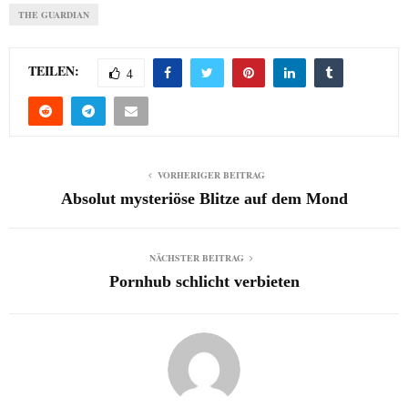
THE GUARDIAN
TEILEN:
4
VORHERIGER BEITRAG
Absolut mysteriöse Blitze auf dem Mond
NÄCHSTER BEITRAG
Pornhub schlicht verbieten