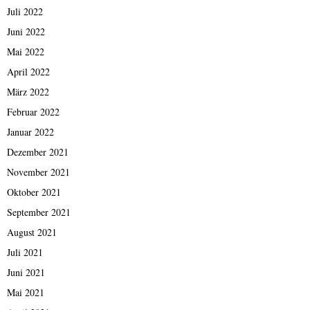
Juli 2022
Juni 2022
Mai 2022
April 2022
März 2022
Februar 2022
Januar 2022
Dezember 2021
November 2021
Oktober 2021
September 2021
August 2021
Juli 2021
Juni 2021
Mai 2021