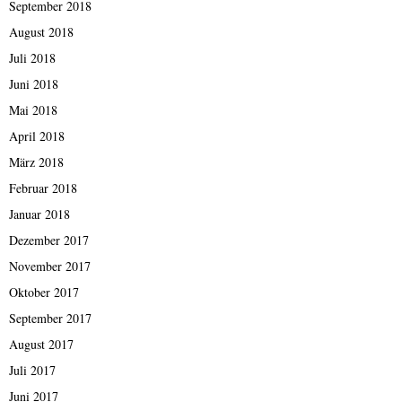
September 2018
August 2018
Juli 2018
Juni 2018
Mai 2018
April 2018
März 2018
Februar 2018
Januar 2018
Dezember 2017
November 2017
Oktober 2017
September 2017
August 2017
Juli 2017
Juni 2017