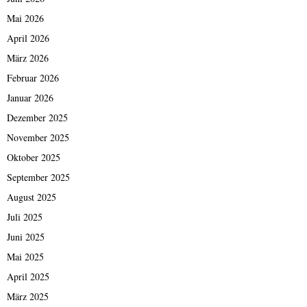
Mai 2026
April 2026
März 2026
Februar 2026
Januar 2026
Dezember 2025
November 2025
Oktober 2025
September 2025
August 2025
Juli 2025
Juni 2025
Mai 2025
April 2025
März 2025