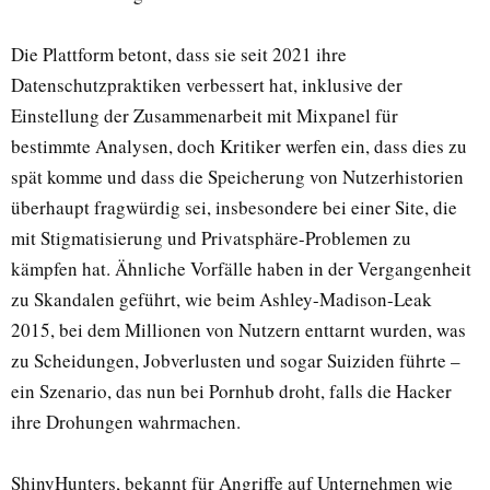
Die Plattform betont, dass sie seit 2021 ihre
Datenschutzpraktiken verbessert hat, inklusive der
Einstellung der Zusammenarbeit mit Mixpanel für
bestimmte Analysen, doch Kritiker werfen ein, dass dies zu
spät komme und dass die Speicherung von Nutzerhistorien
überhaupt fragwürdig sei, insbesondere bei einer Site, die
mit Stigmatisierung und Privatsphäre-Problemen zu
kämpfen hat. Ähnliche Vorfälle haben in der Vergangenheit
zu Skandalen geführt, wie beim Ashley-Madison-Leak
2015, bei dem Millionen von Nutzern enttarnt wurden, was
zu Scheidungen, Jobverlusten und sogar Suiziden führte –
ein Szenario, das nun bei Pornhub droht, falls die Hacker
ihre Drohungen wahrmachen.
ShinyHunters, bekannt für Angriffe auf Unternehmen wie