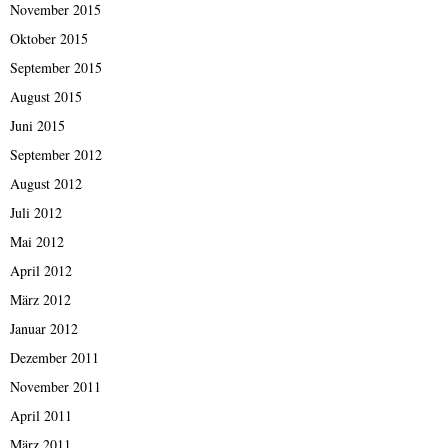
November 2015
Oktober 2015
September 2015
August 2015
Juni 2015
September 2012
August 2012
Juli 2012
Mai 2012
April 2012
März 2012
Januar 2012
Dezember 2011
November 2011
April 2011
März 2011