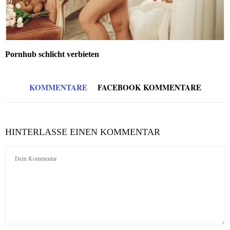
Pornhub schlicht verbieten
KOMMENTARE
FACEBOOK KOMMENTARE
HINTERLASSE EINEN KOMMENTAR