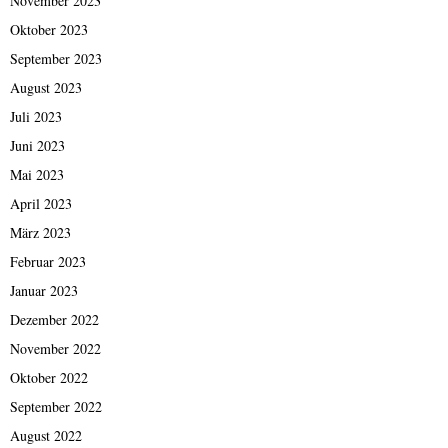
November 2023
Oktober 2023
September 2023
August 2023
Juli 2023
Juni 2023
Mai 2023
April 2023
März 2023
Februar 2023
Januar 2023
Dezember 2022
November 2022
Oktober 2022
September 2022
August 2022