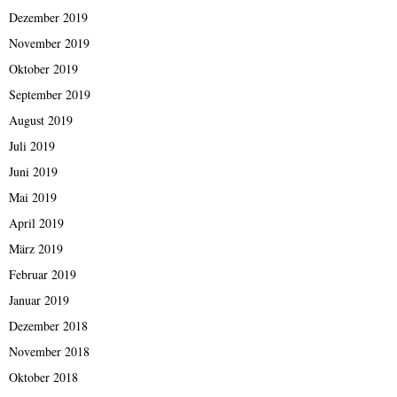
Dezember 2019
November 2019
Oktober 2019
September 2019
August 2019
Juli 2019
Juni 2019
Mai 2019
April 2019
März 2019
Februar 2019
Januar 2019
Dezember 2018
November 2018
Oktober 2018