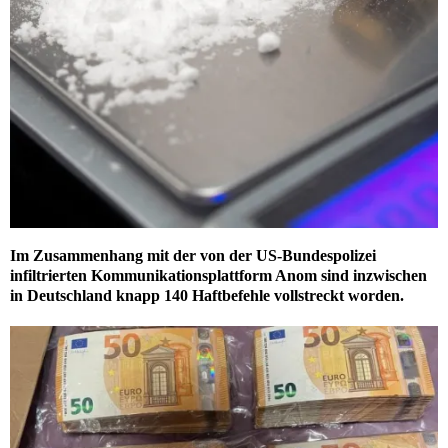
Im Zusammenhang mit der von der US-Bundespolizei
infiltrierten Kommunikationsplattform Anom sind inzwischen
in Deutschland knapp 140 Haftbefehle vollstreckt worden.