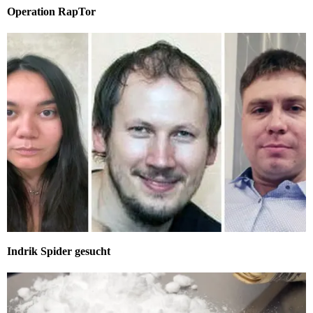
Operation RapTor
Indrik Spider gesucht