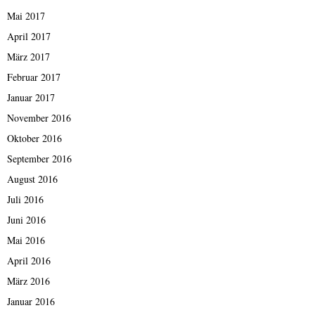
Mai 2017
April 2017
März 2017
Februar 2017
Januar 2017
November 2016
Oktober 2016
September 2016
August 2016
Juli 2016
Juni 2016
Mai 2016
April 2016
März 2016
Januar 2016