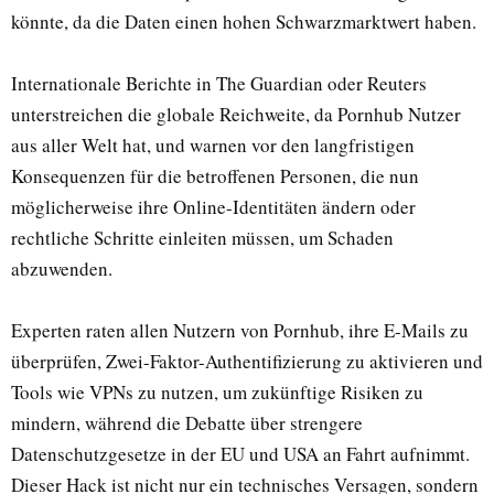
könnte, da die Daten einen hohen Schwarzmarktwert haben.
Internationale Berichte in The Guardian oder Reuters
unterstreichen die globale Reichweite, da Pornhub Nutzer
aus aller Welt hat, und warnen vor den langfristigen
Konsequenzen für die betroffenen Personen, die nun
möglicherweise ihre Online-Identitäten ändern oder
rechtliche Schritte einleiten müssen, um Schaden
abzuwenden.
Experten raten allen Nutzern von Pornhub, ihre E-Mails zu
überprüfen, Zwei-Faktor-Authentifizierung zu aktivieren und
Tools wie VPNs zu nutzen, um zukünftige Risiken zu
mindern, während die Debatte über strengere
Datenschutzgesetze in der EU und USA an Fahrt aufnimmt.
Dieser Hack ist nicht nur ein technisches Versagen, sondern