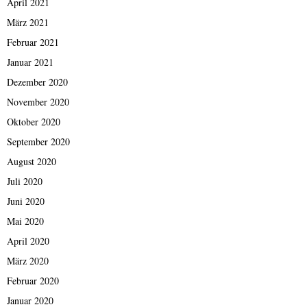
April 2021
März 2021
Februar 2021
Januar 2021
Dezember 2020
November 2020
Oktober 2020
September 2020
August 2020
Juli 2020
Juni 2020
Mai 2020
April 2020
März 2020
Februar 2020
Januar 2020