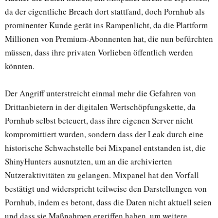
da der eigentliche Breach dort stattfand, doch Pornhub als
prominenter Kunde gerät ins Rampenlicht, da die Plattform
Millionen von Premium-Abonnenten hat, die nun befürchten
müssen, dass ihre privaten Vorlieben öffentlich werden
könnten.
Der Angriff unterstreicht einmal mehr die Gefahren von
Drittanbietern in der digitalen Wertschöpfungskette, da
Pornhub selbst beteuert, dass ihre eigenen Server nicht
kompromittiert wurden, sondern dass der Leak durch eine
historische Schwachstelle bei Mixpanel entstanden ist, die
ShinyHunters ausnutzten, um an die archivierten
Nutzeraktivitäten zu gelangen. Mixpanel hat den Vorfall
bestätigt und widerspricht teilweise den Darstellungen von
Pornhub, indem es betont, dass die Daten nicht aktuell seien
und dass sie Maßnahmen ergriffen haben, um weitere