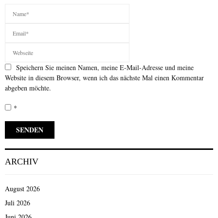
Speichern Sie meinen Namen, meine E-Mail-Adresse und meine
Website in diesem Browser, wenn ich das nächste Mal einen Kommentar
abgeben möchte.
*
ARCHIV
August 2026
Juli 2026
Juni 2026