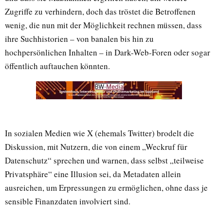
Zugriffe zu verhindern, doch das tröstet die Betroffenen
wenig, die nun mit der Möglichkeit rechnen müssen, dass
ihre Suchhistorien – von banalen bis hin zu
hochpersönlichen Inhalten – in Dark-Web-Foren oder sogar
öffentlich auftauchen könnten.
In sozialen Medien wie X (ehemals Twitter) brodelt die
Diskussion, mit Nutzern, die von einem „Weckruf für
Datenschutz“ sprechen und warnen, dass selbst „teilweise
Privatsphäre“ eine Illusion sei, da Metadaten allein
ausreichen, um Erpressungen zu ermöglichen, ohne dass je
sensible Finanzdaten involviert sind.