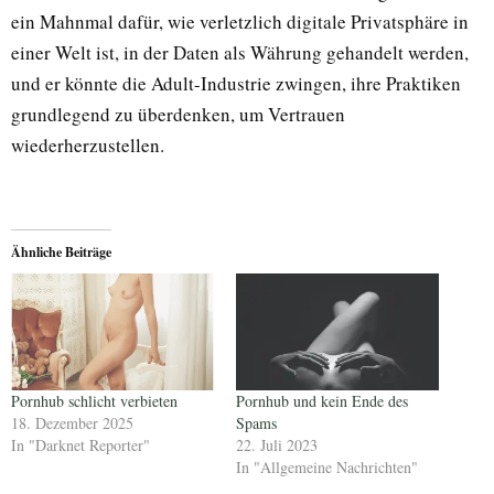
ein Mahnmal dafür, wie verletzlich digitale Privatsphäre in
einer Welt ist, in der Daten als Währung gehandelt werden,
und er könnte die Adult-Industrie zwingen, ihre Praktiken
grundlegend zu überdenken, um Vertrauen
wiederherzustellen.
Ähnliche Beiträge
Pornhub schlicht verbieten
Pornhub und kein Ende des
18. Dezember 2025
Spams
In "Darknet Reporter"
22. Juli 2023
In "Allgemeine Nachrichten"