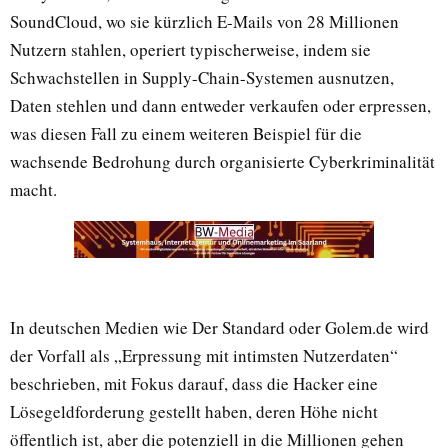
SoundCloud, wo sie kürzlich E-Mails von 28 Millionen
Nutzern stahlen, operiert typischerweise, indem sie
Schwachstellen in Supply-Chain-Systemen ausnutzen,
Daten stehlen und dann entweder verkaufen oder erpressen,
was diesen Fall zu einem weiteren Beispiel für die
wachsende Bedrohung durch organisierte Cyberkriminalität
macht.
In deutschen Medien wie Der Standard oder Golem.de wird
der Vorfall als „Erpressung mit intimsten Nutzerdaten“
beschrieben, mit Fokus darauf, dass die Hacker eine
Lösegeldforderung gestellt haben, deren Höhe nicht
öffentlich ist, aber die potenziell in die Millionen gehen