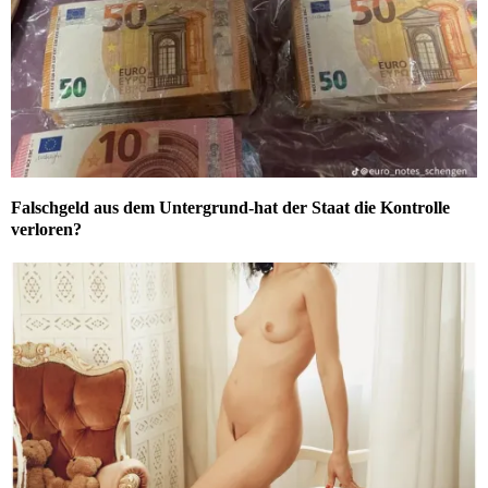
Falschgeld aus dem Untergrund-hat der Staat die Kontrolle
verloren?