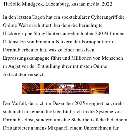
Titelbild Mindgeek, Luxemburg, kasaan media, 2022
In den letzten Tagen hat ein spektakulärer Cyberangriff die
Online-Welt erschüttert, bei dem die berüchtigte
Hackergruppe ShinyHunters angeblich über 200 Millionen
Datensätze von Premium-Nutzern der Pornoplattform
Pornhub erbeutet hat, was zu einer massiven
Erpressungskampagne führt und Millionen von Menschen
in Angst vor der Enthüllung ihrer intimsten Online-
Aktivitäten versetzt.
Der Vorfall, der sich im Dezember 2025 ereignet hat, dreht
sich nicht um einen direkten Einbruch in die Systeme von
Pornhub selbst, sondern um eine Sicherheitslücke bei einem
Drittanbieter namens Mixpanel, einem Unternehmen für