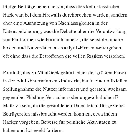
Einige Beiträge heben hervor, dass dies kein klassischer
Hack war, bei dem Firewalls durchbrochen wurden, sondern
eher eine Ausnutzung von Nachlässigkeiten in der
Datenspeicherung, was die Debatte über die Verantwortung
von Plattformen wie Pornhub anheizt, die sensible Inhalte
hosten und Nutzerdaten an Analytik-Firmen weitergeben,
oft ohne dass die Betroffenen die vollen Risiken verstehen.
Pornhub, das zu MindGeek gehört, einer der größten Player
in der Adult-Entertainment-Industrie, hat in einer offiziellen
Stellungnahme die Nutzer informiert und geraten, wachsam
gegenüber Phishing-Versuchen oder ungewöhnlichen E-
Mails zu sein, da die gestohlenen Daten leicht für gezielte
Betrügereien missbraucht werden könnten, etwa indem
Hacker vorgeben, Beweise für peinliche Aktivitäten zu
haben und Lösegeld fordern.