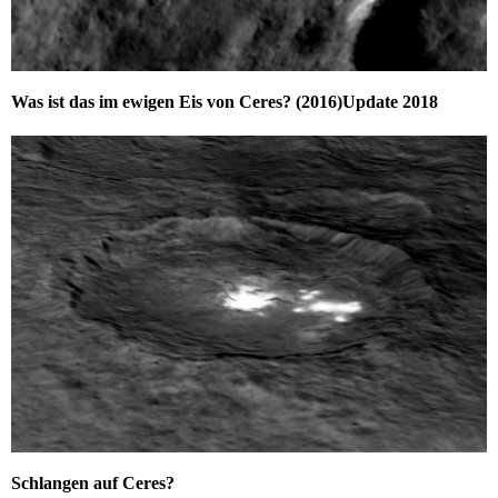
Was ist das im ewigen Eis von Ceres? (2016)Update 2018
Schlangen auf Ceres?