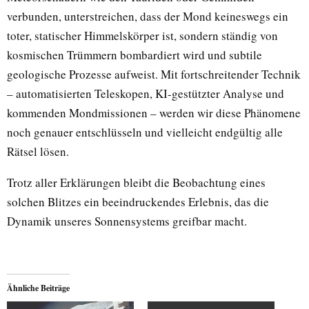
verbunden, unterstreichen, dass der Mond keineswegs ein
toter, statischer Himmelskörper ist, sondern ständig von
kosmischen Trümmern bombardiert wird und subtile
geologische Prozesse aufweist. Mit fortschreitender Technik
– automatisierten Teleskopen, KI-gestützter Analyse und
kommenden Mondmissionen – werden wir diese Phänomene
noch genauer entschlüsseln und vielleicht endgültig alle
Rätsel lösen.
Trotz aller Erklärungen bleibt die Beobachtung eines
solchen Blitzes ein beeindruckendes Erlebnis, das die
Dynamik unseres Sonnensystems greifbar macht.
Ähnliche Beiträge