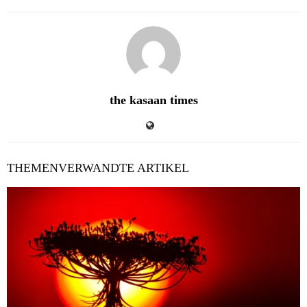
the kasaan times
THEMENVERWANDTE ARTIKEL