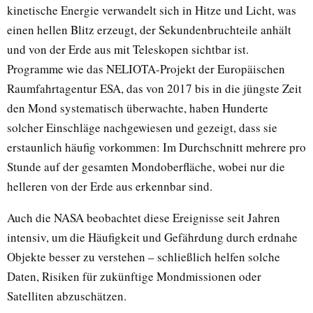
kinetische Energie verwandelt sich in Hitze und Licht, was
einen hellen Blitz erzeugt, der Sekundenbruchteile anhält
und von der Erde aus mit Teleskopen sichtbar ist.
Programme wie das NELIOTA-Projekt der Europäischen
Raumfahrtagentur ESA, das von 2017 bis in die jüngste Zeit
den Mond systematisch überwachte, haben Hunderte
solcher Einschläge nachgewiesen und gezeigt, dass sie
erstaunlich häufig vorkommen: Im Durchschnitt mehrere pro
Stunde auf der gesamten Mondoberfläche, wobei nur die
helleren von der Erde aus erkennbar sind.
Auch die NASA beobachtet diese Ereignisse seit Jahren
intensiv, um die Häufigkeit und Gefährdung durch erdnahe
Objekte besser zu verstehen – schließlich helfen solche
Daten, Risiken für zukünftige Mondmissionen oder
Satelliten abzuschätzen.