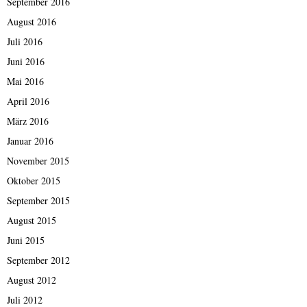
September 2016
August 2016
Juli 2016
Juni 2016
Mai 2016
April 2016
März 2016
Januar 2016
November 2015
Oktober 2015
September 2015
August 2015
Juni 2015
September 2012
August 2012
Juli 2012