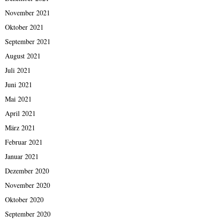
November 2021
Oktober 2021
September 2021
August 2021
Juli 2021
Juni 2021
Mai 2021
April 2021
März 2021
Februar 2021
Januar 2021
Dezember 2020
November 2020
Oktober 2020
September 2020