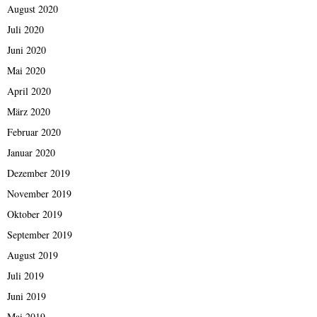
August 2020
Juli 2020
Juni 2020
Mai 2020
April 2020
März 2020
Februar 2020
Januar 2020
Dezember 2019
November 2019
Oktober 2019
September 2019
August 2019
Juli 2019
Juni 2019
Mai 2019