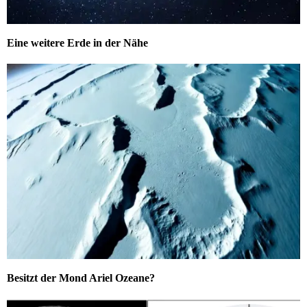
Eine weitere Erde in der Nähe
Besitzt der Mond Ariel Ozeane?