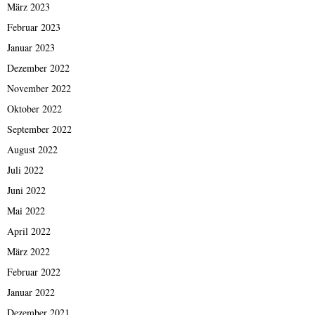
März 2023
Februar 2023
Januar 2023
Dezember 2022
November 2022
Oktober 2022
September 2022
August 2022
Juli 2022
Juni 2022
Mai 2022
April 2022
März 2022
Februar 2022
Januar 2022
Dezember 2021