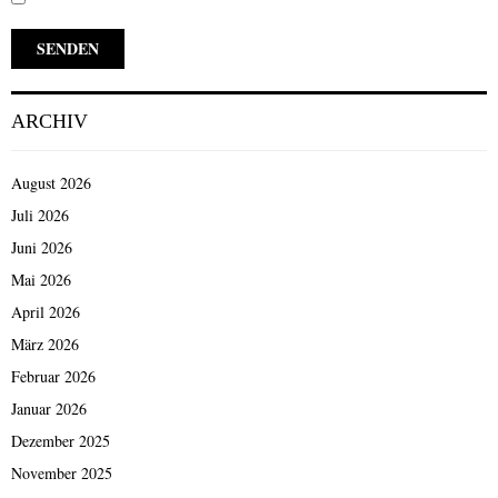
ARCHIV
August 2026
Juli 2026
Juni 2026
Mai 2026
April 2026
März 2026
Februar 2026
Januar 2026
Dezember 2025
November 2025