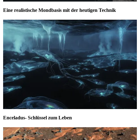
Eine realistische Mondbasis mit der heutigen Technik
Enceladus- Schlüssel zum Leben