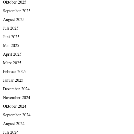
Oktober 2025
September 2025
August 2025
Juli 2025
Juni 2025
Mai 2025
April 2025
März 2025
Februar 2025
Januar 2025
Dezember 2024
November 2024
Oktober 2024
September 2024
August 2024
Juli 2024