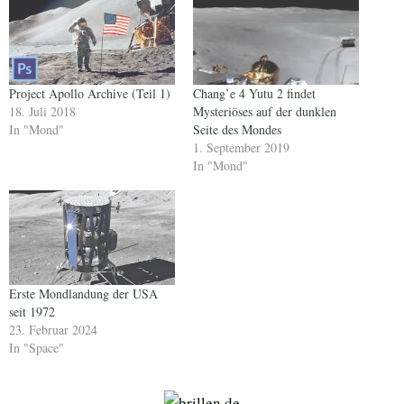
Project Apollo Archive (Teil 1)
Chang’e 4 Yutu 2 findet
18. Juli 2018
Mysteriöses auf der dunklen
In "Mond"
Seite des Mondes
1. September 2019
In "Mond"
Erste Mondlandung der USA
seit 1972
23. Februar 2024
In "Space"