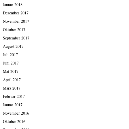
Januar 2018
Dezember 2017
November 2017
Oktober 2017
September 2017
August 2017
Juli 2017
Juni 2017
Mai 2017
April 2017
März 2017
Februar 2017
Januar 2017
November 2016
Oktober 2016