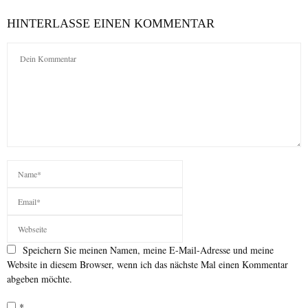
HINTERLASSE EINEN KOMMENTAR
Speichern Sie meinen Namen, meine E-Mail-Adresse und meine
Website in diesem Browser, wenn ich das nächste Mal einen Kommentar
abgeben möchte.
*