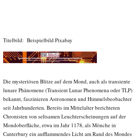
Titelbild: Beispielbild Pixabay
Die mysteriösen Blitze auf dem Mond, auch als transiente
lunare Phänomene (Transient Lunar Phenomena oder TLP)
bekannt, faszinieren Astronomen und Himmelsbeobachter
seit Jahrhunderten. Bereits im Mittelalter berichteten
Chronisten von seltsamen Leuchterscheinungen auf der
Mondoberfläche, etwa im Jahr 1178, als Mönche in
Canterbury ein aufflammendes Licht am Rand des Mondes