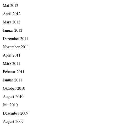
Mai 2012
April 2012
März 2012
Januar 2012
Dezember 2011
November 2011
April 2011
März 2011
Februar 2011
Januar 2011
Oktober 2010
August 2010
Juli 2010
Dezember 2009
August 2009