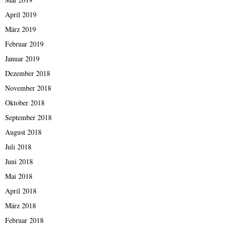
April 2019
März 2019
Februar 2019
Januar 2019
Dezember 2018
November 2018
Oktober 2018
September 2018
August 2018
Juli 2018
Juni 2018
Mai 2018
April 2018
März 2018
Februar 2018