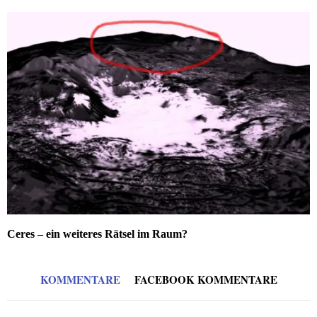
Ceres – ein weiteres Rätsel im Raum?
KOMMENTARE
FACEBOOK KOMMENTARE