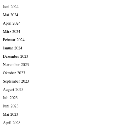
Juni 2024
Mai 2024
April 2024
März 2024
Februar 2024
Januar 2024
Dezember 2023
November 2023
Oktober 2023
September 2023
August 2023
Juli 2023
Juni 2023
Mai 2023
April 2023