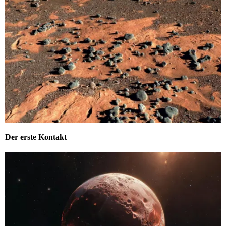
Der erste Kontakt