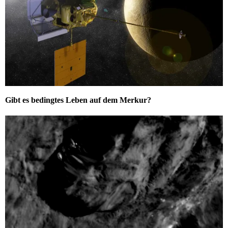
Gibt es bedingtes Leben auf dem Merkur?