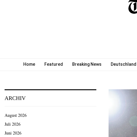
Home
Featured
Breaking News
Deutschland
ARCHIV
August 2026
Juli 2026
Juni 2026