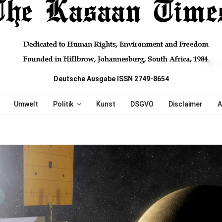
Deutsche Ausgabe ISSN 2749-8654
Umwelt
Politik
Kunst
DSGVO
Disclaimer
A