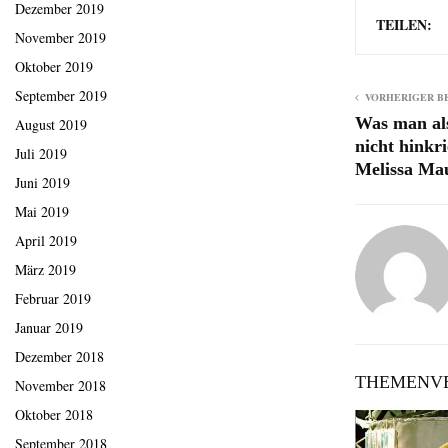
Dezember 2019
TEILEN:
November 2019
Oktober 2019
September 2019
VORHERIGER B
Was man al
August 2019
nicht hinkri
Juli 2019
Melissa Ma
Juni 2019
Mai 2019
April 2019
März 2019
Februar 2019
Januar 2019
Dezember 2018
THEMENVE
November 2018
Oktober 2018
September 2018