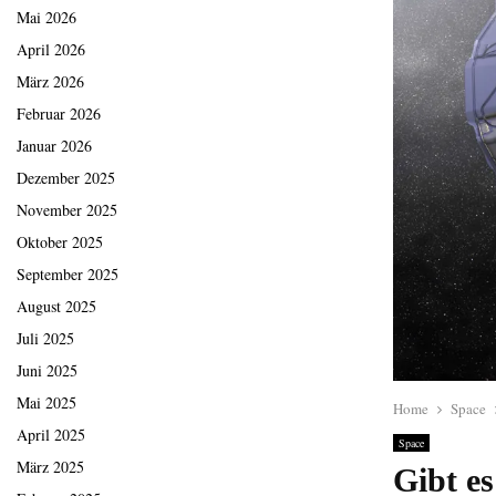
Mai 2026
April 2026
März 2026
Februar 2026
Januar 2026
Dezember 2025
November 2025
Oktober 2025
September 2025
August 2025
Juli 2025
Juni 2025
Mai 2025
Home
Space
April 2025
Space
März 2025
Gibt e