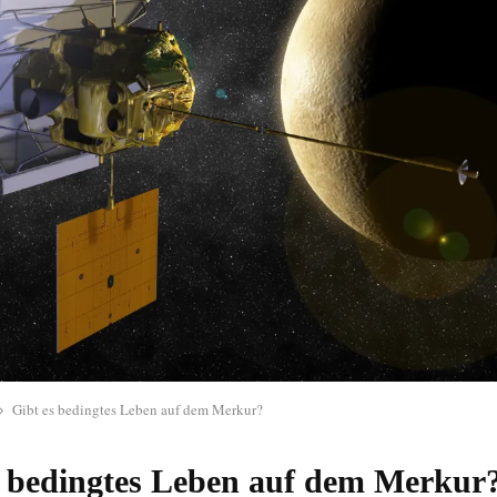
Gibt es bedingtes Leben auf dem Merkur?
s bedingtes Leben auf dem Merkur