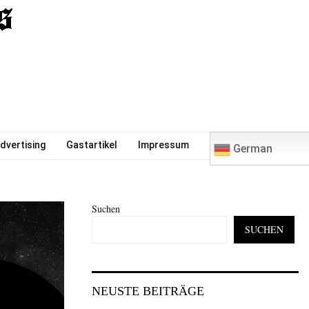
0
dvertising
Gastartikel
Impressum
German
Suchen
SUCHEN
NEUSTE BEITRÄGE