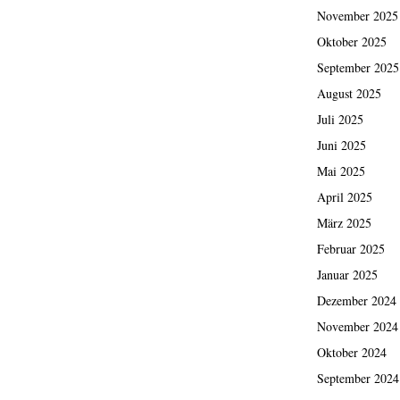
November 2025
Oktober 2025
September 2025
August 2025
Juli 2025
Juni 2025
Mai 2025
April 2025
März 2025
Februar 2025
Januar 2025
Dezember 2024
November 2024
Oktober 2024
September 2024