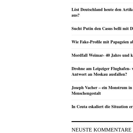
Löst Deutschland heute den Arti
aus?
Sucht Putin den Casus belli mit 
Wie Fake-Profile mit Papageien 
Mordfall Weimar- 40 Jahre und k
Drohne am Leipziger Flughafen- wi
Antwort an Moskau ausfallen?
Joseph Vacher – ein Monstrum in
Menschengestalt
In Ceuta eskaliert die Situation e
NEUSTE KOMMENTARE