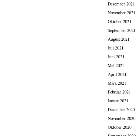
Dezember 2021
November 2021
Oktober 2021
September 2021
August 2021
Juli 2021
Juni 2021
Mai 2021
April 2021
März 2021
Februar 2021
Januar 2021
Dezember 2020
November 2020
Oktober 2020
September 2020