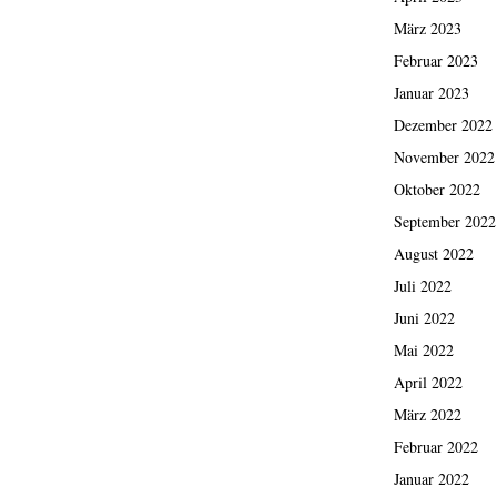
März 2023
Februar 2023
Januar 2023
Dezember 2022
November 2022
Oktober 2022
September 2022
August 2022
Juli 2022
Juni 2022
Mai 2022
April 2022
März 2022
Februar 2022
Januar 2022