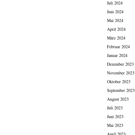
Juli 2024
Juni 2024
Mai 2024
April 2024
März 2024
Februar 2024
Januar 2024
Dezember 2023
November 2023
Oktober 2023
September 2023
August 2023
Juli 2023
Juni 2023
Mai 2023
April 2023