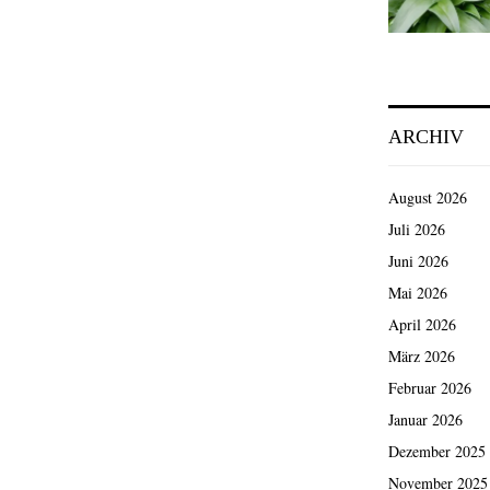
ARCHIV
August 2026
Juli 2026
Juni 2026
Mai 2026
April 2026
März 2026
Februar 2026
Januar 2026
Dezember 2025
November 2025