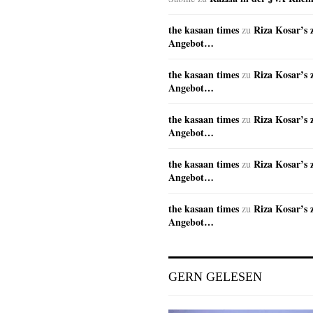
the kasaan times
Riza Kosar’s 
zu
Angebot…
the kasaan times
Riza Kosar’s 
zu
Angebot…
the kasaan times
Riza Kosar’s 
zu
Angebot…
the kasaan times
Riza Kosar’s 
zu
Angebot…
the kasaan times
Riza Kosar’s 
zu
Angebot…
GERN GELESEN