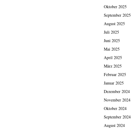
Oktober 2025
September 2025
August 2025
Juli 2025
Juni 2025
Mai 2025
April 2025
März 2025
Februar 2025
Januar 2025
Dezember 2024
November 2024
Oktober 2024
September 2024
August 2024