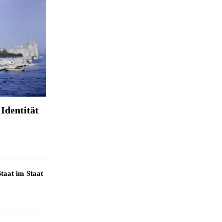
Identität
taat im Staat