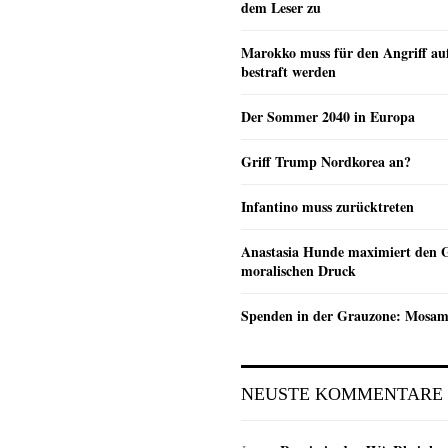
dem Leser zu
Marokko muss für den Angriff au
bestraft werden
Der Sommer 2040 in Europa
Griff Trump Nordkorea an?
Infantino muss zurücktreten
Anastasia Hunde maximiert den 
moralischen Druck
Spenden in der Grauzone: Mosa
NEUSTE KOMMENTARE