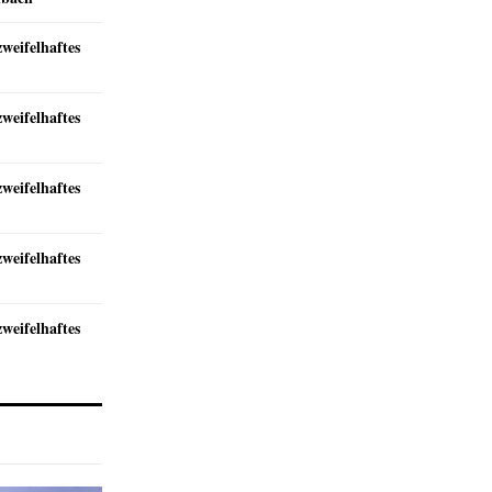
zweifelhaftes
zweifelhaftes
zweifelhaftes
zweifelhaftes
zweifelhaftes