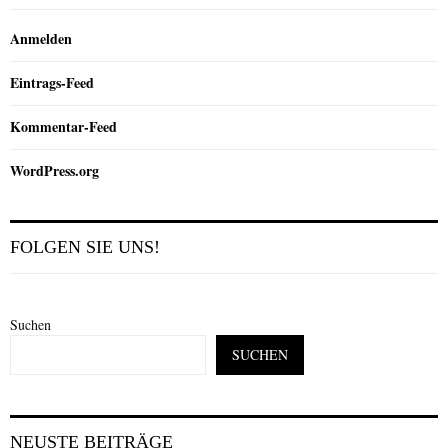
Anmelden
Eintrags-Feed
Kommentar-Feed
WordPress.org
FOLGEN SIE UNS!
Suchen
SUCHEN
NEUSTE BEITRÄGE