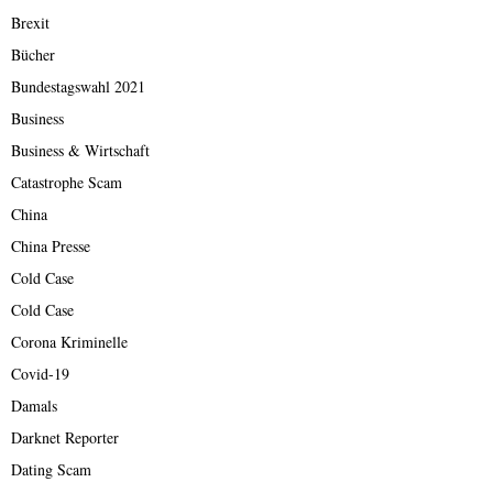
Brexit
Bücher
Bundestagswahl 2021
Business
Business & Wirtschaft
Catastrophe Scam
China
China Presse
Cold Case
Cold Case
Corona Kriminelle
Covid-19
Damals
Darknet Reporter
Dating Scam