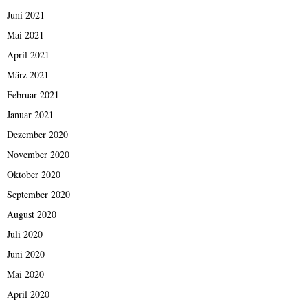
Juni 2021
Mai 2021
April 2021
März 2021
Februar 2021
Januar 2021
Dezember 2020
November 2020
Oktober 2020
September 2020
August 2020
Juli 2020
Juni 2020
Mai 2020
April 2020