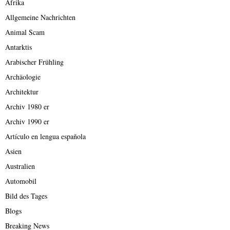
Afrika
Allgemeine Nachrichten
Animal Scam
Antarktis
Arabischer Frühling
Archäologie
Architektur
Archiv 1980 er
Archiv 1990 er
Artículo en lengua española
Asien
Australien
Automobil
Bild des Tages
Blogs
Breaking News