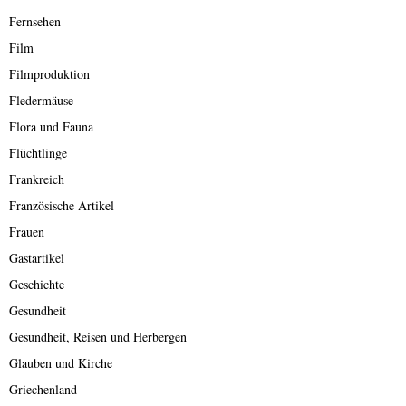
Fernsehen
Film
Filmproduktion
Fledermäuse
Flora und Fauna
Flüchtlinge
Frankreich
Französische Artikel
Frauen
Gastartikel
Geschichte
Gesundheit
Gesundheit, Reisen und Herbergen
Glauben und Kirche
Griechenland