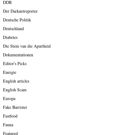
DDR
Der Darknetreporter
Deutsche Politik
Deutschland
Diabetes
Die Stem van die Apartheid
Dokumentationen
Editor's Picks
Energie
English articles
English Scam
Europa
Fake Barrister
Fastfood
Fauna
Featured