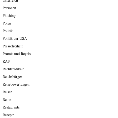
Österreich
Personen
Phishing
Polen
Politik
Politik der USA
Pressefreiheit
Promis und Royals
RAF
Rechtsradikale
Reichsbürger
Reisebewertungen
Reisen
Rente
Restaurants
Rezepte