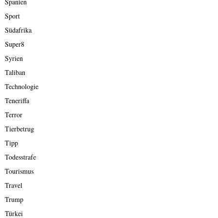
Spanien
Sport
Südafrika
Super8
Syrien
Taliban
Technologie
Teneriffa
Terror
Tierbetrug
Tipp
Todesstrafe
Tourismus
Travel
Trump
Türkei