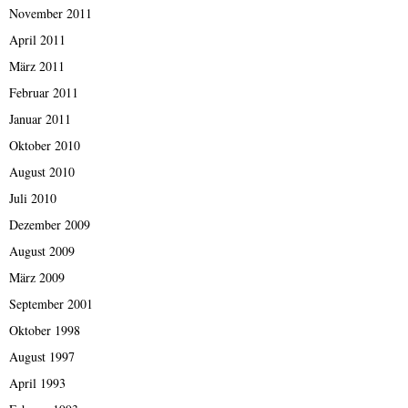
November 2011
April 2011
März 2011
Februar 2011
Januar 2011
Oktober 2010
August 2010
Juli 2010
Dezember 2009
August 2009
März 2009
September 2001
Oktober 1998
August 1997
April 1993