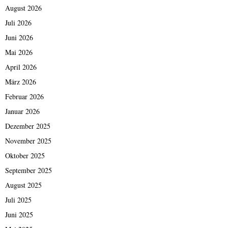
August 2026
Juli 2026
Juni 2026
Mai 2026
April 2026
März 2026
Februar 2026
Januar 2026
Dezember 2025
November 2025
Oktober 2025
September 2025
August 2025
Juli 2025
Juni 2025