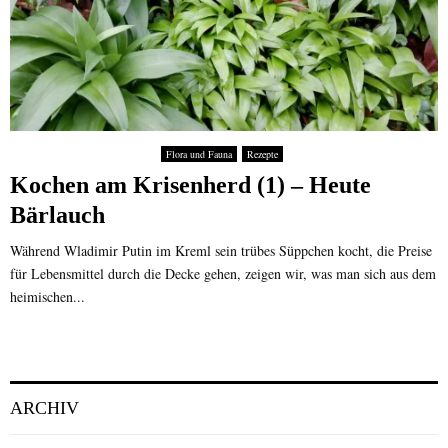
Flora und Fauna
Rezepte
Kochen am Krisenherd (1) – Heute
Bärlauch
Während Wladimir Putin im Kreml sein trübes Süppchen kocht, die Preise
für Lebensmittel durch die Decke gehen, zeigen wir, was man sich aus dem
heimischen...
ARCHIV