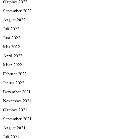
Oktober 2022
September 2022
August 2022
Juli 2022
Juni 2022
Mai 2022
April 2022
März 2022
Februar 2022
Januar 2022
Dezember 2021
November 2021
Oktober 2021
September 2021
August 2021
Juli 2021