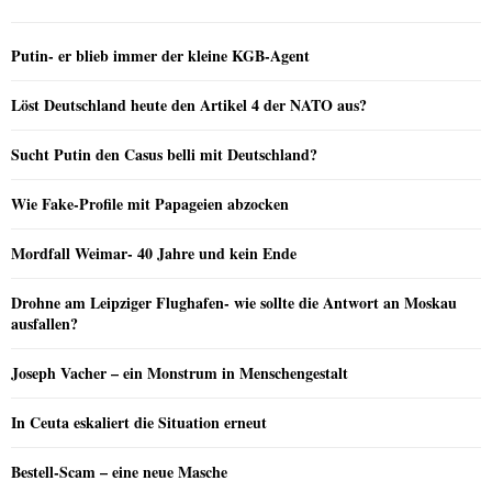
Putin- er blieb immer der kleine KGB-Agent
Löst Deutschland heute den Artikel 4 der NATO aus?
Sucht Putin den Casus belli mit Deutschland?
Wie Fake-Profile mit Papageien abzocken
Mordfall Weimar- 40 Jahre und kein Ende
Drohne am Leipziger Flughafen- wie sollte die Antwort an Moskau
ausfallen?
Joseph Vacher – ein Monstrum in Menschengestalt
In Ceuta eskaliert die Situation erneut
Bestell-Scam – eine neue Masche