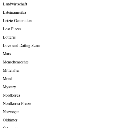
Landwirtschaft
Lateinamerika
Letzte Generation
Lost Places
Lotterie
Love und Dating Scam
Mars
Menschenrechte
Mittelalter
Mond
Mystery
Nordkorea
Nordkorea Presse
Norwegen
Oldtimer