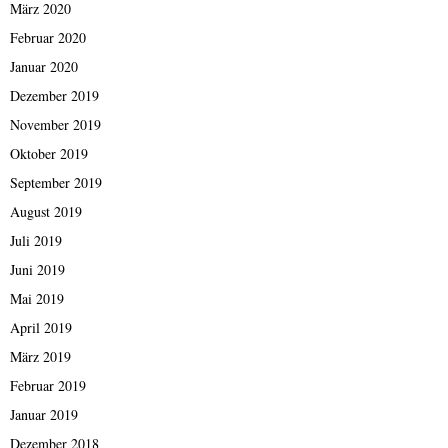
März 2020
Februar 2020
Januar 2020
Dezember 2019
November 2019
Oktober 2019
September 2019
August 2019
Juli 2019
Juni 2019
Mai 2019
April 2019
März 2019
Februar 2019
Januar 2019
Dezember 2018