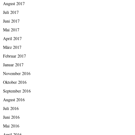
August 2017
Juli 2017
Juni 2017
Mai 2017
April 2017
März 2017
Februar 2017
Januar 2017
November 2016
Oktober 2016
September 2016
August 2016
Juli 2016
Juni 2016
Mai 2016
April 2016