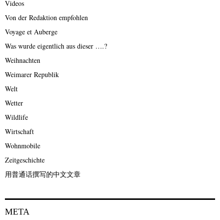
Videos
Von der Redaktion empfohlen
Voyage et Auberge
Was wurde eigentlich aus dieser ….?
Weihnachten
Weimarer Republik
Welt
Wetter
Wildlife
Wirtschaft
Wohnmobile
Zeitgeschichte
用普通话撰写的中文文章
META