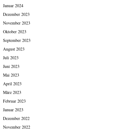
Januar 2024
Dezember 2023
November 2023
Oktober 2023
September 2023
August 2023
Juli 2023
Juni 2023
Mai 2023
April 2023
März 2023
Februar 2023
Januar 2023
Dezember 2022
November 2022