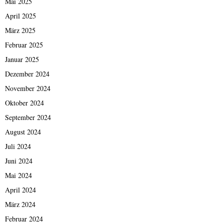
Mai 2025
April 2025
März 2025
Februar 2025
Januar 2025
Dezember 2024
November 2024
Oktober 2024
September 2024
August 2024
Juli 2024
Juni 2024
Mai 2024
April 2024
März 2024
Februar 2024