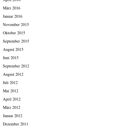
März 2016
Januar 2016
November 2015
Oktober 2015
September 2015
August 2015
Juni 2015
September 2012
August 2012
Juli 2012
Mai 2012
April 2012
März 2012
Januar 2012
Dezember 2011