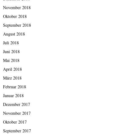
November 2018
Oktober 2018
September 2018
August 2018
Juli 2018
Juni 2018
Mai 2018
April 2018
März 2018
Februar 2018
Januar 2018
Dezember 2017
November 2017
Oktober 2017
September 2017