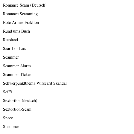
Romance Scam (Deutsch)
Romance Scamming
Rote Armee Fraktion
Rund ums Buch
Russland
Saar-Lor-Lux
Scammer
Scammer Alarm
Scammer Ticker
Schwerpunktthema Wirecard Skandal
SciFi
Sextortion (deutsch)
Sextortion-Scam
Space
Spammer