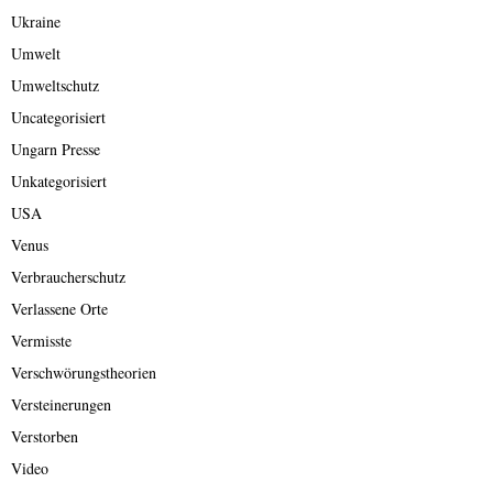
Ukraine
Umwelt
Umweltschutz
Uncategorisiert
Ungarn Presse
Unkategorisiert
USA
Venus
Verbraucherschutz
Verlassene Orte
Vermisste
Verschwörungstheorien
Versteinerungen
Verstorben
Video