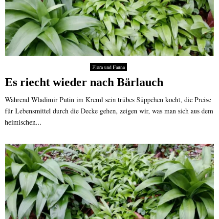
Flora und Fauna
Es riecht wieder nach Bärlauch
Während Wladimir Putin im Kreml sein trübes Süppchen kocht, die Preise
für Lebensmittel durch die Decke gehen, zeigen wir, was man sich aus dem
heimischen...