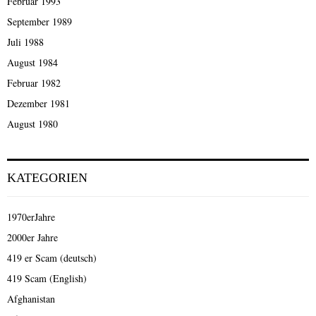
Februar 1993
September 1989
Juli 1988
August 1984
Februar 1982
Dezember 1981
August 1980
KATEGORIEN
1970erJahre
2000er Jahre
419 er Scam (deutsch)
419 Scam (English)
Afghanistan