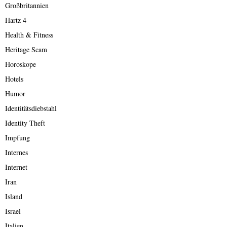
Großbritannien
Hartz 4
Health & Fitness
Heritage Scam
Horoskope
Hotels
Humor
Identitätsdiebstahl
Identity Theft
Impfung
Internes
Internet
Iran
Island
Israel
Italien