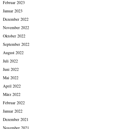
Februar 2023
Januar 2023
Dezember 2022
November 2022
Oktober 2022
September 2022
August 2022
Juli 2022
Juni 2022
Mai 2022
April 2022
März 2022
Februar 2022
Januar 2022
Dezember 2021
November 2021