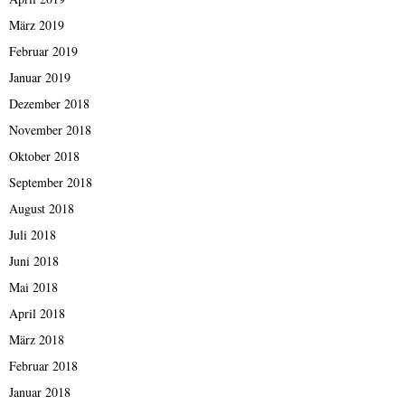
März 2019
Februar 2019
Januar 2019
Dezember 2018
November 2018
Oktober 2018
September 2018
August 2018
Juli 2018
Juni 2018
Mai 2018
April 2018
März 2018
Februar 2018
Januar 2018