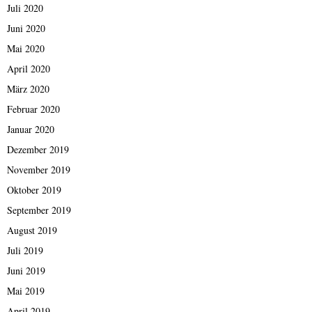
Juli 2020
Juni 2020
Mai 2020
April 2020
März 2020
Februar 2020
Januar 2020
Dezember 2019
November 2019
Oktober 2019
September 2019
August 2019
Juli 2019
Juni 2019
Mai 2019
April 2019