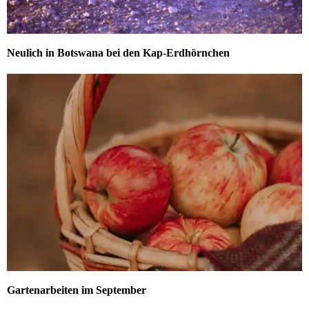
Neulich in Botswana bei den Kap-Erdhörnchen
Gartenarbeiten im September