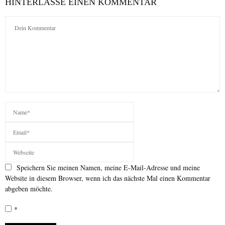
HINTERLASSE EINEN KOMMENTAR
Speichern Sie meinen Namen, meine E-Mail-Adresse und meine
Website in diesem Browser, wenn ich das nächste Mal einen Kommentar
abgeben möchte.
*