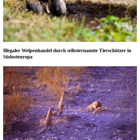
Illegaler Welpenhandel durch selbsternannte Tierschützer in
Südosteuropa