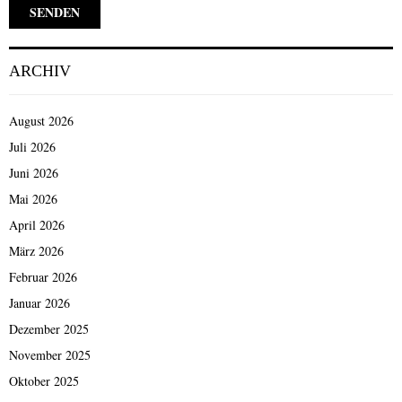
ARCHIV
August 2026
Juli 2026
Juni 2026
Mai 2026
April 2026
März 2026
Februar 2026
Januar 2026
Dezember 2025
November 2025
Oktober 2025