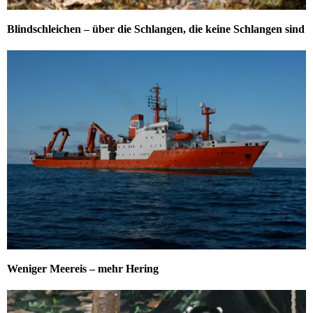
Blindschleichen – über die Schlangen, die keine Schlangen sind
Weniger Meereis – mehr Hering