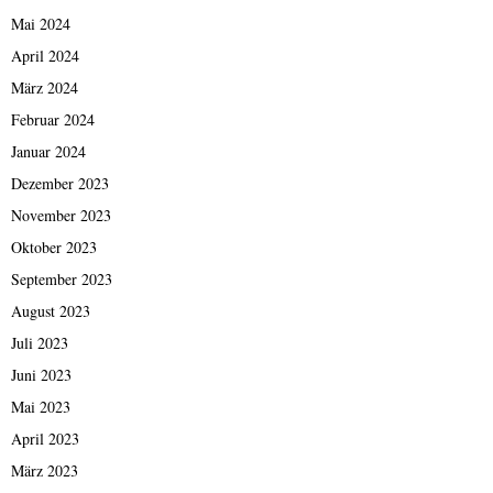
Mai 2024
April 2024
März 2024
Februar 2024
Januar 2024
Dezember 2023
November 2023
Oktober 2023
September 2023
August 2023
Juli 2023
Juni 2023
Mai 2023
April 2023
März 2023