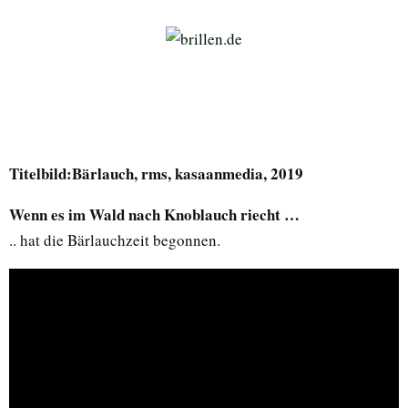
Titelbild:Bärlauch, rms, kasaanmedia, 2019
Wenn es im Wald nach Knoblauch riecht …
.. hat die Bärlauchzeit begonnen.