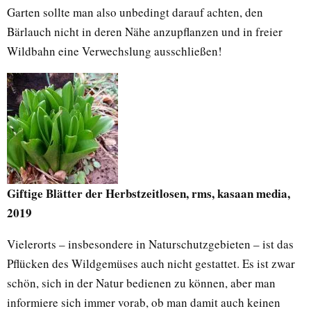
Garten sollte man also unbedingt darauf achten, den
Bärlauch nicht in deren Nähe anzupflanzen und in freier
Wildbahn eine Verwechslung ausschließen!
Giftige Blätter der Herbstzeitlosen, rms, kasaan media,
2019
Vielerorts – insbesondere in Naturschutzgebieten – ist das
Pflücken des Wildgemüses auch nicht gestattet. Es ist zwar
schön, sich in der Natur bedienen zu können, aber man
informiere sich immer vorab, ob man damit auch keinen