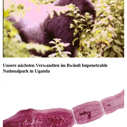
Unsere nächsten Verwandten im Bwindi Impenetrable
Nationalpark in Uganda