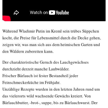
Während Wladimir Putin im Kreml sein trübes Süppchen
kocht, die Preise für Lebensmittel durch die Decke gehen,
zeigen wir, was man sich aus dem heimischen Garten und
den Wäldern zubereiten kann.
Der charakteristische Geruch des Lauchgewächses
durchzieht derzeit manche Laubwälder.
Frischer Bärlauch ist fester Bestandteil jeder
Feinschmeckerküche im Frühjahr.
Unzählige Rezepte wurden in den letzten Jahren rund um
das vielerorts wild wachsende Gewächs kreiert. Von
Bärlauchbutter, -brot-, suppe, bis zu Bärlauchwurst. Der