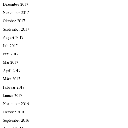
Dezember 2017
November 2017
Oktober 2017
September 2017
August 2017
Juli 2017
Juni 2017
Mai 2017
April 2017
März 2017
Februar 2017
Januar 2017
November 2016
Oktober 2016
September 2016