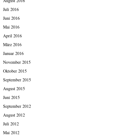
August 2016
Juli 2016
Juni 2016
Mai 2016
April 2016
März 2016
Januar 2016
November 2015
Oktober 2015
September 2015
August 2015
Juni 2015
September 2012
August 2012
Juli 2012
Mai 2012