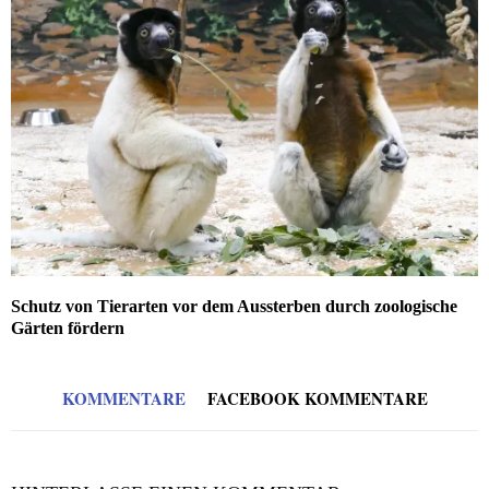
Schutz von Tierarten vor dem Aussterben durch zoologische
Gärten fördern
KOMMENTARE
FACEBOOK KOMMENTARE