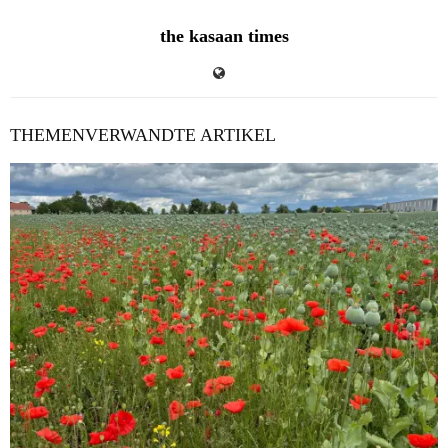
the kasaan times
THEMENVERWANDTE ARTIKEL