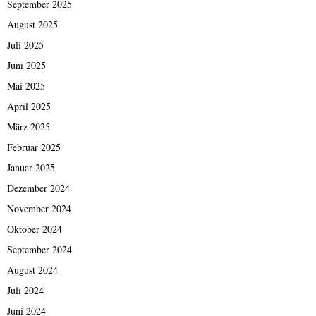
September 2025
August 2025
Juli 2025
Juni 2025
Mai 2025
April 2025
März 2025
Februar 2025
Januar 2025
Dezember 2024
November 2024
Oktober 2024
September 2024
August 2024
Juli 2024
Juni 2024