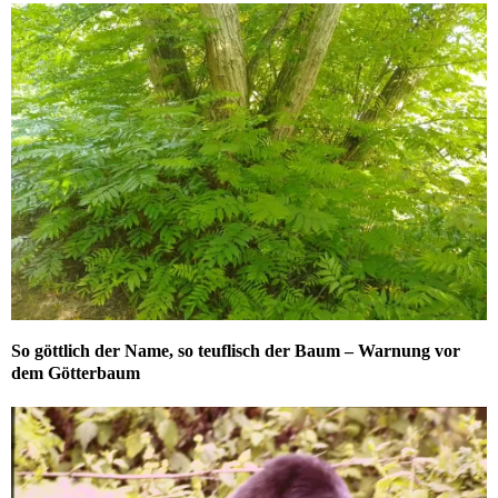
So göttlich der Name, so teuflisch der Baum – Warnung vor
dem Götterbaum