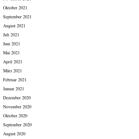
Oktober 2021
September 2021
August 2021
Juli 2021
Juni 2021
Mai 2021
April 2021
März 2021
Februar 2021
Januar 2021
Dezember 2020
November 2020
Oktober 2020
September 2020
August 2020