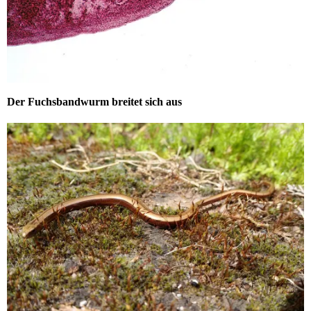
Der Fuchsbandwurm breitet sich aus