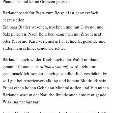
Phantasie sind keine Grenzen gesetzt.
Bärlauchpesto
für Pasta zum Beispiel ist ganz einfach
herzustellen.
Ein paar Blätter waschen, trocknen und mit Olivenöl und
Salz pürieren. Nach Belieben kann man mit Zitronensaft
oder Pecorino-Käse verfeinern. Für schnelle, gesunde und
zudem fein schmeckende Gerichte.
Bärlauch, auch wilder Knoblauch oder Waldknoblauch
genannt (botanisch:
Allium ursinum
), wird nicht nur
geschmacklich, sondern auch gesundheitlich geschätzt. Er
soll gut bei Arterienverkalkung und hohem Blutdruck sein.
Er hat einen hohen Gehalt an Mineralstoffen und Vitaminen.
Bärlauch wird in der Naturheilkunde auch eine reinigende
Wirkung nachgesagt.