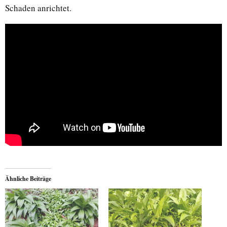
Schaden anrichtet.
Ähnliche Beiträge