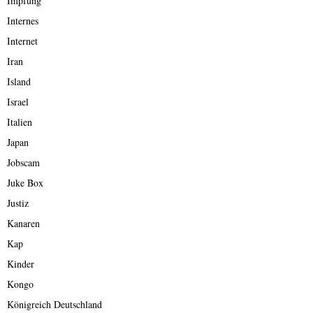
Impfung
Internes
Internet
Iran
Island
Israel
Italien
Japan
Jobscam
Juke Box
Justiz
Kanaren
Kap
Kinder
Kongo
Königreich Deutschland