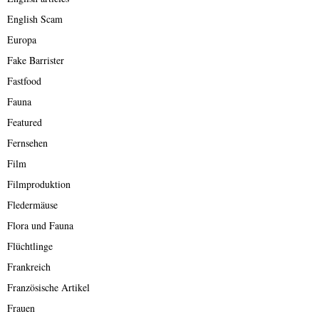
English Scam
Europa
Fake Barrister
Fastfood
Fauna
Featured
Fernsehen
Film
Filmproduktion
Fledermäuse
Flora und Fauna
Flüchtlinge
Frankreich
Französische Artikel
Frauen