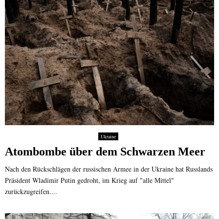
Ukraine
Atombombe über dem Schwarzen Meer
Nach den Rückschlägen der russischen Armee in der Ukraine hat Russlands
Präsident Wladimir Putin gedroht, im Krieg auf "alle Mittel"
zurückzugreifen....