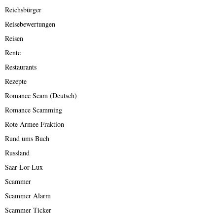
Reichsbürger
Reisebewertungen
Reisen
Rente
Restaurants
Rezepte
Romance Scam (Deutsch)
Romance Scamming
Rote Armee Fraktion
Rund ums Buch
Russland
Saar-Lor-Lux
Scammer
Scammer Alarm
Scammer Ticker