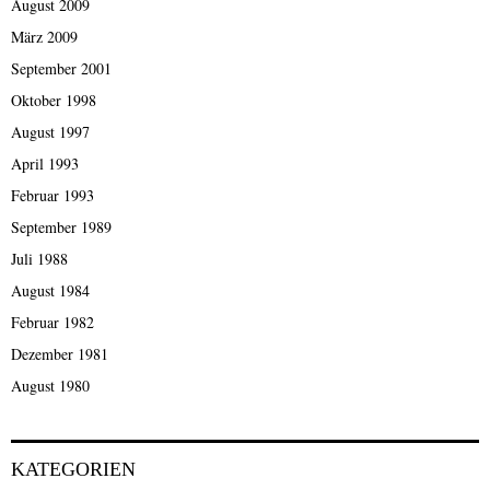
August 2009
März 2009
September 2001
Oktober 1998
August 1997
April 1993
Februar 1993
September 1989
Juli 1988
August 1984
Februar 1982
Dezember 1981
August 1980
KATEGORIEN