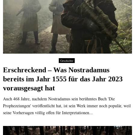
Geschichte
Erschreckend – Was Nostradamus
bereits im Jahr 1555 für das Jahr 2023
vorausgesagt hat
Auch 468 Jahre, nachdem Nostradamus sein berühmtes Buch 'Die
Prophezeiungen' veröffentlicht hat, ist sein Werk immer noch populär, weil
seine Vorhersagen völlig offen für Interpretationen...