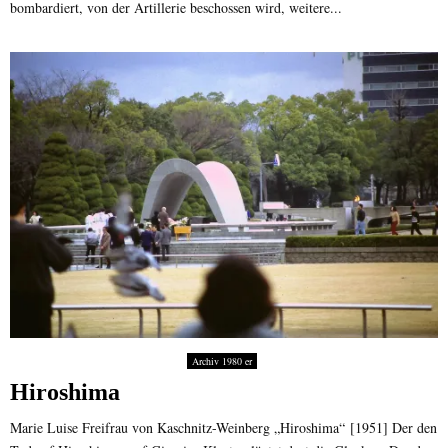
bombardiert, von der Artillerie beschossen wird, weitere...
Archiv 1980 er
Hiroshima
Marie Luise Freifrau von Kaschnitz-Weinberg „Hiroshima“ [1951] Der den