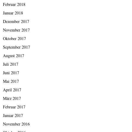
Februar 2018
Januar 2018
Dezember 2017
November 2017
Oktober 2017
September 2017
August 2017
Juli 2017
Juni 2017
Mai 2017
April 2017
März 2017
Februar 2017
Januar 2017
November 2016