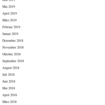
Mai 2019
April 2019
März 2019
Februar 2019
Januar 2019
Dezember 2018
November 2018
Oktober 2018
September 2018
August 2018
Juli 2018
Juni 2018
Mai 2018
April 2018
März 2018