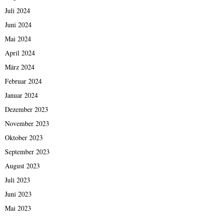
Juli 2024
Juni 2024
Mai 2024
April 2024
März 2024
Februar 2024
Januar 2024
Dezember 2023
November 2023
Oktober 2023
September 2023
August 2023
Juli 2023
Juni 2023
Mai 2023