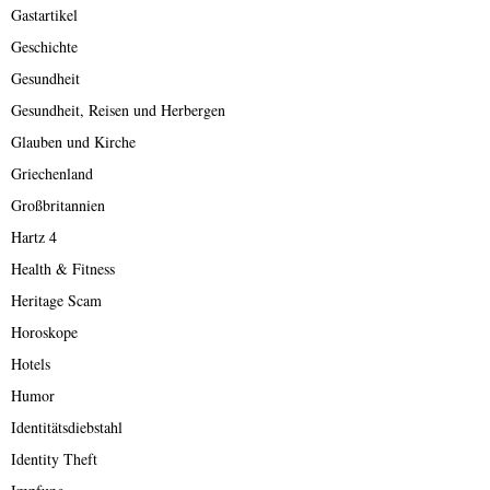
Gastartikel
Geschichte
Gesundheit
Gesundheit, Reisen und Herbergen
Glauben und Kirche
Griechenland
Großbritannien
Hartz 4
Health & Fitness
Heritage Scam
Horoskope
Hotels
Humor
Identitätsdiebstahl
Identity Theft