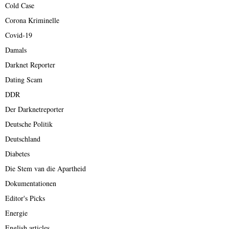
Cold Case
Corona Kriminelle
Covid-19
Damals
Darknet Reporter
Dating Scam
DDR
Der Darknetreporter
Deutsche Politik
Deutschland
Diabetes
Die Stem van die Apartheid
Dokumentationen
Editor's Picks
Energie
English articles