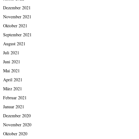
Dezember 2021
November 2021
Oktober 2021
September 2021
August 2021
Juli 2021
Juni 2021
Mai 2021
April 2021
März 2021
Februar 2021
Januar 2021
Dezember 2020
November 2020
Oktober 2020