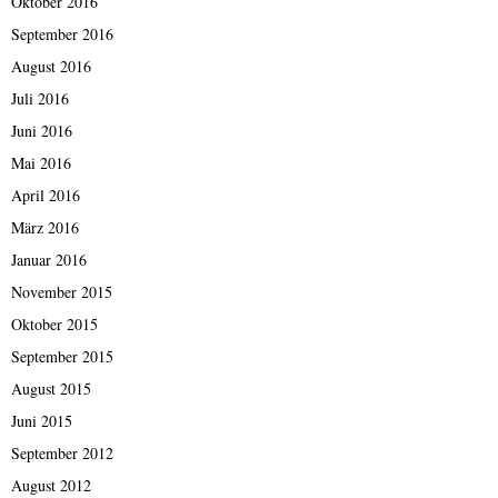
Oktober 2016
September 2016
August 2016
Juli 2016
Juni 2016
Mai 2016
April 2016
März 2016
Januar 2016
November 2015
Oktober 2015
September 2015
August 2015
Juni 2015
September 2012
August 2012