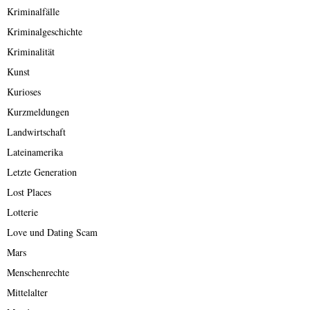
Kriminalfälle
Kriminalgeschichte
Kriminalität
Kunst
Kurioses
Kurzmeldungen
Landwirtschaft
Lateinamerika
Letzte Generation
Lost Places
Lotterie
Love und Dating Scam
Mars
Menschenrechte
Mittelalter