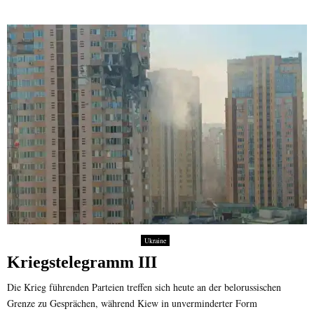
Ukraine
Kriegstelegramm III
Die Krieg führenden Parteien treffen sich heute an der belorussischen
Grenze zu Gesprächen, während Kiew in unverminderter Form