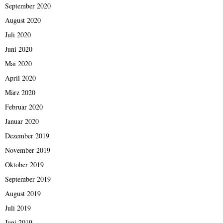
September 2020
August 2020
Juli 2020
Juni 2020
Mai 2020
April 2020
März 2020
Februar 2020
Januar 2020
Dezember 2019
November 2019
Oktober 2019
September 2019
August 2019
Juli 2019
Juni 2019