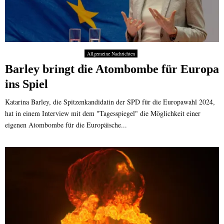
Allgemeine Nachrichten
Barley bringt die Atombombe für Europa
ins Spiel
Katarina Barley, die Spitzenkandidatin der SPD für die Europawahl 2024,
hat in einem Interview mit dem "Tagesspiegel" die Möglichkeit einer
eigenen Atombombe für die Europäische...