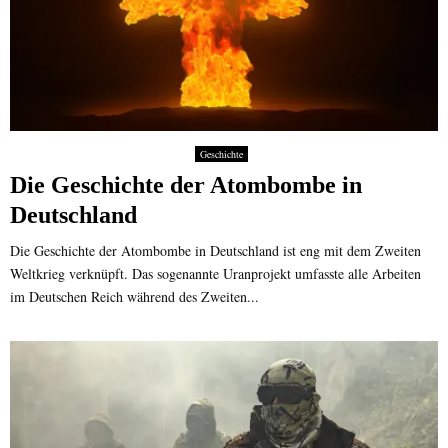
Geschichte
Die Geschichte der Atombombe in
Deutschland
Die Geschichte der Atombombe in Deutschland ist eng mit dem Zweiten
Weltkrieg verknüpft. Das sogenannte Uranprojekt umfasste alle Arbeiten
im Deutschen Reich während des Zweiten...