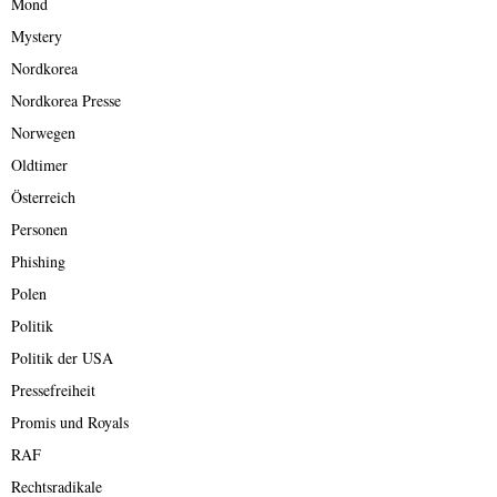
Mond
Mystery
Nordkorea
Nordkorea Presse
Norwegen
Oldtimer
Österreich
Personen
Phishing
Polen
Politik
Politik der USA
Pressefreiheit
Promis und Royals
RAF
Rechtsradikale