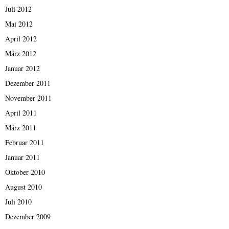
Juli 2012
Mai 2012
April 2012
März 2012
Januar 2012
Dezember 2011
November 2011
April 2011
März 2011
Februar 2011
Januar 2011
Oktober 2010
August 2010
Juli 2010
Dezember 2009