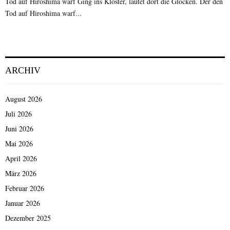
Tod auf Hiroshima warf Ging ins Kloster, läutet dort die Glocken. Der den
Tod auf Hiroshima warf...
ARCHIV
August 2026
Juli 2026
Juni 2026
Mai 2026
April 2026
März 2026
Februar 2026
Januar 2026
Dezember 2025