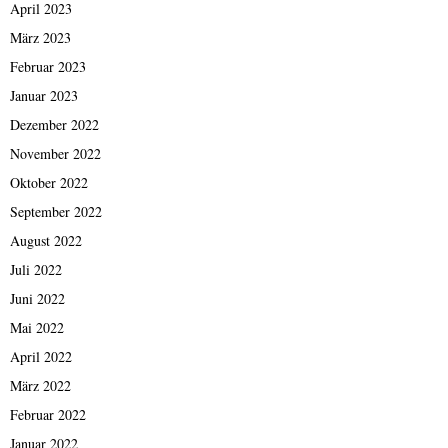
April 2023
März 2023
Februar 2023
Januar 2023
Dezember 2022
November 2022
Oktober 2022
September 2022
August 2022
Juli 2022
Juni 2022
Mai 2022
April 2022
März 2022
Februar 2022
Januar 2022