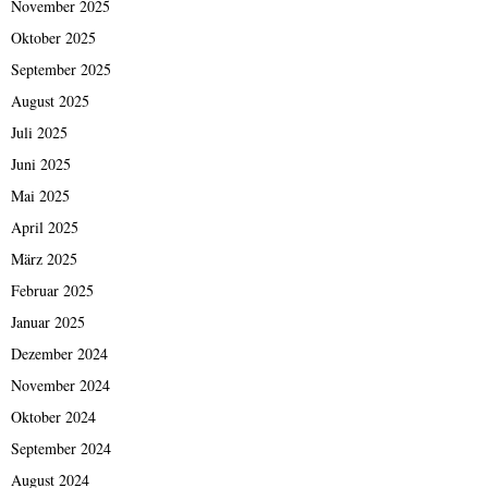
November 2025
Oktober 2025
September 2025
August 2025
Juli 2025
Juni 2025
Mai 2025
April 2025
März 2025
Februar 2025
Januar 2025
Dezember 2024
November 2024
Oktober 2024
September 2024
August 2024