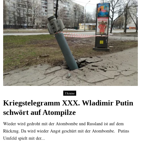
Ukraine
Kriegstelegramm XXX. Wladimir Putin
schwört auf Atompilze
Wieder wird gedroht mit der Atombombe und Russland ist auf dem
Rückzug. Da wird wieder Angst geschürt mit der Atombombe. Putins
Umfeld spielt mit der...