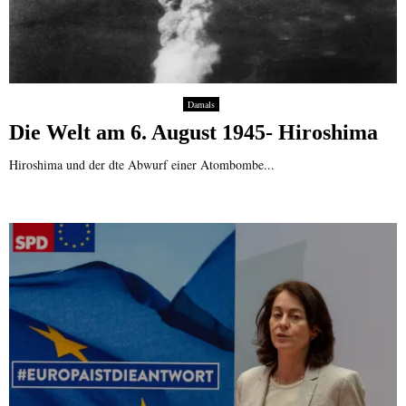
Damals
Die Welt am 6. August 1945- Hiroshima
Hiroshima und der dte Abwurf einer Atombombe...