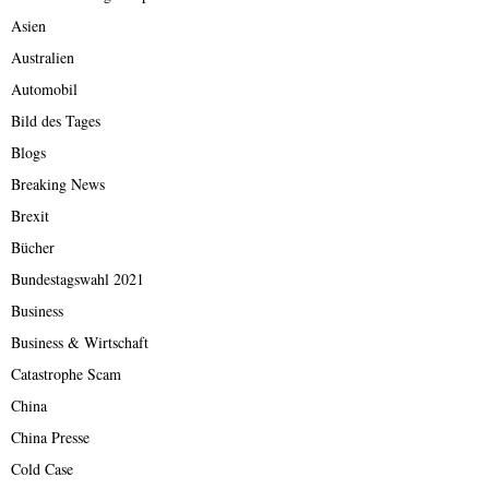
Asien
Australien
Automobil
Bild des Tages
Blogs
Breaking News
Brexit
Bücher
Bundestagswahl 2021
Business
Business & Wirtschaft
Catastrophe Scam
China
China Presse
Cold Case