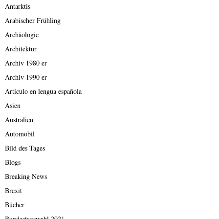
Antarktis
Arabischer Frühling
Archäologie
Architektur
Archiv 1980 er
Archiv 1990 er
Artículo en lengua española
Asien
Australien
Automobil
Bild des Tages
Blogs
Breaking News
Brexit
Bücher
Bundestagswahl 2021