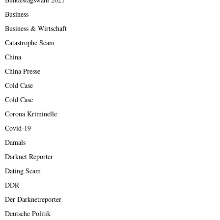
Business
Business & Wirtschaft
Catastrophe Scam
China
China Presse
Cold Case
Cold Case
Corona Kriminelle
Covid-19
Damals
Darknet Reporter
Dating Scam
DDR
Der Darknetreporter
Deutsche Politik