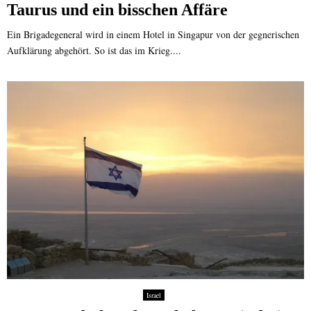
Taurus und ein bisschen Affäre
Ein Brigadegeneral wird in einem Hotel in Singapur von der gegnerischen
Aufklärung abgehört. So ist das im Krieg....
Israel