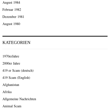
August 1984
Februar 1982
Dezember 1981
August 1980
KATEGORIEN
1970erJahre
2000er Jahre
419 er Scam (deutsch)
419 Scam (English)
Afghanistan
Afrika
Allgemeine Nachrichten
Animal Scam