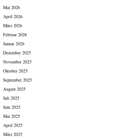
Mai 2026
April 2026
März 2026
Februar 2026
Januar 2026
Dezember 2025
November 2025
Oktober 2025
September 2025
August 2025
Juli 2025
Juni 2025
Mai 2025
April 2025
März 2025