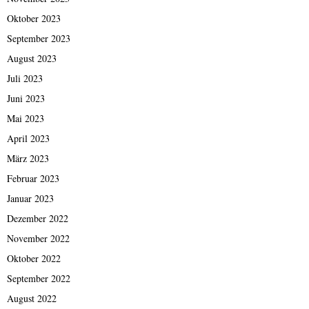
Oktober 2023
September 2023
August 2023
Juli 2023
Juni 2023
Mai 2023
April 2023
März 2023
Februar 2023
Januar 2023
Dezember 2022
November 2022
Oktober 2022
September 2022
August 2022