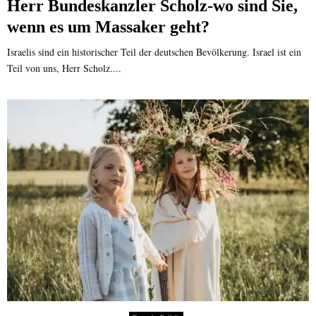
Herr Bundeskanzler Scholz-wo sind Sie,
wenn es um Massaker geht?
Israelis sind ein historischer Teil der deutschen Bevölkerung. Israel ist ein
Teil von uns, Herr Scholz....