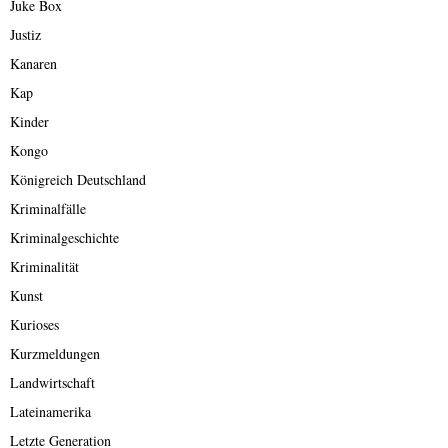
Juke Box
Justiz
Kanaren
Kap
Kinder
Kongo
Königreich Deutschland
Kriminalfälle
Kriminalgeschichte
Kriminalität
Kunst
Kurioses
Kurzmeldungen
Landwirtschaft
Lateinamerika
Letzte Generation