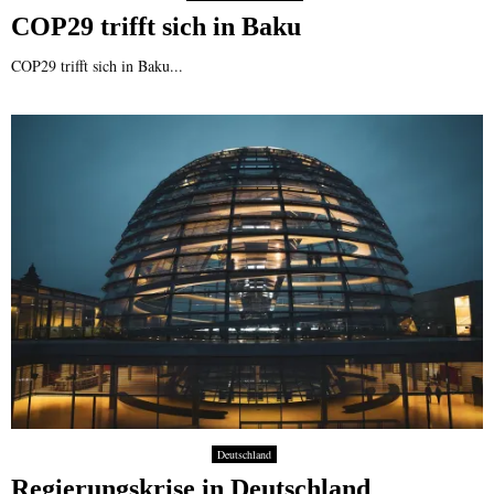
COP29 trifft sich in Baku
COP29 trifft sich in Baku...
Deutschland
Regierungskrise in Deutschland