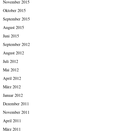
November 2015
Oktober 2015
September 2015
August 2015
Juni 2015
September 2012
August 2012
Juli 2012
Mai 2012
April 2012
März 2012
Januar 2012
Dezember 2011
November 2011
April 2011
März 2011