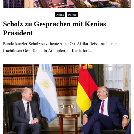
Afrika
Politik
Scholz zu Gesprächen mit Kenias
Präsident
Bundeskanzler Scholz setzt heute seine Ost-Afrika-Reise, nach eher
fruchtlosen Gesprächen in Äthiopien, in Kenia fort....