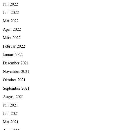
Juli 2022
Juni 2022
Mai 2022
April 2022
März 2022
Februar 2022
Januar 2022
Dezember 2021
November 2021
Oktober 2021
September 2021
August 2021
Juli 2021
Juni 2021
Mai 2021