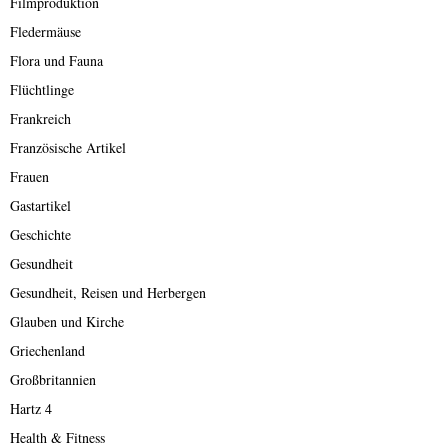
Filmproduktion
Fledermäuse
Flora und Fauna
Flüchtlinge
Frankreich
Französische Artikel
Frauen
Gastartikel
Geschichte
Gesundheit
Gesundheit, Reisen und Herbergen
Glauben und Kirche
Griechenland
Großbritannien
Hartz 4
Health & Fitness