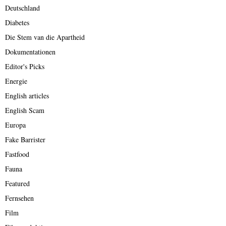
Deutschland
Diabetes
Die Stem van die Apartheid
Dokumentationen
Editor's Picks
Energie
English articles
English Scam
Europa
Fake Barrister
Fastfood
Fauna
Featured
Fernsehen
Film