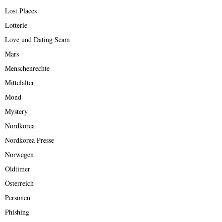
Lost Places
Lotterie
Love und Dating Scam
Mars
Menschenrechte
Mittelalter
Mond
Mystery
Nordkorea
Nordkorea Presse
Norwegen
Oldtimer
Österreich
Personen
Phishing