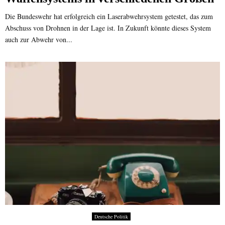
Die Bundeswehr hat erfolgreich ein Laserabwehrsystem getestet, das zum
Abschuss von Drohnen in der Lage ist. In Zukunft könnte dieses System
auch zur Abwehr von...
Deutsche Politik