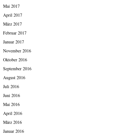
Mai 2017
April 2017
März 2017
Februar 2017
Januar 2017
November 2016
Oktober 2016
September 2016
August 2016
Juli 2016
Juni 2016
Mai 2016
April 2016
März 2016
Januar 2016