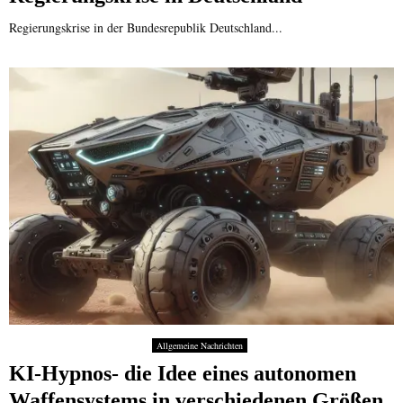
Regierungskrise in der Bundesrepublik Deutschland...
Allgemeine Nachrichten
KI-Hypnos- die Idee eines autonomen
Waffensystems in verschiedenen Größen