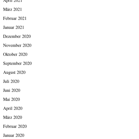
April 2021
März 2021
Februar 2021
Januar 2021
Dezember 2020
November 2020
Oktober 2020
September 2020
August 2020
Juli 2020
Juni 2020
Mai 2020
April 2020
März 2020
Februar 2020
Januar 2020