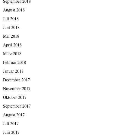
September 2018
August 2018
Juli 2018
Juni 2018
Mai 2018
April 2018
März 2018
Februar 2018
Januar 2018
Dezember 2017
November 2017
Oktober 2017
September 2017
August 2017
Juli 2017
Juni 2017