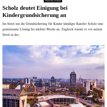
Deutsche Politik
Scholz deutet Einigung bei
Kindergrundsicherung an
Im Streit um die Grundsicherung für Kinder kündigte Kanzler Scholz eine
gemeinsame Lösung bis nächste Woche an. Zugleich warnte er vor neuem
Streit in der...