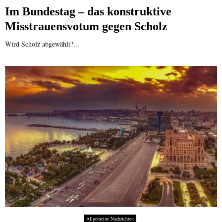
Im Bundestag – das konstruktive
Misstrauensvotum gegen Scholz
Wird Scholz abgewählt?...
Allgemeine Nachrichten