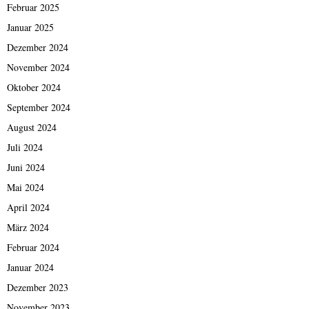
Februar 2025
Januar 2025
Dezember 2024
November 2024
Oktober 2024
September 2024
August 2024
Juli 2024
Juni 2024
Mai 2024
April 2024
März 2024
Februar 2024
Januar 2024
Dezember 2023
November 2023