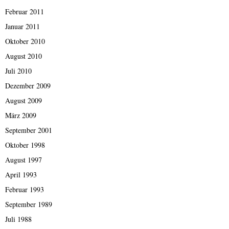
Februar 2011
Januar 2011
Oktober 2010
August 2010
Juli 2010
Dezember 2009
August 2009
März 2009
September 2001
Oktober 1998
August 1997
April 1993
Februar 1993
September 1989
Juli 1988