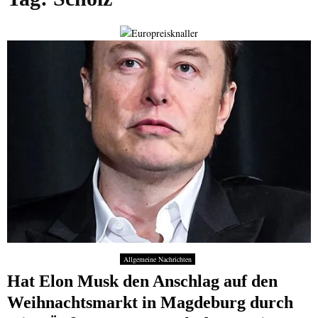
Allgemeine Nachrichten
Hat Elon Musk den Anschlag auf den
Weihnachtsmarkt in Magdeburg durch