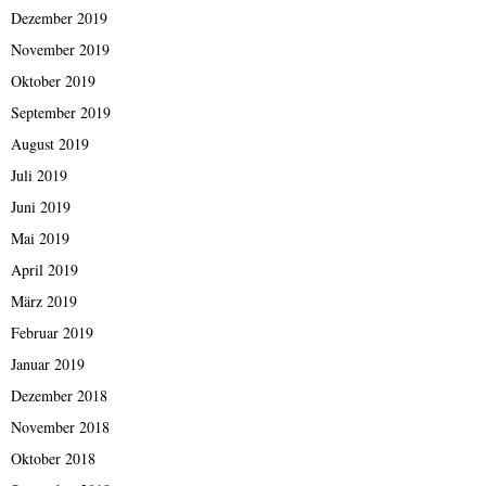
Dezember 2019
November 2019
Oktober 2019
September 2019
August 2019
Juli 2019
Juni 2019
Mai 2019
April 2019
März 2019
Februar 2019
Januar 2019
Dezember 2018
November 2018
Oktober 2018