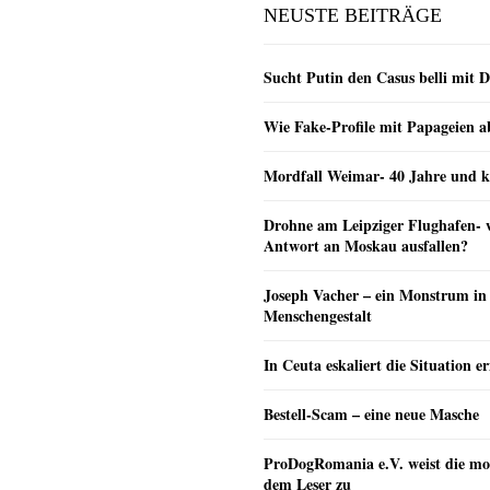
NEUSTE BEITRÄGE
Sucht Putin den Casus belli mit 
Wie Fake-Profile mit Papageien 
Mordfall Weimar- 40 Jahre und k
Drohne am Leipziger Flughafen- wi
Antwort an Moskau ausfallen?
Joseph Vacher – ein Monstrum in
Menschengestalt
In Ceuta eskaliert die Situation e
Bestell-Scam – eine neue Masche
ProDogRomania e.V. weist die mo
dem Leser zu