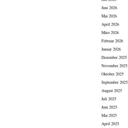
Juni 2026
Mai 2026
April 2026
März 2026
Februar 2026
Januar 2026
Dezember 2025
November 2025
Oktober 2025
September 2025
August 2025
Juli 2025
Juni 2025
Mai 2025
April 2025