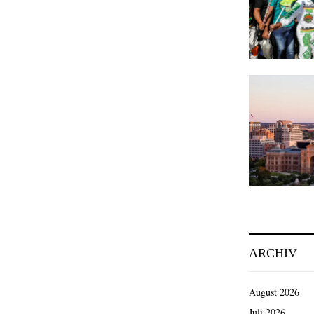
ARCHIV
August 2026
Juli 2026