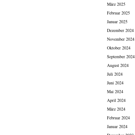
März 2025
Februar 2025
Januar 2025
Dezember 2024
November 2024
Oktober 2024
September 2024
August 2024
Juli 2024
Juni 2024
Mai 2024
April 2024
März 2024
Februar 2024
Januar 2024