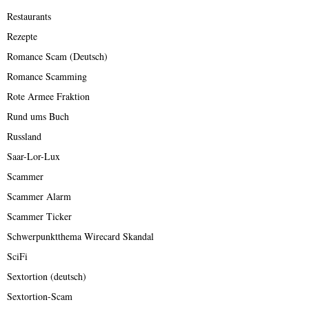
Restaurants
Rezepte
Romance Scam (Deutsch)
Romance Scamming
Rote Armee Fraktion
Rund ums Buch
Russland
Saar-Lor-Lux
Scammer
Scammer Alarm
Scammer Ticker
Schwerpunktthema Wirecard Skandal
SciFi
Sextortion (deutsch)
Sextortion-Scam