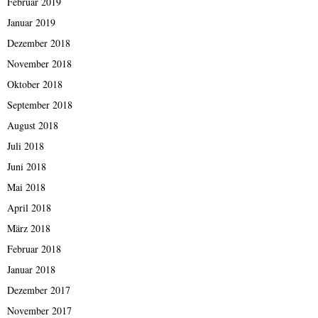
Februar 2019
Januar 2019
Dezember 2018
November 2018
Oktober 2018
September 2018
August 2018
Juli 2018
Juni 2018
Mai 2018
April 2018
März 2018
Februar 2018
Januar 2018
Dezember 2017
November 2017