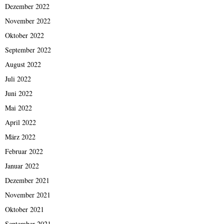
Dezember 2022
November 2022
Oktober 2022
September 2022
August 2022
Juli 2022
Juni 2022
Mai 2022
April 2022
März 2022
Februar 2022
Januar 2022
Dezember 2021
November 2021
Oktober 2021
September 2021