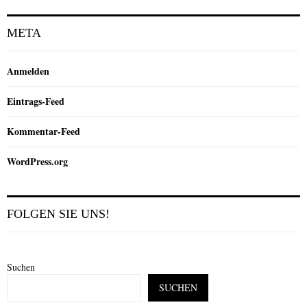
META
Anmelden
Eintrags-Feed
Kommentar-Feed
WordPress.org
FOLGEN SIE UNS!
Suchen
SUCHEN