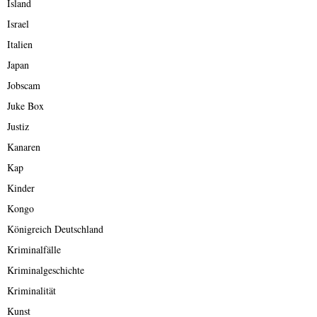
Island
Israel
Italien
Japan
Jobscam
Juke Box
Justiz
Kanaren
Kap
Kinder
Kongo
Königreich Deutschland
Kriminalfälle
Kriminalgeschichte
Kriminalität
Kunst