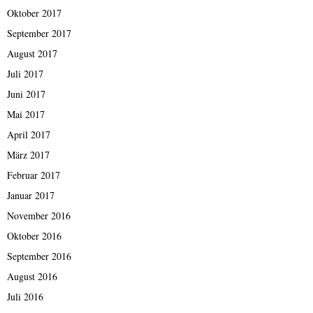
Oktober 2017
September 2017
August 2017
Juli 2017
Juni 2017
Mai 2017
April 2017
März 2017
Februar 2017
Januar 2017
November 2016
Oktober 2016
September 2016
August 2016
Juli 2016