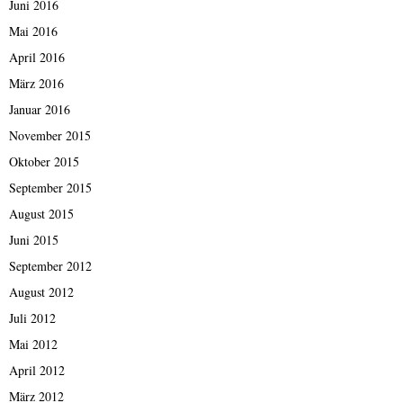
Juni 2016
Mai 2016
April 2016
März 2016
Januar 2016
November 2015
Oktober 2015
September 2015
August 2015
Juni 2015
September 2012
August 2012
Juli 2012
Mai 2012
April 2012
März 2012