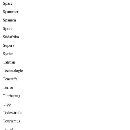
Space
Spammer
Spanien
Sport
Südafrika
Super8
Syrien
Taliban
Technologie
Teneriffa
Terror
Tierbetrug
Tipp
Todesstrafe
Tourismus
Travel