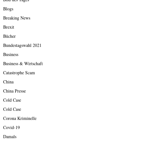
Blogs
Breaking News
Brexit
Bücher
Bundestagswahl 2021
Business
Business & Wirtschaft
Catastrophe Scam
China
China Presse
Cold Case
Cold Case
Corona Kriminelle
Covid-19
Damals