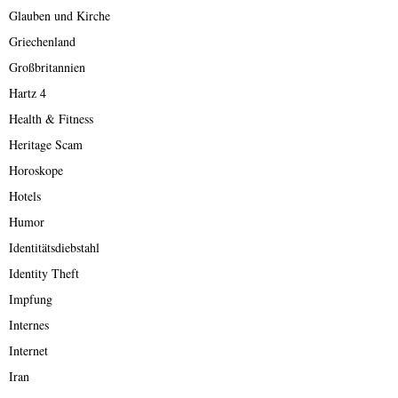
Glauben und Kirche
Griechenland
Großbritannien
Hartz 4
Health & Fitness
Heritage Scam
Horoskope
Hotels
Humor
Identitätsdiebstahl
Identity Theft
Impfung
Internes
Internet
Iran