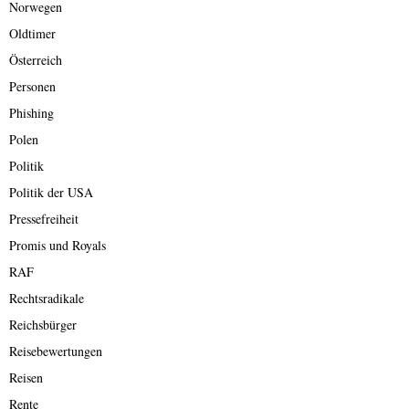
Norwegen
Oldtimer
Österreich
Personen
Phishing
Polen
Politik
Politik der USA
Pressefreiheit
Promis und Royals
RAF
Rechtsradikale
Reichsbürger
Reisebewertungen
Reisen
Rente