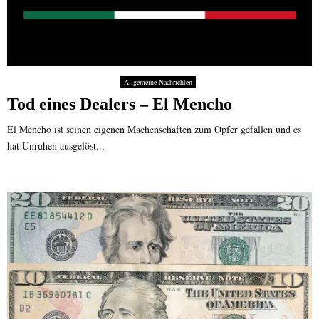
Allgemeine Nachrichten
Tod eines Dealers – El Mencho
El Mencho ist seinen eigenen Machenschaften zum Opfer gefallen und es
hat Unruhen ausgelöst...