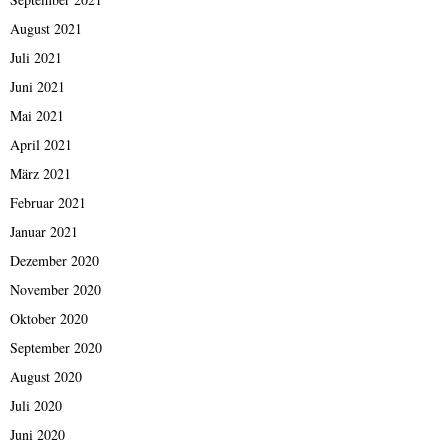
August 2021
Juli 2021
Juni 2021
Mai 2021
April 2021
März 2021
Februar 2021
Januar 2021
Dezember 2020
November 2020
Oktober 2020
September 2020
August 2020
Juli 2020
Juni 2020