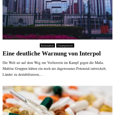
Kriminalität
Uncategorisiert
Eine deutliche Warnung von Interpol
Die Welt sei auf dem Weg zur Verliererin im Kampf gegen die Mafia.
Mafiöse Gruppen hätten ein noch nie dagewesenes Potenzial entwickelt,
Länder zu destabilisieren,...