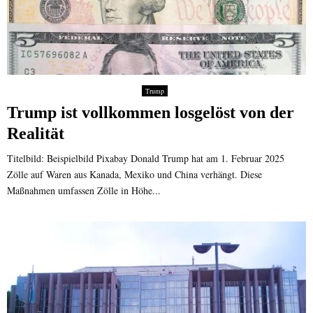
Trump
Trump ist vollkommen losgelöst von der
Realität
Titelbild: Beispielbild Pixabay Donald Trump hat am 1. Februar 2025
Zölle auf Waren aus Kanada, Mexiko und China verhängt. Diese
Maßnahmen umfassen Zölle in Höhe...