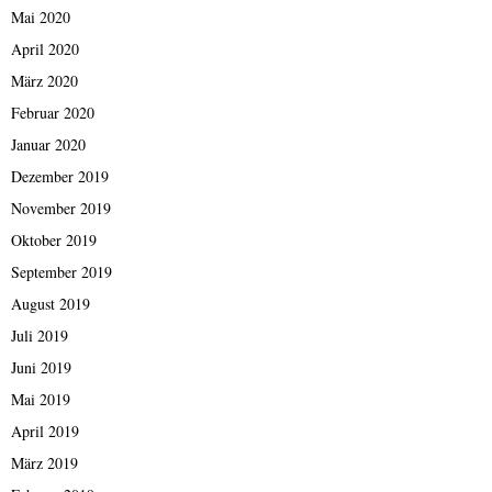
Mai 2020
April 2020
März 2020
Februar 2020
Januar 2020
Dezember 2019
November 2019
Oktober 2019
September 2019
August 2019
Juli 2019
Juni 2019
Mai 2019
April 2019
März 2019