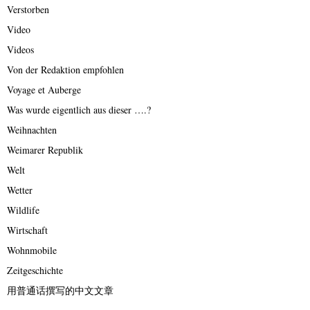
Verstorben
Video
Videos
Von der Redaktion empfohlen
Voyage et Auberge
Was wurde eigentlich aus dieser ….?
Weihnachten
Weimarer Republik
Welt
Wetter
Wildlife
Wirtschaft
Wohnmobile
Zeitgeschichte
用普通话撰写的中文文章