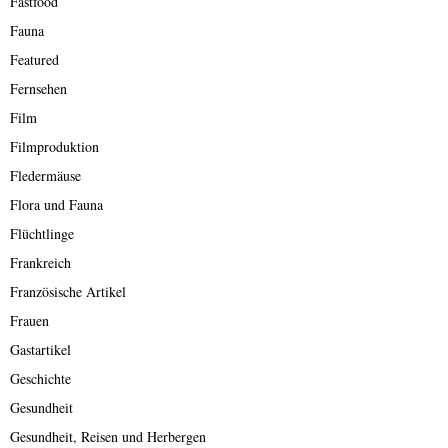
Fastfood
Fauna
Featured
Fernsehen
Film
Filmproduktion
Fledermäuse
Flora und Fauna
Flüchtlinge
Frankreich
Französische Artikel
Frauen
Gastartikel
Geschichte
Gesundheit
Gesundheit, Reisen und Herbergen