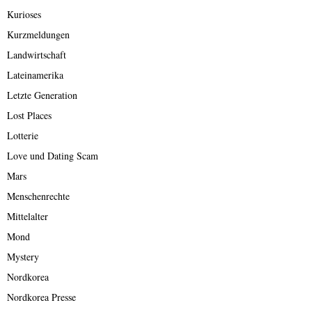
Kurioses
Kurzmeldungen
Landwirtschaft
Lateinamerika
Letzte Generation
Lost Places
Lotterie
Love und Dating Scam
Mars
Menschenrechte
Mittelalter
Mond
Mystery
Nordkorea
Nordkorea Presse