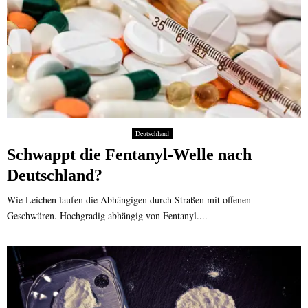
Deutschland
Schwappt die Fentanyl-Welle nach
Deutschland?
Wie Leichen laufen die Abhängigen durch Straßen mit offenen
Geschwüren. Hochgradig abhängig von Fentanyl....