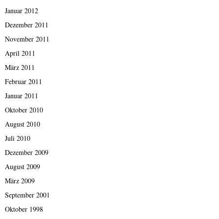
Januar 2012
Dezember 2011
November 2011
April 2011
März 2011
Februar 2011
Januar 2011
Oktober 2010
August 2010
Juli 2010
Dezember 2009
August 2009
März 2009
September 2001
Oktober 1998