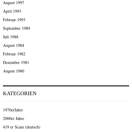
August 1997
April 1993
Februar 1993
September 1989
Juli 1988
August 1984
Februar 1982
Dezember 1981
August 1980
KATEGORIEN
1970erJahre
2000er Jahre
419 er Scam (deutsch)