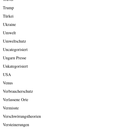
Trump
Türkei
Ukraine
Umwelt
Umweltschutz
Uncategorisiert
Ungarn Presse
Unkategorisiert
USA
Venus
Verbraucherschutz
Verlassene Orte
Vermisste
Verschwörungstheorien
Versteinerungen