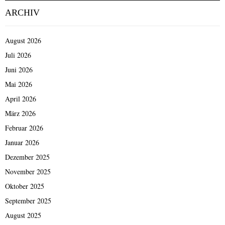
ARCHIV
August 2026
Juli 2026
Juni 2026
Mai 2026
April 2026
März 2026
Februar 2026
Januar 2026
Dezember 2025
November 2025
Oktober 2025
September 2025
August 2025