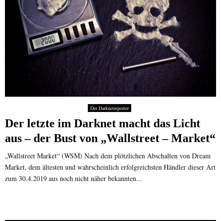
Der Darknetreporter
Der letzte im Darknet macht das Licht
aus – der Bust von „Wallstreet – Market“
„Wallstreet Market“ (WSM) Nach dem plötzlichen Abschalten von Dream
Market, dem ältesten und wahrscheinlich erfolgreichsten Händler dieser Art
zum 30.4.2019 aus noch nicht näher bekannten...