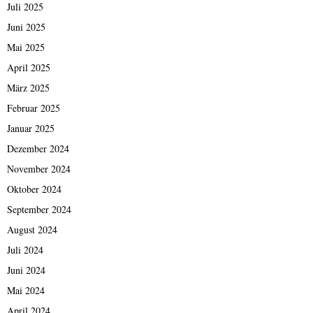
Juli 2025
Juni 2025
Mai 2025
April 2025
März 2025
Februar 2025
Januar 2025
Dezember 2024
November 2024
Oktober 2024
September 2024
August 2024
Juli 2024
Juni 2024
Mai 2024
April 2024