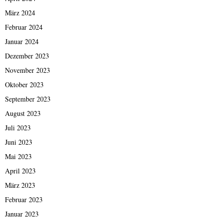
März 2024
Februar 2024
Januar 2024
Dezember 2023
November 2023
Oktober 2023
September 2023
August 2023
Juli 2023
Juni 2023
Mai 2023
April 2023
März 2023
Februar 2023
Januar 2023