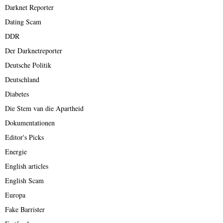
Darknet Reporter
Dating Scam
DDR
Der Darknetreporter
Deutsche Politik
Deutschland
Diabetes
Die Stem van die Apartheid
Dokumentationen
Editor's Picks
Energie
English articles
English Scam
Europa
Fake Barrister