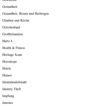
Gesundheit
Gesundheit, Reisen und Herbergen
Glauben und Kirche
Griechenland
Großbritannien
Hartz 4
Health & Fitness
Heritage Scam
Horoskope
Hotels
Humor
Identitätsdiebstahl
Identity Theft
Impfung
Internes