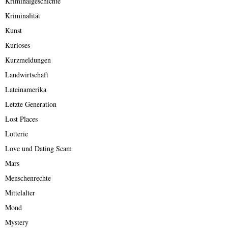
Kriminalgeschichte
Kriminalität
Kunst
Kurioses
Kurzmeldungen
Landwirtschaft
Lateinamerika
Letzte Generation
Lost Places
Lotterie
Love und Dating Scam
Mars
Menschenrechte
Mittelalter
Mond
Mystery