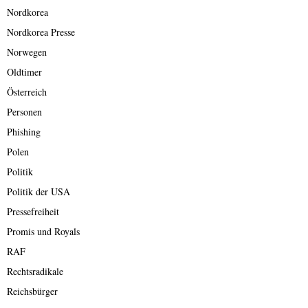
Nordkorea
Nordkorea Presse
Norwegen
Oldtimer
Österreich
Personen
Phishing
Polen
Politik
Politik der USA
Pressefreiheit
Promis und Royals
RAF
Rechtsradikale
Reichsbürger