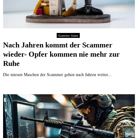
Scammer Alarm
Nach Jahren kommt der Scammer
wieder- Opfer kommen nie mehr zur
Ruhe
Die miesen Maschen der Scammer gehen nach Jahren weiter...