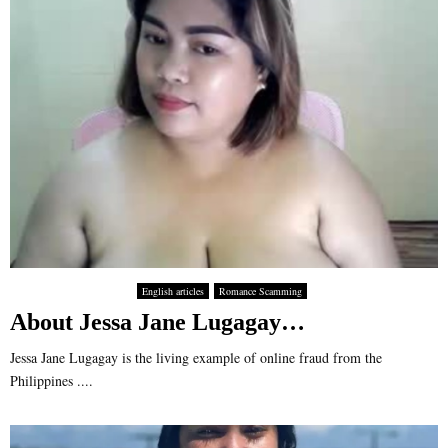
English articles
Romance Scamming
About Jessa Jane Lugagay…
Jessa Jane Lugagay is the living example of online fraud from the
Philippines ....