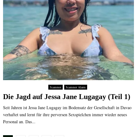
Scammer
Scammer Alarm
Die Jagd auf Jessa Jane Lugagay (Teil 1)
Seit Jahren ist Jessa Jane Lugagay im Bodensatz der Gesellschaft in Davao
verhaftet und lernt für ihre perversen Sexspielchen immer wieder neues
Personal an. Das...