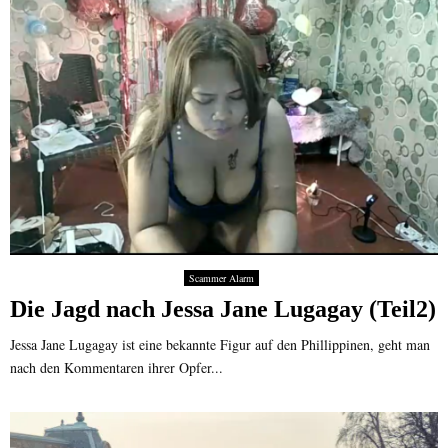
Scammer Alarm
Die Jagd nach Jessa Jane Lugagay (Teil2)
Jessa Jane Lugagay ist eine bekannte Figur auf den Phillippinen, geht man
nach den Kommentaren ihrer Opfer...