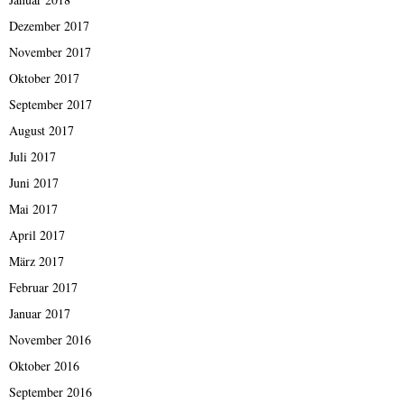
Dezember 2017
November 2017
Oktober 2017
September 2017
August 2017
Juli 2017
Juni 2017
Mai 2017
April 2017
März 2017
Februar 2017
Januar 2017
November 2016
Oktober 2016
September 2016