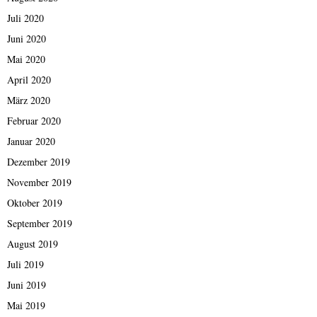
Juli 2020
Juni 2020
Mai 2020
April 2020
März 2020
Februar 2020
Januar 2020
Dezember 2019
November 2019
Oktober 2019
September 2019
August 2019
Juli 2019
Juni 2019
Mai 2019