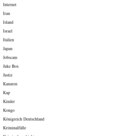
Internet
Iran
Island
Israel
Italien
Japan
Jobscam
Juke Box
Justiz
Kanaren
Kap
Kinder
Kongo
Königreich Deutschland
Kriminalfälle