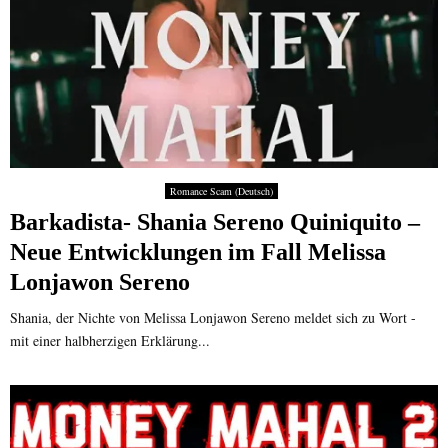
Romance Scam (Deutsch)
Barkadista- Shania Sereno Quiniquito –
Neue Entwicklungen im Fall Melissa
Lonjawon Sereno
Shania, der Nichte von Melissa Lonjawon Sereno meldet sich zu Wort -
mit einer halbherzigen Erklärung...