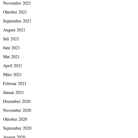
November 2021
Oktober 2021
September 2021
August 2021
Juli 2021
Juni 2021
Mai 2021
April 2021
März 2021
Februar 2021
Januar 2021
Dezember 2020
November 2020
Oktober 2020
September 2020
August 2020