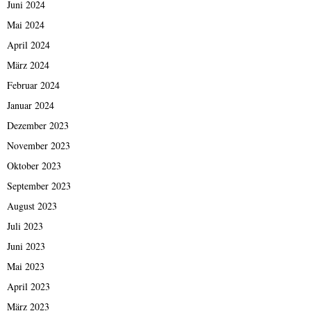
Juni 2024
Mai 2024
April 2024
März 2024
Februar 2024
Januar 2024
Dezember 2023
November 2023
Oktober 2023
September 2023
August 2023
Juli 2023
Juni 2023
Mai 2023
April 2023
März 2023