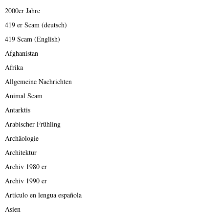
2000er Jahre
419 er Scam (deutsch)
419 Scam (English)
Afghanistan
Afrika
Allgemeine Nachrichten
Animal Scam
Antarktis
Arabischer Frühling
Archäologie
Architektur
Archiv 1980 er
Archiv 1990 er
Artículo en lengua española
Asien