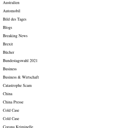
Australien
Automobil
Bild des Tages
Blogs
Breaking News
Brexit
Bücher
Bundestagswahl 2021
Business
Business & Wirtschaft
Catastrophe Scam
China
China Presse
Cold Case
Cold Case
Corona Kriminelle