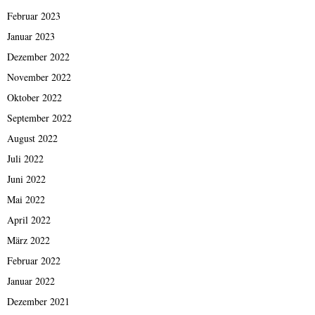
Februar 2023
Januar 2023
Dezember 2022
November 2022
Oktober 2022
September 2022
August 2022
Juli 2022
Juni 2022
Mai 2022
April 2022
März 2022
Februar 2022
Januar 2022
Dezember 2021