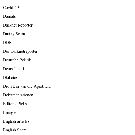
Covid-19
Damals
Darknet Reporter
Dating Scam
DDR
Der Darknetreporter
Deutsche Politik
Deutschland
Diabetes
Die Stem van die Apartheid
Dokumentationen
Editor's Picks
Energie
English articles
English Scam