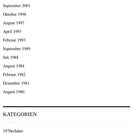
September 2001
Oktober 1998
August 1997
April 1993
Februar 1993
September 1989
Juli 1988
August 1984
Februar 1982
Dezember 1981
August 1980
KATEGORIEN
1970erJahre