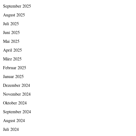
September 2025
August 2025
Juli 2025
Juni 2025
Mai 2025
April 2025
März 2025
Februar 2025
Januar 2025
Dezember 2024
November 2024
Oktober 2024
September 2024
August 2024
Juli 2024