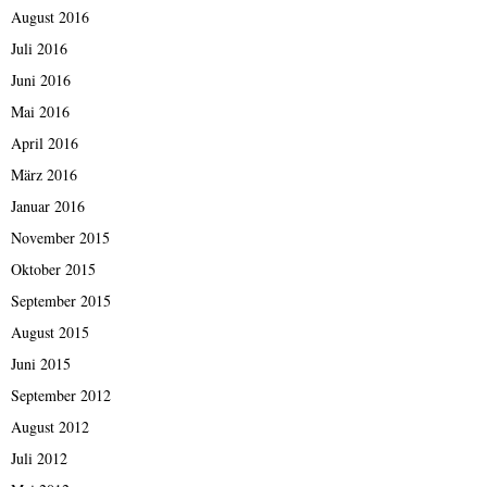
August 2016
Juli 2016
Juni 2016
Mai 2016
April 2016
März 2016
Januar 2016
November 2015
Oktober 2015
September 2015
August 2015
Juni 2015
September 2012
August 2012
Juli 2012