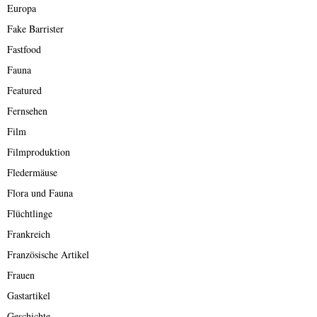
Europa
Fake Barrister
Fastfood
Fauna
Featured
Fernsehen
Film
Filmproduktion
Fledermäuse
Flora und Fauna
Flüchtlinge
Frankreich
Französische Artikel
Frauen
Gastartikel
Geschichte