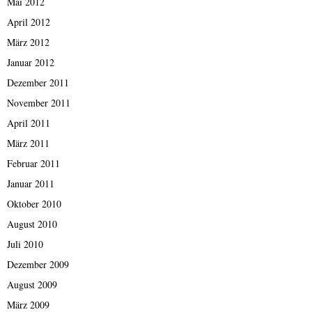
Mai 2012
April 2012
März 2012
Januar 2012
Dezember 2011
November 2011
April 2011
März 2011
Februar 2011
Januar 2011
Oktober 2010
August 2010
Juli 2010
Dezember 2009
August 2009
März 2009