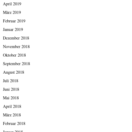
April 2019
März 2019
Februar 2019
Januar 2019
Dezember 2018
November 2018
Oktober 2018
September 2018
August 2018
Juli 2018
Juni 2018
Mai 2018
April 2018
März 2018
Februar 2018
Januar 2018