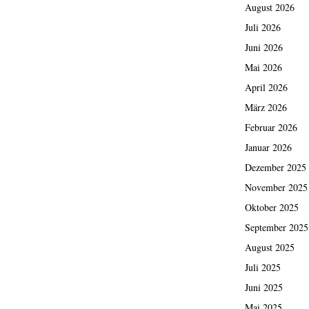
August 2026
Juli 2026
Juni 2026
Mai 2026
April 2026
März 2026
Februar 2026
Januar 2026
Dezember 2025
November 2025
Oktober 2025
September 2025
August 2025
Juli 2025
Juni 2025
Mai 2025