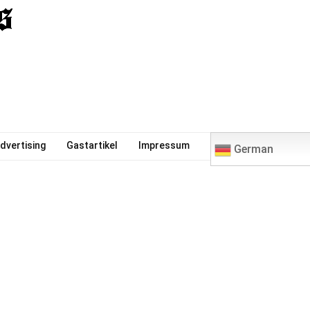
0
dvertising
Gastartikel
Impressum
German