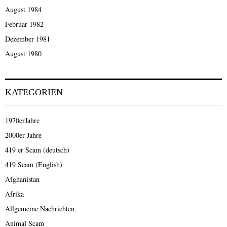
August 1984
Februar 1982
Dezember 1981
August 1980
KATEGORIEN
1970erJahre
2000er Jahre
419 er Scam (deutsch)
419 Scam (English)
Afghanistan
Afrika
Allgemeine Nachrichten
Animal Scam