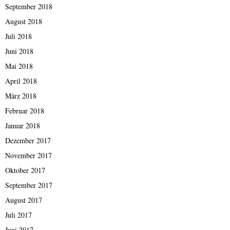
September 2018
August 2018
Juli 2018
Juni 2018
Mai 2018
April 2018
März 2018
Februar 2018
Januar 2018
Dezember 2017
November 2017
Oktober 2017
September 2017
August 2017
Juli 2017
Juni 2017