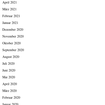
April 2021
März 2021
Februar 2021
Januar 2021
Dezember 2020
November 2020
Oktober 2020
September 2020
August 2020
Juli 2020
Juni 2020
Mai 2020
April 2020
März 2020
Februar 2020
Januar 2020