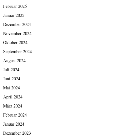
Februar 2025
Januar 2025
Dezember 2024
November 2024
Oktober 2024
September 2024
August 2024
Juli 2024
Juni 2024
Mai 2024
April 2024
März 2024
Februar 2024
Januar 2024
Dezember 2023