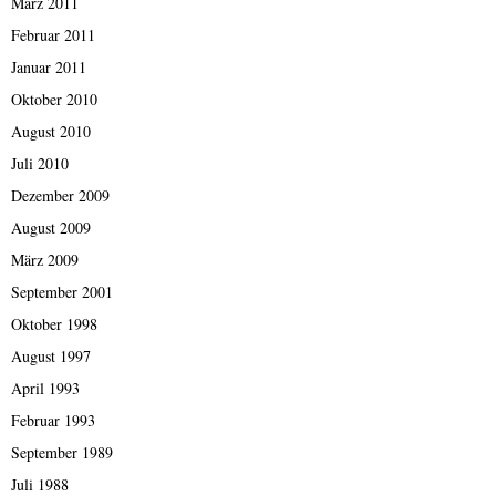
März 2011
Februar 2011
Januar 2011
Oktober 2010
August 2010
Juli 2010
Dezember 2009
August 2009
März 2009
September 2001
Oktober 1998
August 1997
April 1993
Februar 1993
September 1989
Juli 1988