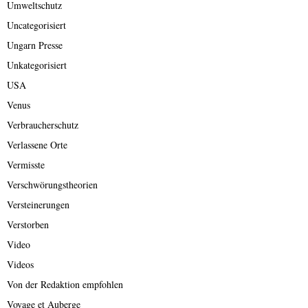
Umweltschutz
Uncategorisiert
Ungarn Presse
Unkategorisiert
USA
Venus
Verbraucherschutz
Verlassene Orte
Vermisste
Verschwörungstheorien
Versteinerungen
Verstorben
Video
Videos
Von der Redaktion empfohlen
Voyage et Auberge