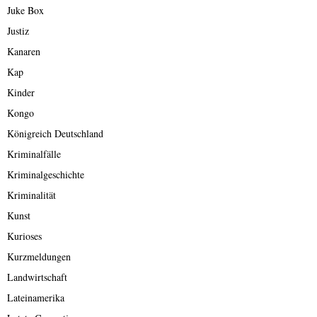
Juke Box
Justiz
Kanaren
Kap
Kinder
Kongo
Königreich Deutschland
Kriminalfälle
Kriminalgeschichte
Kriminalität
Kunst
Kurioses
Kurzmeldungen
Landwirtschaft
Lateinamerika