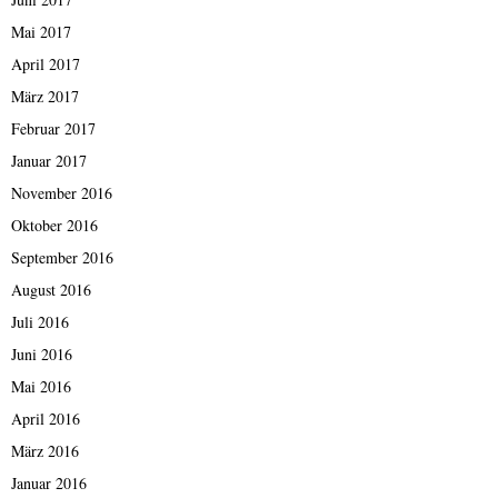
Mai 2017
April 2017
März 2017
Februar 2017
Januar 2017
November 2016
Oktober 2016
September 2016
August 2016
Juli 2016
Juni 2016
Mai 2016
April 2016
März 2016
Januar 2016