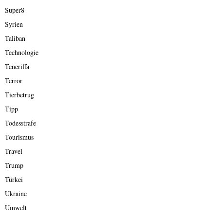
Super8
Syrien
Taliban
Technologie
Teneriffa
Terror
Tierbetrug
Tipp
Todesstrafe
Tourismus
Travel
Trump
Türkei
Ukraine
Umwelt