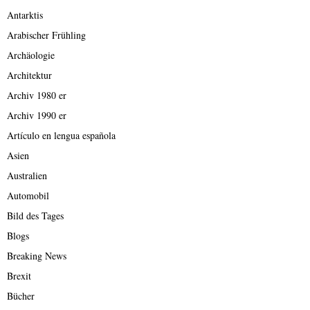
Antarktis
Arabischer Frühling
Archäologie
Architektur
Archiv 1980 er
Archiv 1990 er
Artículo en lengua española
Asien
Australien
Automobil
Bild des Tages
Blogs
Breaking News
Brexit
Bücher