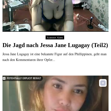
Scammer Alarm
Die Jagd nach Jessa Jane Lugagay (Teil2)
Jessa Jane Lugagay ist eine bekannte Figur auf den Phillippinen, geht man
nach den Kommentaren ihrer Opfer...