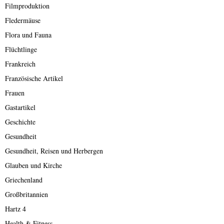
Filmproduktion
Fledermäuse
Flora und Fauna
Flüchtlinge
Frankreich
Französische Artikel
Frauen
Gastartikel
Geschichte
Gesundheit
Gesundheit, Reisen und Herbergen
Glauben und Kirche
Griechenland
Großbritannien
Hartz 4
Health & Fitness