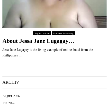
English articles
Romance Scamming
About Jessa Jane Lugagay…
Jessa Jane Lugagay is the living example of online fraud from the
Philippines ....
ARCHIV
August 2026
Juli 2026