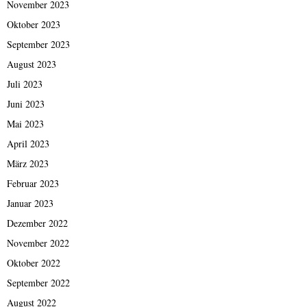
November 2023
Oktober 2023
September 2023
August 2023
Juli 2023
Juni 2023
Mai 2023
April 2023
März 2023
Februar 2023
Januar 2023
Dezember 2022
November 2022
Oktober 2022
September 2022
August 2022