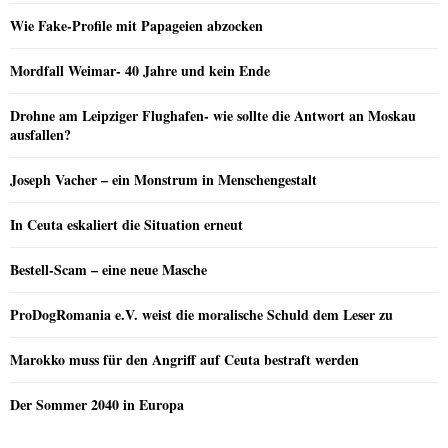
Wie Fake-Profile mit Papageien abzocken
Mordfall Weimar- 40 Jahre und kein Ende
Drohne am Leipziger Flughafen- wie sollte die Antwort an Moskau
ausfallen?
Joseph Vacher – ein Monstrum in Menschengestalt
In Ceuta eskaliert die Situation erneut
Bestell-Scam – eine neue Masche
ProDogRomania e.V. weist die moralische Schuld dem Leser zu
Marokko muss für den Angriff auf Ceuta bestraft werden
Der Sommer 2040 in Europa