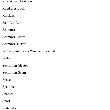
Rote Armee Fraktion
Rund ums Buch
Russland
Saar-Lor-Lux
Scammer
Scammer Alarm
Scammer Ticker
Schwerpunktthema Wirecard Skandal
SciFi
Sextortion (deutsch)
Sextortion-Scam
Space
Spammer
Spanien
Sport
Südafrika