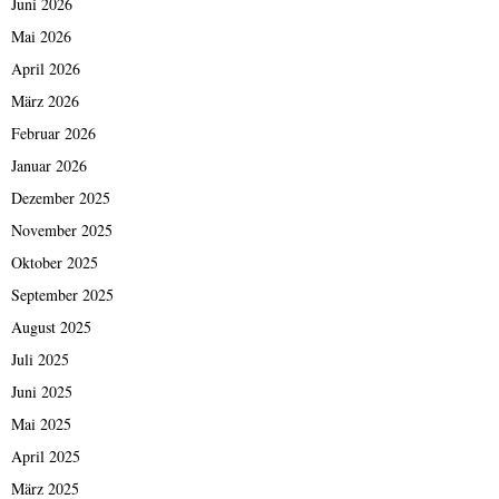
Juni 2026
Mai 2026
April 2026
März 2026
Februar 2026
Januar 2026
Dezember 2025
November 2025
Oktober 2025
September 2025
August 2025
Juli 2025
Juni 2025
Mai 2025
April 2025
März 2025