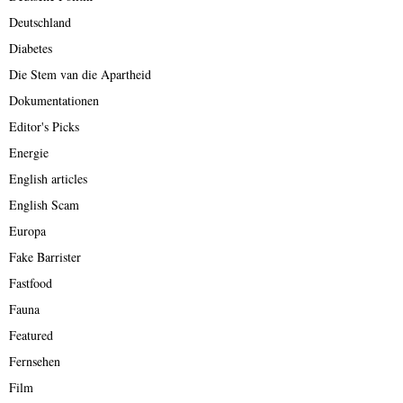
Deutschland
Diabetes
Die Stem van die Apartheid
Dokumentationen
Editor's Picks
Energie
English articles
English Scam
Europa
Fake Barrister
Fastfood
Fauna
Featured
Fernsehen
Film