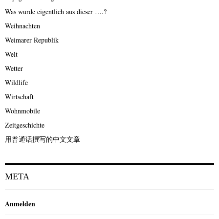
Was wurde eigentlich aus dieser ….?
Weihnachten
Weimarer Republik
Welt
Wetter
Wildlife
Wirtschaft
Wohnmobile
Zeitgeschichte
用普通话撰写的中文文章
META
Anmelden