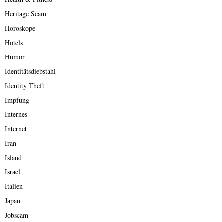
Heritage Scam
Horoskope
Hotels
Humor
Identitätsdiebstahl
Identity Theft
Impfung
Internes
Internet
Iran
Island
Israel
Italien
Japan
Jobscam