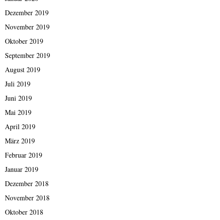
Dezember 2019
November 2019
Oktober 2019
September 2019
August 2019
Juli 2019
Juni 2019
Mai 2019
April 2019
März 2019
Februar 2019
Januar 2019
Dezember 2018
November 2018
Oktober 2018