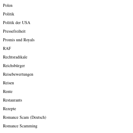
Polen
Politik
Politik der USA
Pressefreiheit
Promis und Royals
RAF
Rechtsradikale
Reichsbürger
Reisebewertungen
Reisen
Rente
Restaurants
Rezepte
Romance Scam (Deutsch)
Romance Scamming