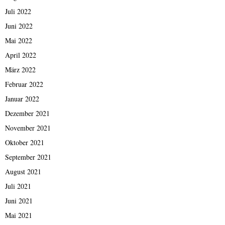
Juli 2022
Juni 2022
Mai 2022
April 2022
März 2022
Februar 2022
Januar 2022
Dezember 2021
November 2021
Oktober 2021
September 2021
August 2021
Juli 2021
Juni 2021
Mai 2021