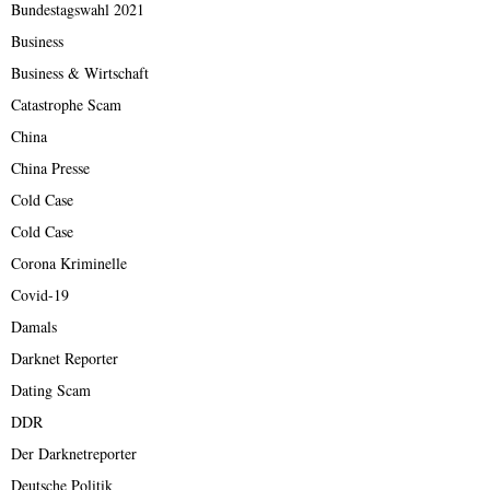
Bundestagswahl 2021
Business
Business & Wirtschaft
Catastrophe Scam
China
China Presse
Cold Case
Cold Case
Corona Kriminelle
Covid-19
Damals
Darknet Reporter
Dating Scam
DDR
Der Darknetreporter
Deutsche Politik