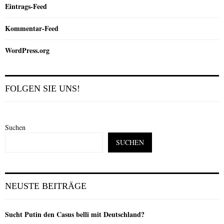
Eintrags-Feed
Kommentar-Feed
WordPress.org
FOLGEN SIE UNS!
Suchen
SUCHEN
NEUSTE BEITRÄGE
Sucht Putin den Casus belli mit Deutschland?