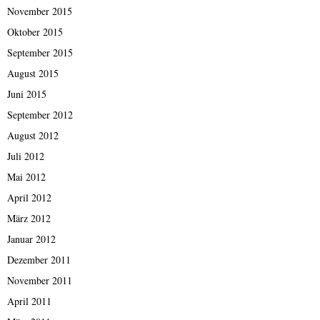
November 2015
Oktober 2015
September 2015
August 2015
Juni 2015
September 2012
August 2012
Juli 2012
Mai 2012
April 2012
März 2012
Januar 2012
Dezember 2011
November 2011
April 2011