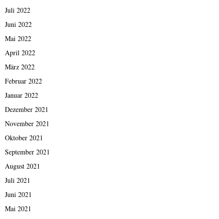
Juli 2022
Juni 2022
Mai 2022
April 2022
März 2022
Februar 2022
Januar 2022
Dezember 2021
November 2021
Oktober 2021
September 2021
August 2021
Juli 2021
Juni 2021
Mai 2021