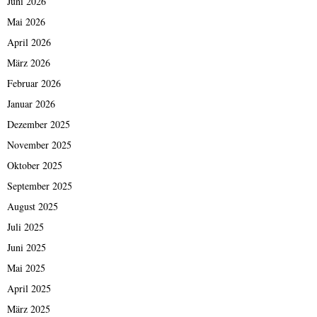
Juni 2026
Mai 2026
April 2026
März 2026
Februar 2026
Januar 2026
Dezember 2025
November 2025
Oktober 2025
September 2025
August 2025
Juli 2025
Juni 2025
Mai 2025
April 2025
März 2025