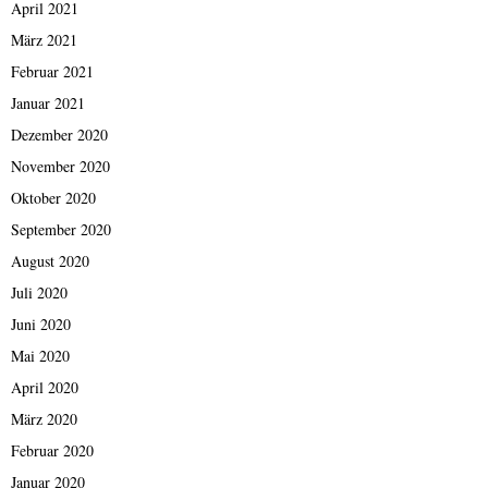
April 2021
März 2021
Februar 2021
Januar 2021
Dezember 2020
November 2020
Oktober 2020
September 2020
August 2020
Juli 2020
Juni 2020
Mai 2020
April 2020
März 2020
Februar 2020
Januar 2020