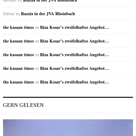
Razzia in der JVA Rheinbach
Sabine
zu
the kasaan times
Riza Kosar’s zweifelhaftes Angebot…
zu
the kasaan times
Riza Kosar’s zweifelhaftes Angebot…
zu
the kasaan times
Riza Kosar’s zweifelhaftes Angebot…
zu
the kasaan times
Riza Kosar’s zweifelhaftes Angebot…
zu
the kasaan times
Riza Kosar’s zweifelhaftes Angebot…
zu
GERN GELESEN