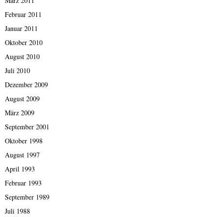
März 2011
Februar 2011
Januar 2011
Oktober 2010
August 2010
Juli 2010
Dezember 2009
August 2009
März 2009
September 2001
Oktober 1998
August 1997
April 1993
Februar 1993
September 1989
Juli 1988