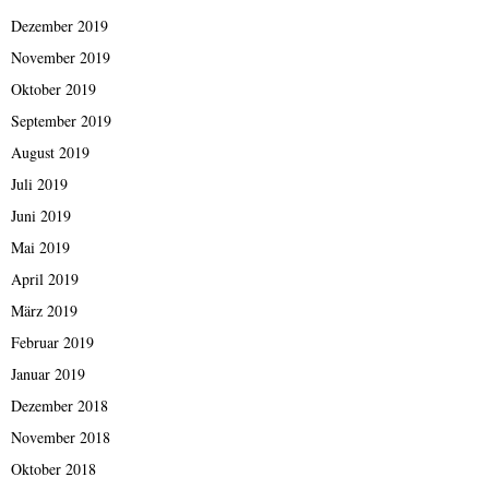
Dezember 2019
November 2019
Oktober 2019
September 2019
August 2019
Juli 2019
Juni 2019
Mai 2019
April 2019
März 2019
Februar 2019
Januar 2019
Dezember 2018
November 2018
Oktober 2018