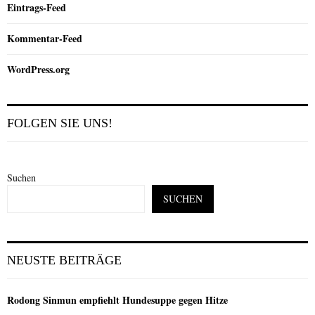
Eintrags-Feed
Kommentar-Feed
WordPress.org
FOLGEN SIE UNS!
Suchen
SUCHEN
NEUSTE BEITRÄGE
Rodong Sinmun empfiehlt Hundesuppe gegen Hitze