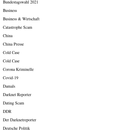
Bundestagswahl 2021
Business
Business & Wirtschaft
Catastrophe Scam
China
China Presse
Cold Case
Cold Case
Corona Kriminelle
Covid-19
Damals
Darknet Reporter
Dating Scam
DDR
Der Darknetreporter
Deutsche Politik