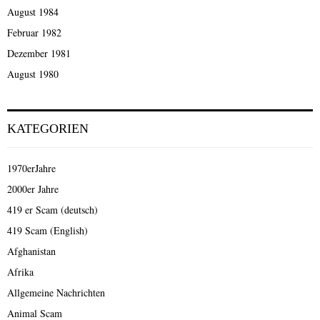
August 1984
Februar 1982
Dezember 1981
August 1980
KATEGORIEN
1970erJahre
2000er Jahre
419 er Scam (deutsch)
419 Scam (English)
Afghanistan
Afrika
Allgemeine Nachrichten
Animal Scam