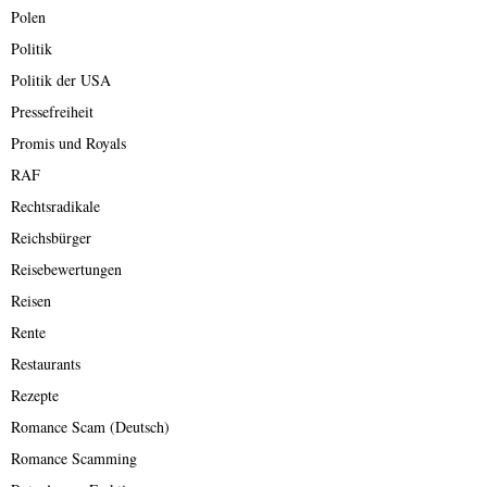
Polen
Politik
Politik der USA
Pressefreiheit
Promis und Royals
RAF
Rechtsradikale
Reichsbürger
Reisebewertungen
Reisen
Rente
Restaurants
Rezepte
Romance Scam (Deutsch)
Romance Scamming