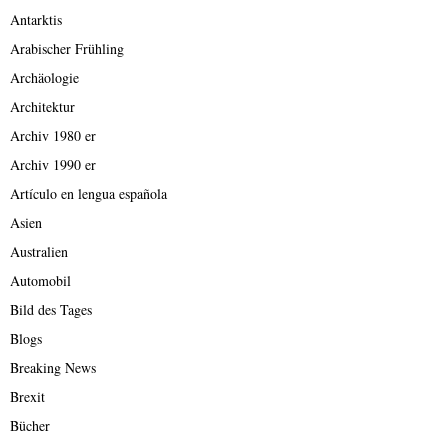
Antarktis
Arabischer Frühling
Archäologie
Architektur
Archiv 1980 er
Archiv 1990 er
Artículo en lengua española
Asien
Australien
Automobil
Bild des Tages
Blogs
Breaking News
Brexit
Bücher