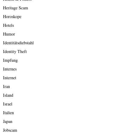
Heritage Scam
Horoskope
Hotels
Humor
Identitätsdiebstahl
Identity Theft
Impfung
Internes
Internet
Iran
Island
Israel
Italien
Japan
Jobscam