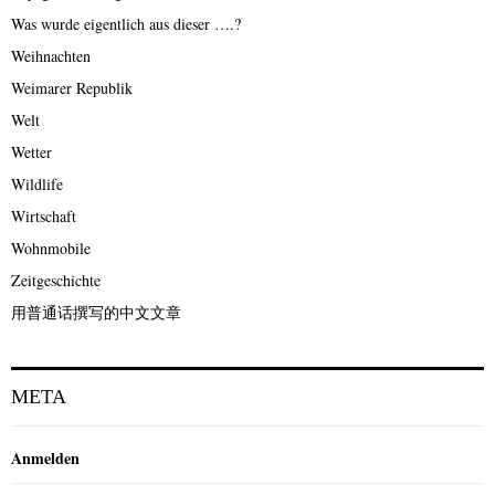
Was wurde eigentlich aus dieser ….?
Weihnachten
Weimarer Republik
Welt
Wetter
Wildlife
Wirtschaft
Wohnmobile
Zeitgeschichte
用普通话撰写的中文文章
META
Anmelden