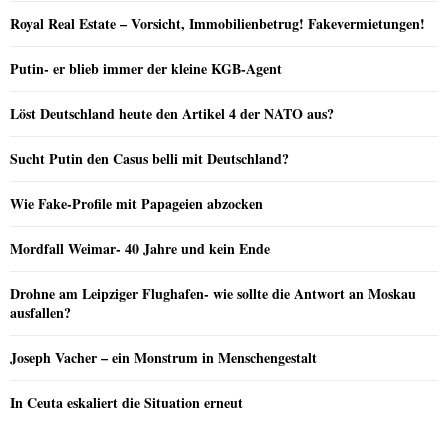
Royal Real Estate – Vorsicht, Immobilienbetrug! Fakevermietungen!
Putin- er blieb immer der kleine KGB-Agent
Löst Deutschland heute den Artikel 4 der NATO aus?
Sucht Putin den Casus belli mit Deutschland?
Wie Fake-Profile mit Papageien abzocken
Mordfall Weimar- 40 Jahre und kein Ende
Drohne am Leipziger Flughafen- wie sollte die Antwort an Moskau
ausfallen?
Joseph Vacher – ein Monstrum in Menschengestalt
In Ceuta eskaliert die Situation erneut