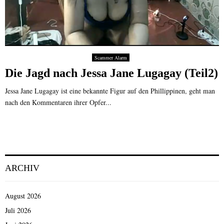
Scammer Alarm
Die Jagd nach Jessa Jane Lugagay (Teil2)
Jessa Jane Lugagay ist eine bekannte Figur auf den Phillippinen, geht man
nach den Kommentaren ihrer Opfer...
ARCHIV
August 2026
Juli 2026