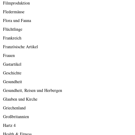
Filmproduktion
Fledermäuse
Flora und Fauna
Flüchtlinge
Frankreich
Französische Artikel
Frauen
Gastartikel
Geschichte
Gesundheit
Gesundheit, Reisen und Herbergen
Glauben und Kirche
Griechenland
Großbritannien
Hartz 4
Health & Fitness