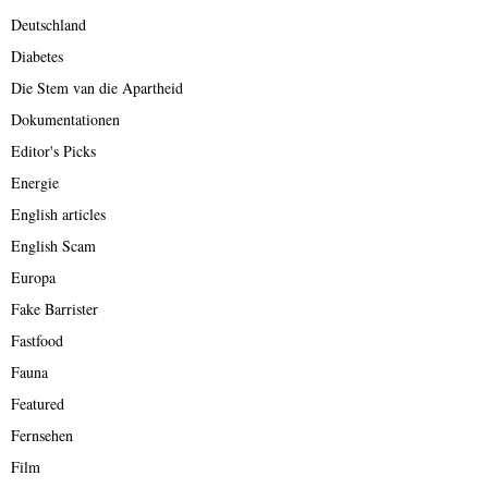
Deutschland
Diabetes
Die Stem van die Apartheid
Dokumentationen
Editor's Picks
Energie
English articles
English Scam
Europa
Fake Barrister
Fastfood
Fauna
Featured
Fernsehen
Film