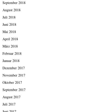
September 2018
August 2018
Juli 2018
Juni 2018
Mai 2018
April 2018
März 2018
Februar 2018
Januar 2018
Dezember 2017
November 2017
Oktober 2017
September 2017
August 2017
Juli 2017
Juni 2017