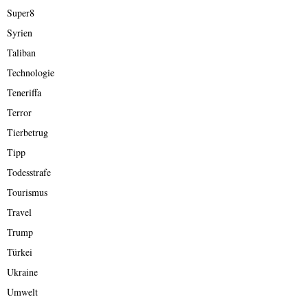
Super8
Syrien
Taliban
Technologie
Teneriffa
Terror
Tierbetrug
Tipp
Todesstrafe
Tourismus
Travel
Trump
Türkei
Ukraine
Umwelt