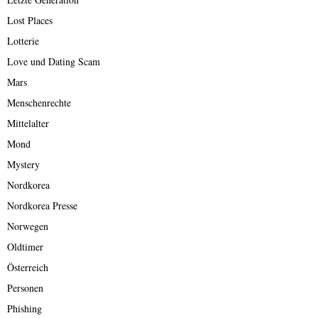
Lost Places
Lotterie
Love und Dating Scam
Mars
Menschenrechte
Mittelalter
Mond
Mystery
Nordkorea
Nordkorea Presse
Norwegen
Oldtimer
Österreich
Personen
Phishing