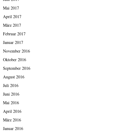
Mai 2017
April 2017
März 2017
Februar 2017
Januar 2017
November 2016
Oktober 2016
September 2016
August 2016
Juli 2016
Juni 2016
Mai 2016
April 2016
März 2016
Januar 2016