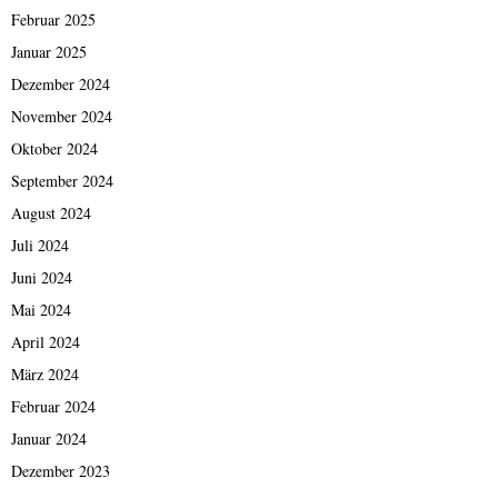
Februar 2025
Januar 2025
Dezember 2024
November 2024
Oktober 2024
September 2024
August 2024
Juli 2024
Juni 2024
Mai 2024
April 2024
März 2024
Februar 2024
Januar 2024
Dezember 2023