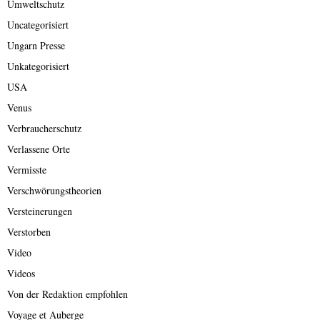
Umweltschutz
Uncategorisiert
Ungarn Presse
Unkategorisiert
USA
Venus
Verbraucherschutz
Verlassene Orte
Vermisste
Verschwörungstheorien
Versteinerungen
Verstorben
Video
Videos
Von der Redaktion empfohlen
Voyage et Auberge