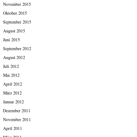
November 2015
Oktober 2015
September 2015
August 2015
Juni 2015
September 2012
August 2012
Juli 2012
Mai 2012
April 2012
März 2012
Januar 2012
Dezember 2011
November 2011
April 2011