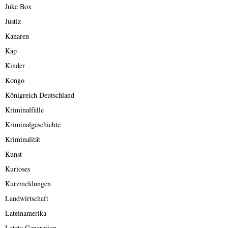
Juke Box
Justiz
Kanaren
Kap
Kinder
Kongo
Königreich Deutschland
Kriminalfälle
Kriminalgeschichte
Kriminalität
Kunst
Kurioses
Kurzmeldungen
Landwirtschaft
Lateinamerika
Letzte Generation