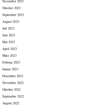
November 2023
Oktober 2023
September 2023
August 2023
Juli 2023
Juni 2023
Mai 2023
April 2023
März 2023
Februar 2023
Januar 2023
Dezember 2022
November 2022
Oktober 2022
September 2022
August 2022