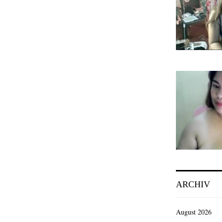
ARCHIV
August 2026