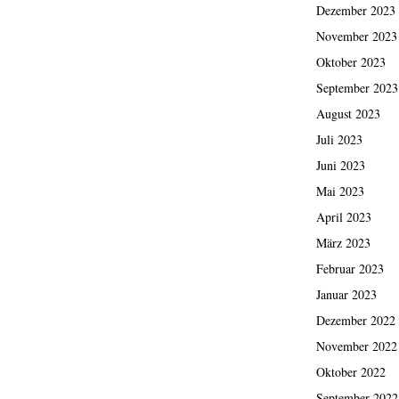
Dezember 2023
November 2023
Oktober 2023
September 2023
August 2023
Juli 2023
Juni 2023
Mai 2023
April 2023
März 2023
Februar 2023
Januar 2023
Dezember 2022
November 2022
Oktober 2022
September 2022