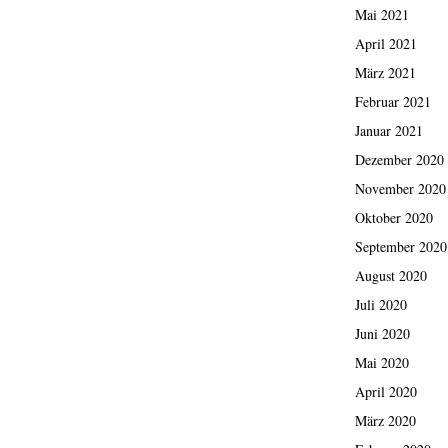
Mai 2021
April 2021
März 2021
Februar 2021
Januar 2021
Dezember 2020
November 2020
Oktober 2020
September 2020
August 2020
Juli 2020
Juni 2020
Mai 2020
April 2020
März 2020