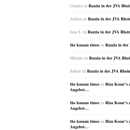
Razzia in der JVA Rhe
Claudia
zu
Razzia in der JVA Rhe
Andrea
zu
Razzia in der JVA Rhei
Jana S.
zu
the kasaan times
Razzia in de
zu
Razzia in der JVA Rhe
Melanie
zu
Razzia in der JVA Rhei
Sabine
zu
the kasaan times
Riza Kosar’s 
zu
Angebot…
the kasaan times
Riza Kosar’s 
zu
Angebot…
the kasaan times
Riza Kosar’s 
zu
Angebot…