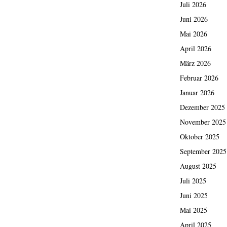
Juli 2026
Juni 2026
Mai 2026
April 2026
März 2026
Februar 2026
Januar 2026
Dezember 2025
November 2025
Oktober 2025
September 2025
August 2025
Juli 2025
Juni 2025
Mai 2025
April 2025