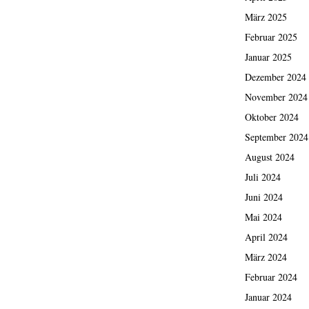
März 2025
Februar 2025
Januar 2025
Dezember 2024
November 2024
Oktober 2024
September 2024
August 2024
Juli 2024
Juni 2024
Mai 2024
April 2024
März 2024
Februar 2024
Januar 2024