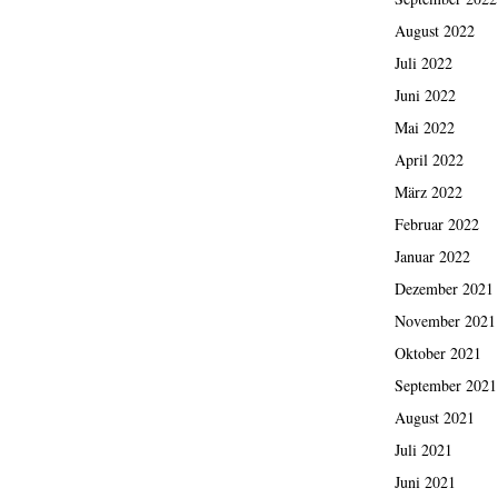
August 2022
Juli 2022
Juni 2022
Mai 2022
April 2022
März 2022
Februar 2022
Januar 2022
Dezember 2021
November 2021
Oktober 2021
September 2021
August 2021
Juli 2021
Juni 2021