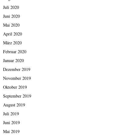
Juli 2020
Juni 2020
Mai 2020
April 2020
März 2020
Februar 2020
Januar 2020
Dezember 2019
November 2019
Oktober 2019
September 2019
August 2019
Juli 2019
Juni 2019
Mai 2019