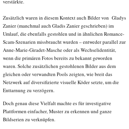
verstärkte.
Zusätzlich waren in diesem Kontext auch Bilder von Gladys
Zanier (manchmal auch Gladis Zanier geschrieben) im
Umlauf, die ebenfalls gestohlen und in ähnlichen Romance-
Scam-Szenarien missbraucht wurden – entweder parallel zur
Anne-Marie-Giradet-Masche oder als Wechselidentität,
wenn die primären Fotos bereits zu bekannt geworden
waren. Solche zusätzlichen gestohlenen Bilder aus dem
gleichen oder verwandten Pools zeigten, wie breit das
Netzwerk auf diversifizierte visuelle Köder setzte, um die
Enttarnung zu verzögern.
Doch genau diese Vielfalt machte es für investigative
Plattformen einfacher, Muster zu erkennen und ganze
Bildserien zu verknüpfen.