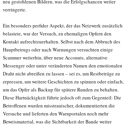
neu gestohlenen Bildern, was die Erfolgschancen weiter
verringerte.
Ein besonders perfider Aspekt, der das Netzwerk zusätzlich
belastete, war der Versuch, zu ehemaligen Opfern den
Kontakt aufrechtzuerhalten. Selbst nach dem Abbruch des
Hauptbetrugs oder nach Warnungen versuchten einige
Scammer weiterhin, über neue Accounts, alternative
Messenger oder unter veränderten Namen den emotionalen
Draht nicht abreißen zu lassen – sei es, um Restbeträge zu
erpressen, um weitere Geschichten zu spinnen oder einfach,
um das Opfer als Backup für spätere Runden zu behalten.
Diese Hartnäckigkeit führte jedoch oft zum Gegenteil: Die
Betroffenen wurden misstrauischer, dokumentierten die
Versuche und lieferten den Warnportalen noch mehr
Beweismaterial, was die Sichtbarkeit der Bande weiter