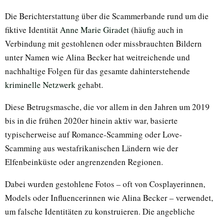
Die Berichterstattung über die Scammerbande rund um die
fiktive Identität
Anne Marie Giradet
(häufig auch in
Verbindung mit gestohlenen oder missbrauchten Bildern
unter Namen wie Alina Becker hat weitreichende und
nachhaltige Folgen für das gesamte dahinterstehende
kriminelle Netzwerk
gehabt.
Diese Betrugsmasche, die vor allem in den Jahren um 2019
bis in die frühen 2020er hinein aktiv war, basierte
typischerweise auf Romance-Scamming oder Love-
Scamming aus westafrikanischen Ländern wie der
Elfenbeinküste oder angrenzenden Regionen.
Dabei wurden gestohlene Fotos – oft von Cosplayerinnen,
Models oder Influencerinnen wie Alina Becker – verwendet,
um falsche Identitäten zu konstruieren. Die angebliche