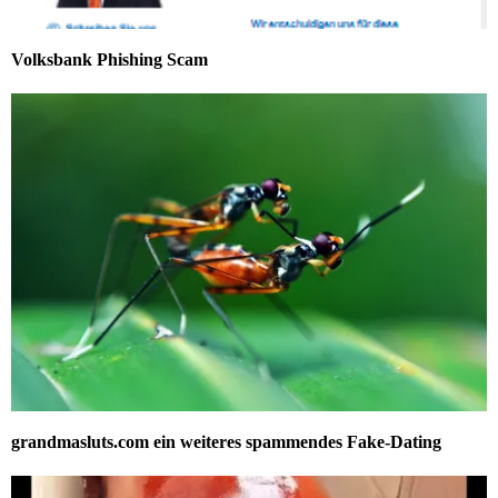
Volksbank Phishing Scam
grandmasluts.com ein weiteres spammendes Fake-Dating