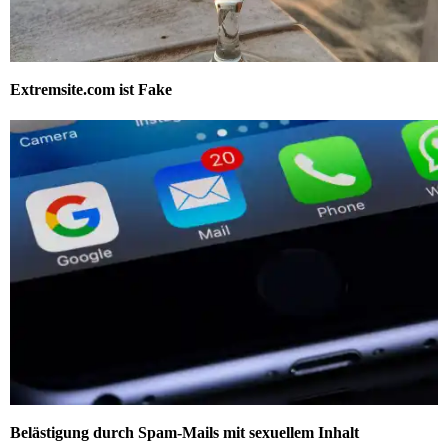
Extremsite.com ist Fake
Belästigung durch Spam-Mails mit sexuellem Inhalt