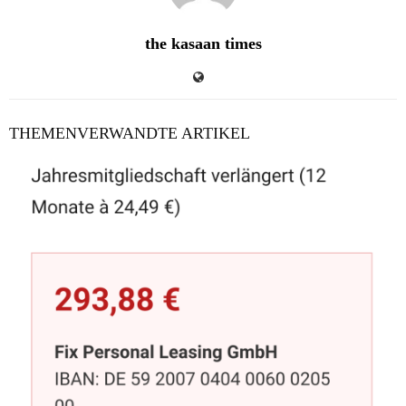
the kasaan times
THEMENVERWANDTE ARTIKEL