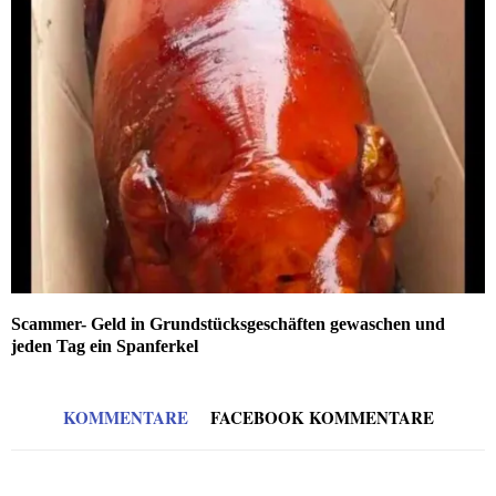
Scammer- Geld in Grundstücksgeschäften gewaschen und
jeden Tag ein Spanferkel
KOMMENTARE
FACEBOOK KOMMENTARE