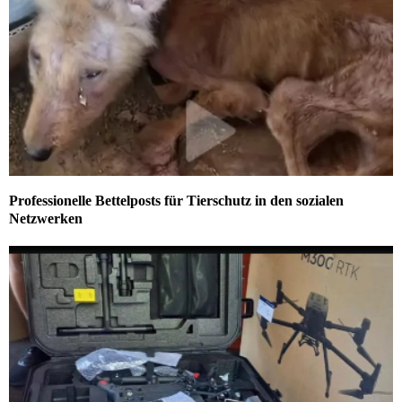
Professionelle Bettelposts für Tierschutz in den sozialen
Netzwerken