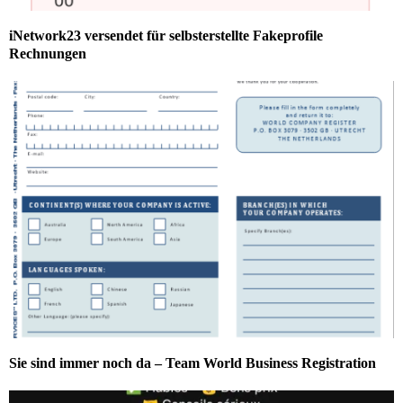
iNetwork23 versendet für selbsterstellte Fakeprofile
Rechnungen
Sie sind immer noch da – Team World Business Registration