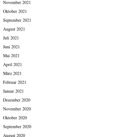
November 2021
Oktober 2021
September 2021
August 2021
Juli 2021
Juni 2021
Mai 2021
April 2021
März 2021
Februar 2021
Januar 2021
Dezember 2020
November 2020
Oktober 2020
September 2020
August 2020