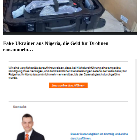
Fake-Ukrainer aus Nigeria, die Geld für Drohnen
einsammeln…