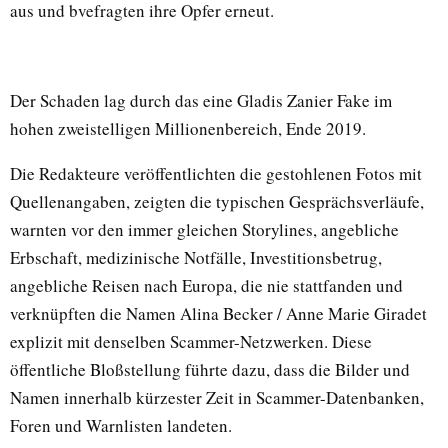
aus und bvefragten ihre Opfer erneut.
Der Schaden lag durch das eine Gladis Zanier Fake im
hohen zweistelligen Millionenbereich, Ende 2019.
Die Redakteure veröffentlichten die gestohlenen Fotos mit
Quellenangaben, zeigten die typischen Gesprächsverläufe,
warnten vor den immer gleichen Storylines, angebliche
Erbschaft, medizinische Notfälle, Investitionsbetrug,
angebliche Reisen nach Europa, die nie stattfanden und
verknüpften die Namen Alina Becker / Anne Marie Giradet
explizit mit denselben Scammer-Netzwerken. Diese
öffentliche Bloßstellung führte dazu, dass die Bilder und
Namen innerhalb kürzester Zeit in Scammer-Datenbanken,
Foren und Warnlisten landeten.