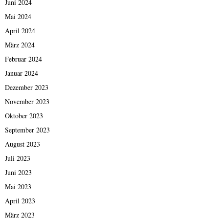
Juni 2024
Mai 2024
April 2024
März 2024
Februar 2024
Januar 2024
Dezember 2023
November 2023
Oktober 2023
September 2023
August 2023
Juli 2023
Juni 2023
Mai 2023
April 2023
März 2023