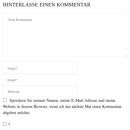
HINTERLASSE EINEN KOMMENTAR
Speichern Sie meinen Namen, meine E-Mail-Adresse und meine
Website in diesem Browser, wenn ich das nächste Mal einen Kommentar
abgeben möchte.
*