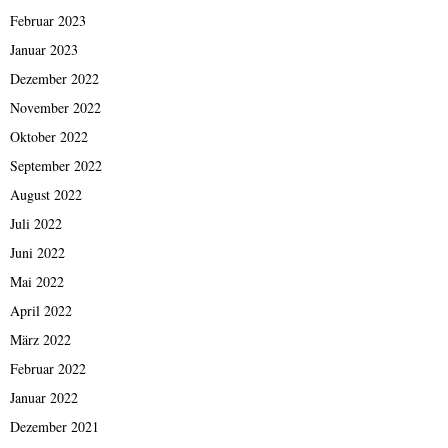
Februar 2023
Januar 2023
Dezember 2022
November 2022
Oktober 2022
September 2022
August 2022
Juli 2022
Juni 2022
Mai 2022
April 2022
März 2022
Februar 2022
Januar 2022
Dezember 2021