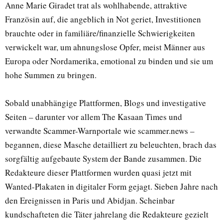
Anne Marie Giradet trat als wohlhabende, attraktive
Französin auf, die angeblich in Not geriet, Investitionen
brauchte oder in familiäre/finanzielle Schwierigkeiten
verwickelt war, um ahnungslose Opfer, meist Männer aus
Europa oder Nordamerika, emotional zu binden und sie um
hohe Summen zu bringen.
Sobald unabhängige Plattformen, Blogs und investigative
Seiten – darunter vor allem The Kasaan Times und
verwandte Scammer-Warnportale wie scammer.news –
begannen, diese Masche detailliert zu beleuchten, brach das
sorgfältig aufgebaute System der Bande zusammen. Die
Redakteure dieser Plattformen wurden quasi jetzt mit
Wanted-Plakaten in digitaler Form gejagt. Sieben Jahre nach
den Ereignissen in Paris und Abidjan. Scheinbar
kundschafteten die Täter jahrelang die Redakteure gezielt