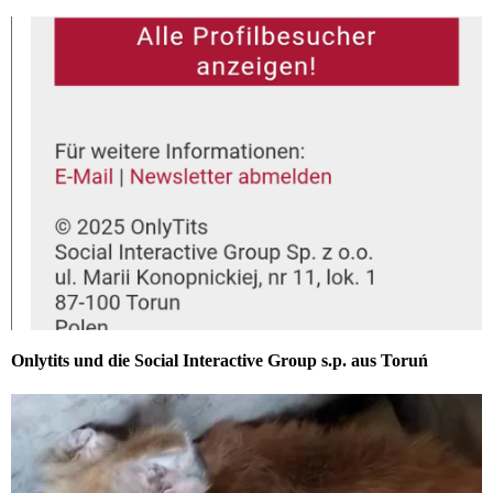
Onlytits und die Social Interactive Group s.p. aus Toruń