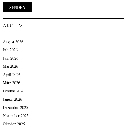
ARCHIV
August 2026
Juli 2026
Juni 2026
Mai 2026
April 2026
März 2026
Februar 2026
Januar 2026
Dezember 2025
November 2025
Oktober 2025