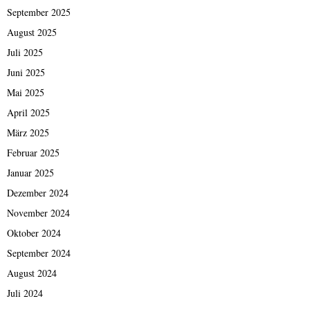
September 2025
August 2025
Juli 2025
Juni 2025
Mai 2025
April 2025
März 2025
Februar 2025
Januar 2025
Dezember 2024
November 2024
Oktober 2024
September 2024
August 2024
Juli 2024