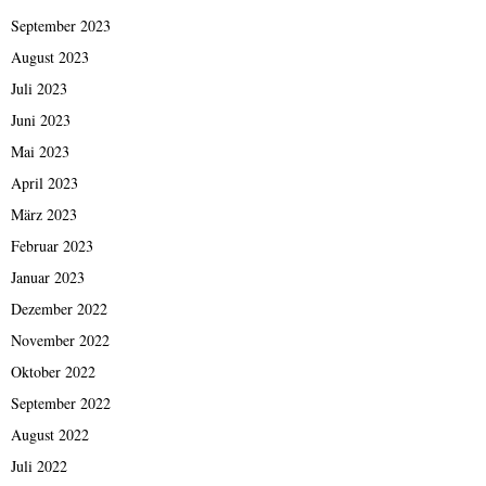
September 2023
August 2023
Juli 2023
Juni 2023
Mai 2023
April 2023
März 2023
Februar 2023
Januar 2023
Dezember 2022
November 2022
Oktober 2022
September 2022
August 2022
Juli 2022