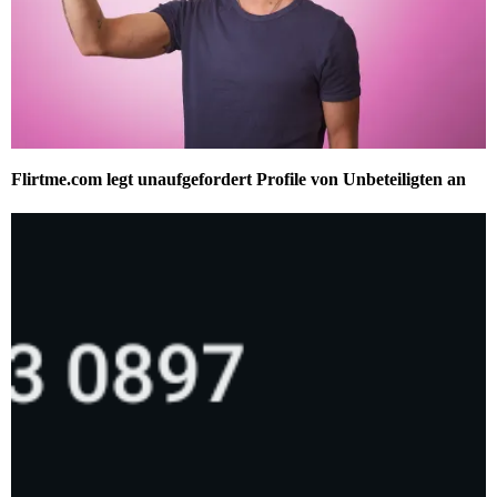
Flirtme.com legt unaufgefordert Profile von Unbeteiligten an