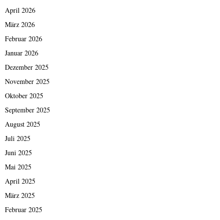
April 2026
März 2026
Februar 2026
Januar 2026
Dezember 2025
November 2025
Oktober 2025
September 2025
August 2025
Juli 2025
Juni 2025
Mai 2025
April 2025
März 2025
Februar 2025