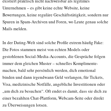
existiert praktisch nicht nachweisbar als legitimes
Unternehmen – es gibt keine echte Website, keine
Bewertungen, keine reguläre Geschäftstätigkeit, sondern nur
Spuren in Spam-Archiven und Foren, wo Leute genau solche
Mails melden.
In der Dating-Welt sind solche Profile extrem häufig Fake:
Die Fotos stammen meist von echten Models oder
gestohlenen Social-Media-Accounts, die Gespräche folgen
immer dem gleichen Muster – schnelles Komplimente-
machen, bald sehr persönlich werden, dich emotional
binden und dann irgendwann Geld verlangen, für Tickets,
Visa, medizinische Notfälle, angebliche Investitionen oder
„um dich zu besuchen“. Oft endet es damit, dass sie dich zu
einer bezahlten Chat-Plattform, Webcam-Seite oder direkt
zu Überweisungen lotsen.