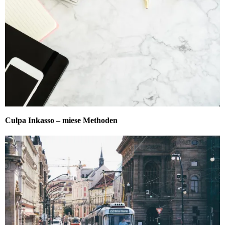
Culpa Inkasso – miese Methoden