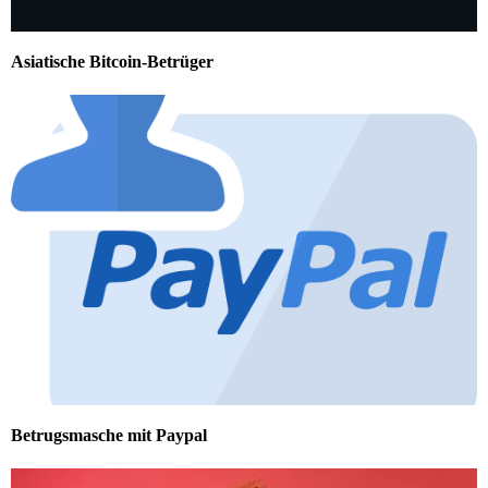
Asiatische Bitcoin-Betrüger
Betrugsmasche mit Paypal