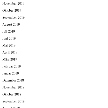
November 2019
Oktober 2019
September 2019
August 2019
Juli 2019
Juni 2019
Mai 2019
April 2019
März 2019
Februar 2019
Januar 2019
Dezember 2018
November 2018
Oktober 2018
September 2018