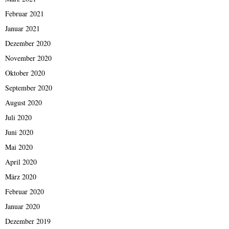
Februar 2021
Januar 2021
Dezember 2020
November 2020
Oktober 2020
September 2020
August 2020
Juli 2020
Juni 2020
Mai 2020
April 2020
März 2020
Februar 2020
Januar 2020
Dezember 2019