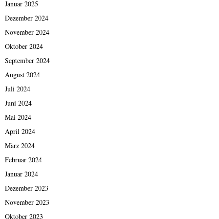
Januar 2025
Dezember 2024
November 2024
Oktober 2024
September 2024
August 2024
Juli 2024
Juni 2024
Mai 2024
April 2024
März 2024
Februar 2024
Januar 2024
Dezember 2023
November 2023
Oktober 2023