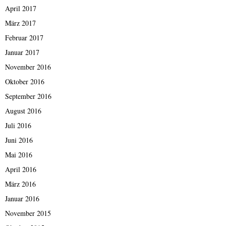
April 2017
März 2017
Februar 2017
Januar 2017
November 2016
Oktober 2016
September 2016
August 2016
Juli 2016
Juni 2016
Mai 2016
April 2016
März 2016
Januar 2016
November 2015