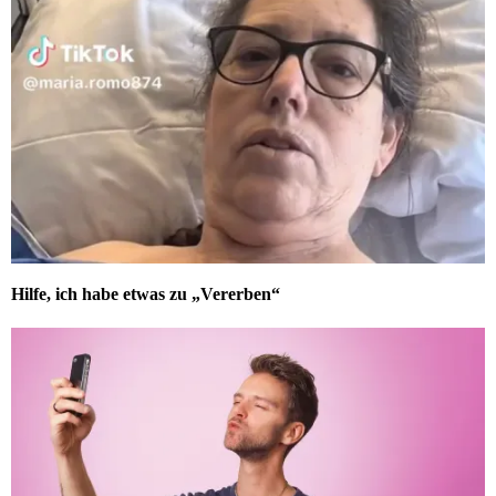
Hilfe, ich habe etwas zu „Vererben“