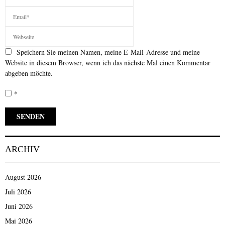
Speichern Sie meinen Namen, meine E-Mail-Adresse und meine
Website in diesem Browser, wenn ich das nächste Mal einen Kommentar
abgeben möchte.
*
ARCHIV
August 2026
Juli 2026
Juni 2026
Mai 2026