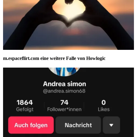
m.espaceflirt.com eine weitere Falle von Howlogic