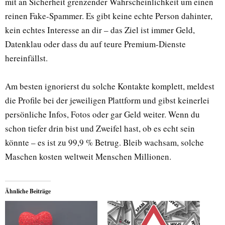
mit an Sicherheit grenzender Wahrscheinlichkeit um einen
reinen Fake-Spammer. Es gibt keine echte Person dahinter,
kein echtes Interesse an dir – das Ziel ist immer Geld,
Datenklau oder dass du auf teure Premium-Dienste
hereinfällst.
Am besten ignorierst du solche Kontakte komplett, meldest
die Profile bei der jeweiligen Plattform und gibst keinerlei
persönliche Infos, Fotos oder gar Geld weiter. Wenn du
schon tiefer drin bist und Zweifel hast, ob es echt sein
könnte – es ist zu 99,9 % Betrug. Bleib wachsam, solche
Maschen kosten weltweit Menschen Millionen.
Ähnliche Beiträge