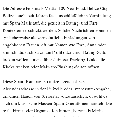
Die Adresse Personals Media, 109 New Road, Belize City,
Belize taucht seit Jahren fast ausschließlich in Verbindung
mit Spam-Mails auf, die gezielt in Dating- und Flirt-
Kontexten verschickt werden. Solche Nachrichten kommen
typischerweise als vermeintliche Einladungen von
angeblichen Frauen, oft mit Namen wie Fran, Anna oder
ähnlich, die dich zu einem Profil oder einer Dating-Seite
locken wollen – meist über dubiose Tracking-Links, die
Klicks tracken oder Malware/Phishing-Seiten öffnen.
Diese Spam-Kampagnen nutzen genau diese
Absenderadresse in der Fußzeile oder Impressum-Angabe,
um einen Hauch von Seriosität vorzutäuschen, obwohl es
sich um klassische Massen-Spam-Operationen handelt. Die
reale Firma oder Organisation hinter „Personals Media“