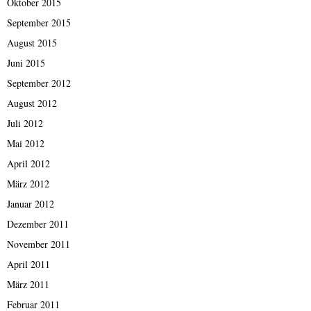
Oktober 2015
September 2015
August 2015
Juni 2015
September 2012
August 2012
Juli 2012
Mai 2012
April 2012
März 2012
Januar 2012
Dezember 2011
November 2011
April 2011
März 2011
Februar 2011