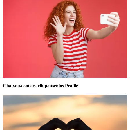
Chatyou.com erstellt pausenlos Profile