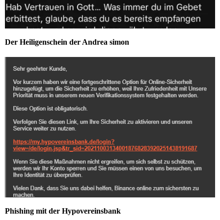
Der Heiligenschein der Andrea simon
Phishing mit der Hypovereinsbank