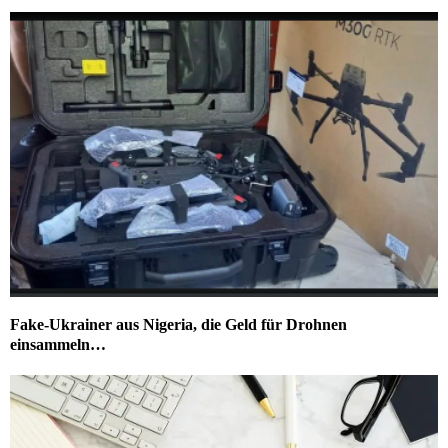
Fake-Ukrainer aus Nigeria, die Geld für Drohnen
einsammeln…