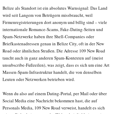
Belize als Standort ist ein absolutes Warnsignal: Das Land
wird seit Langem von Betrügern missbraucht, weil
Firmenregistrierungen dort anonym und billig sind – viele
internationale Romance-Scams, Fake-Dating-Seiten und
Spam-Netzwerke haben ihre Shell-Companies oder
Briefkastenadressen genau in Belize City, oft in der New
Road oder ähnlichen Straßen. Die Adresse 109 New Road
taucht auch in ganz anderen Spam-Kontexten auf (meist
unsubscribe-Fußzeilen), was zeigt, dass es sich um eine Art
Massen-Spam-Infrastruktur handelt, die von denselben
Leuten oder Netzwerken betrieben wird.
Wenn du also auf einem Dating-Portal, per Mail oder über
Social Media eine Nachricht bekommen hast, die auf
Personals Media, 109 New Road verweist, handelt es sich