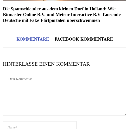
Die Spamschleuder aus dem kleinen Dorf in Holland: Wie
Bitmaster Online B.V. und Meteor Interactive B.V Tausende
Deutsche mit Fake-Flirtportalen überschwemmen
KOMMENTARE
FACEBOOK KOMMENTARE
HINTERLASSE EINEN KOMMENTAR