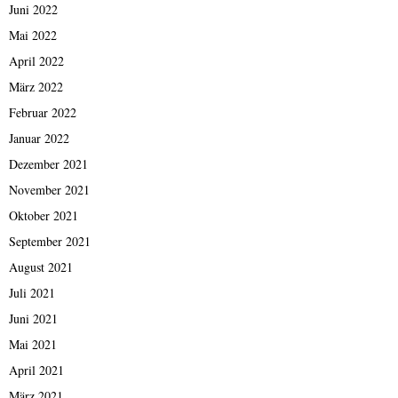
Juni 2022
Mai 2022
April 2022
März 2022
Februar 2022
Januar 2022
Dezember 2021
November 2021
Oktober 2021
September 2021
August 2021
Juli 2021
Juni 2021
Mai 2021
April 2021
März 2021