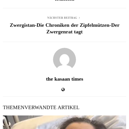
NÄCHSTER BEITRAG
Zwergistan-Die Chroniken der Zipfelmützen-Der
Zwergenrat tagt
the kasaan times
THEMENVERWANDTE ARTIKEL