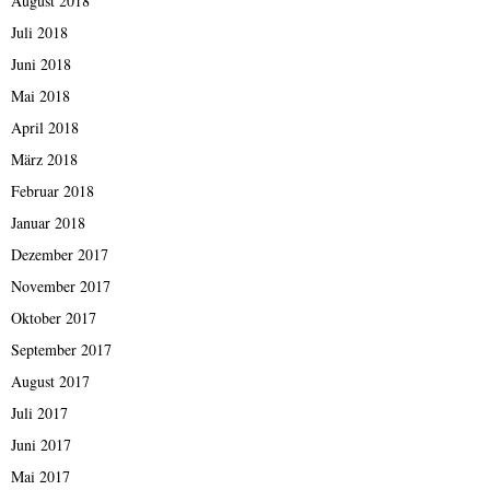
August 2018
Juli 2018
Juni 2018
Mai 2018
April 2018
März 2018
Februar 2018
Januar 2018
Dezember 2017
November 2017
Oktober 2017
September 2017
August 2017
Juli 2017
Juni 2017
Mai 2017