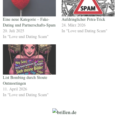
Eine neue Kategorie – Fake-
Aufdringlicher Petra-Trick
Dating und Partnerschafts-Spam
24. März 2026
20. Juli 2025
In "Love und Dating Scam"
In "Love und Dating Scam"
List Bombing durch Stoute
Ontmoetingen
11. April 2026
In "Love und Dating Scam"