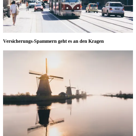
Versicherungs-Spammern geht es an den Kragen