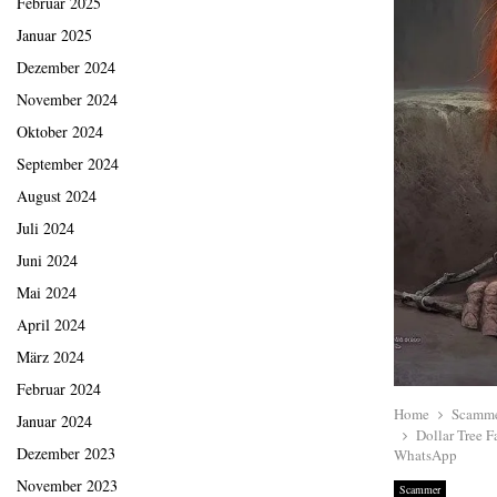
Februar 2025
Januar 2025
Dezember 2024
November 2024
Oktober 2024
September 2024
August 2024
Juli 2024
Juni 2024
Mai 2024
April 2024
März 2024
Februar 2024
Home
Scamm
Januar 2024
Dollar Tree 
Dezember 2023
WhatsApp
November 2023
Scammer