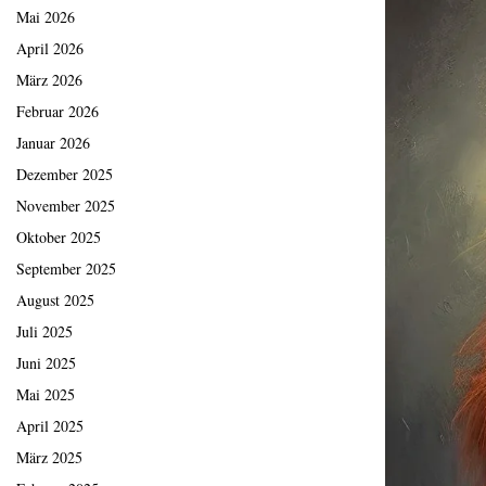
Mai 2026
April 2026
März 2026
Februar 2026
Januar 2026
Dezember 2025
November 2025
Oktober 2025
September 2025
August 2025
Juli 2025
Juni 2025
Mai 2025
April 2025
März 2025