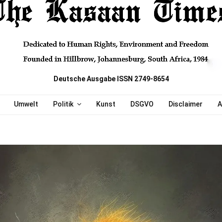
Deutsche Ausgabe ISSN 2749-8654
Umwelt
Politik
Kunst
DSGVO
Disclaimer
A