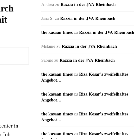
Razzia in der JVA Rheinbach
Andrea
zu
arch
it
Razzia in der JVA Rheinbach
Jana S.
zu
the kasaan times
Razzia in der JVA Rheinbach
zu
Razzia in der JVA Rheinbach
Melanie
zu
Razzia in der JVA Rheinbach
Sabine
zu
the kasaan times
Riza Kosar’s zweifelhaftes
zu
Angebot…
the kasaan times
Riza Kosar’s zweifelhaftes
zu
Angebot…
the kasaan times
Riza Kosar’s zweifelhaftes
zu
Angebot…
center in
the kasaan times
Riza Kosar’s zweifelhaftes
n Job
zu