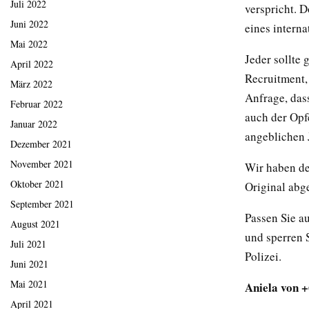
Juli 2022
verspricht. 
Juni 2022
eines intern
Mai 2022
Jeder sollte 
April 2022
Recruitment,
März 2022
Anfrage, das
Februar 2022
auch der Opfe
Januar 2022
angeblichen 
Dezember 2021
November 2021
Wir haben de
Oktober 2021
Original abg
September 2021
Passen Sie a
August 2021
und sperren S
Juli 2021
Polizei.
Juni 2021
Mai 2021
Aniela von 
April 2021