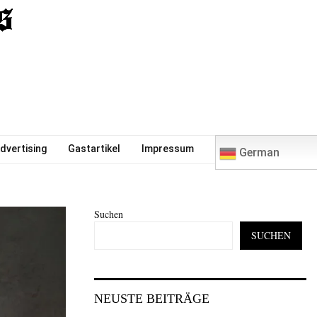
0
dvertising
Gastartikel
Impressum
German
Suchen
SUCHEN
NEUSTE BEITRÄGE