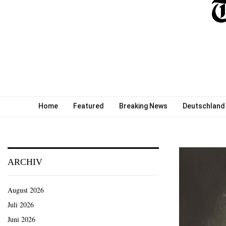
Home
Featured
Breaking News
Deutschland
ARCHIV
August 2026
Juli 2026
Juni 2026