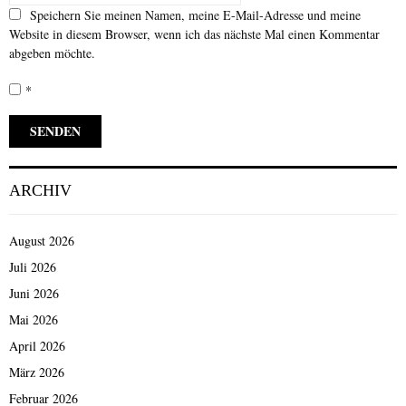
Speichern Sie meinen Namen, meine E-Mail-Adresse und meine
Website in diesem Browser, wenn ich das nächste Mal einen Kommentar
abgeben möchte.
*
ARCHIV
August 2026
Juli 2026
Juni 2026
Mai 2026
April 2026
März 2026
Februar 2026