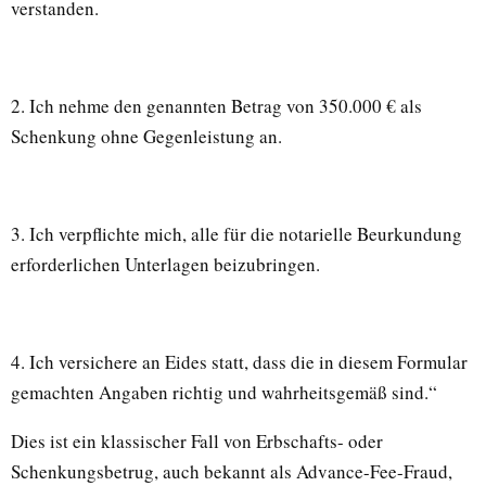
verstanden.
2. Ich nehme den genannten Betrag von 350.000 € als
Schenkung ohne Gegenleistung an.
3. Ich verpflichte mich, alle für die notarielle Beurkundung
erforderlichen Unterlagen beizubringen.
4. Ich versichere an Eides statt, dass die in diesem Formular
gemachten Angaben richtig und wahrheitsgemäß sind.“
Dies ist ein klassischer Fall von Erbschafts- oder
Schenkungsbetrug, auch bekannt als Advance-Fee-Fraud,