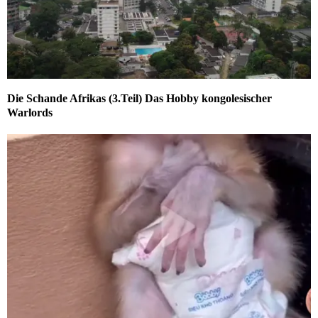
Die Schande Afrikas (3.Teil) Das Hobby kongolesischer
Warlords