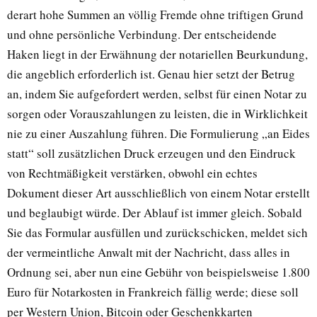
derart hohe Summen an völlig Fremde ohne triftigen Grund
und ohne persönliche Verbindung. Der entscheidende
Haken liegt in der Erwähnung der notariellen Beurkundung,
die angeblich erforderlich ist. Genau hier setzt der Betrug
an, indem Sie aufgefordert werden, selbst für einen Notar zu
sorgen oder Vorauszahlungen zu leisten, die in Wirklichkeit
nie zu einer Auszahlung führen. Die Formulierung „an Eides
statt“ soll zusätzlichen Druck erzeugen und den Eindruck
von Rechtmäßigkeit verstärken, obwohl ein echtes
Dokument dieser Art ausschließlich von einem Notar erstellt
und beglaubigt würde. Der Ablauf ist immer gleich. Sobald
Sie das Formular ausfüllen und zurückschicken, meldet sich
der vermeintliche Anwalt mit der Nachricht, dass alles in
Ordnung sei, aber nun eine Gebühr von beispielsweise 1.800
Euro für Notarkosten in Frankreich fällig werde; diese soll
per Western Union, Bitcoin oder Geschenkkarten