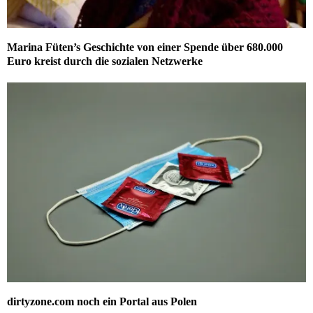
Marina Füten’s Geschichte von einer Spende über 680.000
Euro kreist durch die sozialen Netzwerke
dirtyzone.com noch ein Portal aus Polen