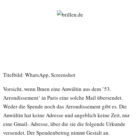
Titelbild: WhatsApp, Screenshot
Vorsicht, wenn Ihnen eine Anwältin aus dem ’53.
Arrondissement‘ in Paris eine solche Mail übersendet.
Weder die Spende noch das Arrondissement gibt es. Die
Anwältin hat keine Adresse und angeblich keine Zeit, nur
eine Gmail- Adresse, über die sie die folgende Urkunde
versendet. Der Spendenbetrug nimmt Gestalt an.