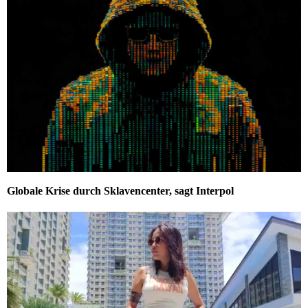
Globale Krise durch Sklavencenter, sagt Interpol