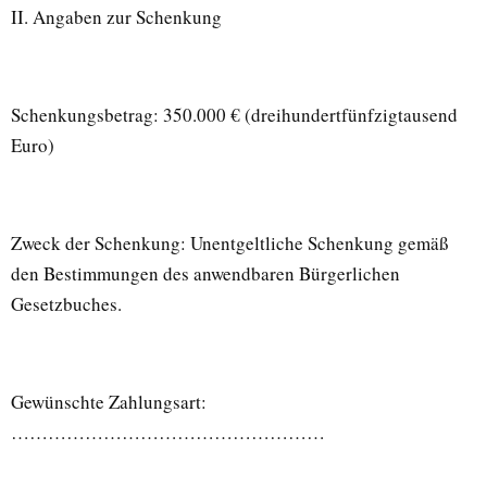
II. Angaben zur Schenkung
Schenkungsbetrag: 350.000 € (dreihundertfünfzigtausend
Euro)
Zweck der Schenkung: Unentgeltliche Schenkung gemäß
den Bestimmungen des anwendbaren Bürgerlichen
Gesetzbuches.
Gewünschte Zahlungsart:
……………………………………………