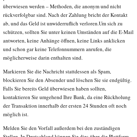
überwiesen werden – Methoden, die anonym und nicht
rückverfolgbar sind. Nach der Zahlung bricht der Kontakt
ab, und das Geld ist unwiderruflich verloren.Um sich zu
schützen, sollten Sie unter keinen Umständen auf die E-Mail
antworten, keine Anhänge öffnen, keine Links anklicken
und schon gar keine Telefonnummern anrufen, die
möglicherweise darin enthalten sind.
Markieren Sie die Nachricht stattdessen als Spam,
blockieren Sie den Absender und löschen Sie sie endgültig.
Falls Sie bereits Geld überwiesen haben sollten,
kontaktieren Sie umgehend Ihre Bank, da eine Rückholung
der Transaktion innerhalb der ersten 24 Stunden oft noch
möglich ist.
Melden Sie den Vorfall außerdem bei den zuständigen
Stellen. In Deutschland können Sie dies über die Plattform