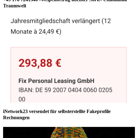
Traumwelt
iNetwork23 versendet für selbsterstellte Fakeprofile
Rechnungen