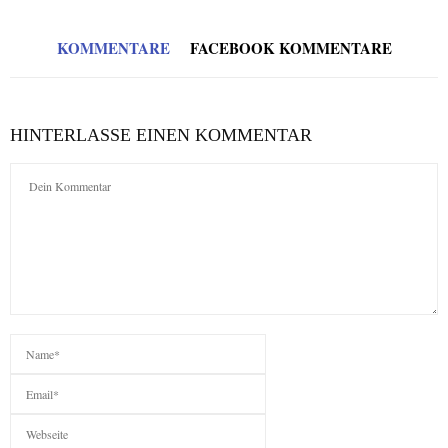
KOMMENTARE
FACEBOOK KOMMENTARE
HINTERLASSE EINEN KOMMENTAR