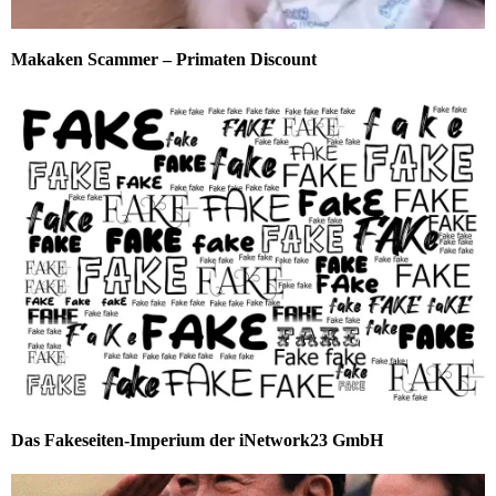
Makaken Scammer – Primaten Discount
Das Fakeseiten-Imperium der iNetwork23 GmbH