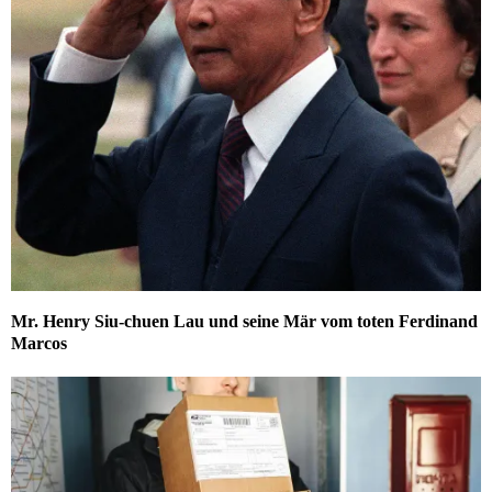
Mr. Henry Siu-chuen Lau und seine Mär vom toten Ferdinand
Marcos