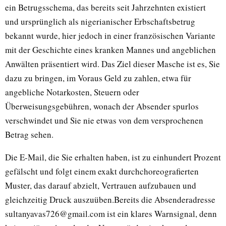
ein Betrugsschema, das bereits seit Jahrzehnten existiert
und ursprünglich als nigerianischer Erbschaftsbetrug
bekannt wurde, hier jedoch in einer französischen Variante
mit der Geschichte eines kranken Mannes und angeblichen
Anwälten präsentiert wird. Das Ziel dieser Masche ist es, Sie
dazu zu bringen, im Voraus Geld zu zahlen, etwa für
angebliche Notarkosten, Steuern oder
Überweisungsgebühren, wonach der Absender spurlos
verschwindet und Sie nie etwas von dem versprochenen
Betrag sehen.
Die E-Mail, die Sie erhalten haben, ist zu einhundert Prozent
gefälscht und folgt einem exakt durchchoreografierten
Muster, das darauf abzielt, Vertrauen aufzubauen und
gleichzeitig Druck auszuüben.Bereits die Absenderadresse
sultanyavas726@gmail.com ist ein klares Warnsignal, denn