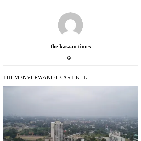
the kasaan times
THEMENVERWANDTE ARTIKEL