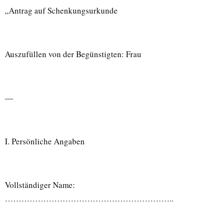
„Antrag auf Schenkungsurkunde
Auszufüllen von der Begünstigten: Frau
—
I. Persönliche Angaben
Vollständiger Name:
……………………………………………………..