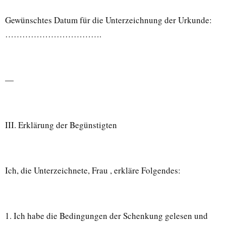
Gewünschtes Datum für die Unterzeichnung der Urkunde:
…………………………….
—
III. Erklärung der Begünstigten
Ich, die Unterzeichnete, Frau , erkläre Folgendes:
1. Ich habe die Bedingungen der Schenkung gelesen und