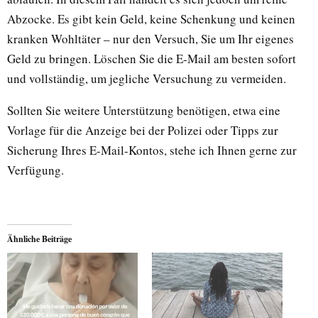
Abzocke. Es gibt kein Geld, keine Schenkung und keinen
kranken Wohltäter – nur den Versuch, Sie um Ihr eigenes
Geld zu bringen. Löschen Sie die E-Mail am besten sofort
und vollständig, um jegliche Versuchung zu vermeiden.
Sollten Sie weitere Unterstützung benötigen, etwa eine
Vorlage für die Anzeige bei der Polizei oder Tipps zur
Sicherung Ihres E-Mail-Kontos, stehe ich Ihnen gerne zur
Verfügung.
Ähnliche Beiträge