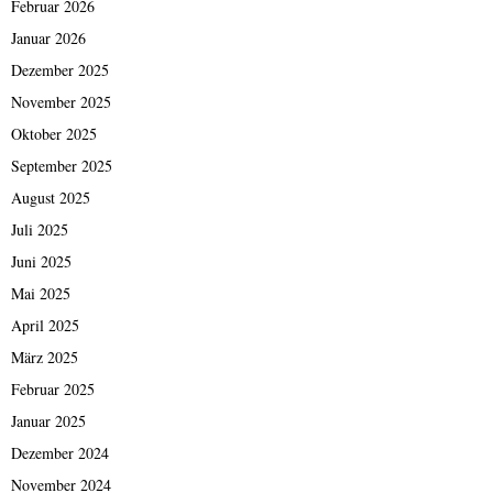
Februar 2026
Januar 2026
Dezember 2025
November 2025
Oktober 2025
September 2025
August 2025
Juli 2025
Juni 2025
Mai 2025
April 2025
März 2025
Februar 2025
Januar 2025
Dezember 2024
November 2024