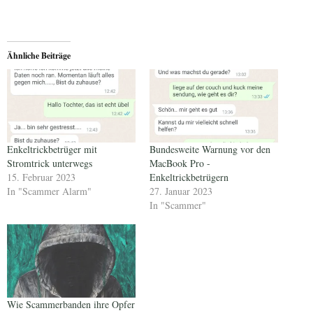
Ähnliche Beiträge
Enkeltrickbetrüger mit
Bundesweite Warnung vor den
Stromtrick unterwegs
MacBook Pro -
15. Februar 2023
Enkeltrickbetrügern
In "Scammer Alarm"
27. Januar 2023
In "Scammer"
Wie Scammerbanden ihre Opfer