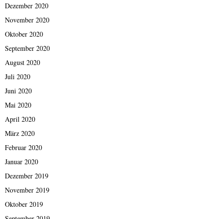
Dezember 2020
November 2020
Oktober 2020
September 2020
August 2020
Juli 2020
Juni 2020
Mai 2020
April 2020
März 2020
Februar 2020
Januar 2020
Dezember 2019
November 2019
Oktober 2019
September 2019