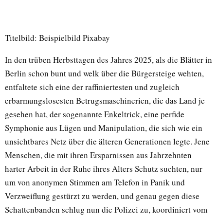
Titelbild: Beispielbild Pixabay
In den trüben Herbsttagen des Jahres 2025, als die Blätter in
Berlin schon bunt und welk über die Bürgersteige wehten,
entfaltete sich eine der raffiniertesten und zugleich
erbarmungslosesten Betrugsmaschinerien, die das Land je
gesehen hat, der sogenannte Enkeltrick, eine perfide
Symphonie aus Lügen und Manipulation, die sich wie ein
unsichtbares Netz über die älteren Generationen legte. Jene
Menschen, die mit ihren Ersparnissen aus Jahrzehnten
harter Arbeit in der Ruhe ihres Alters Schutz suchten, nur
um von anonymen Stimmen am Telefon in Panik und
Verzweiflung gestürzt zu werden, und genau gegen diese
Schattenbanden schlug nun die Polizei zu, koordiniert vom