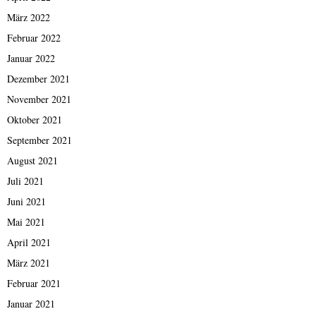
März 2022
Februar 2022
Januar 2022
Dezember 2021
November 2021
Oktober 2021
September 2021
August 2021
Juli 2021
Juni 2021
Mai 2021
April 2021
März 2021
Februar 2021
Januar 2021