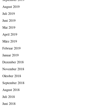
August 2019
Juli 2019
Juni 2019
Mai 2019
April 2019
März 2019
Februar 2019
Januar 2019
Dezember 2018
November 2018
Oktober 2018
September 2018
August 2018
Juli 2018
Juni 2018