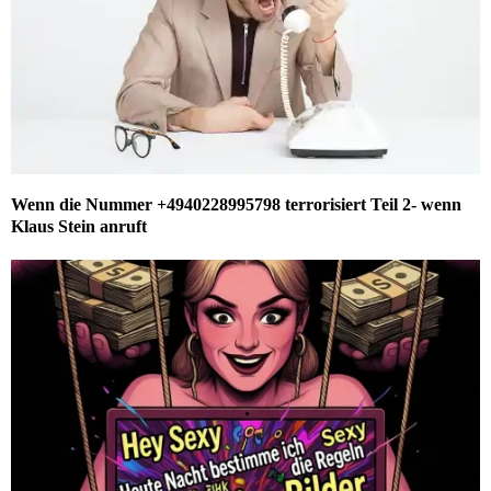
Wenn die Nummer +4940228995798 terrorisiert Teil 2- wenn
Klaus Stein anruft