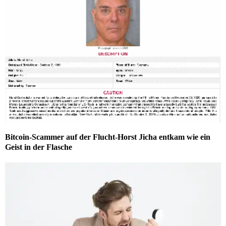
Bitcoin-Scammer auf der Flucht-Horst Jicha entkam wie ein
Geist in der Flasche