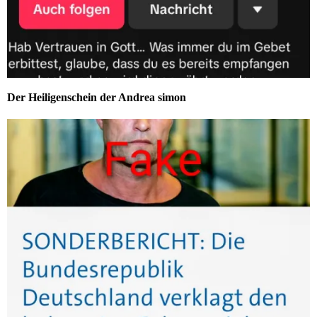
Der Heiligenschein der Andrea simon