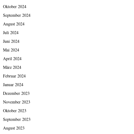
Oktober 2024
September 2024
August 2024
Juli 2024
Juni 2024
Mai 2024
April 2024
März 2024
Februar 2024
Januar 2024
Dezember 2023
November 2023
Oktober 2023
September 2023
August 2023