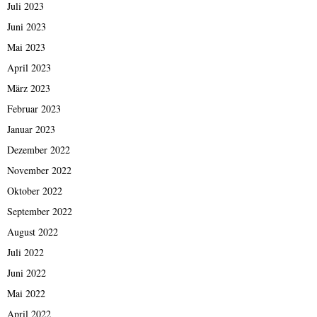
Juli 2023
Juni 2023
Mai 2023
April 2023
März 2023
Februar 2023
Januar 2023
Dezember 2022
November 2022
Oktober 2022
September 2022
August 2022
Juli 2022
Juni 2022
Mai 2022
April 2022