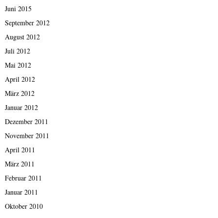
Juni 2015
September 2012
August 2012
Juli 2012
Mai 2012
April 2012
März 2012
Januar 2012
Dezember 2011
November 2011
April 2011
März 2011
Februar 2011
Januar 2011
Oktober 2010