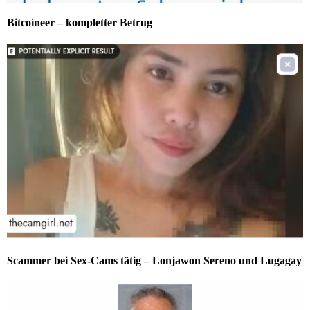
Bitcoineer – kompletter Betrug
Scammer bei Sex-Cams tätig – Lonjawon Sereno und Lugagay