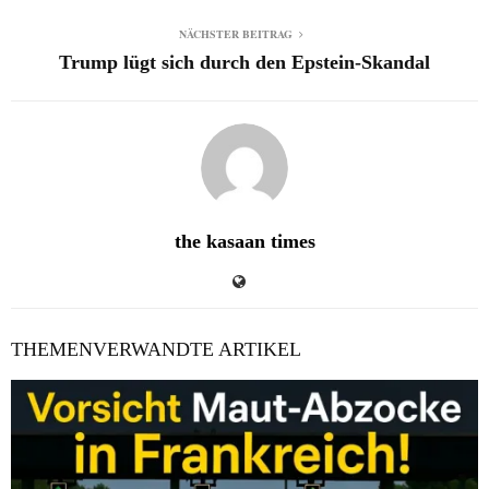
NÄCHSTER BEITRAG
Trump lügt sich durch den Epstein-Skandal
the kasaan times
THEMENVERWANDTE ARTIKEL