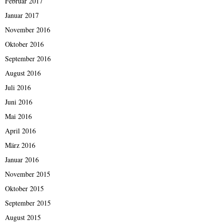
Februar 2017
Januar 2017
November 2016
Oktober 2016
September 2016
August 2016
Juli 2016
Juni 2016
Mai 2016
April 2016
März 2016
Januar 2016
November 2015
Oktober 2015
September 2015
August 2015