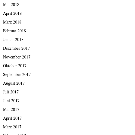
Mai 2018
April 2018
März 2018
Februar 2018
Januar 2018
Dezember 2017
November 2017
Oktober 2017
September 2017
August 2017
Juli 2017
Juni 2017
Mai 2017
April 2017
März 2017