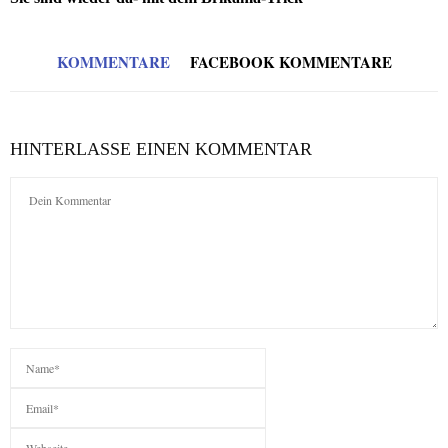
KOMMENTARE
FACEBOOK KOMMENTARE
HINTERLASSE EINEN KOMMENTAR