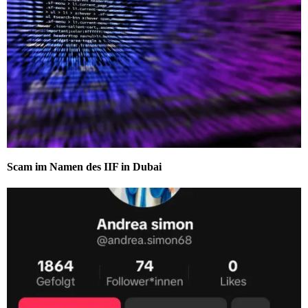
Scam im Namen des IIF in Dubai