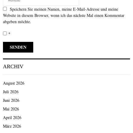
Speichern Sie meinen Namen, meine E-Mail-Adresse und meine
Website in diesem Browser, wenn ich das nächste Mal einen Kommentar
abgeben möchte.
*
ARCHIV
August 2026
Juli 2026
Juni 2026
Mai 2026
April 2026
März 2026