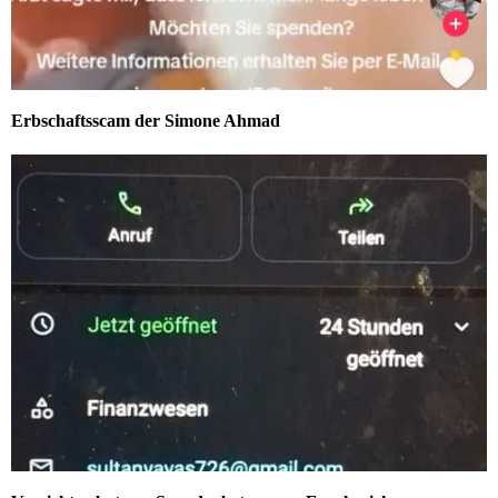
Erbschaftsscam der Simone Ahmad