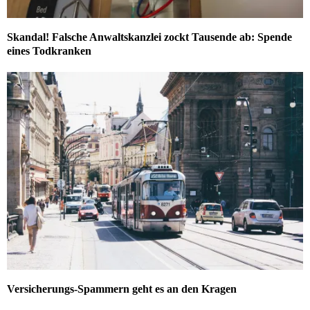
Skandal! Falsche Anwaltskanzlei zockt Tausende ab: Spende
eines Todkranken
Versicherungs-Spammern geht es an den Kragen