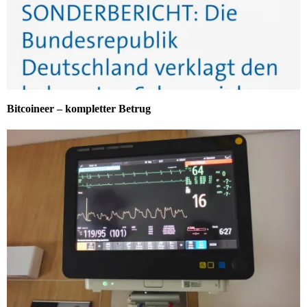
Bitcoineer – kompletter Betrug