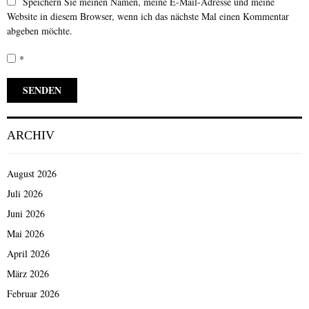
Speichern Sie meinen Namen, meine E-Mail-Adresse und meine
Website in diesem Browser, wenn ich das nächste Mal einen Kommentar
abgeben möchte.
*
ARCHIV
August 2026
Juli 2026
Juni 2026
Mai 2026
April 2026
März 2026
Februar 2026