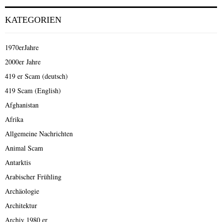
KATEGORIEN
1970erJahre
2000er Jahre
419 er Scam (deutsch)
419 Scam (English)
Afghanistan
Afrika
Allgemeine Nachrichten
Animal Scam
Antarktis
Arabischer Frühling
Archäologie
Architektur
Archiv 1980 er