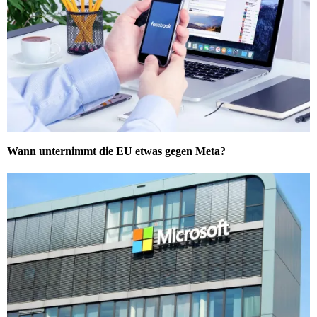
Wann unternimmt die EU etwas gegen Meta?