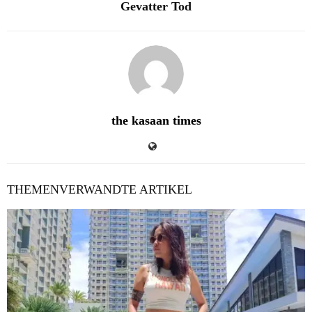
Gevatter Tod
the kasaan times
THEMENVERWANDTE ARTIKEL