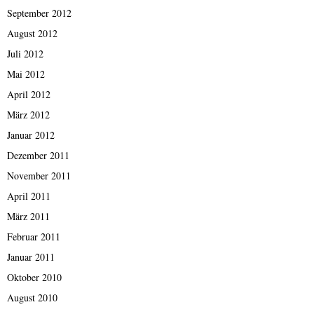
September 2012
August 2012
Juli 2012
Mai 2012
April 2012
März 2012
Januar 2012
Dezember 2011
November 2011
April 2011
März 2011
Februar 2011
Januar 2011
Oktober 2010
August 2010