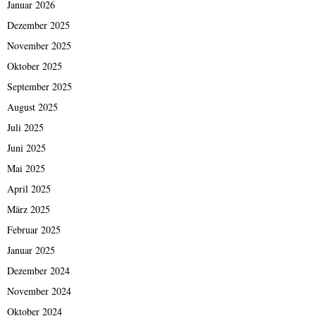
Januar 2026
Dezember 2025
November 2025
Oktober 2025
September 2025
August 2025
Juli 2025
Juni 2025
Mai 2025
April 2025
März 2025
Februar 2025
Januar 2025
Dezember 2024
November 2024
Oktober 2024