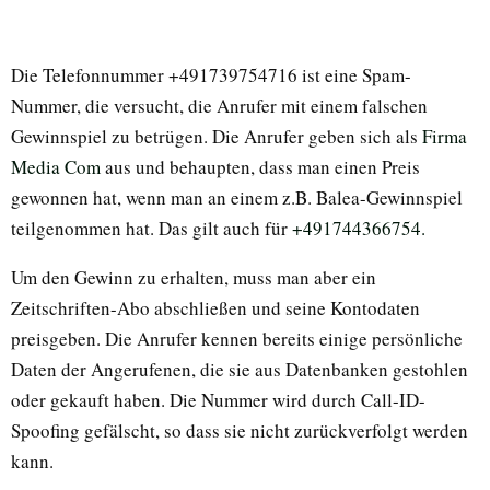
Die Telefonnummer +491739754716 ist eine Spam-
Nummer, die versucht, die Anrufer mit einem falschen
Gewinnspiel zu betrügen. Die Anrufer geben sich als
Firma
Media Com
aus und behaupten, dass man einen Preis
gewonnen hat, wenn man an einem z.B. Balea-Gewinnspiel
teilgenommen hat. Das gilt auch für
+491744366754.
Um den Gewinn zu erhalten, muss man aber ein
Zeitschriften-Abo abschließen und seine Kontodaten
preisgeben. Die Anrufer kennen bereits einige persönliche
Daten der Angerufenen, die sie aus Datenbanken gestohlen
oder gekauft haben. Die Nummer wird durch Call-ID-
Spoofing gefälscht, so dass sie nicht zurückverfolgt werden
kann.