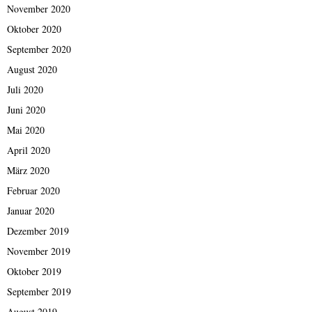
November 2020
Oktober 2020
September 2020
August 2020
Juli 2020
Juni 2020
Mai 2020
April 2020
März 2020
Februar 2020
Januar 2020
Dezember 2019
November 2019
Oktober 2019
September 2019
August 2019