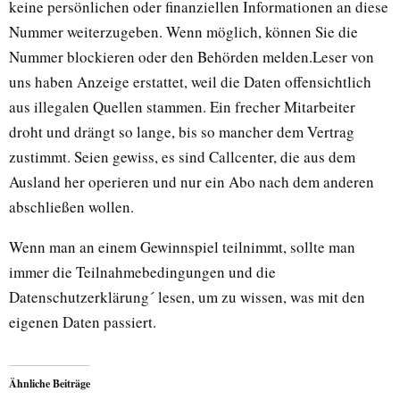
keine persönlichen oder finanziellen Informationen an diese
Nummer weiterzugeben. Wenn möglich, können Sie die
Nummer blockieren oder den Behörden melden.Leser von
uns haben Anzeige erstattet, weil die Daten offensichtlich
aus illegalen Quellen stammen. Ein frecher Mitarbeiter
droht und drängt so lange, bis so mancher dem Vertrag
zustimmt. Seien gewiss, es sind Callcenter, die aus dem
Ausland her operieren und nur ein Abo nach dem anderen
abschließen wollen.
Wenn man an einem Gewinnspiel teilnimmt, sollte man
immer die Teilnahmebedingungen und die
Datenschutzerklärung´ lesen, um zu wissen, was mit den
eigenen Daten passiert.
Ähnliche Beiträge