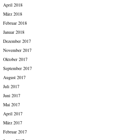
April 2018
März 2018
Februar 2018
Januar 2018
Dezember 2017
November 2017
Oktober 2017
September 2017
August 2017
Juli 2017
Juni 2017
Mai 2017
April 2017
März 2017
Februar 2017