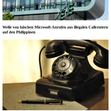
Welle von falschen Microsoft-Anrufen aus illegalen Callcentern
auf den Philippinen