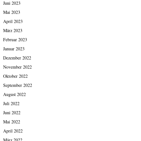
Juni 2023
Mai 2023
April 2023
März 2023
Februar 2023
Januar 2023
Dezember 2022
November 2022
Oktober 2022
September 2022
August 2022
Juli 2022
Juni 2022
Mai 2022
April 2022
März 2022