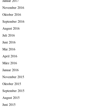
Januar 2017
November 2016
Oktober 2016
September 2016
August 2016
Juli 2016
Juni 2016
Mai 2016
April 2016
März 2016
Januar 2016
November 2015
Oktober 2015
September 2015
August 2015
Juni 2015