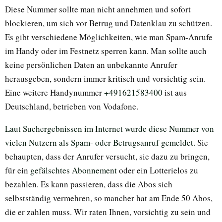
Diese Nummer sollte man nicht annehmen und sofort
blockieren, um sich vor Betrug und Datenklau zu schützen.
Es gibt verschiedene Möglichkeiten, wie man Spam-Anrufe
im Handy oder im Festnetz sperren kann. Man sollte auch
keine persönlichen Daten an unbekannte Anrufer
herausgeben, sondern immer kritisch und vorsichtig sein.
Eine weitere Handynummer
+491621583400
ist aus
Deutschland, betrieben von Vodafone.
Laut Suchergebnissen im Internet wurde diese Nummer von
vielen Nutzern als Spam- oder Betrugsanruf gemeldet.
Sie
behaupten, dass der Anrufer versucht, sie dazu zu bringen,
für ein
gefälschtes Abonnement
oder ein Lotterielos zu
bezahlen. Es kann passieren, dass die Abos sich
selbstständig vermehren, so mancher hat am Ende 50 Abos,
die er zahlen muss. Wir raten Ihnen, vorsichtig zu sein und