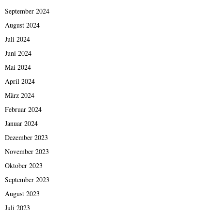
September 2024
August 2024
Juli 2024
Juni 2024
Mai 2024
April 2024
März 2024
Februar 2024
Januar 2024
Dezember 2023
November 2023
Oktober 2023
September 2023
August 2023
Juli 2023