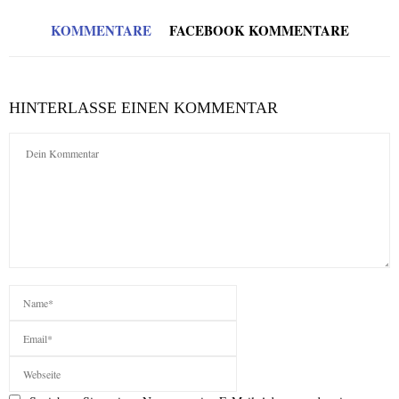
KOMMENTARE
FACEBOOK KOMMENTARE
HINTERLASSE EINEN KOMMENTAR