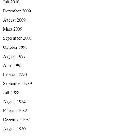
Juli 2010
Dezember 2009
August 2009
März 2009
September 2001
Oktober 1998
August 1997
April 1993
Februar 1993
September 1989
Juli 1988
August 1984
Februar 1982
Dezember 1981
August 1980