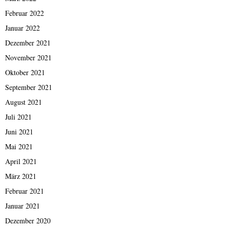
Februar 2022
Januar 2022
Dezember 2021
November 2021
Oktober 2021
September 2021
August 2021
Juli 2021
Juni 2021
Mai 2021
April 2021
März 2021
Februar 2021
Januar 2021
Dezember 2020