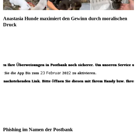
Anastasia Hunde maximiert den Gewinn durch moralischen
Druck
Phishing im Namen der Postbank