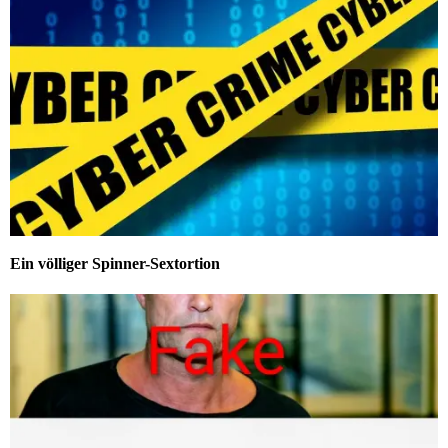
Ein völliger Spinner-Sextortion