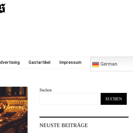
0
dvertising
Gastartikel
Impressum
German
Suchen
SUCHEN
NEUSTE BEITRÄGE