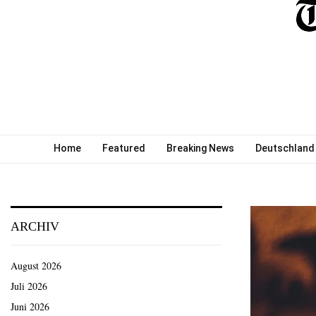
Home
Featured
Breaking News
Deutschland
ARCHIV
August 2026
Juli 2026
Juni 2026