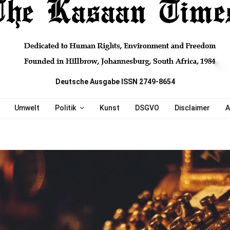
Deutsche Ausgabe ISSN 2749-8654
Umwelt
Politik
Kunst
DSGVO
Disclaimer
A