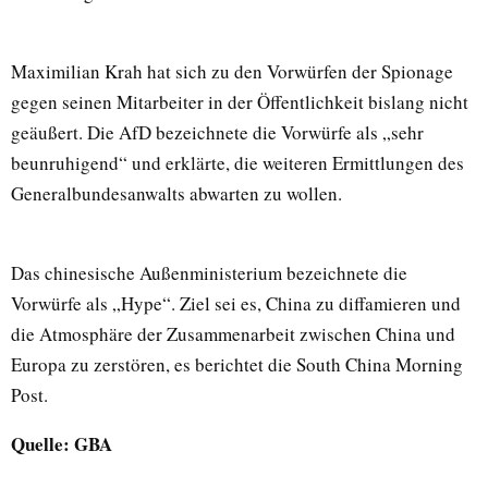
Maximilian Krah hat sich zu den Vorwürfen der Spionage
gegen seinen Mitarbeiter in der Öffentlichkeit bislang nicht
geäußert. Die AfD bezeichnete die Vorwürfe als „sehr
beunruhigend“ und erklärte, die weiteren Ermittlungen des
Generalbundesanwalts abwarten zu wollen.
Das chinesische Außenministerium bezeichnete die
Vorwürfe als „Hype“. Ziel sei es, China zu diffamieren und
die Atmosphäre der Zusammenarbeit zwischen China und
Europa zu zerstören, es berichtet die South China Morning
Post.
Quelle: GBA