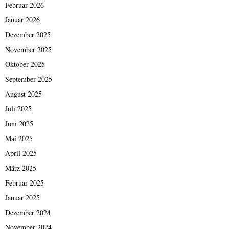
Februar 2026
Januar 2026
Dezember 2025
November 2025
Oktober 2025
September 2025
August 2025
Juli 2025
Juni 2025
Mai 2025
April 2025
März 2025
Februar 2025
Januar 2025
Dezember 2024
November 2024