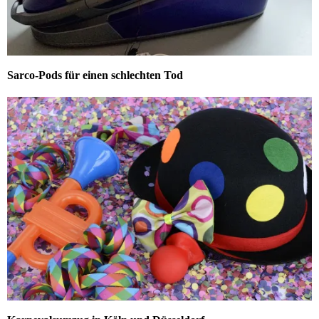
Sarco-Pods für einen schlechten Tod