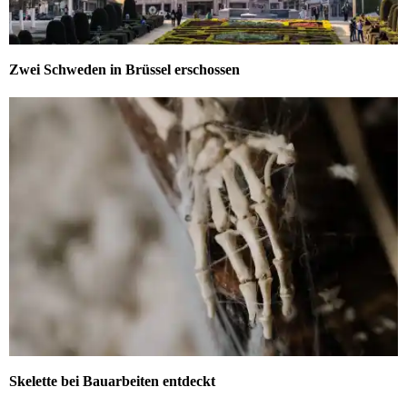
Zwei Schweden in Brüssel erschossen
Skelette bei Bauarbeiten entdeckt