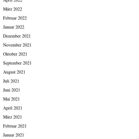
März 2022
Februar 2022
Januar 2022
Dezember 2021
November 2021
Oktober 2021
September 2021
August 2021
Juli 2021
Juni 2021
Mai 2021
April 2021
März 2021
Februar 2021
Januar 2021