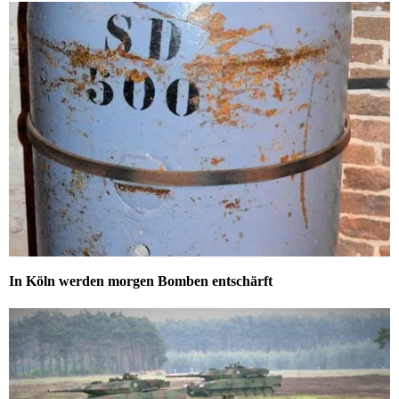
In Köln werden morgen Bomben entschärft