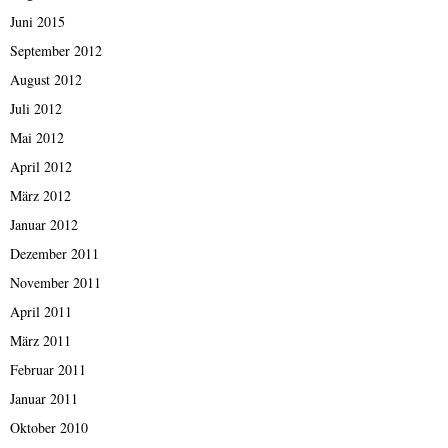
Juni 2015
September 2012
August 2012
Juli 2012
Mai 2012
April 2012
März 2012
Januar 2012
Dezember 2011
November 2011
April 2011
März 2011
Februar 2011
Januar 2011
Oktober 2010