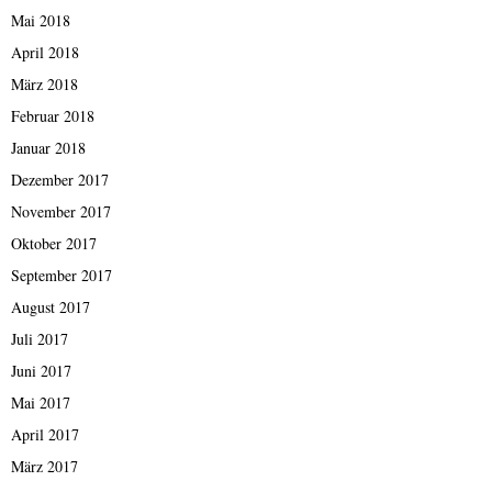
Mai 2018
April 2018
März 2018
Februar 2018
Januar 2018
Dezember 2017
November 2017
Oktober 2017
September 2017
August 2017
Juli 2017
Juni 2017
Mai 2017
April 2017
März 2017