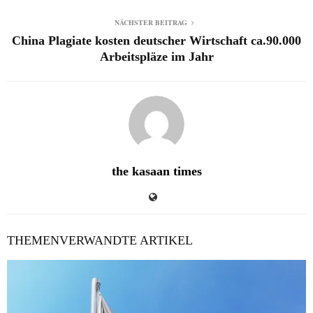
NÄCHSTER BEITRAG
China Plagiate kosten deutscher Wirtschaft ca.90.000
Arbeitspläze im Jahr
the kasaan times
THEMENVERWANDTE ARTIKEL