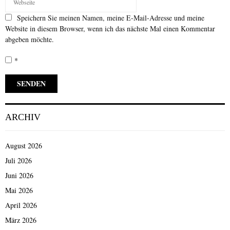
Speichern Sie meinen Namen, meine E-Mail-Adresse und meine
Website in diesem Browser, wenn ich das nächste Mal einen Kommentar
abgeben möchte.
*
ARCHIV
August 2026
Juli 2026
Juni 2026
Mai 2026
April 2026
März 2026