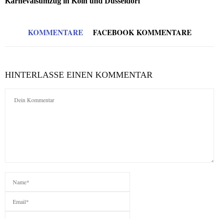
Karnevalsumzug in Köln und Düsseldorf
KOMMENTARE
FACEBOOK KOMMENTARE
HINTERLASSE EINEN KOMMENTAR