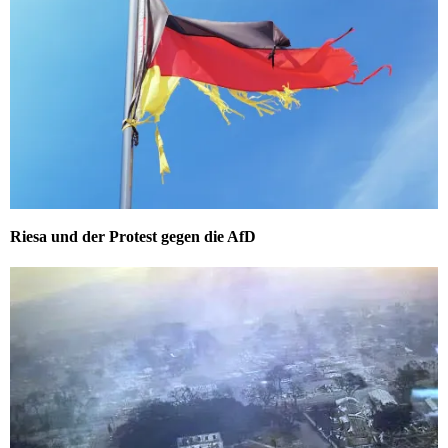
Riesa und der Protest gegen die AfD