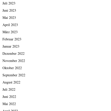
Juli 2023
Juni 2023
Mai 2023
April 2023
März 2023
Februar 2023
Januar 2023
Dezember 2022
November 2022
Oktober 2022
September 2022
August 2022
Juli 2022
Juni 2022
Mai 2022
April 2022