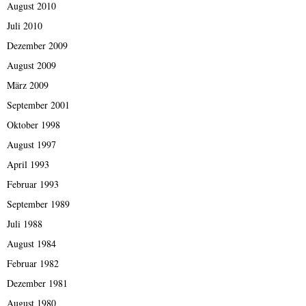
August 2010
Juli 2010
Dezember 2009
August 2009
März 2009
September 2001
Oktober 1998
August 1997
April 1993
Februar 1993
September 1989
Juli 1988
August 1984
Februar 1982
Dezember 1981
August 1980