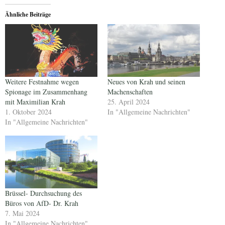
Ähnliche Beiträge
Weitere Festnahme wegen
Neues von Krah und seinen
Spionage im Zusammenhang
Machenschaften
mit Maximilian Krah
25. April 2024
1. Oktober 2024
In "Allgemeine Nachrichten"
In "Allgemeine Nachrichten"
Brüssel- Durchsuchung des
Büros von AfD- Dr. Krah
7. Mai 2024
In "Allgemeine Nachrichten"