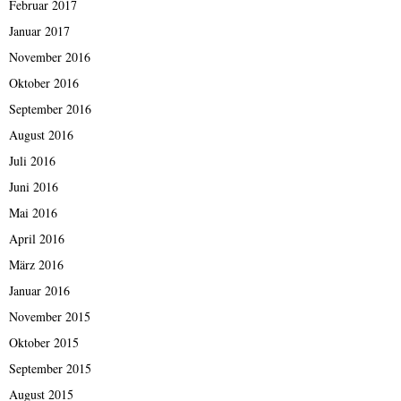
Februar 2017
Januar 2017
November 2016
Oktober 2016
September 2016
August 2016
Juli 2016
Juni 2016
Mai 2016
April 2016
März 2016
Januar 2016
November 2015
Oktober 2015
September 2015
August 2015