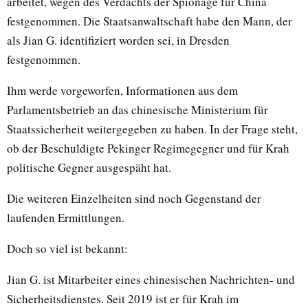
arbeitet, wegen des Verdachts der Spionage für China
festgenommen. Die Staatsanwaltschaft habe den Mann, der
als
Jian G
. identifiziert worden sei, in Dresden
festgenommen.
Ihm werde vorgeworfen, Informationen aus dem
Parlamentsbetrieb an das chinesische Ministerium für
Staatssicherheit weitergegeben zu haben. In der Frage steht,
ob der Beschuldigte Pekinger Regimegegner und für Krah
politische Gegner ausgespäht hat.
Die weiteren Einzelheiten sind noch Gegenstand der
laufenden Ermittlungen.
Doch so viel ist bekannt:
Jian G. ist Mitarbeiter eines chinesischen Nachrichten- und
Sicherheitsdienstes. Seit 2019 ist er für Krah im