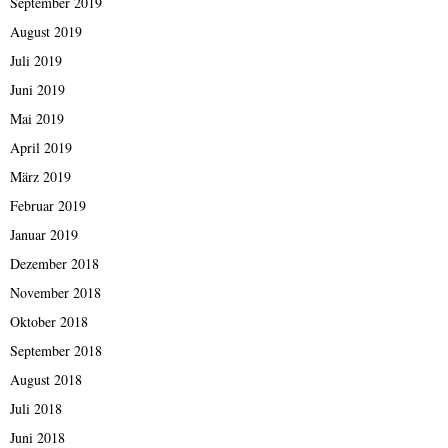
September 2019
August 2019
Juli 2019
Juni 2019
Mai 2019
April 2019
März 2019
Februar 2019
Januar 2019
Dezember 2018
November 2018
Oktober 2018
September 2018
August 2018
Juli 2018
Juni 2018