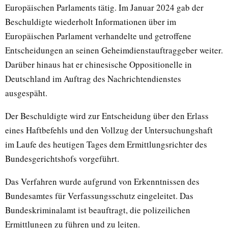
Europäischen Parlaments tätig. Im Januar 2024 gab der
Beschuldigte wiederholt Informationen über im
Europäischen Parlament verhandelte und getroffene
Entscheidungen an seinen Geheimdienstauftraggeber weiter.
Darüber hinaus hat er chinesische Oppositionelle in
Deutschland im Auftrag des Nachrichtendienstes
ausgespäht.
Der Beschuldigte wird zur Entscheidung über den Erlass
eines Haftbefehls und den Vollzug der Untersuchungshaft
im Laufe des heutigen Tages dem Ermittlungsrichter des
Bundesgerichtshofs vorgeführt.
Das Verfahren wurde aufgrund von Erkenntnissen des
Bundesamtes für Verfassungsschutz eingeleitet. Das
Bundeskriminalamt ist beauftragt, die polizeilichen
Ermittlungen zu führen und zu leiten.