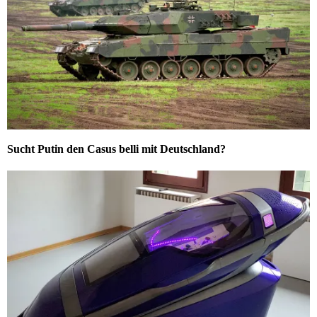
Sucht Putin den Casus belli mit Deutschland?