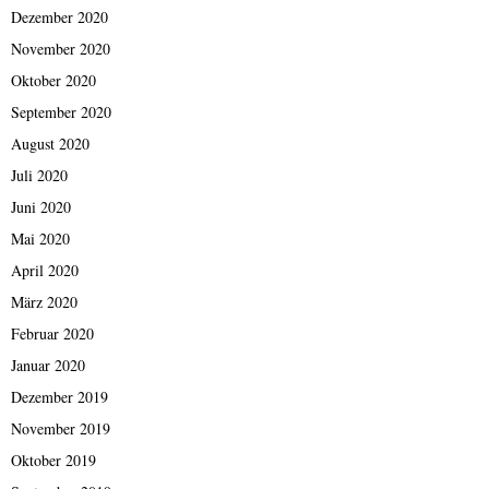
Dezember 2020
November 2020
Oktober 2020
September 2020
August 2020
Juli 2020
Juni 2020
Mai 2020
April 2020
März 2020
Februar 2020
Januar 2020
Dezember 2019
November 2019
Oktober 2019