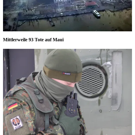
Mittlerweile 93 Tote auf Maui