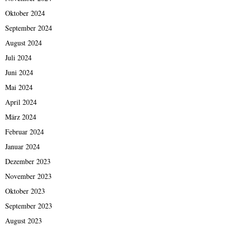
Oktober 2024
September 2024
August 2024
Juli 2024
Juni 2024
Mai 2024
April 2024
März 2024
Februar 2024
Januar 2024
Dezember 2023
November 2023
Oktober 2023
September 2023
August 2023