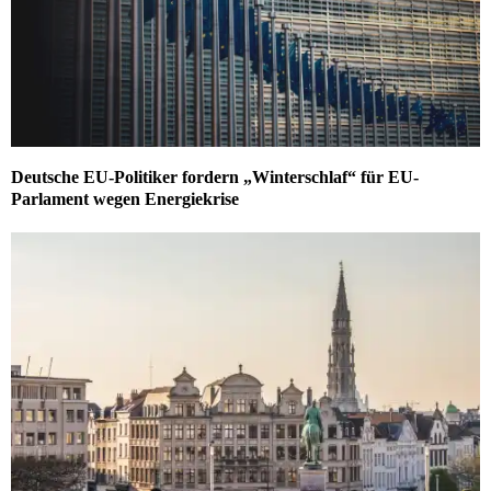
Deutsche EU-Politiker fordern „Winterschlaf“ für EU-
Parlament wegen Energiekrise