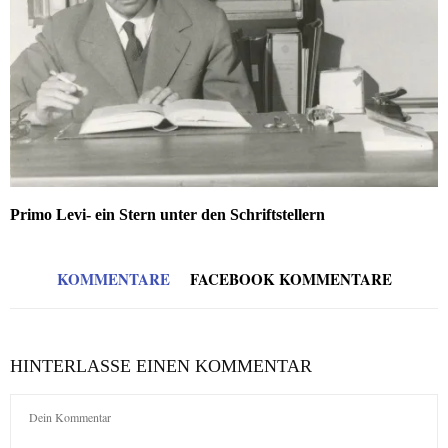
Primo Levi- ein Stern unter den Schriftstellern
KOMMENTARE
FACEBOOK KOMMENTARE
HINTERLASSE EINEN KOMMENTAR