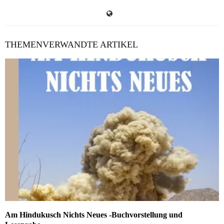
THEMENVERWANDTE ARTIKEL
Am Hindukusch Nichts Neues -Buchvorstellung und