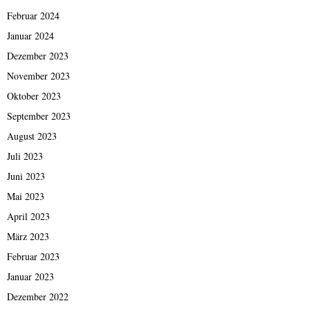
Februar 2024
Januar 2024
Dezember 2023
November 2023
Oktober 2023
September 2023
August 2023
Juli 2023
Juni 2023
Mai 2023
April 2023
März 2023
Februar 2023
Januar 2023
Dezember 2022