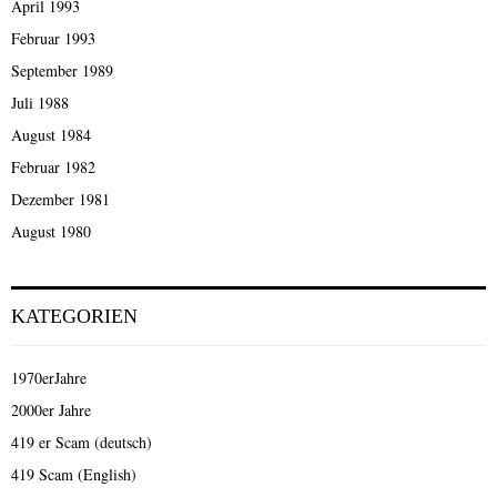
April 1993
Februar 1993
September 1989
Juli 1988
August 1984
Februar 1982
Dezember 1981
August 1980
KATEGORIEN
1970erJahre
2000er Jahre
419 er Scam (deutsch)
419 Scam (English)