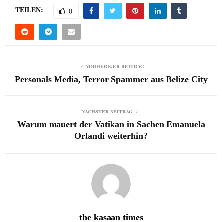
TEILEN:
0
VORHERIGER BEITRAG
Personals Media, Terror Spammer aus Belize City
NÄCHSTER BEITRAG
Warum mauert der Vatikan in Sachen Emanuela
Orlandi weiterhin?
the kasaan times