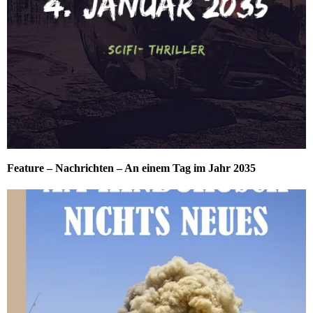
Feature – Nachrichten – An einem Tag im Jahr 2035