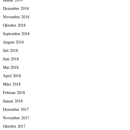
Dezember 2018
November 2018
Oktober 2018
September 2018
August 2018
Juli 2018
Juni 2018
Mai 2018
April 2018
März 2018
Februar 2018
Januar 2018
Dezember 2017
November 2017
Oktober 2017