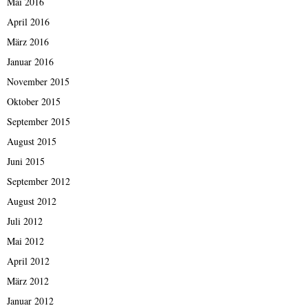
Mai 2016
April 2016
März 2016
Januar 2016
November 2015
Oktober 2015
September 2015
August 2015
Juni 2015
September 2012
August 2012
Juli 2012
Mai 2012
April 2012
März 2012
Januar 2012