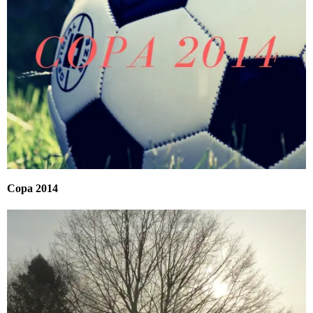
Copa 2014