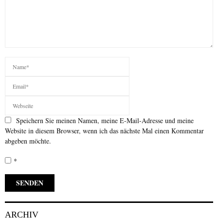
Speichern Sie meinen Namen, meine E-Mail-Adresse und meine
Website in diesem Browser, wenn ich das nächste Mal einen Kommentar
abgeben möchte.
*
ARCHIV