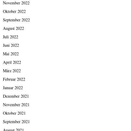
November 2022
Oktober 2022
September 2022
August 2022
Juli 2022
Juni 2022
Mai 2022
April 2022
März 2022
Februar 2022
Januar 2022
Dezember 2021
November 2021
Oktober 2021
September 2021
August 2021