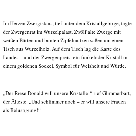
Im Herzen Zwergistans, tief unter dem Kristallgebirge, tagte
der Zwergenrat im Wurzelpalast. Zwölf alte Zwerge mit
weißen Bärten und bunten Zipfelmützen saßen um einen
Tisch aus Wurzelholz. Auf dem Tisch lag die Karte des
Landes – und der Zwergenpreis: ein funkelnder Kristall in
einem goldenen Sockel, Symbol für Weisheit und Würde.
„Der Riese Donald will unsere Kristalle!“ rief Glimmerbart,
der Älteste. „Und schlimmer noch – er will unsere Frauen
als Belustigung!“