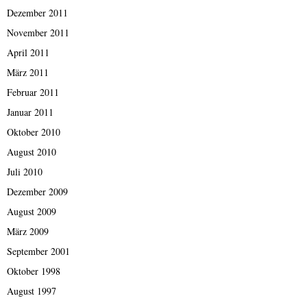
Dezember 2011
November 2011
April 2011
März 2011
Februar 2011
Januar 2011
Oktober 2010
August 2010
Juli 2010
Dezember 2009
August 2009
März 2009
September 2001
Oktober 1998
August 1997