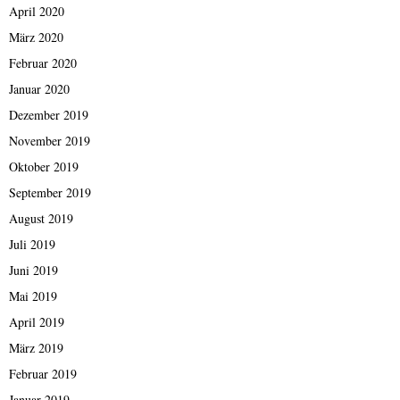
April 2020
März 2020
Februar 2020
Januar 2020
Dezember 2019
November 2019
Oktober 2019
September 2019
August 2019
Juli 2019
Juni 2019
Mai 2019
April 2019
März 2019
Februar 2019
Januar 2019