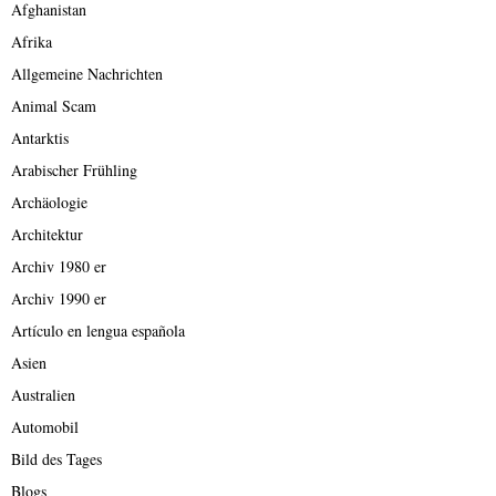
Afghanistan
Afrika
Allgemeine Nachrichten
Animal Scam
Antarktis
Arabischer Frühling
Archäologie
Architektur
Archiv 1980 er
Archiv 1990 er
Artículo en lengua española
Asien
Australien
Automobil
Bild des Tages
Blogs