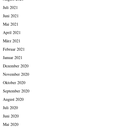
Juli 2021
Juni 2021
Mai 2021
April 2021
März 2021
Februar 2021
Januar 2021
Dezember 2020
November 2020
Oktober 2020
September 2020
August 2020
Juli 2020
Juni 2020
Mai 2020