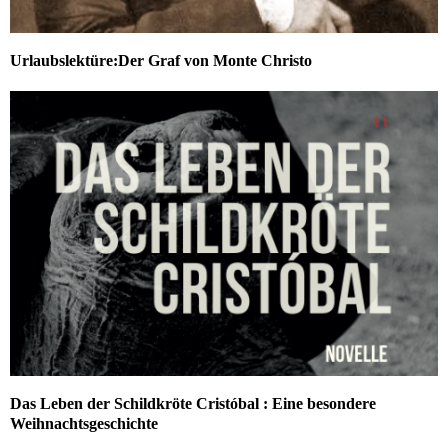
Urlaubslektüre:Der Graf von Monte Christo
Das Leben der Schildkröte Cristóbal : Eine besondere
Weihnachtsgeschichte