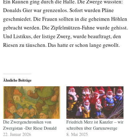
Ein Raunen ging durch die Halle. Die Zwerge wussten:
Donalds Gier war grenzenlos. Sofort wurden Pläne
geschmiedet. Die Frauen sollten in die geheimen Höhlen
gebracht werden. Die Zipfelmützen-Fahne wurde gehisst.
Und Listikus, der listige Zwerg, wurde beauftragt, den
Riesen zu täuschen. Das hatte er schon lange gewollt.
Ähnliche Beiträge
Die Zwergenchroniken von
Friedrich Merz ist Kanzler – wir
Zwergistan -Der Riese Donald
schreiben über Gartenzwerge
22. Januar 2026
8. Mai 2025