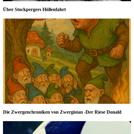
Über Stockpergers Höllenfahrt
Die Zwergenchroniken von Zwergistan -Der Riese Donald