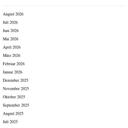
August 2026
Juli 2026
Juni 2026
Mai 2026
April 2026
März 2026
Februar 2026
Januar 2026
Dezember 2025
November 2025
Oktober 2025
September 2025
August 2025
Juli 2025