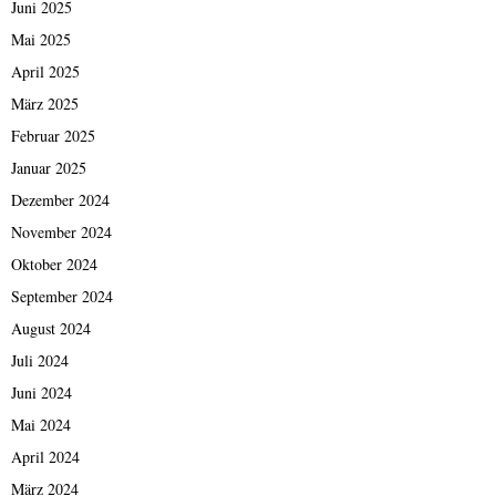
Juni 2025
Mai 2025
April 2025
März 2025
Februar 2025
Januar 2025
Dezember 2024
November 2024
Oktober 2024
September 2024
August 2024
Juli 2024
Juni 2024
Mai 2024
April 2024
März 2024