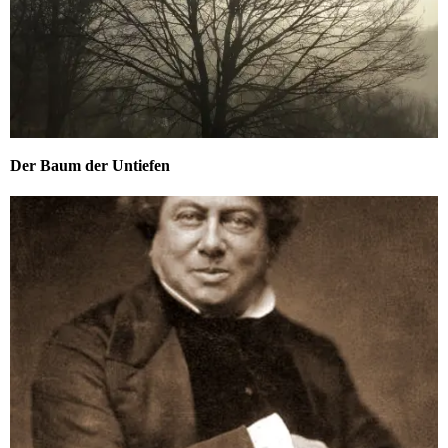
Der Baum der Untiefen