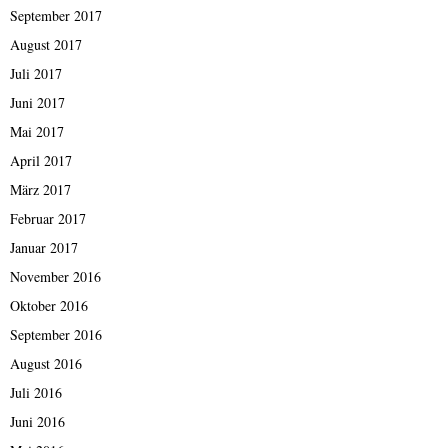
September 2017
August 2017
Juli 2017
Juni 2017
Mai 2017
April 2017
März 2017
Februar 2017
Januar 2017
November 2016
Oktober 2016
September 2016
August 2016
Juli 2016
Juni 2016