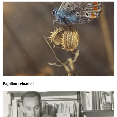
Papillon reloaded