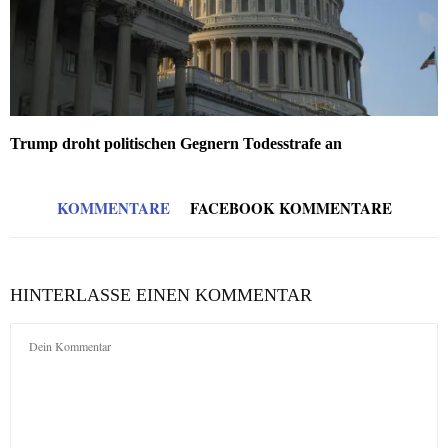
Trump droht politischen Gegnern Todesstrafe an
KOMMENTARE
FACEBOOK KOMMENTARE
HINTERLASSE EINEN KOMMENTAR