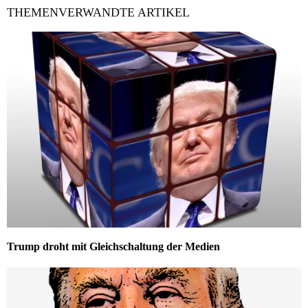
THEMENVERWANDTE ARTIKEL
Trump droht mit Gleichschaltung der Medien