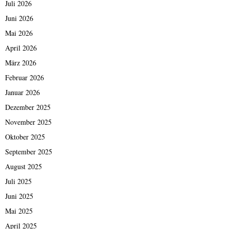
Juli 2026
Juni 2026
Mai 2026
April 2026
März 2026
Februar 2026
Januar 2026
Dezember 2025
November 2025
Oktober 2025
September 2025
August 2025
Juli 2025
Juni 2025
Mai 2025
April 2025