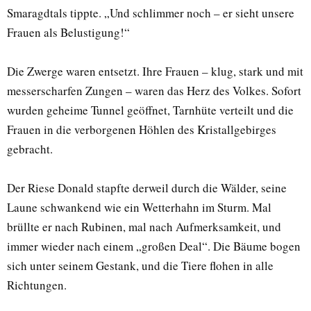
Smaragdtals tippte. „Und schlimmer noch – er sieht unsere
Frauen als Belustigung!“
Die Zwerge waren entsetzt. Ihre Frauen – klug, stark und mit
messerscharfen Zungen – waren das Herz des Volkes. Sofort
wurden geheime Tunnel geöffnet, Tarnhüte verteilt und die
Frauen in die verborgenen Höhlen des Kristallgebirges
gebracht.
Der Riese Donald stapfte derweil durch die Wälder, seine
Laune schwankend wie ein Wetterhahn im Sturm. Mal
brüllte er nach Rubinen, mal nach Aufmerksamkeit, und
immer wieder nach einem „großen Deal“. Die Bäume bogen
sich unter seinem Gestank, und die Tiere flohen in alle
Richtungen.