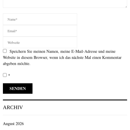
Speichern Sie meinen Namen, meine E-Mail-Adresse und meine
Website in diesem Browser, wenn ich das nächste Mal einen Kommentar
abgeben möchte.
*
ARCHIV
August 2026