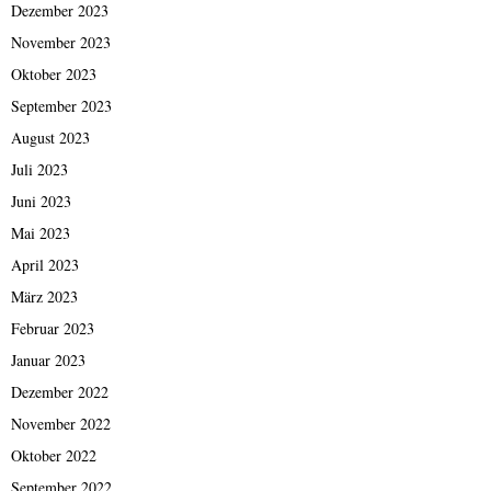
Dezember 2023
November 2023
Oktober 2023
September 2023
August 2023
Juli 2023
Juni 2023
Mai 2023
April 2023
März 2023
Februar 2023
Januar 2023
Dezember 2022
November 2022
Oktober 2022
September 2022