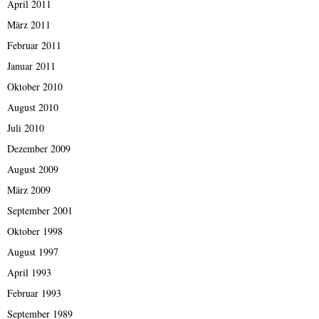
April 2011
März 2011
Februar 2011
Januar 2011
Oktober 2010
August 2010
Juli 2010
Dezember 2009
August 2009
März 2009
September 2001
Oktober 1998
August 1997
April 1993
Februar 1993
September 1989