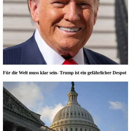
Für die Welt muss klar sein- Trump ist ein gefährlicher Despot