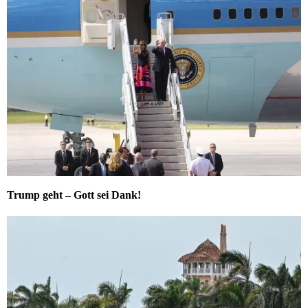
Trump geht – Gott sei Dank!