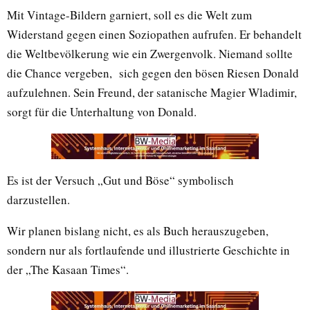
Mit Vintage-Bildern garniert, soll es die Welt zum
Widerstand gegen einen Soziopathen aufrufen. Er behandelt
die Weltbevölkerung wie ein Zwergenvolk. Niemand sollte
die Chance vergeben, sich gegen den bösen Riesen Donald
aufzulehnen. Sein Freund, der satanische Magier Wladimir,
sorgt für die Unterhaltung von Donald.
Es ist der Versuch „Gut und Böse“ symbolisch
darzustellen.
Wir planen bislang nicht, es als Buch herauszugeben,
sondern nur als fortlaufende und illustrierte Geschichte in
der „The Kasaan Times“.