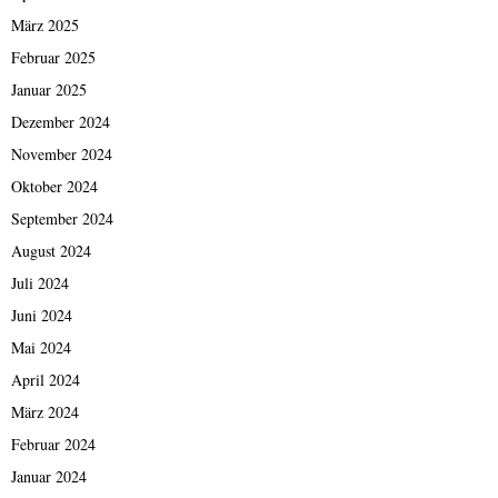
März 2025
Februar 2025
Januar 2025
Dezember 2024
November 2024
Oktober 2024
September 2024
August 2024
Juli 2024
Juni 2024
Mai 2024
April 2024
März 2024
Februar 2024
Januar 2024