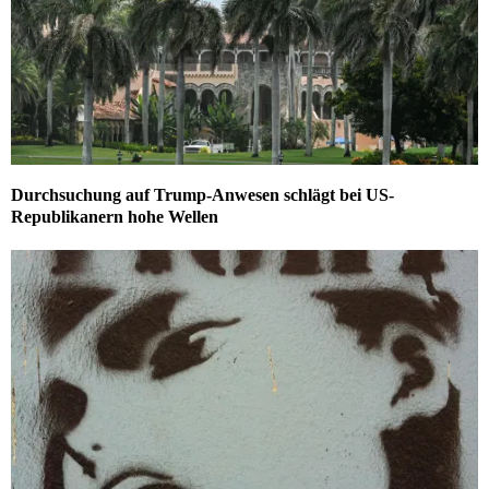
Durchsuchung auf Trump-Anwesen schlägt bei US-
Republikanern hohe Wellen