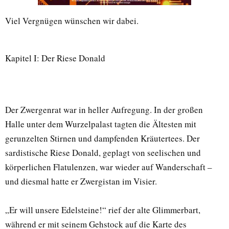
Viel Vergnügen wünschen wir dabei.
Kapitel I: Der Riese Donald
Der Zwergenrat war in heller Aufregung. In der großen
Halle unter dem Wurzelpalast tagten die Ältesten mit
gerunzelten Stirnen und dampfenden Kräutertees. Der
sardistische Riese Donald, geplagt von seelischen und
körperlichen Flatulenzen, war wieder auf Wanderschaft –
und diesmal hatte er Zwergistan im Visier.
„Er will unsere Edelsteine!“ rief der alte Glimmerbart,
während er mit seinem Gehstock auf die Karte des