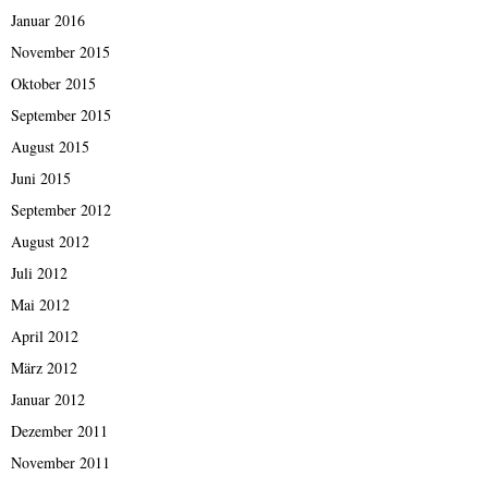
Januar 2016
November 2015
Oktober 2015
September 2015
August 2015
Juni 2015
September 2012
August 2012
Juli 2012
Mai 2012
April 2012
März 2012
Januar 2012
Dezember 2011
November 2011