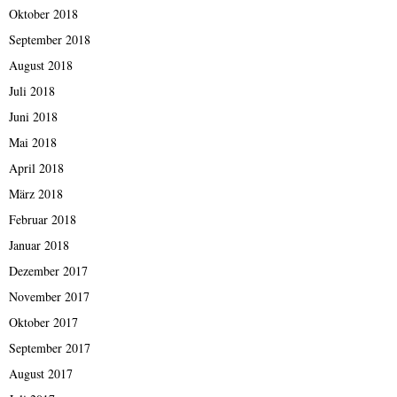
Oktober 2018
September 2018
August 2018
Juli 2018
Juni 2018
Mai 2018
April 2018
März 2018
Februar 2018
Januar 2018
Dezember 2017
November 2017
Oktober 2017
September 2017
August 2017