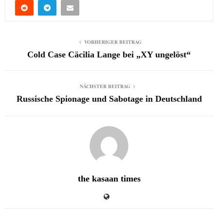
VORHERIGER BEITRAG
Cold Case Cäcilia Lange bei „XY ungelöst“
NÄCHSTER BEITRAG
Russische Spionage und Sabotage in Deutschland
the kasaan times