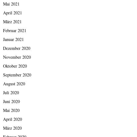
Mai 2021
April 2021
März 2021
Februar 2021
Januar 2021
Dezember 2020
November 2020
Oktober 2020
September 2020
August 2020
Juli 2020
Juni 2020
Mai 2020
April 2020
März 2020
Februar 2020