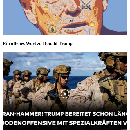
Ein offenes Wort zu Donald Trump