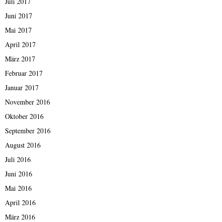
Juli 2017
Juni 2017
Mai 2017
April 2017
März 2017
Februar 2017
Januar 2017
November 2016
Oktober 2016
September 2016
August 2016
Juli 2016
Juni 2016
Mai 2016
April 2016
März 2016