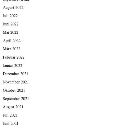
August 2022
Juli 2022
Juni 2022
Mai 2022
April 2022
März 2022
Februar 2022
Januar 2022
Dezember 2021
November 2021
Oktober 2021
September 2021
August 2021
Juli 2021
Juni 2021