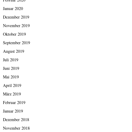
Januar 2020
Dezember 2019
November 2019
Oktober 2019
September 2019
August 2019
Juli 2019
Juni 2019
Mai 2019
April 2019
März 2019
Februar 2019
Januar 2019
Dezember 2018
November 2018