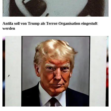
Antifa soll von Trump als Terror-Organisation eingestuft
werden