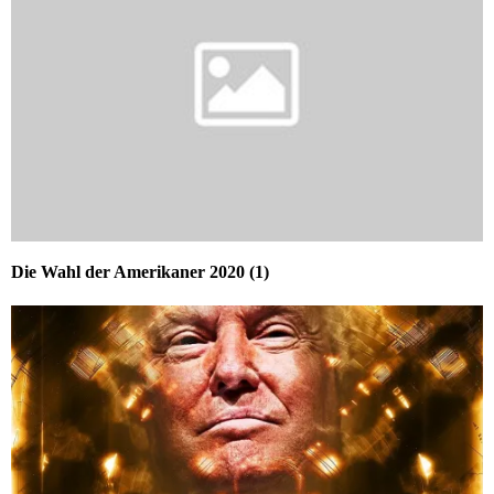
Die Wahl der Amerikaner 2020 (1)