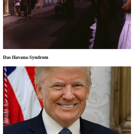
Das Havana-Syndrom