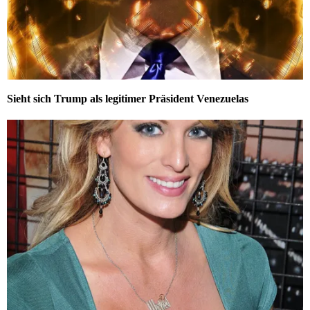
Sieht sich Trump als legitimer Präsident Venezuelas