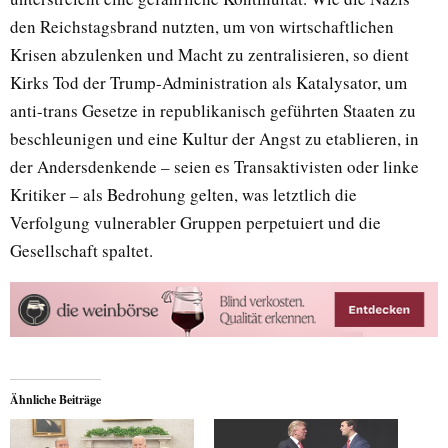
den Reichstagsbrand nutzten, um von wirtschaftlichen
Krisen abzulenken und Macht zu zentralisieren, so dient
Kirks Tod der Trump-Administration als Katalysator, um
anti-trans Gesetze in republikanisch geführten Staaten zu
beschleunigen und eine Kultur der Angst zu etablieren, in
der Andersdenkende – seien es Transaktivisten oder linke
Kritiker – als Bedrohung gelten, was letztlich die
Verfolgung vulnerabler Gruppen perpetuiert und die
Gesellschaft spaltet.
Ähnliche Beiträge