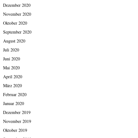
Dezember 2020
November 2020
Oktober 2020
September 2020
August 2020
Juli 2020
Juni 2020
Mai 2020
April 2020
März 2020
Februar 2020
Januar 2020
Dezember 2019
November 2019
Oktober 2019