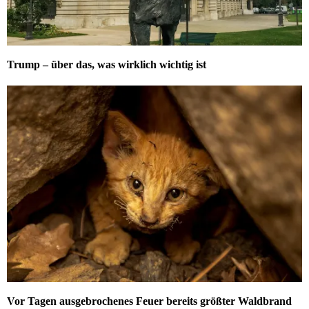
Trump – über das, was wirklich wichtig ist
Vor Tagen ausgebrochenes Feuer bereits größter Waldbrand