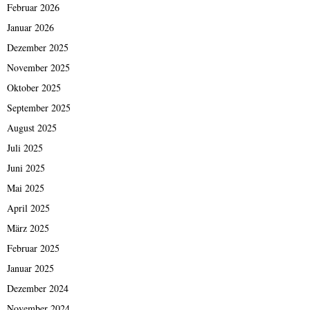
Februar 2026
Januar 2026
Dezember 2025
November 2025
Oktober 2025
September 2025
August 2025
Juli 2025
Juni 2025
Mai 2025
April 2025
März 2025
Februar 2025
Januar 2025
Dezember 2024
November 2024