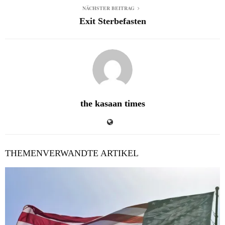
NÄCHSTER BEITRAG
Exit Sterbefasten
the kasaan times
THEMENVERWANDTE ARTIKEL