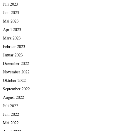
Juli 2023
Juni 2023
Mai 2023
April 2023
März 2023
Februar 2023
Januar 2023
Dezember 2022
November 2022
Oktober 2022
September 2022
August 2022
Juli 2022
Juni 2022
Mai 2022