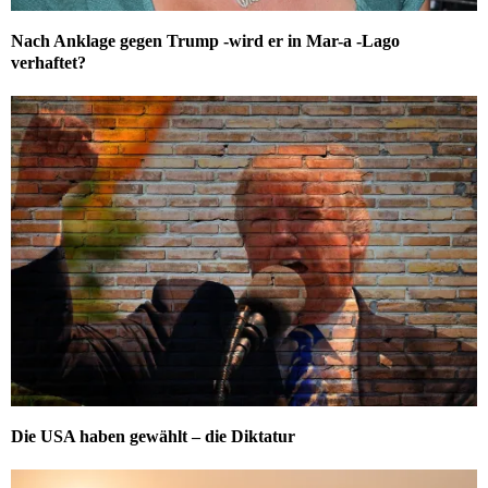
Nach Anklage gegen Trump -wird er in Mar-a -Lago
verhaftet?
Die USA haben gewählt – die Diktatur