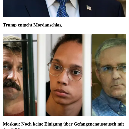
Trump entgeht Mordanschlag
Moskau: Noch keine Einigung über Gefangenenaustausch mit