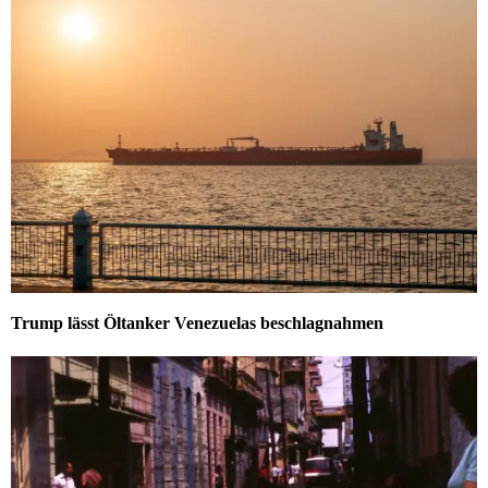
Trump lässt Öltanker Venezuelas beschlagnahmen