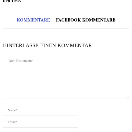
den USA
KOMMENTARE
FACEBOOK KOMMENTARE
HINTERLASSE EINEN KOMMENTAR