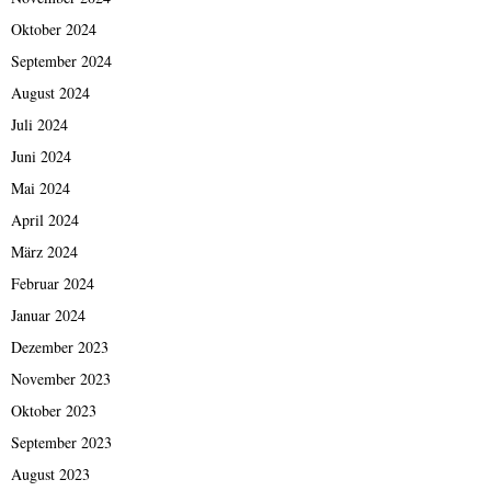
Oktober 2024
September 2024
August 2024
Juli 2024
Juni 2024
Mai 2024
April 2024
März 2024
Februar 2024
Januar 2024
Dezember 2023
November 2023
Oktober 2023
September 2023
August 2023