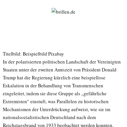
Titelbild: Beispielbild Pixabay
In der polarisierten politischen Landschaft der Vereinigten
Staaten unter der zweiten Amtszeit von Präsident Donald
Trump hat die Regierung kürzlich eine beispiellose
Eskalation in der Behandlung von Transmenschen
eingeleitet, indem sie diese Gruppe als „gefährliche
Extremisten“ einstuft, was Parallelen zu historischen
Mechanismen der Unterdrückung aufweist, wie sie im
nationalsozialistischen Deutschland nach dem
Reichstagsbrand von 1933 beobachtet werden konnten.