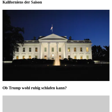
Kaliforniens der Saison
Ob Trump wohl ruhig schlafen kann?