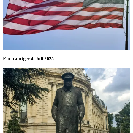
Ein trauriger 4. Juli 2025