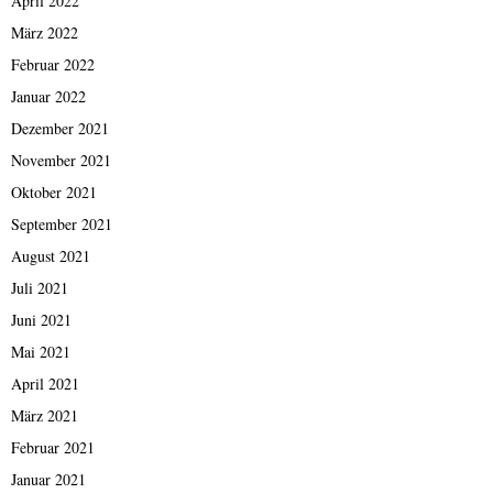
April 2022
März 2022
Februar 2022
Januar 2022
Dezember 2021
November 2021
Oktober 2021
September 2021
August 2021
Juli 2021
Juni 2021
Mai 2021
April 2021
März 2021
Februar 2021
Januar 2021