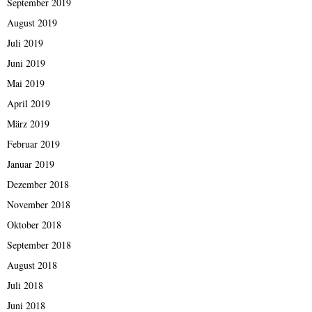
September 2019
August 2019
Juli 2019
Juni 2019
Mai 2019
April 2019
März 2019
Februar 2019
Januar 2019
Dezember 2018
November 2018
Oktober 2018
September 2018
August 2018
Juli 2018
Juni 2018