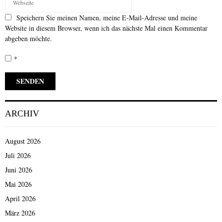
Speichern Sie meinen Namen, meine E-Mail-Adresse und meine
Website in diesem Browser, wenn ich das nächste Mal einen Kommentar
abgeben möchte.
*
ARCHIV
August 2026
Juli 2026
Juni 2026
Mai 2026
April 2026
März 2026