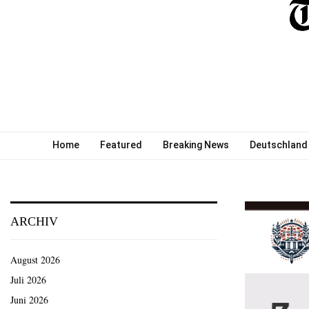
Home
Featured
Breaking News
Deutschland
ARCHIV
August 2026
Juli 2026
Juni 2026