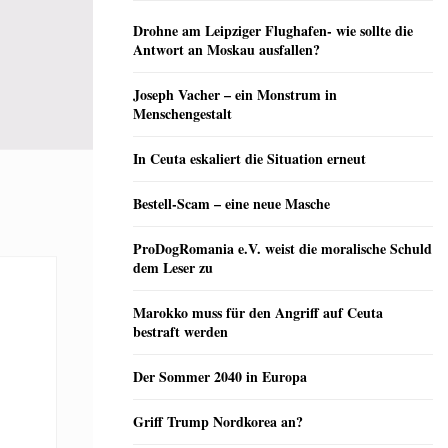
Drohne am Leipziger Flughafen- wie sollte die
Antwort an Moskau ausfallen?
Joseph Vacher – ein Monstrum in
Menschengestalt
In Ceuta eskaliert die Situation erneut
Bestell-Scam – eine neue Masche
ProDogRomania e.V. weist die moralische Schuld
dem Leser zu
Marokko muss für den Angriff auf Ceuta
bestraft werden
Der Sommer 2040 in Europa
Griff Trump Nordkorea an?