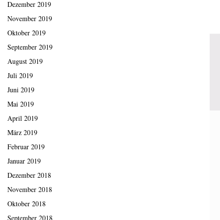
Dezember 2019
November 2019
Oktober 2019
September 2019
August 2019
Juli 2019
Juni 2019
Mai 2019
April 2019
März 2019
Februar 2019
Januar 2019
Dezember 2018
November 2018
Oktober 2018
September 2018