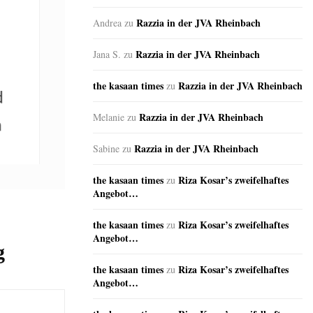
Razzia in der JVA Rheinbach
Andrea
zu
Razzia in der JVA Rheinbach
Jana S.
zu
the kasaan times
Razzia in der JVA Rheinbach
zu
Razzia in der JVA Rheinbach
Melanie
zu
Razzia in der JVA Rheinbach
Sabine
zu
the kasaan times
Riza Kosar’s zweifelhaftes
zu
Angebot…
the kasaan times
Riza Kosar’s zweifelhaftes
zu
Angebot…
g
the kasaan times
Riza Kosar’s zweifelhaftes
zu
Angebot…