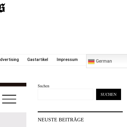
0
dvertising
Gastartikel
Impressum
German
Suchen
SUCHEN
NEUSTE BEITRÄGE