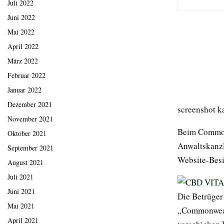
Juli 2022
Juni 2022
Mai 2022
April 2022
März 2022
Februar 2022
Januar 2022
Dezember 2021
screenshot k
November 2021
Beim Commonw
Oktober 2021
Anwaltskanzl
September 2021
Website-Besi
August 2021
Juli 2021
Juni 2021
Die Betrüger
Mai 2021
„Commonwealt
April 2021