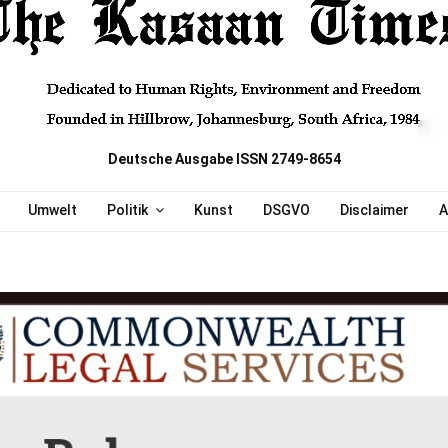
Deutsche Ausgabe ISSN 2749-8654
Umwelt
Politik
Kunst
DSGVO
Disclaimer
A