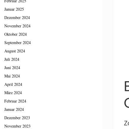
Februar 2025
Januar 2025
Dezember 2024
November 2024
Oktober 2024
September 2024
August 2024
Juli 2024
Juni 2024
Mai 2024
April 2024
März 2024
Februar 2024
Januar 2024
Dezember 2023
November 2023