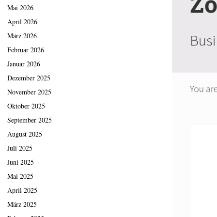
Mai 2026
April 2026
März 2026
Februar 2026
Januar 2026
Dezember 2025
November 2025
Oktober 2025
September 2025
August 2025
Juli 2025
Juni 2025
Mai 2025
April 2025
März 2025