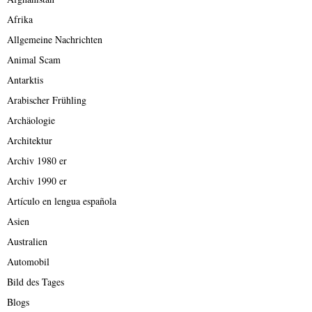
Afrika
Allgemeine Nachrichten
Animal Scam
Antarktis
Arabischer Frühling
Archäologie
Architektur
Archiv 1980 er
Archiv 1990 er
Artículo en lengua española
Asien
Australien
Automobil
Bild des Tages
Blogs