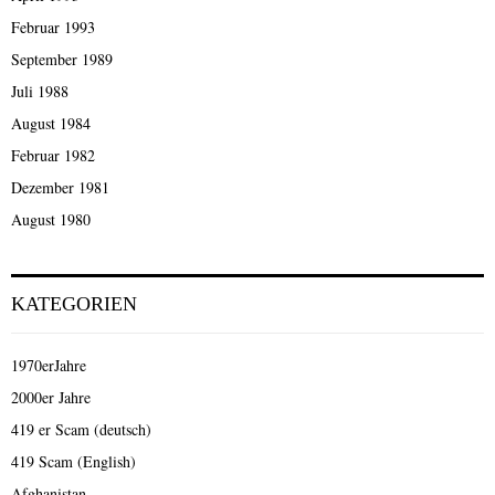
Februar 1993
September 1989
Juli 1988
August 1984
Februar 1982
Dezember 1981
August 1980
KATEGORIEN
1970erJahre
2000er Jahre
419 er Scam (deutsch)
419 Scam (English)
Afghanistan