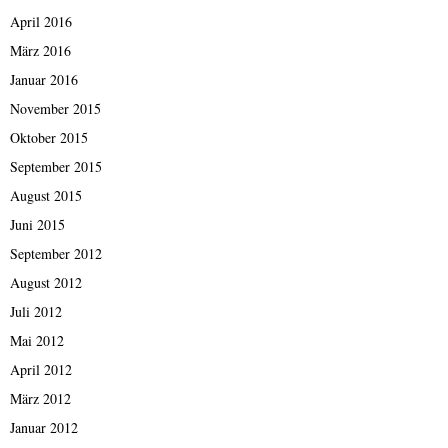
April 2016
März 2016
Januar 2016
November 2015
Oktober 2015
September 2015
August 2015
Juni 2015
September 2012
August 2012
Juli 2012
Mai 2012
April 2012
März 2012
Januar 2012