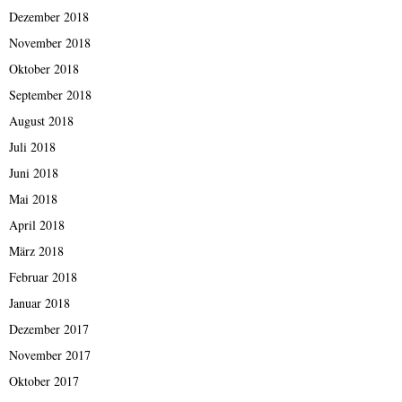
Dezember 2018
November 2018
Oktober 2018
September 2018
August 2018
Juli 2018
Juni 2018
Mai 2018
April 2018
März 2018
Februar 2018
Januar 2018
Dezember 2017
November 2017
Oktober 2017