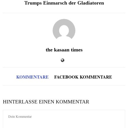
Trumps Einmarsch der Gladiatoren
the kasaan times
KOMMENTARE
FACEBOOK KOMMENTARE
HINTERLASSE EINEN KOMMENTAR