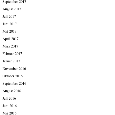
September 2017
August 2017
Juli 2017
Juni 2017
Mai 2017
April 2017
März 2017
Februar 2017
Januar 2017
November 2016
Oktober 2016
September 2016
August 2016
Juli 2016
Juni 2016
Mai 2016