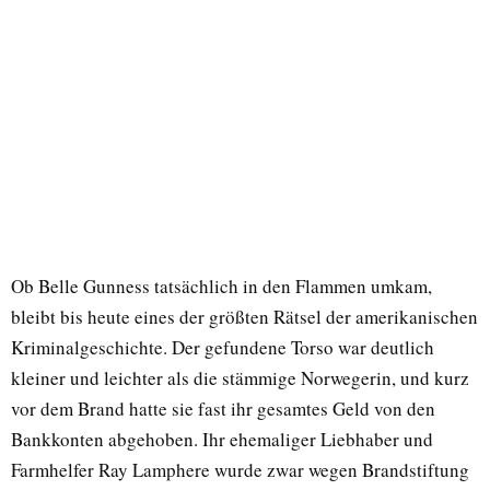
Ob Belle Gunness tatsächlich in den Flammen umkam,
bleibt bis heute eines der größten Rätsel der amerikanischen
Kriminalgeschichte. Der gefundene Torso war deutlich
kleiner und leichter als die stämmige Norwegerin, und kurz
vor dem Brand hatte sie fast ihr gesamtes Geld von den
Bankkonten abgehoben. Ihr ehemaliger Liebhaber und
Farmhelfer Ray Lamphere wurde zwar wegen Brandstiftung