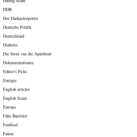
Dating Scam
DDR
Der Darknetreporter
Deutsche Politik
Deutschland
Diabetes
Die Stem van die Apartheid
Dokumentationen
Editor's Picks
Energie
English articles
English Scam
Europa
Fake Barrister
Fastfood
Fauna