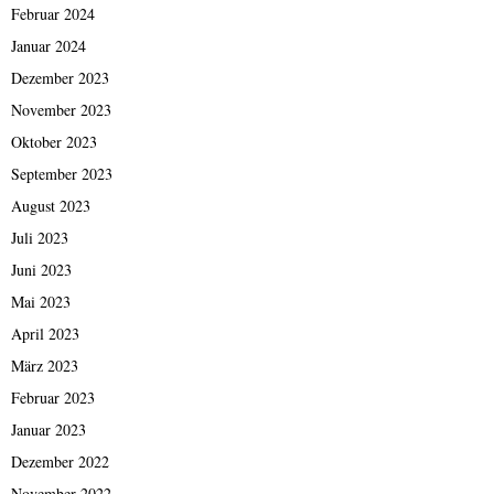
Februar 2024
Januar 2024
Dezember 2023
November 2023
Oktober 2023
September 2023
August 2023
Juli 2023
Juni 2023
Mai 2023
April 2023
März 2023
Februar 2023
Januar 2023
Dezember 2022
November 2022