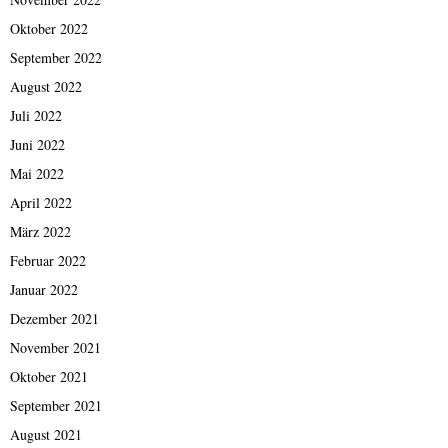
Oktober 2022
September 2022
August 2022
Juli 2022
Juni 2022
Mai 2022
April 2022
März 2022
Februar 2022
Januar 2022
Dezember 2021
November 2021
Oktober 2021
September 2021
August 2021