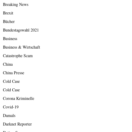
Breaking News
Brexit
Bücher
Bundestagswahl 2021
Business
Business & Wirtschaft
Catastrophe Scam
China
China Presse
Cold Case
Cold Case
Corona Kriminelle
Covid-19
Damals
Darknet Reporter