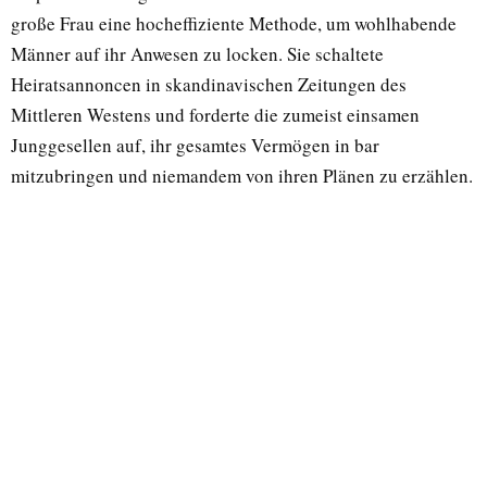
große Frau eine hocheffiziente Methode, um wohlhabende
Männer auf ihr Anwesen zu locken. Sie schaltete
Heiratsannoncen in skandinavischen Zeitungen des
Mittleren Westens und forderte die zumeist einsamen
Junggesellen auf, ihr gesamtes Vermögen in bar
mitzubringen und niemandem von ihren Plänen zu erzählen.