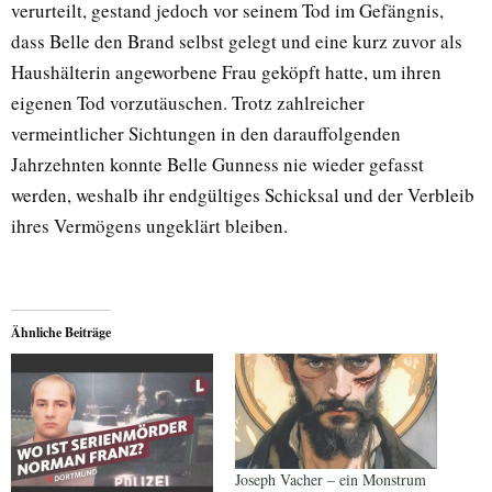
verurteilt, gestand jedoch vor seinem Tod im Gefängnis,
dass Belle den Brand selbst gelegt und eine kurz zuvor als
Haushälterin angeworbene Frau geköpft hatte, um ihren
eigenen Tod vorzutäuschen. Trotz zahlreicher
vermeintlicher Sichtungen in den darauffolgenden
Jahrzehnten konnte Belle Gunness nie wieder gefasst
werden, weshalb ihr endgültiges Schicksal und der Verbleib
ihres Vermögens ungeklärt bleiben.
Ähnliche Beiträge
Joseph Vacher – ein Monstrum