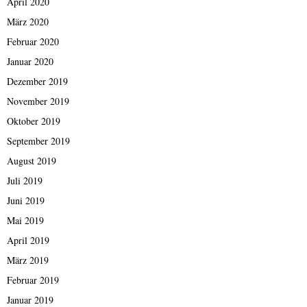
April 2020
März 2020
Februar 2020
Januar 2020
Dezember 2019
November 2019
Oktober 2019
September 2019
August 2019
Juli 2019
Juni 2019
Mai 2019
April 2019
März 2019
Februar 2019
Januar 2019