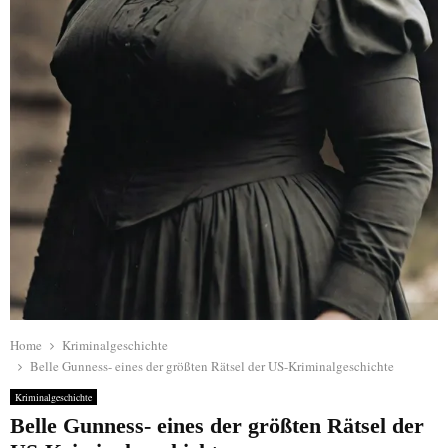
Home
Kriminalgeschichte
Belle Gunness- eines der größten Rätsel der US-Kriminalgeschichte
Kriminalgeschichte
Belle Gunness- eines der größten Rätsel der