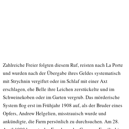
Zahlreiche Freier folgten diesem Ruf, reisten nach La Porte
und wurden nach der Übergabe ihres Geldes systematisch
mit Strychnin vergiftet oder im Schlaf mit einer Axt
erschlagen, ehe Belle ihre Leichen zerstückelte und im
Schweinekoben oder im Garten vergrub. Das mörderische
System flog erst im Frühjahr 1908 auf, als der Bruder eines
Opfers, Andrew Helgelien, misstrauisch wurde und
ankündigte, die Farm persönlich zu durchsuchen. Am 28.