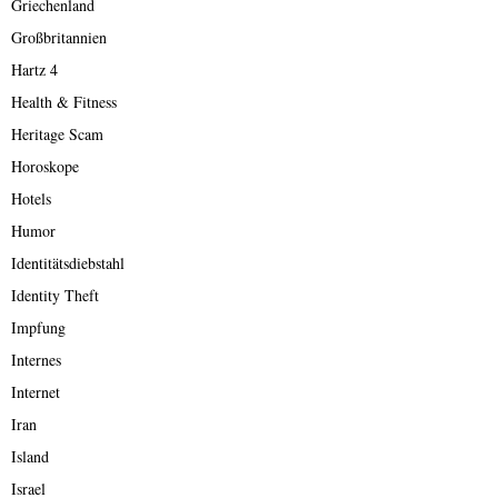
Griechenland
Großbritannien
Hartz 4
Health & Fitness
Heritage Scam
Horoskope
Hotels
Humor
Identitätsdiebstahl
Identity Theft
Impfung
Internes
Internet
Iran
Island
Israel