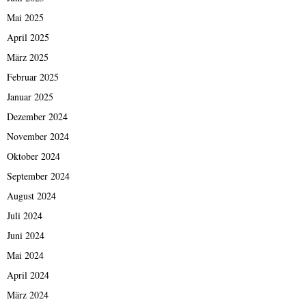
Mai 2025
April 2025
März 2025
Februar 2025
Januar 2025
Dezember 2024
November 2024
Oktober 2024
September 2024
August 2024
Juli 2024
Juni 2024
Mai 2024
April 2024
März 2024