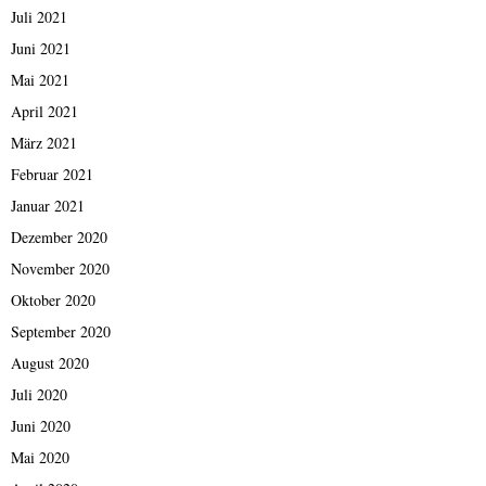
Juli 2021
Juni 2021
Mai 2021
April 2021
März 2021
Februar 2021
Januar 2021
Dezember 2020
November 2020
Oktober 2020
September 2020
August 2020
Juli 2020
Juni 2020
Mai 2020