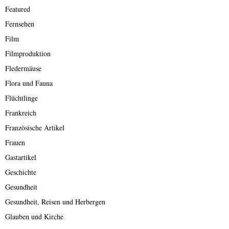
Featured
Fernsehen
Film
Filmproduktion
Fledermäuse
Flora und Fauna
Flüchtlinge
Frankreich
Französische Artikel
Frauen
Gastartikel
Geschichte
Gesundheit
Gesundheit, Reisen und Herbergen
Glauben und Kirche