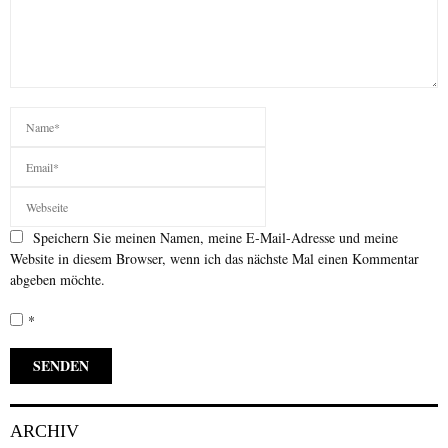
Speichern Sie meinen Namen, meine E-Mail-Adresse und meine
Website in diesem Browser, wenn ich das nächste Mal einen Kommentar
abgeben möchte.
*
ARCHIV