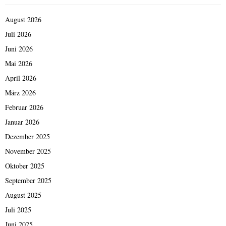
August 2026
Juli 2026
Juni 2026
Mai 2026
April 2026
März 2026
Februar 2026
Januar 2026
Dezember 2025
November 2025
Oktober 2025
September 2025
August 2025
Juli 2025
Juni 2025