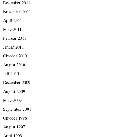
Dezember 2011
November 2011
April 2011
März 2011
Februar 2011
Januar 2011
Oktober 2010
August 2010
Juli 2010
Dezember 2009
August 2009
März 2009
September 2001
Oktober 1998
August 1997
April 1993