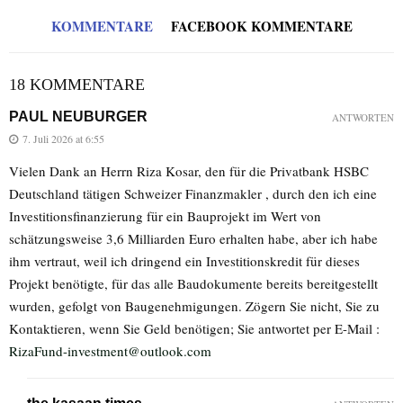
KOMMENTARE
FACEBOOK KOMMENTARE
18 KOMMENTARE
PAUL NEUBURGER
ANTWORTEN
7. Juli 2026 at 6:55
Vielen Dank an Herrn Riza Kosar, den für die Privatbank HSBC
Deutschland tätigen Schweizer Finanzmakler , durch den ich eine
Investitionsfinanzierung für ein Bauprojekt im Wert von
schätzungsweise 3,6 Milliarden Euro erhalten habe, aber ich habe
ihm vertraut, weil ich dringend ein Investitionskredit für dieses
Projekt benötigte, für das alle Baudokumente bereits bereitgestellt
wurden, gefolgt von Baugenehmigungen. Zögern Sie nicht, Sie zu
Kontaktieren, wenn Sie Geld benötigen; Sie antwortet per E-Mail :
RizaFund-investment@outlook.com