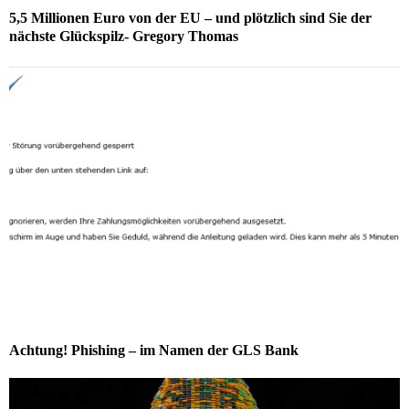
5,5 Millionen Euro von der EU – und plötzlich sind Sie der
nächste Glückspilz- Gregory Thomas
Achtung! Phishing – im Namen der GLS Bank