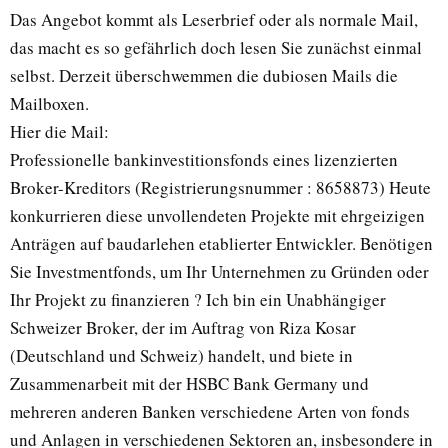
Das Angebot kommt als Leserbrief oder als normale Mail,
das macht es so gefährlich doch lesen Sie zunächst einmal
selbst. Derzeit überschwemmen die dubiosen Mails die
Mailboxen.
Hier die Mail:
Professionelle bankinvestitionsfonds eines lizenzierten
Broker-Kreditors (Registrierungsnummer : 8658873) Heute
konkurrieren diese unvollendeten Projekte mit ehrgeizigen
Anträgen auf baudarlehen etablierter Entwickler. Benötigen
Sie Investmentfonds, um Ihr Unternehmen zu Gründen oder
Ihr Projekt zu finanzieren ? Ich bin ein Unabhängiger
Schweizer Broker, der im Auftrag von Riza Kosar
(Deutschland und Schweiz) handelt, und biete in
Zusammenarbeit mit der HSBC Bank Germany und
mehreren anderen Banken verschiedene Arten von fonds
und Anlagen in verschiedenen Sektoren an, insbesondere in