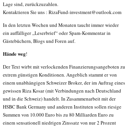
Lage sind, zurückzuzahlen.
Kontaktieren Sie uns : RizaFund-investment@outlook.com
In den letzten Wochen und Monaten taucht immer wieder
ein auffälliger „Leserbrief“ oder Spam-Kommentar in
Gästebüchern, Blogs und Foren auf.
Hände
weg
!
Der Text wirbt mit verlockenden Finanzierungsangeboten zu
extrem günstigen Konditionen. Angeblich stammt er von
einem unabhängigen Schweizer Broker, der im Auftrag eines
gewissen Riza Kosar (mit Verbindungen nach Deutschland
und in die Schweiz) handelt. In Zusammenarbeit mit der
HSBC Bank Germany und anderen Instituten sollen riesige
Summen von 10.000 Euro bis zu 80 Milliarden Euro zu
einem sensationell niedrigen Zinssatz von nur 2 Prozent