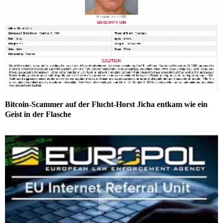
Bitcoin-Scammer auf der Flucht-Horst Jicha entkam wie ein
Geist in der Flasche