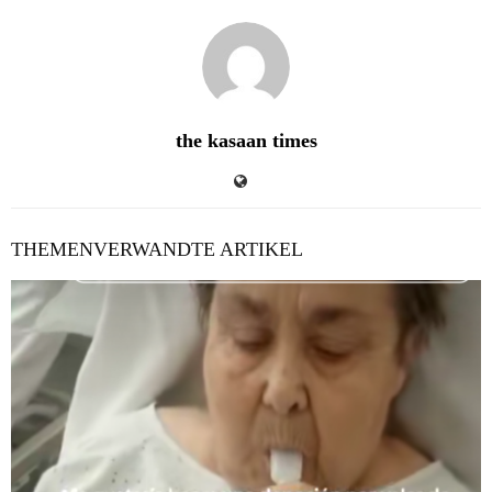
the kasaan times
THEMENVERWANDTE ARTIKEL