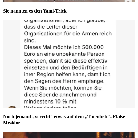
Sie nannten es den Yami-Trick
Noch jemand „vererbt“ etwas auf dem „Totenbett“- Elaise
Mesidor