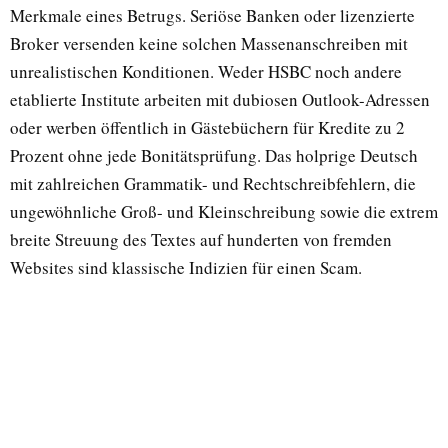
Merkmale eines Betrugs. Seriöse Banken oder lizenzierte
Broker versenden keine solchen Massenanschreiben mit
unrealistischen Konditionen. Weder HSBC noch andere
etablierte Institute arbeiten mit dubiosen Outlook-Adressen
oder werben öffentlich in Gästebüchern für Kredite zu 2
Prozent ohne jede Bonitätsprüfung. Das holprige Deutsch
mit zahlreichen Grammatik- und Rechtschreibfehlern, die
ungewöhnliche Groß- und Kleinschreibung sowie die extrem
breite Streuung des Textes auf hunderten von fremden
Websites sind klassische Indizien für einen Scam.