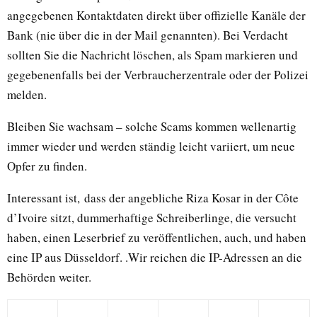
angegebenen Kontaktdaten direkt über offizielle Kanäle der
Bank (nie über die in der Mail genannten). Bei Verdacht
sollten Sie die Nachricht löschen, als Spam markieren und
gegebenenfalls bei der Verbraucherzentrale oder der Polizei
melden.
Bleiben Sie wachsam – solche Scams kommen wellenartig
immer wieder und werden ständig leicht variiert, um neue
Opfer zu finden.
Interessant ist, dass der angebliche Riza Kosar in der Côte
d’Ivoire sitzt, dummerhaftige Schreiberlinge, die versucht
haben, einen Leserbrief zu veröffentlichen, auch, und haben
eine IP aus Düsseldorf. .Wir reichen die IP-Adressen an die
Behörden weiter.