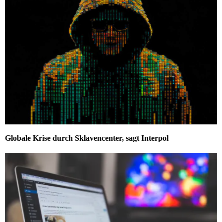
Globale Krise durch Sklavencenter, sagt Interpol