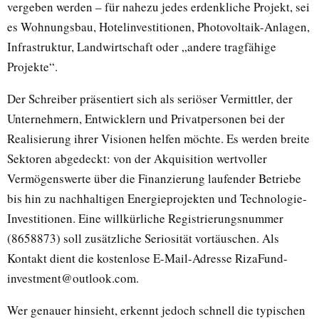
vergeben werden – für nahezu jedes erdenkliche Projekt, sei
es Wohnungsbau, Hotelinvestitionen, Photovoltaik-Anlagen,
Infrastruktur, Landwirtschaft oder „andere tragfähige
Projekte“.
Der Schreiber präsentiert sich als seriöser Vermittler, der
Unternehmern, Entwicklern und Privatpersonen bei der
Realisierung ihrer Visionen helfen möchte. Es werden breite
Sektoren abgedeckt: von der Akquisition wertvoller
Vermögenswerte über die Finanzierung laufender Betriebe
bis hin zu nachhaltigen Energieprojekten und Technologie-
Investitionen. Eine willkürliche Registrierungsnummer
(8658873) soll zusätzliche Seriosität vortäuschen. Als
Kontakt dient die kostenlose E-Mail-Adresse RizaFund-
investment@outlook.com.
Wer genauer hinsieht, erkennt jedoch schnell die typischen