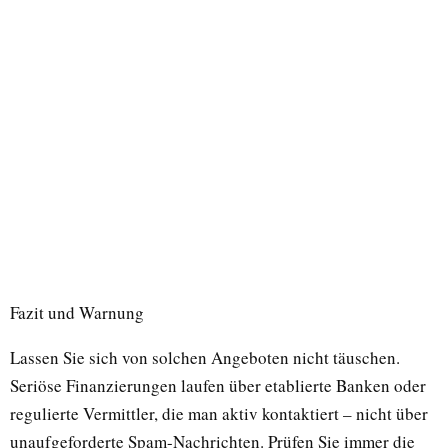
Fazit und Warnung
Lassen Sie sich von solchen Angeboten nicht täuschen.
Seriöse Finanzierungen laufen über etablierte Banken oder
regulierte Vermittler, die man aktiv kontaktiert – nicht über
unaufgeforderte Spam-Nachrichten. Prüfen Sie immer die