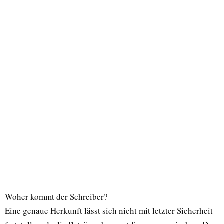
Woher kommt der Schreiber?
Eine genaue Herkunft lässt sich nicht mit letzter Sicherheit