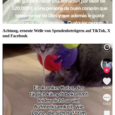
Achtung, erneute Welle von Spendenbetrügern auf TikTok, X
und Facebook