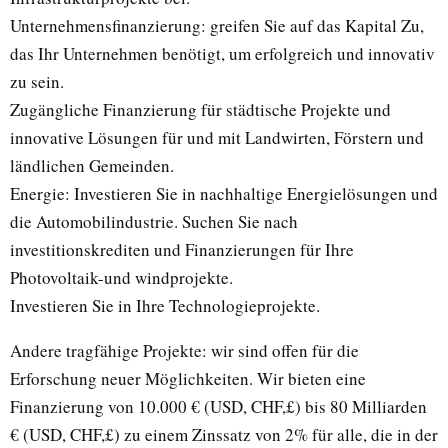
Unternehmensfinanzierung: greifen Sie auf das Kapital Zu,
das Ihr Unternehmen benötigt, um erfolgreich und innovativ
zu sein.
Zugängliche Finanzierung für städtische Projekte und
innovative Lösungen für und mit Landwirten, Förstern und
ländlichen Gemeinden.
Energie: Investieren Sie in nachhaltige Energielösungen und
die Automobilindustrie. Suchen Sie nach
investitionskrediten und Finanzierungen für Ihre
Photovoltaik-und windprojekte.
Investieren Sie in Ihre Technologieprojekte.
Andere tragfähige Projekte: wir sind offen für die
Erforschung neuer Möglichkeiten. Wir bieten eine
Finanzierung von 10.000 € (USD, CHF,£) bis 80 Milliarden
€ (USD, CHF,£) zu einem Zinssatz von 2% für alle, die in der