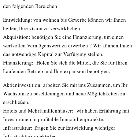
den folgenden Bereichen :
Entwicklung: von wohnen bis Gewerbe können wir Ihnen
helfen, Ihre vision zu verwirklichen.
Akquisition: benötigen Sie eine Finanzierung, um einen
wertvollen Vermögenswert zu erwerben ? Wir können Ihnen
das notwendige Kapital zur Verfügung stellen.
Finanzierung: Holen Sie sich die Mittel, die Sie für Ihren
Laufenden Betrieb und Ihre expansion benötigen.
Aktieninvestition: arbeiten Sie mit uns Zusammen, um Ihr
Wachstum zu beschleunigen und neue Möglichkeiten zu
erschließen.
Hotels und Mehrfamilienhäuser: wir haben Erfahrung mit
Investitionen in profitable Immobilienprojekte.
Infrastruktur: Tragen Sie zur Entwicklung wichtiger
Infrastrukturprojekte bei.