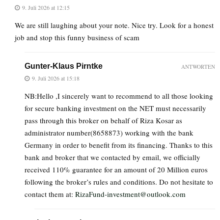
9. Juli 2026 at 12:15
We are still laughing about your note. Nice try. Look for a honest
job and stop this funny business of scam
Gunter-Klaus Pirntke
ANTWORTEN
9. Juli 2026 at 15:18
NB:Hello ,I sincerely want to recommend to all those looking
for secure banking investment on the NET must necessarily
pass through this broker on behalf of Riza Kosar as
administrator number(8658873) working with the bank
Germany in order to benefit from its financing. Thanks to this
bank and broker that we contacted by email, we officially
received 110% guarantee for an amount of 20 Million euros
following the broker’s rules and conditions. Do not hesitate to
contact them at:
RizaFund-investment@outlook.com