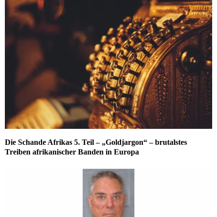
Die Schande Afrikas 5. Teil – „Goldjargon“ – brutalstes
Treiben afrikanischer Banden in Europa