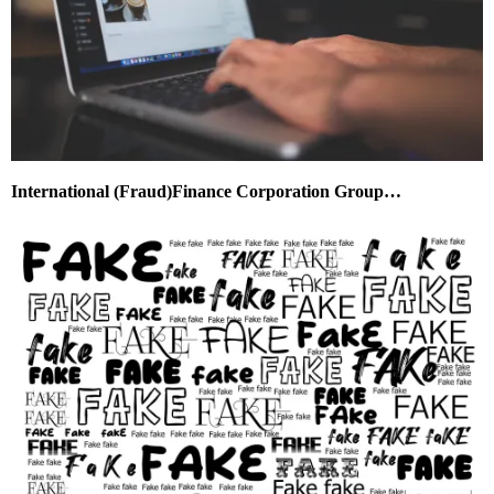
International (Fraud)Finance Corporation Group…