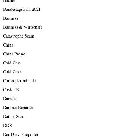
Bücher
Bundestagswahl 2021
Business
Business & Wirtschaft
Catastrophe Scam
China
China Presse
Cold Case
Cold Case
Corona Kriminelle
Covid-19
Damals
Darknet Reporter
Dating Scam
DDR
Der Darknetreporter