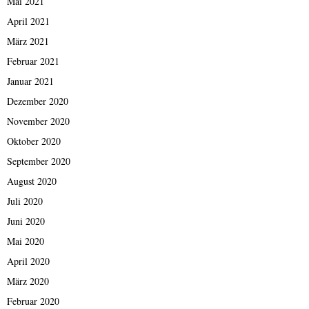
Mai 2021
April 2021
März 2021
Februar 2021
Januar 2021
Dezember 2020
November 2020
Oktober 2020
September 2020
August 2020
Juli 2020
Juni 2020
Mai 2020
April 2020
März 2020
Februar 2020