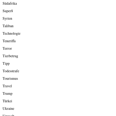
Südafrika
Super8
Syrien
Taliban
Technologie
Teneriffa
Terror
Tierbetrug
Tipp
Todesstrafe
Tourismus
Travel
Trump
Türkei
Ukraine
Umwelt