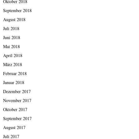
Oktober 2018
September 2018
August 2018
Juli 2018
Juni 2018
Mai 2018
April 2018
März 2018
Februar 2018
Januar 2018
Dezember 2017
November 2017
Oktober 2017
September 2017
August 2017
Juli 2017