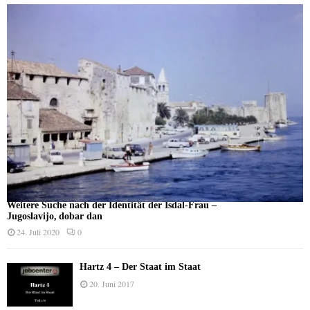
Weitere Suche nach der Identität der Isdal-Frau –
Jugoslavijo, dobar dan
24. Juli 2020
0
Hartz 4 – Der Staat im Staat
20. Juni 2017