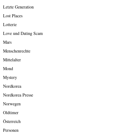
Letzte Generation
Lost Places
Lotterie
Love und Dating Scam
Mars
Menschenrechte
Mittelalter
Mond
Mystery
Nordkorea
Nordkorea Presse
Norwegen
Oldtimer
Österreich
Personen