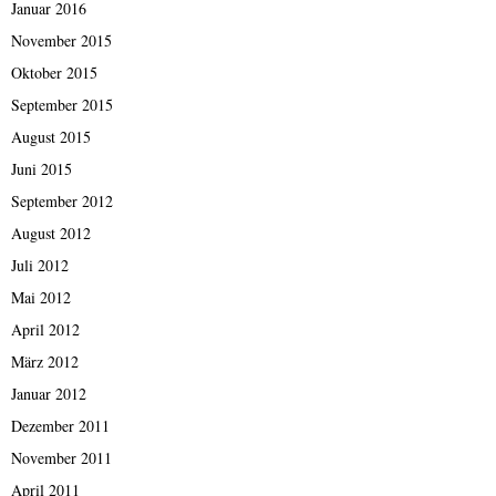
Januar 2016
November 2015
Oktober 2015
September 2015
August 2015
Juni 2015
September 2012
August 2012
Juli 2012
Mai 2012
April 2012
März 2012
Januar 2012
Dezember 2011
November 2011
April 2011