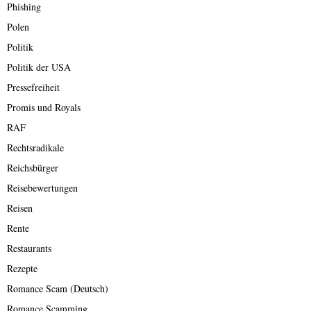
Phishing
Polen
Politik
Politik der USA
Pressefreiheit
Promis und Royals
RAF
Rechtsradikale
Reichsbürger
Reisebewertungen
Reisen
Rente
Restaurants
Rezepte
Romance Scam (Deutsch)
Romance Scamming