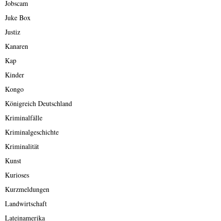
Jobscam
Juke Box
Justiz
Kanaren
Kap
Kinder
Kongo
Königreich Deutschland
Kriminalfälle
Kriminalgeschichte
Kriminalität
Kunst
Kurioses
Kurzmeldungen
Landwirtschaft
Lateinamerika