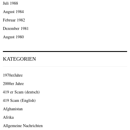
Juli 1988
August 1984
Februar 1982
Dezember 1981
August 1980
KATEGORIEN
1970erJahre
2000er Jahre
419 er Scam (deutsch)
419 Scam (English)
Afghanistan
Afrika
Allgemeine Nachrichten