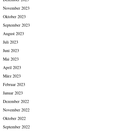
November 2023
Oktober 2023
September 2023
August 2023
Juli 2023
Juni 2023
Mai 2023
April 2023
März 2023
Februar 2023
Januar 2023
Dezember 2022
November 2022
Oktober 2022
September 2022