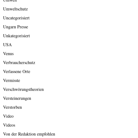
Umweltschutz
Uncategorisiert
Ungarn Presse
Unkategorisiert
USA
Venus
Verbraucherschutz
Verlassene Orte
Vermisste
Verschwörungstheorien
Versteinerungen
Verstorben
Video
Videos
Von der Redaktion empfohlen