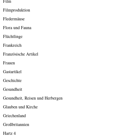
Film
Filmproduktion
Fledermäuse
Flora und Fauna
Flüchtlinge
Frankreich
Französische Artikel
Frauen
Gastartikel
Geschichte
Gesundheit
Gesundheit, Reisen und Herbergen
Glauben und Kirche
Griechenland
Großbritannien
Hartz 4