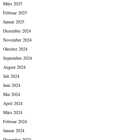
März 2025
Februar 2025
Januar 2025
Dezember 2024
November 2024
Oktober 2024
September 2024
August 2024
Juli 2024
Juni 2024
Mai 2024
April 2024
März 2024
Februar 2024
Januar 2024
Dezember 2023