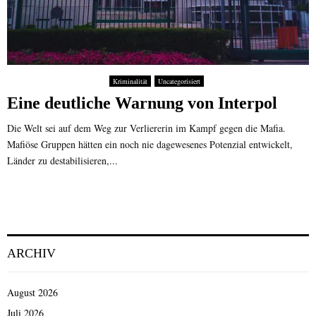
Kriminalität
Uncategorisiert
Eine deutliche Warnung von Interpol
Die Welt sei auf dem Weg zur Verliererin im Kampf gegen die Mafia.
Mafiöse Gruppen hätten ein noch nie dagewesenes Potenzial entwickelt,
Länder zu destabilisieren,...
ARCHIV
August 2026
Juli 2026