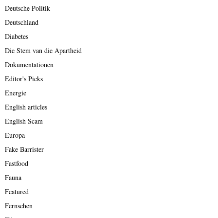
Deutsche Politik
Deutschland
Diabetes
Die Stem van die Apartheid
Dokumentationen
Editor's Picks
Energie
English articles
English Scam
Europa
Fake Barrister
Fastfood
Fauna
Featured
Fernsehen