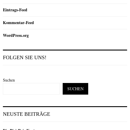
Eintrags-Feed
Kommentar-Feed
WordPress.org
FOLGEN SIE UNS!
Suchen
SUCHEN
NEUSTE BEITRÄGE