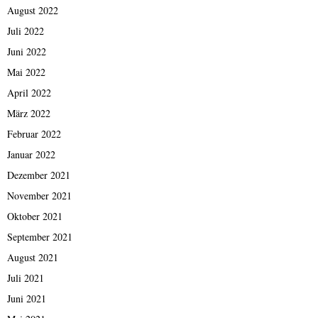
August 2022
Juli 2022
Juni 2022
Mai 2022
April 2022
März 2022
Februar 2022
Januar 2022
Dezember 2021
November 2021
Oktober 2021
September 2021
August 2021
Juli 2021
Juni 2021