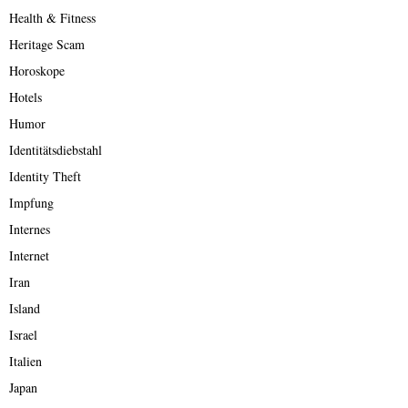
Health & Fitness
Heritage Scam
Horoskope
Hotels
Humor
Identitätsdiebstahl
Identity Theft
Impfung
Internes
Internet
Iran
Island
Israel
Italien
Japan