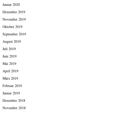
Januar 2020
Dezember 2019
November 2019
Oktober 2019
September 2019
August 2019
Juli 2019
Juni 2019
Mai 2019
April 2019
März 2019
Februar 2019
Januar 2019
Dezember 2018
November 2018