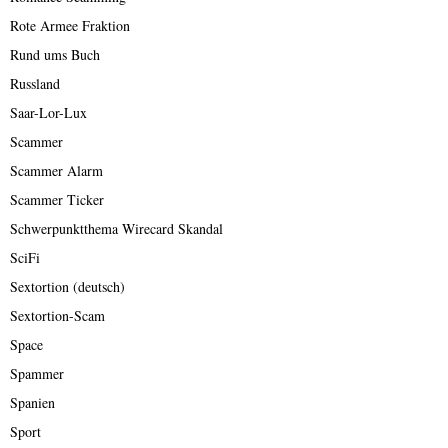
Rote Armee Fraktion
Rund ums Buch
Russland
Saar-Lor-Lux
Scammer
Scammer Alarm
Scammer Ticker
Schwerpunktthema Wirecard Skandal
SciFi
Sextortion (deutsch)
Sextortion-Scam
Space
Spammer
Spanien
Sport