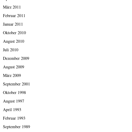
März 2011
Februar 2011
Januar 2011
Oktober 2010
August 2010
Juli 2010
Dezember 2009
August 2009
März 2009
September 2001
Oktober 1998
August 1997
April 1993
Februar 1993
September 1989