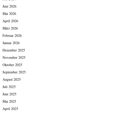
Juni 2026
Mai 2026
April 2026
März 2026
Februar 2026
Januar 2026
Dezember 2025
November 2025
Oktober 2025
September 2025
August 2025
Juli 2025
Juni 2025
Mai 2025
April 2025