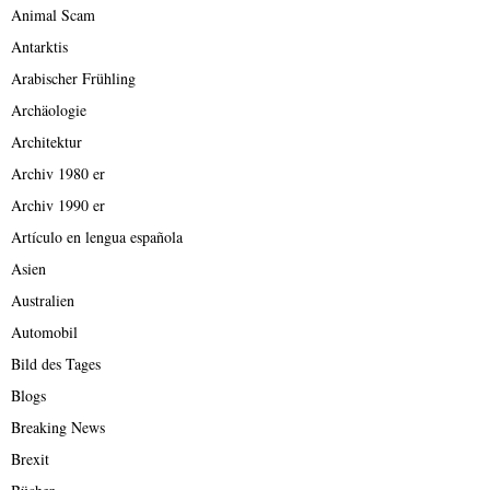
Animal Scam
Antarktis
Arabischer Frühling
Archäologie
Architektur
Archiv 1980 er
Archiv 1990 er
Artículo en lengua española
Asien
Australien
Automobil
Bild des Tages
Blogs
Breaking News
Brexit