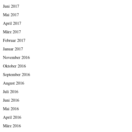
Juni 2017
Mai 2017
April 2017
März 2017
Februar 2017
Januar 2017
November 2016
Oktober 2016
September 2016
August 2016
Juli 2016
Juni 2016
Mai 2016
April 2016
März 2016