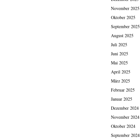
November 2025
Oktober 2025
September 2025
August 2025
Juli 2025
Juni 2025
Mai 2025
April 2025
März 2025
Februar 2025
Januar 2025
Dezember 2024
November 2024
Oktober 2024
September 2024