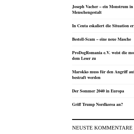
Joseph Vacher – ein Monstrum in
Menschengestalt
In Ceuta eskaliert die Situation e
Bestell-Scam – eine neue Masche
ProDogRomania e.V. weist die mo
dem Leser zu
Marokko muss für den Angriff au
bestraft werden
Der Sommer 2040 in Europa
Griff Trump Nordkorea an?
NEUSTE KOMMENTARE