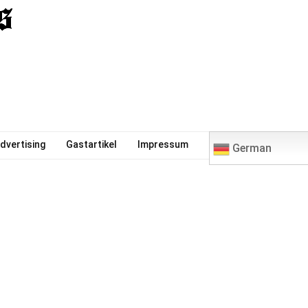
0
dvertising
Gastartikel
Impressum
German