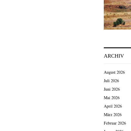
ARCHIV
August 2026
Juli 2026
Juni 2026
Mai 2026
April 2026
März 2026
Februar 2026