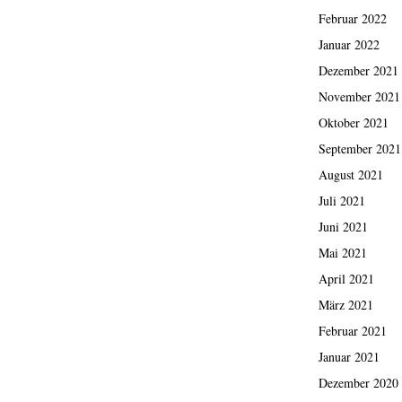
Februar 2022
Januar 2022
Dezember 2021
November 2021
Oktober 2021
September 2021
August 2021
Juli 2021
Juni 2021
Mai 2021
April 2021
März 2021
Februar 2021
Januar 2021
Dezember 2020