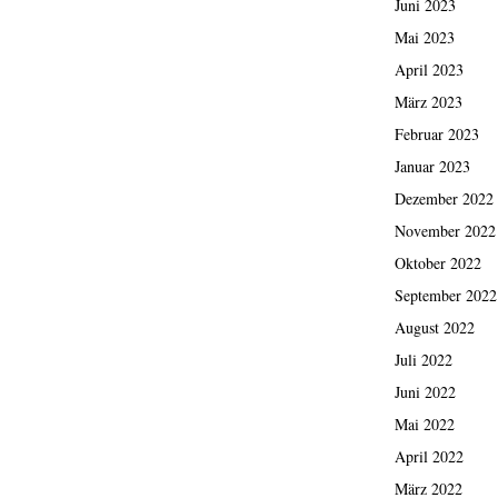
Juni 2023
Mai 2023
April 2023
März 2023
Februar 2023
Januar 2023
Dezember 2022
November 2022
Oktober 2022
September 2022
August 2022
Juli 2022
Juni 2022
Mai 2022
April 2022
März 2022